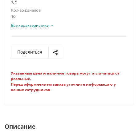
1, 5
Кол-во каналов
16
Все характеристики
Поделиться
Указанные цена и наличие товара могут отличаться от
реальных.
Перед оформлением заказа уточните информацию у
наших сотрудников
Описание