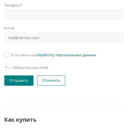
Телефон
*
E-mail
Я согласен на
обработку персональных данных
—
Обязательные поля
*
Отменить
Как купить