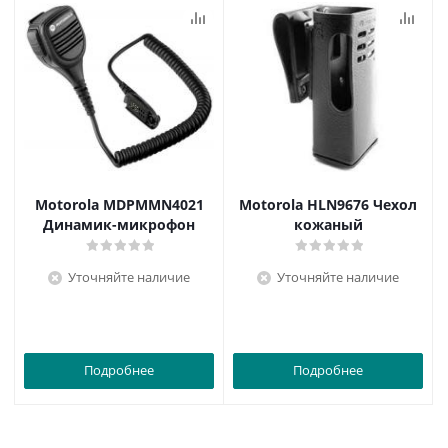
Motorola MDPMMN4021
Motorola HLN9676 Чехол
Динамик-микрофон
кожаный
Уточняйте наличие
Уточняйте наличие
Подробнее
Подробнее