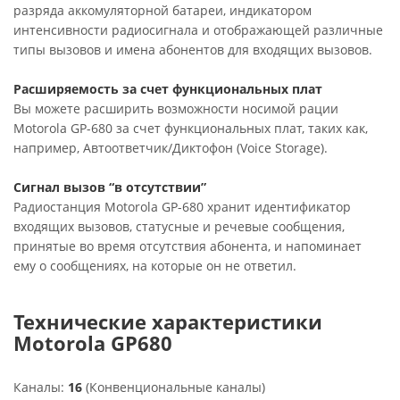
разряда аккомуляторной батареи, индикатором
интенсивности радиосигнала и отображающей различные
типы вызовов и имена абонентов для входящих вызовов.
Расширяемость за счет функциональных плат
Вы можете расширить возможности носимой рации
Motorola GP-680 за счет функциональных плат, таких как,
например, Автоответчик/Диктофон (Voice Storage).
Сигнал вызов “в отсутствии”
Радиостанция Motorola GP-680 хранит идентификатор
входящих вызовов, статусные и речевые сообщения,
принятые во время отсутствия абонента, и напоминает
ему о сообщениях, на которые он не ответил.
Технические характеристики
Motorola GP680
Каналы:
16
(Конвенциональные каналы)