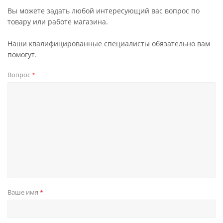
Вы можете задать любой интересующий вас вопрос по
товару или работе магазина.
Наши квалифицированные специалисты обязательно вам
помогут.
Вопрос
*
Ваше имя
*