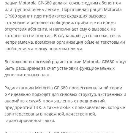
рации Motorola GP-680 делают связь с одним абонентом
или группой очень легким. Портативная рация Motorola
GP680 хранит идентификатор входящих вызовов,
статусные и речевые сообщения, принятые во время
отсутствия абонента, и напоминает ему о вызовах, на
которые он не ответил. В случаях, когда голосовая связь
неприемлема, возможна организация обмена текстовыми
сообщениями между пользователями.
Возможности носимой радиостанции Motorola GP680 могут
быть расширены за счет установки функциональных
дополнительных плат.
Радиостанции Motorola GP 680 профессиональной серии
GP идеально подходят для силовых структур, экстренных и
аварийных служб, промышленных предприятий,
предприятий ТЭК, а также любых пользователей, которые
заинтересованы в надежной, качественной,
гарантированной связи.