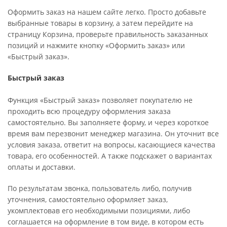
Оформить заказ на нашем сайте легко. Просто добавьте
выбранные товары в корзину, а затем перейдите на
страницу Корзина, проверьте правильность заказанных
позиций и нажмите кнопку «Оформить заказ» или
«Быстрый заказ».
Быстрый заказ
Функция «Быстрый заказ» позволяет покупателю не
проходить всю процедуру оформления заказа
самостоятельно. Вы заполняете форму, и через короткое
время вам перезвонит менеджер магазина. Он уточнит все
условия заказа, ответит на вопросы, касающиеся качества
товара, его особенностей. А также подскажет о вариантах
оплаты и доставки.
По результатам звонка, пользователь либо, получив
уточнения, самостоятельно оформляет заказ,
укомплектовав его необходимыми позициями, либо
соглашается на оформление в том виде, в котором есть