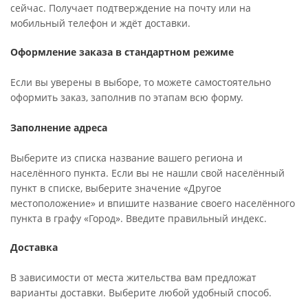
сейчас. Получает подтверждение на почту или на
мобильный телефон и ждёт доставки.
Оформление заказа в стандартном режиме
Если вы уверены в выборе, то можете самостоятельно
оформить заказ, заполнив по этапам всю форму.
Заполнение адреса
Выберите из списка название вашего региона и
населённого пункта. Если вы не нашли свой населённый
пункт в списке, выберите значение «Другое
местоположение» и впишите название своего населённого
пункта в графу «Город». Введите правильный индекс.
Доставка
В зависимости от места жительства вам предложат
варианты доставки. Выберите любой удобный способ.