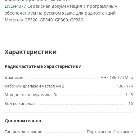
ENLN4077
Сервисная документация с программным
обеспечением на русском языке для радиостанций
Motorola GP320, GP340, GP360, GP380
Характеристики
Радиочастотные характеристики
Диапазон
VHF 136-174 МГц
Рабочий диапазон частот, МГц
136 - 174
Мощность передатчика, Вт
1 - 5
Кол-во каналов
16
Дополнительно
Тип использования
Портативное / носимое