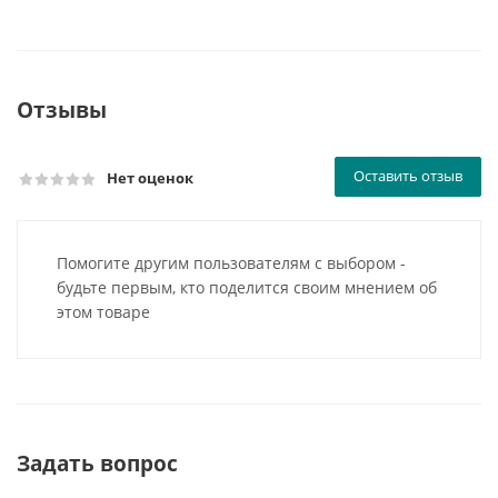
Отзывы
Оставить отзыв
Нет оценок
Помогите другим пользователям с выбором -
будьте первым, кто поделится своим мнением об
этом товаре
Задать вопрос