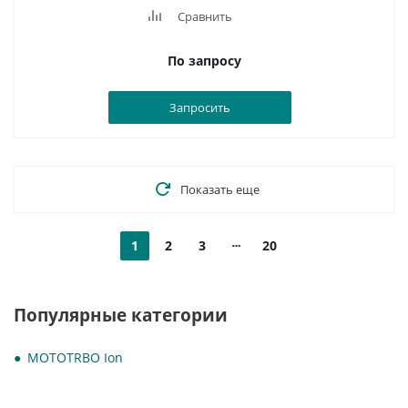
Сравнить
По запросу
Запросить
Показать еще
1
2
3
20
Популярные категории
MOTOTRBO Ion