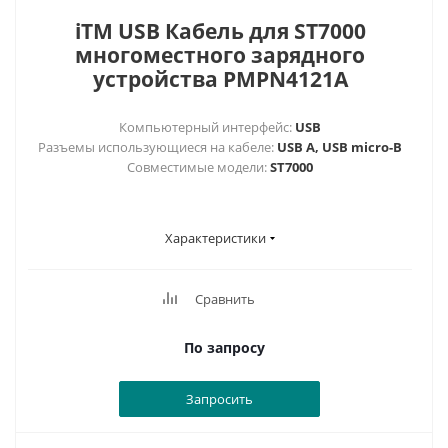
iTM USB Кабель для ST7000
многоместного зарядного
устройства PMPN4121A
Компьютерный интерфейс:
USB
Разъемы использующиеся на кабеле:
USB A, USB micro-B
Совместимые модели:
ST7000
Характеристики
Сравнить
По запросу
Запросить