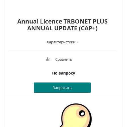
Annual Licence TRBONET PLUS
ANNUAL UPDATE (CAP+)
Характеристики
Сравнить
По запросу
Запросить