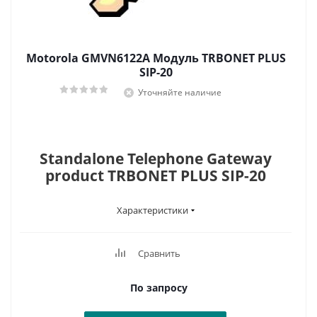
Motorola GMVN6122A Модуль TRBONET PLUS
SIP-20
Уточняйте наличие
Standalone Telephone Gateway
product TRBONET PLUS SIP-20
Характеристики
Сравнить
По запросу