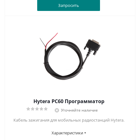
Запросить
Hytera PC60 Программатор
Уточняйте наличие
Кабель зажигания для мобильных радиостанций Hytera.
Характеристики