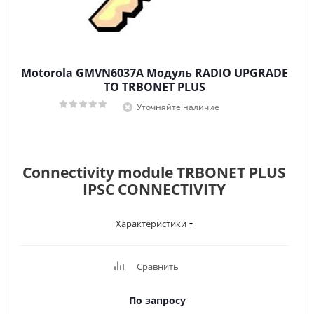
Motorola GMVN6037A Модуль RADIO UPGRADE
TO TRBONET PLUS
Уточняйте наличие
Connectivity module TRBONET PLUS
IPSC CONNECTIVITY
Характеристики
Сравнить
По запросу