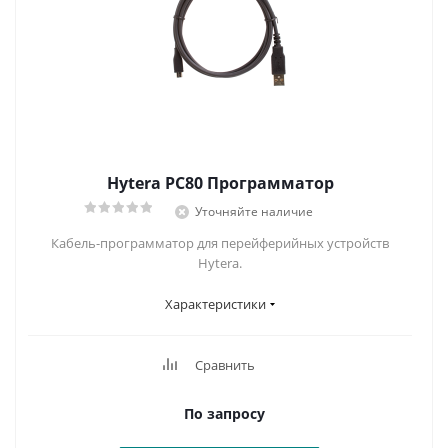
Hytera PC80 Программатор
Уточняйте наличие
Кабель-программатор для перейферийных устройств
Hytera.
Характеристики
Сравнить
По запросу