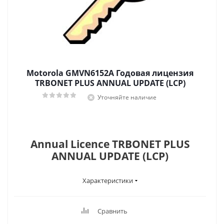
Motorola GMVN6152A Годовая лицензия
TRBONET PLUS ANNUAL UPDATE (LCP)
Уточняйте наличие
Annual Licence TRBONET PLUS
ANNUAL UPDATE (LCP)
Характеристики
Сравнить