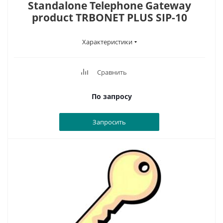
Standalone Telephone Gateway
product TRBONET PLUS SIP-10
Характеристики
Сравнить
По запросу
Запросить