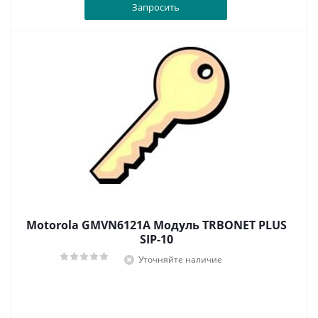
Запросить
Motorola GMVN6121A Модуль TRBONET PLUS
SIP-10
Уточняйте наличие