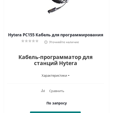
Hytera PC155 Кабель для программирования
Уточняйте наличие
Кабель-программатор для
станций Hytera
Характеристики
Сравнить
По запросу