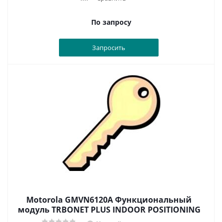
По запросу
Запросить
Motorola GMVN6120A Функциональный
модуль TRBONET PLUS INDOOR POSITIONING