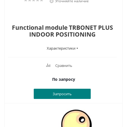
Уточняйте наличие
Functional module TRBONET PLUS
INDOOR POSITIONING
Характеристики
Сравнить
По запросу
Запросить