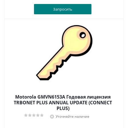
Запросить
Motorola GMVN6153A Годовая лицензия
TRBONET PLUS ANNUAL UPDATE (CONNECT
PLUS)
Уточняйте наличие