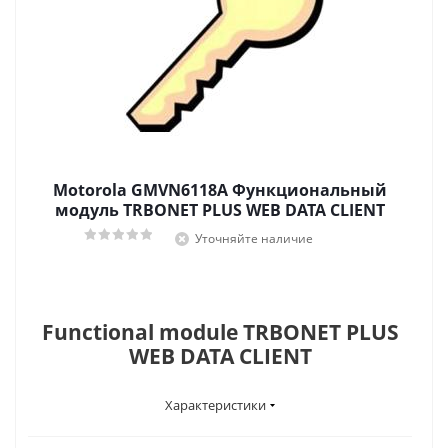
Motorola GMVN6118A Функциональный
модуль TRBONET PLUS WEB DATA CLIENT
Уточняйте наличие
Functional module TRBONET PLUS
WEB DATA CLIENT
Характеристики