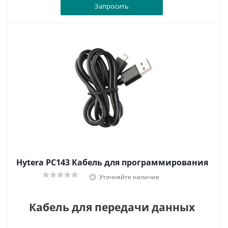
Запросить
Hytera PC143 Кабель для программирования
Уточняйте наличие
Кабель для передачи данных