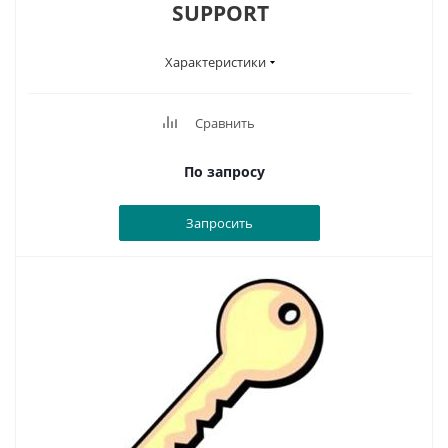
SUPPORT
Характеристики
Сравнить
По запросу
Запросить