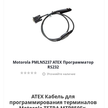
Motorola PMLN5237 ATEX Программатор
RS232
Уточняйте наличие
ATEX Кабель для
программирования терминалов