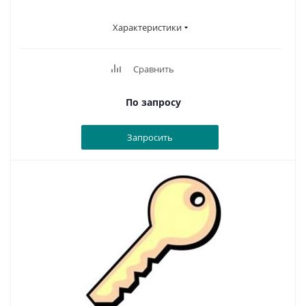
Характеристики
Сравнить
По запросу
Запросить