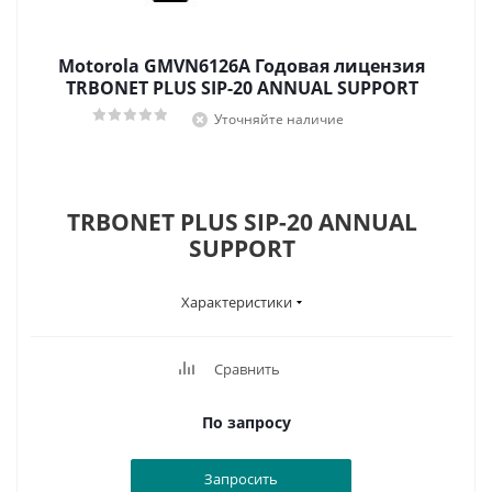
Motorola GMVN6126A Годовая лицензия
TRBONET PLUS SIP-20 ANNUAL SUPPORT
Уточняйте наличие
TRBONET PLUS SIP-20 ANNUAL
SUPPORT
Характеристики
Сравнить
По запросу
Запросить