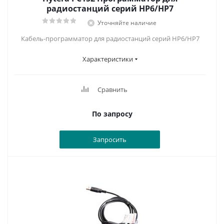
радиостанций серий HP6/HP7
Уточняйте наличие
Кабель-программатор для радиостанций серий HP6/HP7
Характеристики
Сравнить
По запросу
Запросить