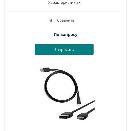
Характеристики
Сравнить
По запросу
Запросить