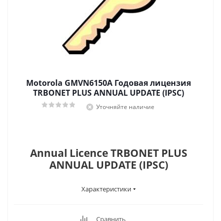
Motorola GMVN6150A Годовая лицензия
TRBONET PLUS ANNUAL UPDATE (IPSC)
Уточняйте наличие
Annual Licence TRBONET PLUS
ANNUAL UPDATE (IPSC)
Характеристики
Сравнить