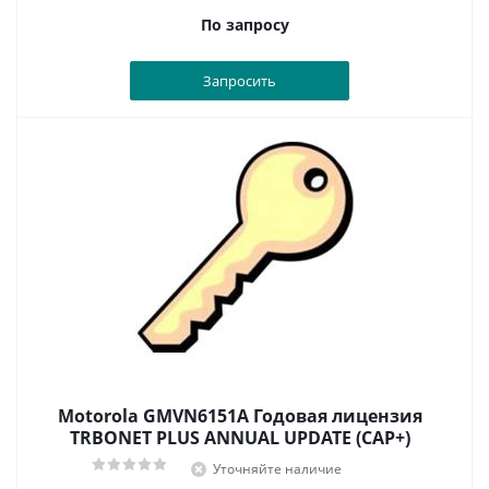
По запросу
Запросить
Motorola GMVN6151A Годовая лицензия
TRBONET PLUS ANNUAL UPDATE (CAP+)
Уточняйте наличие