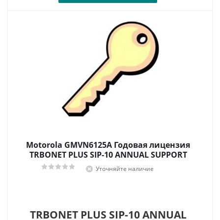
Motorola GMVN6125A Годовая лицензия
TRBONET PLUS SIP-10 ANNUAL SUPPORT
Уточняйте наличие
TRBONET PLUS SIP-10 ANNUAL