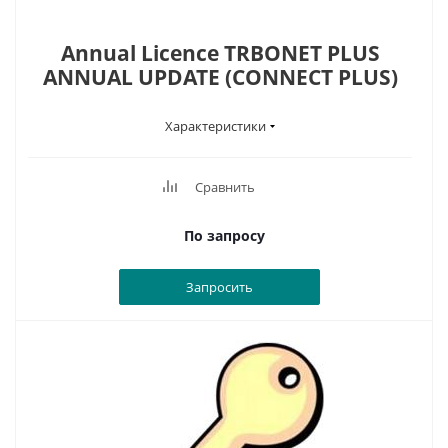
Annual Licence TRBONET PLUS
ANNUAL UPDATE (CONNECT PLUS)
Характеристики
Сравнить
По запросу
Запросить