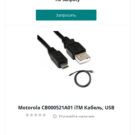
Запросить
Motorola CB000521A01 iTM Кабель, USB
Уточняйте наличие