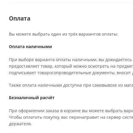
Оплата
Вы можете выбрать один из трёх вариантов оплаты:
Оплата наличными
При выборе варианта оплаты наличными, вы дожидаетесь п
предоставляет товар, который можно осмотреть на предме
подписывает товаросопроводительные документы, вносит д
Также оплата наличными доступна при самовывозе из мага
Безналичный расчёт
При оформлении заказа в корзине вы можете выбрать вари
Чтобы оплатить покупку, вас перенаправит на сервер систе
держателя.