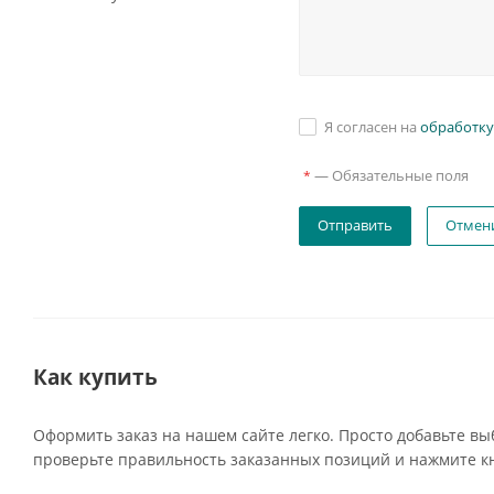
Я согласен на
обработку
—
Обязательные поля
*
Отмен
Как купить
Оформить заказ на нашем сайте легко. Просто добавьте вы
проверьте правильность заказанных позиций и нажмите кн