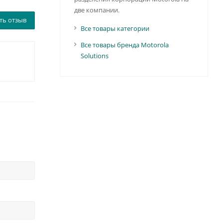
две компании.
ть отзыв
Все товары категории
Все товары бренда Motorola
Solutions