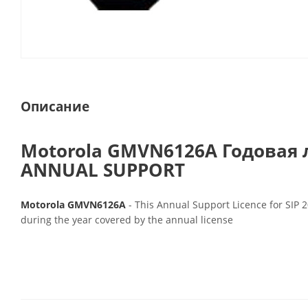
Описание
Motorola GMVN6126A Годовая 
ANNUAL SUPPORT
Motorola GMVN6126A
- This Annual Support Licence for SIP 
during the year covered by the annual license