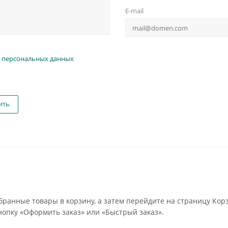
E-mail
 персональных данных
ить
бранные товары в корзину, а затем перейдите на страницу Кор
опку «Оформить заказ» или «Быстрый заказ».