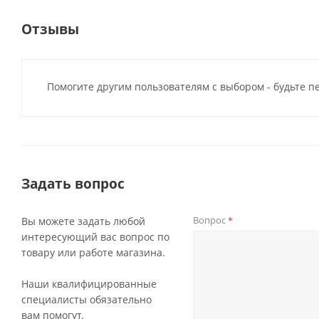
Отзывы
Помогите другим пользователям с выбором - будьте п
Задать вопрос
Вопрос
Вы можете задать любой
*
интересующий вас вопрос по
товару или работе магазина.
Наши квалифицированные
специалисты обязательно
вам помогут.