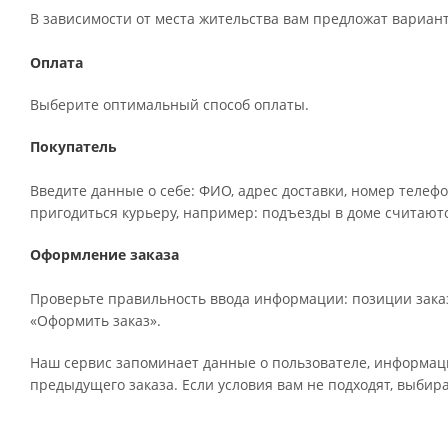
В зависимости от места жительства вам предложат вариан
Оплата
Выберите оптимальный способ оплаты.
Покупатель
Введите данные о себе: ФИО, адрес доставки, номер телефо
пригодиться курьеру, например: подъезды в доме считаютс
Оформление заказа
Проверьте правильность ввода информации: позиции заказ
«Оформить заказ».
Наш сервис запоминает данные о пользователе, информаци
предыдущего заказа. Если условия вам не подходят, выбир