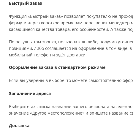
Быстрый заказ
Функция «Быстрый заказ» позволяет покупателю не проход
форму, и через короткое время вам перезвонит менеджер ма
касающиеся качества товара, его особенностей. А также по
По результатам звонка, пользователь либо, получив уточн
позициями, либо соглашается на оформление в том виде, в
мобильный телефон и ждёт доставки.
Оформление заказа в стандартном режиме
Если вы уверены в выборе, то можете самостоятельно офор
Заполнение адреса
Выберите из списка название вашего региона и населённог
значение «Другое местоположение» и впишите название св
Доставка