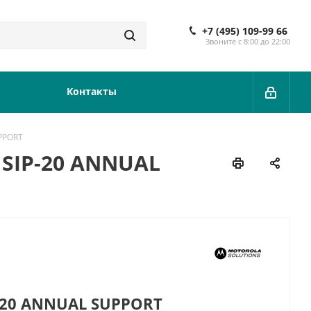
+7 (495) 109-99 66
Звоните с 8:00 до 22:00
Контакты
PPORT
 SIP-20 ANNUAL
-20 ANNUAL SUPPORT