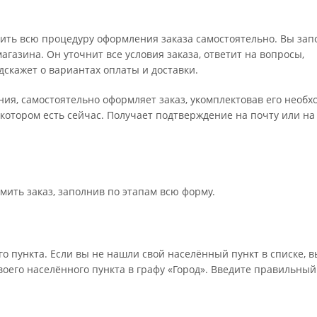
ить всю процедуру оформления заказа самостоятельно. Вы зап
газина. Он уточнит все условия заказа, ответит на вопросы,
дскажет о вариантах оплаты и доставки.
ения, самостоятельно оформляет заказ, укомплектовав его необ
 котором есть сейчас. Получает подтверждение на почту или на
мить заказ, заполнив по этапам всю форму.
о пункта. Если вы не нашли свой населённый пункт в списке, 
оего населённого пункта в графу «Город». Введите правильный