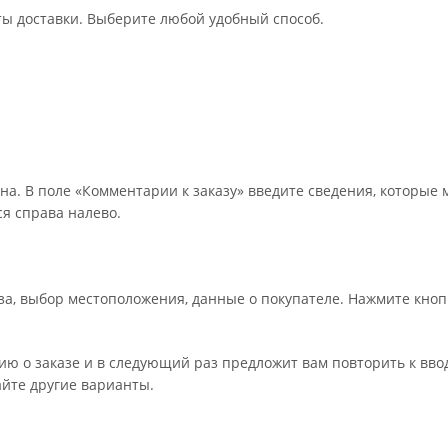
ты доставки. Выберите любой удобный способ.
на. В поле «Комментарии к заказу» введите сведения, которые 
я справа налево.
а, выбор местоположения, данные о покупателе. Нажмите кноп
ю о заказе и в следующий раз предложит вам повторить к вво
айте другие варианты.