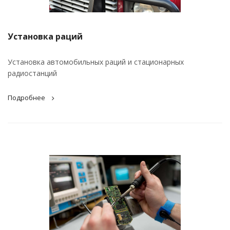
Установка раций
Установка автомобильных раций и стационарных
радиостанций
Подробнее