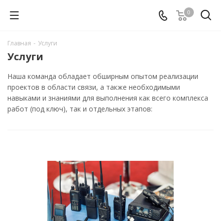
0
Главная
-
Услуги
Услуги
Наша команда обладает обширным опытом реализации
проектов в области связи, а также необходимыми
навыками и знаниями для выполнения как всего комплекса
работ (под ключ), так и отдельных этапов: