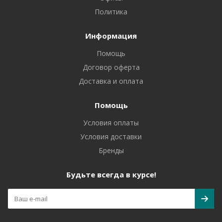
Политика
Информация
Помощь
Договор оферта
Доставка и оплата
Помощь
Условия оплаты
Условия доставки
Бренды
Будьте всегда в курсе!