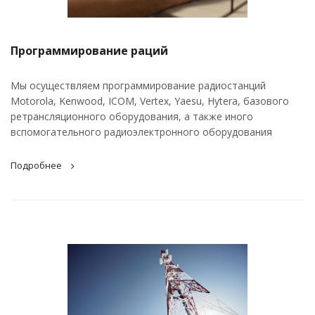
Программирование раций
Мы осуществляем программирование радиостанций
Motorola, Kenwood, ICOM, Vertex, Yaesu, Hytera, базового
ретрансляционного оборудования, а также иного
вспомогательного радиоэлектронного оборудования
Подробнее