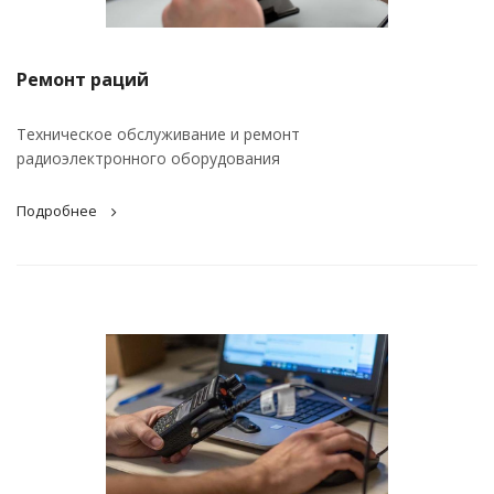
Ремонт раций
Техническое обслуживание и ремонт
радиоэлектронного оборудования
Подробнее