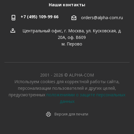
Наши контакты
+7 (495) 109-99 66
orders@alpha-com.ru
Центральный офис, г. Москва, ул. Кусковская, д.
20А, оф. В609
м. Перово
2001 - 2026 © ALPHA-COM
Используем cookies для корректной работы сайта,
персонализации пользователей и других целей,
предусмотренных
положениями о защите персональных
данных
Версия для печати