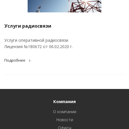
Услуги радиосвязи
Услуги оперативной радиосвязи
Лицензия №180672 от 06.02.2020 г.
Подробнее
Компания
О компании
Новости
Офисы