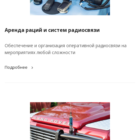
Аренда раций и систем радиосвязи
Обеспечение и организация оперативной радиосвязи на
мероприятиях любой сложности
Подробнее