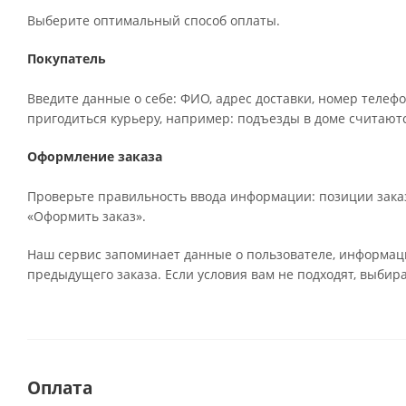
Выберите оптимальный способ оплаты.
Покупатель
Введите данные о себе: ФИО, адрес доставки, номер телефо
пригодиться курьеру, например: подъезды в доме считаютс
Оформление заказа
Проверьте правильность ввода информации: позиции заказ
«Оформить заказ».
Наш сервис запоминает данные о пользователе, информаци
предыдущего заказа. Если условия вам не подходят, выбир
Оплата