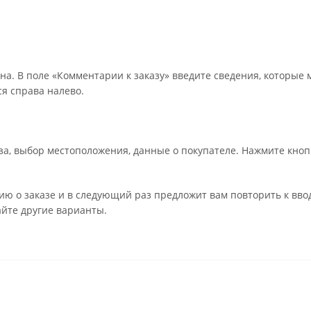
на. В поле «Комментарии к заказу» введите сведения, которые 
я справа налево.
а, выбор местоположения, данные о покупателе. Нажмите кноп
ю о заказе и в следующий раз предложит вам повторить к вво
айте другие варианты.