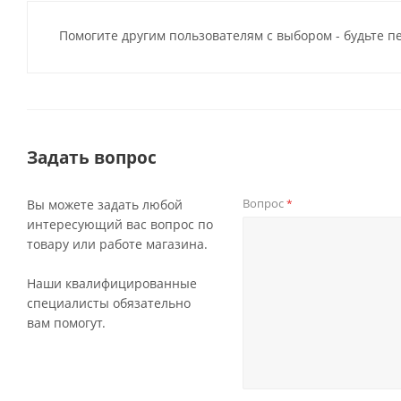
Помогите другим пользователям с выбором - будьте п
Задать вопрос
Вопрос
Вы можете задать любой
*
интересующий вас вопрос по
товару или работе магазина.
Наши квалифицированные
специалисты обязательно
вам помогут.