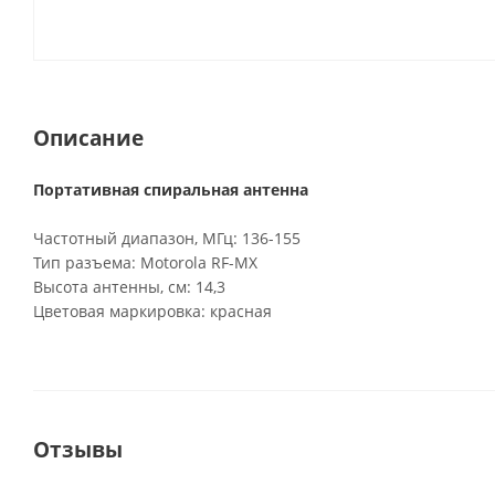
Описание
Портативная спиральная антенна
Частотный диапазон, МГц: 136-155
Тип разъема: Motorola RF-MX
Высота антенны, см: 14,3
Цветовая маркировка: красная
Отзывы