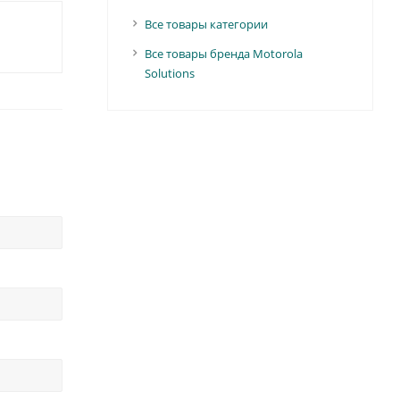
Все товары категории
Все товары бренда Motorola
Solutions