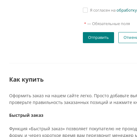
Я согласен на
обработку
—
Обязательные поля
*
Отмен
Как купить
Оформить заказ на нашем сайте легко. Просто добавьте вы
проверьте правильность заказанных позиций и нажмите кн
Быстрый заказ
Функция «Быстрый заказ» позволяет покупателю не проход
форму, и через короткое время вам перезвонит менеджер ма