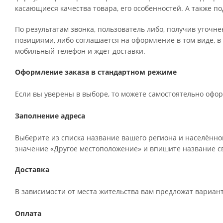
касающиеся качества товара, его особенностей. А также по
По результатам звонка, пользователь либо, получив уточн
позициями, либо соглашается на оформление в том виде, в
мобильный телефон и ждёт доставки.
Оформление заказа в стандартном режиме
Если вы уверены в выборе, то можете самостоятельно офор
Заполнение адреса
Выберите из списка название вашего региона и населённог
значение «Другое местоположение» и впишите название св
Доставка
В зависимости от места жительства вам предложат вариан
Оплата