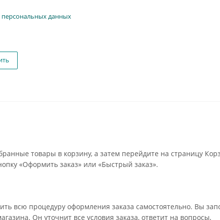
 персональных данных
ить
бранные товары в корзину, а затем перейдите на страницу Кор
опку «Оформить заказ» или «Быстрый заказ».
ить всю процедуру оформления заказа самостоятельно. Вы зап
газина. Он уточнит все условия заказа, ответит на вопросы,