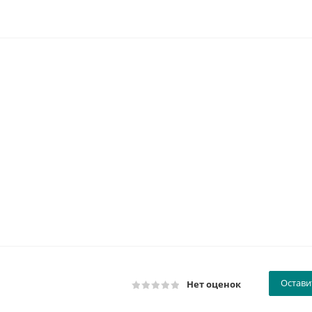
Остави
Нет оценок