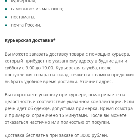
курьерская;
самовывоз из магазина;
постаматы;
почта России.
Курьерская доставка*
Вы можете заказать доставку товара с помощью курьера,
который прибудет по указанному адресу в будние дни и
субботу с 9.00 до 19.00. Курьерская служба, после
поступления товара на склад, свяжется с вами и предложит
выбрать удобное время доставки. Уточнит адрес.
Вы вскрываете упаковку при курьере, осматриваете на
целостность и соответствие указанной комплектации. Если
речь идёт об одежде, допустима примерка. Время осмотра
и примерки ограничено 15 минутами. После вы можете
отказаться частично или полностью от покупки.
Доставка бесплатна при заказе от 3000 рублей.