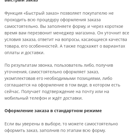
Функция «Быстрый заказ» позволяет покупателю не
проходить всю процедуру оформления заказа
самостоятельно. Вы заполняете форму, и через короткое
время вам перезвонит менеджер магазина. Он уточнит все
условия заказа, ответит на вопросы, касающиеся качества
товара, его особенностей. А также подскажет о вариантах
оплаты и доставки.
По результатам звонка, пользователь либо, получив
уточнения, самостоятельно оформляет заказ,
укомплектовав его необходимыми позициями, либо
соглашается на оформление в том виде, в котором есть
сейчас. Получает подтверждение на почту или на
мобильный телефон и ждёт доставки.
Оформление заказа в стандартном режиме
Если вы уверены в выборе, то можете самостоятельно
оформить заказ, заполнив по этапам всю форму.