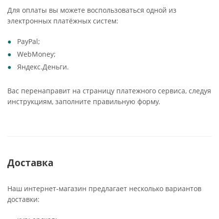
Для оплаты вы можете воспользоваться одной из
электронных платёжных систем:
PayPal;
WebMoney;
Яндекс.Деньги.
Вас перенаправит на страницу платежного сервиса, следуя
инструкциям, заполните правильную форму.
Доставка
Наш интернет-магазин предлагает несколько вариантов
доставки: