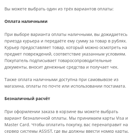
Вы можете выбрать один из трёх вариантов оплаты:
Оплата наличными
При выборе варианта оплаты наличными, вы дожидаетесь
приезда курьера и передаёте ему сумму за товар в рублях.
Курьер предоставляет товар, который можно осмотреть на
предмет повреждений, соответствие указанным условиям.
Покупатель подписывает товаросопроводительные
документы, вносит денежные средства и получает чек.
Также оплата наличными доступна при самовывозе из
магазина, оплаты по почте или использовании постамата.
Безналичный расчёт
При оформлении заказа в корзине вы можете выбрать
вариант безналичной оплаты. Мы принимаем карты Visa и
Master Card. Чтобы оплатить покупку, вас перенаправит на
сервер системы ASSIST, где вы должны ввести номер карты,