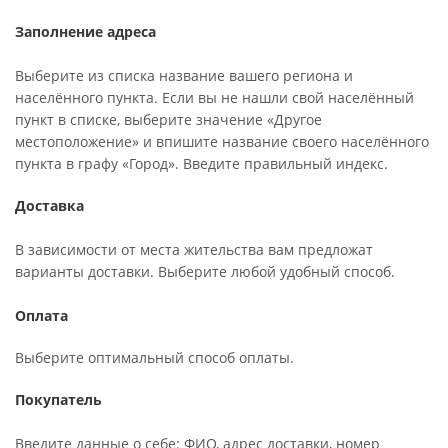
Заполнение адреса
Выберите из списка название вашего региона и
населённого пункта. Если вы не нашли свой населённый
пункт в списке, выберите значение «Другое
местоположение» и впишите название своего населённого
пункта в графу «Город». Введите правильный индекс.
Доставка
В зависимости от места жительства вам предложат
варианты доставки. Выберите любой удобный способ.
Оплата
Выберите оптимальный способ оплаты.
Покупатель
Введите данные о себе: ФИО, адрес доставки, номер