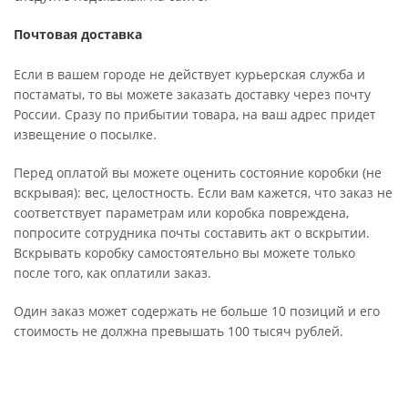
Почтовая доставка
Если в вашем городе не действует курьерская служба и
постаматы, то вы можете заказать доставку через почту
России. Сразу по прибытии товара, на ваш адрес придет
извещение о посылке.
Перед оплатой вы можете оценить состояние коробки (не
вскрывая): вес, целостность. Если вам кажется, что заказ не
соответствует параметрам или коробка повреждена,
попросите сотрудника почты составить акт о вскрытии.
Вскрывать коробку самостоятельно вы можете только
после того, как оплатили заказ.
Один заказ может содержать не больше 10 позиций и его
стоимость не должна превышать 100 тысяч рублей.