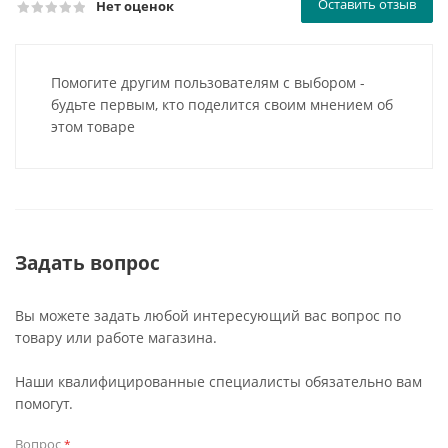
Оставить отзыв
Нет оценок
Помогите другим пользователям с выбором -
будьте первым, кто поделится своим мнением об
этом товаре
Задать вопрос
Вы можете задать любой интересующий вас вопрос по
товару или работе магазина.
Наши квалифицированные специалисты обязательно вам
помогут.
Вопрос
*