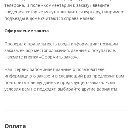
телефона. В поле «Комментарии к заказу» введите
сведения, которые могут пригодиться курьеру, например:
подъезды в доме считаются справа налево.
Оформление заказа
Проверьте правильность ввода информации: позиции
заказа, выбор местоположения, данные о покупателе.
Нажмите кнопку «Оформить заказ».
Наш сервис запоминает данные о пользователе,
информацию о заказе и в следующий раз предложит вам
повторить к вводу данные предыдущего заказа. Если
условия вам не подходят, выбирайте другие варианты.
Оплата