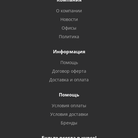
О компании
Новости
Офисы
Политика
Информация
Помощь
Договор оферта
Доставка и оплата
Помощь
Условия оплаты
Условия доставки
Бренды
Будьте всегда в курсе!