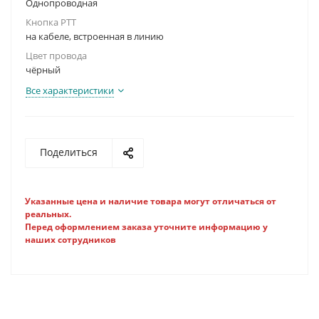
Однопроводная
Кнопка PTT
на кабеле, встроенная в линию
Цвет провода
чёрный
Все характеристики
Поделиться
Указанные цена и наличие товара могут отличаться от
реальных.
Перед оформлением заказа уточните информацию у
наших сотрудников