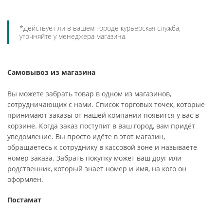
*Действует ли в вашем городе курьерская служба,
уточняйте у менеджера магазина.
Самовывоз из магазина
Вы можете забрать товар в одном из магазинов,
сотрудничающих с нами. Список торговых точек, которые
принимают заказы от нашей компании появится у вас в
корзине. Когда заказ поступит в ваш город, вам придёт
уведомление. Вы просто идёте в этот магазин,
обращаетесь к сотруднику в кассовой зоне и называете
номер заказа. Забрать покупку может ваш друг или
родственник, который знает номер и имя, на кого он
оформлен.
Постамат