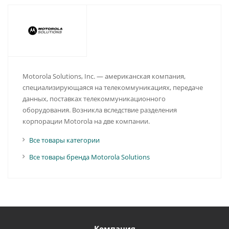
Motorola Solutions, Inc. — американская компания,
специализирующаяся на телекоммуникациях, передаче
данных, поставках телекоммуникационного
оборудования. Возникла вследствие разделения
корпорации Motorola на две компании.
Все товары категории
Все товары бренда Motorola Solutions
Компания