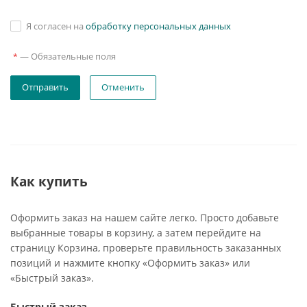
Я согласен на
обработку персональных данных
—
Обязательные поля
*
Отменить
Как купить
Оформить заказ на нашем сайте легко. Просто добавьте
выбранные товары в корзину, а затем перейдите на
страницу Корзина, проверьте правильность заказанных
позиций и нажмите кнопку «Оформить заказ» или
«Быстрый заказ».
Быстрый заказ