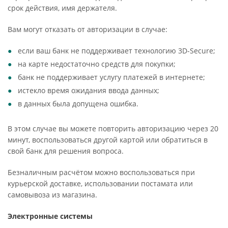
срок действия, имя держателя.
Вам могут отказать от авторизации в случае:
если ваш банк не поддерживает технологию 3D-Secure;
на карте недостаточно средств для покупки;
банк не поддерживает услугу платежей в интернете;
истекло время ожидания ввода данных;
в данных была допущена ошибка.
В этом случае вы можете повторить авторизацию через 20
минут, воспользоваться другой картой или обратиться в
свой банк для решения вопроса.
Безналичным расчётом можно воспользоваться при
курьерской доставке, использовании постамата или
самовывоза из магазина.
Электронные системы