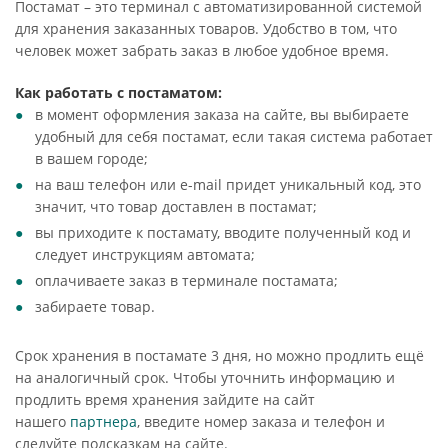
Постамат – это терминал с автоматизированной системой
для хранения заказанных товаров. Удобство в том, что
человек может забрать заказ в любое удобное время.
Как работать с постаматом:
в момент оформления заказа на сайте, вы выбираете
удобный для себя постамат, если такая система работает
в вашем городе;
на ваш телефон или e-mail придет уникальный код, это
значит, что товар доставлен в постамат;
вы приходите к постамату, вводите полученный код и
следует инструкциям автомата;
оплачиваете заказ в терминале постамата;
забираете товар.
Срок хранения в постамате 3 дня, но можно продлить ещё
на аналогичный срок. Чтобы уточнить информацию и
продлить время хранения зайдите на сайт
нашего
партнера
, введите номер заказа и телефон и
следуйте подсказкам на сайте.