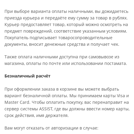
При выборе варианта оплаты наличными, вы дожидаетесь
приезда курьера и передаёте ему сумму за товар в рублях.
Курьер предоставляет товар, который можно осмотреть на
предмет повреждений, соответствие указанным условиям.
Покупатель подписывает товаросопроводительные
документы, вносит денежные средства и получает чек.
Также оплата наличными доступна при самовывозе из
магазина, оплаты по почте или использовании постамата.
Безналичный расчёт
При оформлении заказа в корзине вы можете выбрать
вариант безналичной оплаты. Мы принимаем карты Visa и
Master Card. Чтобы оплатить покупку, вас перенаправит на
сервер системы ASSIST, где вы должны ввести номер карты,
срок действия, имя держателя.
Вам могут отказать от авторизации в случае: