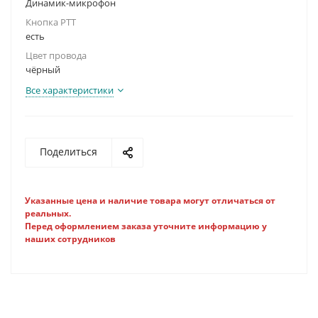
Динамик-микрофон
Кнопка PTT
есть
Цвет провода
чёрный
Все характеристики
Поделиться
Указанные цена и наличие товара могут отличаться от
реальных.
Перед оформлением заказа уточните информацию у
наших сотрудников