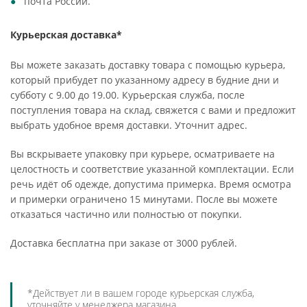
почта России.
Курьерская доставка*
Вы можете заказать доставку товара с помощью курьера,
который прибудет по указанному адресу в будние дни и
субботу с 9.00 до 19.00. Курьерская служба, после
поступления товара на склад, свяжется с вами и предложит
выбрать удобное время доставки. Уточнит адрес.
Вы вскрываете упаковку при курьере, осматриваете на
целостность и соответствие указанной комплектации. Если
речь идёт об одежде, допустима примерка. Время осмотра
и примерки ограничено 15 минутами. После вы можете
отказаться частично или полностью от покупки.
Доставка бесплатна при заказе от 3000 рублей.
*Действует ли в вашем городе курьерская служба,
уточняйте у менеджера магазина.