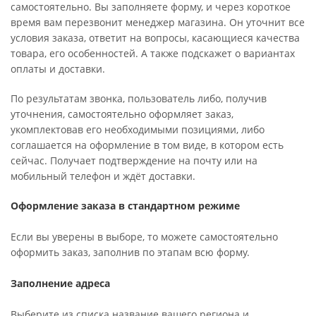
самостоятельно. Вы заполняете форму, и через короткое
время вам перезвонит менеджер магазина. Он уточнит все
условия заказа, ответит на вопросы, касающиеся качества
товара, его особенностей. А также подскажет о вариантах
оплаты и доставки.
По результатам звонка, пользователь либо, получив
уточнения, самостоятельно оформляет заказ,
укомплектовав его необходимыми позициями, либо
соглашается на оформление в том виде, в котором есть
сейчас. Получает подтверждение на почту или на
мобильный телефон и ждёт доставки.
Оформление заказа в стандартном режиме
Если вы уверены в выборе, то можете самостоятельно
оформить заказ, заполнив по этапам всю форму.
Заполнение адреса
Выберите из списка название вашего региона и