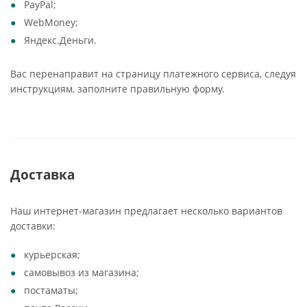
PayPal;
WebMoney;
Яндекс.Деньги.
Вас перенаправит на страницу платежного сервиса, следуя
инструкциям, заполните правильную форму.
Доставка
Наш интернет-магазин предлагает несколько вариантов
доставки:
курьерская;
самовывоз из магазина;
постаматы;