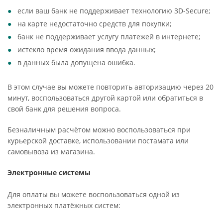
если ваш банк не поддерживает технологию 3D-Secure;
на карте недостаточно средств для покупки;
банк не поддерживает услугу платежей в интернете;
истекло время ожидания ввода данных;
в данных была допущена ошибка.
В этом случае вы можете повторить авторизацию через 20
минут, воспользоваться другой картой или обратиться в
свой банк для решения вопроса.
Безналичным расчётом можно воспользоваться при
курьерской доставке, использовании постамата или
самовывоза из магазина.
Электронные системы
Для оплаты вы можете воспользоваться одной из
электронных платёжных систем: