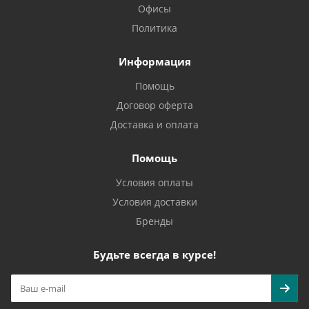
Офисы
Политика
Информация
Помощь
Договор оферта
Доставка и оплата
Помощь
Условия оплаты
Условия доставки
Бренды
Будьте всегда в курсе!