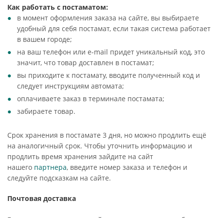
Как работать с постаматом:
в момент оформления заказа на сайте, вы выбираете
удобный для себя постамат, если такая система работает
в вашем городе;
на ваш телефон или e-mail придет уникальный код, это
значит, что товар доставлен в постамат;
вы приходите к постамату, вводите полученный код и
следует инструкциям автомата;
оплачиваете заказ в терминале постамата;
забираете товар.
Срок хранения в постамате 3 дня, но можно продлить ещё
на аналогичный срок. Чтобы уточнить информацию и
продлить время хранения зайдите на сайт
нашего
партнера
, введите номер заказа и телефон и
следуйте подсказкам на сайте.
Почтовая доставка