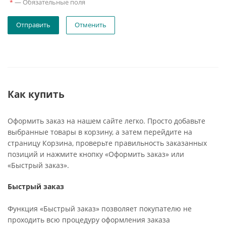
—
Обязательные поля
*
Отменить
Как купить
Оформить заказ на нашем сайте легко. Просто добавьте
выбранные товары в корзину, а затем перейдите на
страницу Корзина, проверьте правильность заказанных
позиций и нажмите кнопку «Оформить заказ» или
«Быстрый заказ».
Быстрый заказ
Функция «Быстрый заказ» позволяет покупателю не
проходить всю процедуру оформления заказа