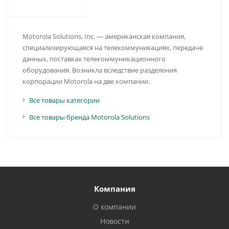
Motorola Solutions, Inc. — американская компания,
специализирующаяся на телекоммуникациях, передаче
данных, поставках телекоммуникационного
оборудования. Возникла вследствие разделения
корпорации Motorola на две компании.
Все товары категории
Все товары бренда Motorola Solutions
Компания
О компании
Новости