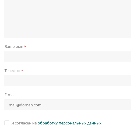
Ваше имя
*
Телефон
*
E-mail
Я согласен на
обработку персональных данных