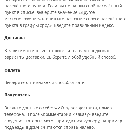
населённого пункта. Если вы не нашли свой населённый
пункт в списке, выберите значение «Другое
местоположение» и впишите название своего населённого
пункта в графу «Город». Введите правильный индекс.
Доставка
В зависимости от места жительства вам предложат
варианты доставки. Выберите любой удобный способ.
Оплата
Выберите оптимальный способ оплаты.
Покупатель
Введите данные о себе: ФИО, адрес доставки, номер
телефона. В поле «Комментарии к заказу» введите
сведения, которые могут пригодиться курьеру, например:
подъезды в доме считаются справа налево.