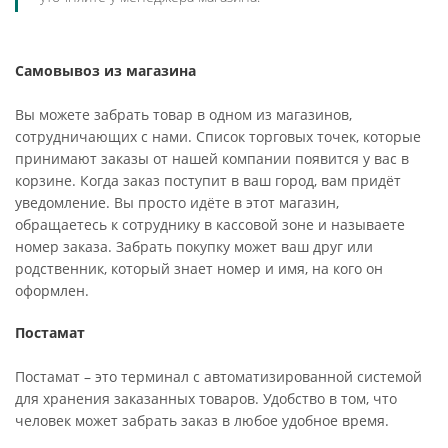
Самовывоз из магазина
Вы можете забрать товар в одном из магазинов,
сотрудничающих с нами. Список торговых точек, которые
принимают заказы от нашей компании появится у вас в
корзине. Когда заказ поступит в ваш город, вам придёт
уведомление. Вы просто идёте в этот магазин,
обращаетесь к сотруднику в кассовой зоне и называете
номер заказа. Забрать покупку может ваш друг или
родственник, который знает номер и имя, на кого он
оформлен.
Постамат
Постамат – это терминал с автоматизированной системой
для хранения заказанных товаров. Удобство в том, что
человек может забрать заказ в любое удобное время.