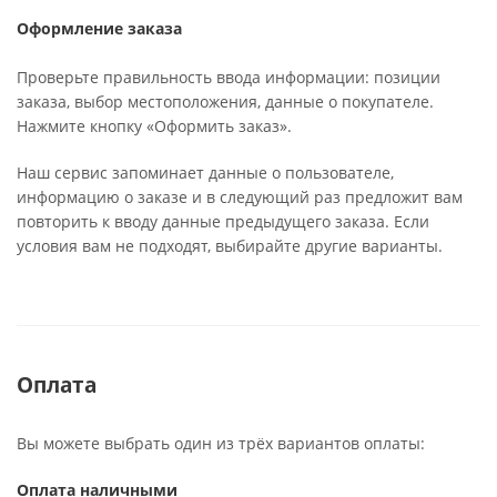
Оформление заказа
Проверьте правильность ввода информации: позиции
заказа, выбор местоположения, данные о покупателе.
Нажмите кнопку «Оформить заказ».
Наш сервис запоминает данные о пользователе,
информацию о заказе и в следующий раз предложит вам
повторить к вводу данные предыдущего заказа. Если
условия вам не подходят, выбирайте другие варианты.
Оплата
Вы можете выбрать один из трёх вариантов оплаты:
Оплата наличными