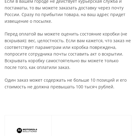
Если в вашем городе не действует курьерская служба и
постаматы, то вы можете заказать доставку через почту
России. Сразу по прибытии товара, на ваш адрес придет
извещение о посылке.
Перед оплатой вы можете оценить состояние коробки (не
вскрывая): вес, целостность. Если вам кажется, что заказ не
соответствует параметрам или коробка повреждена,
попросите сотрудника почты составить акт о вскрытии.
Вскрывать коробку самостоятельно вы можете только
после того, как оплатили заказ.
Один заказ может содержать не больше 10 позиций и его
стоимость не должна превышать 100 тысяч рублей.