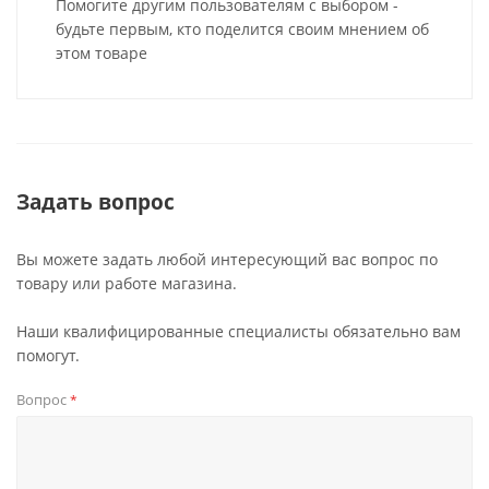
Помогите другим пользователям с выбором -
будьте первым, кто поделится своим мнением об
этом товаре
Задать вопрос
Вы можете задать любой интересующий вас вопрос по
товару или работе магазина.
Наши квалифицированные специалисты обязательно вам
помогут.
Вопрос
*