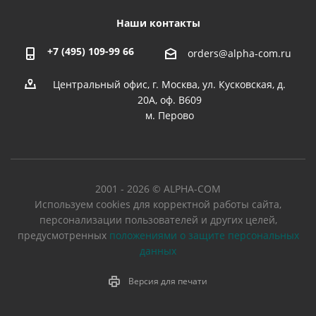
Наши контакты
+7 (495) 109-99 66
orders@alpha-com.ru
Центральный офис, г. Москва, ул. Кусковская, д.
20А, оф. В609
м. Перово
2001 - 2026 © ALPHA-COM
Используем cookies для корректной работы сайта,
персонализации пользователей и других целей,
предусмотренных
положениями о защите персональных
данных
Версия для печати