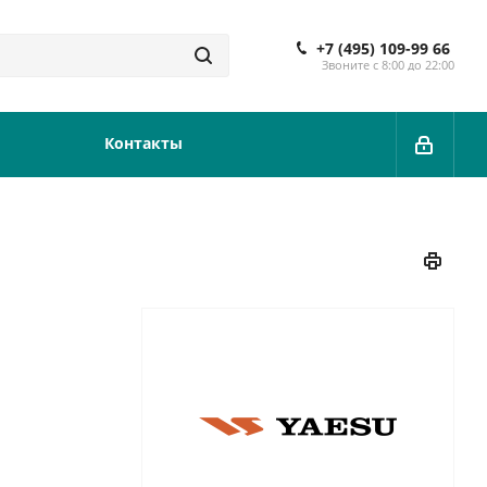
+7 (495) 109-99 66
Звоните с 8:00 до 22:00
Контакты