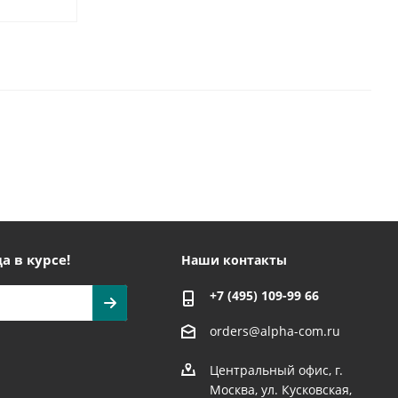
а в курсе!
Наши контакты
+7 (495) 109-99 66
orders@alpha-com.ru
Центральный офис, г.
Москва, ул. Кусковская,