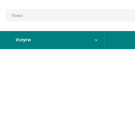
Услуги