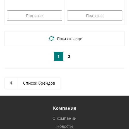
Под заказ
Под заказ
Показать еще
1
2
Список брендов
Компания
О компании
Новости