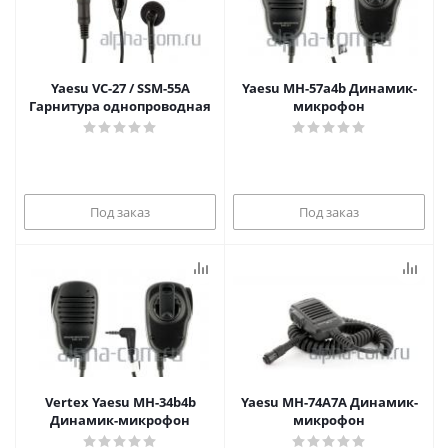
Yaesu VC-27 / SSM-55A
Yaesu MH-57a4b Динамик-
Гарнитура однопроводная
микрофон
Под заказ
Под заказ
Vertex Yaesu MH-34b4b
Yaesu MH-74A7A Динамик-
Динамик-микрофон
микрофон