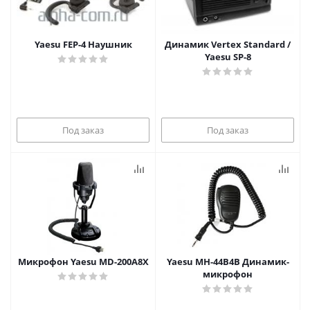
Yaesu FEP-4 Наушник
Динамик Vertex Standard /
Yaesu SP-8
Под заказ
Под заказ
Микрофон Yaesu MD-200A8X
Yaesu MH-44B4B Динамик-
микрофон