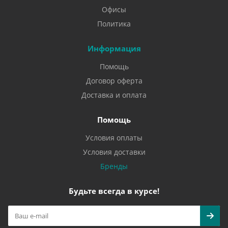
Офисы
Политика
Информация
Помощь
Договор оферта
Доставка и оплата
Помощь
Условия оплаты
Условия доставки
Бренды
Будьте всегда в курсе!