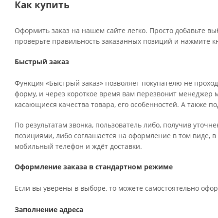
Как купить
Оформить заказ на нашем сайте легко. Просто добавьте вы
проверьте правильность заказанных позиций и нажмите кн
Быстрый заказ
Функция «Быстрый заказ» позволяет покупателю не проход
форму, и через короткое время вам перезвонит менеджер ма
касающиеся качества товара, его особенностей. А также по
По результатам звонка, пользователь либо, получив уточн
позициями, либо соглашается на оформление в том виде, в
мобильный телефон и ждёт доставки.
Оформление заказа в стандартном режиме
Если вы уверены в выборе, то можете самостоятельно офор
Заполнение адреса