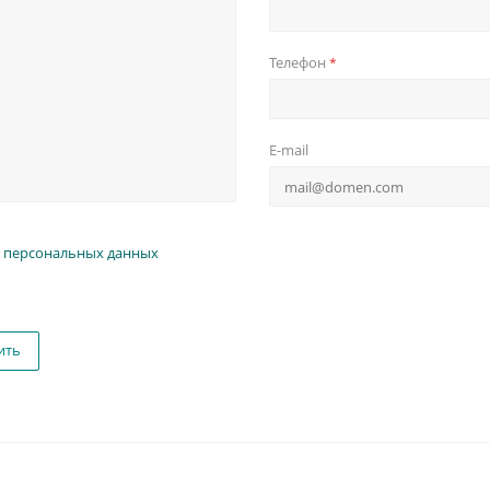
Телефон
*
E-mail
 персональных данных
ить