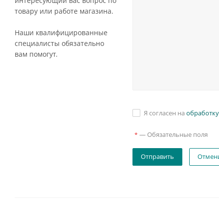
интересующий вас вопрос по
товару или работе магазина.
Наши квалифицированные
специалисты обязательно
вам помогут.
Я согласен на
обработку
—
Обязательные поля
*
Отмен