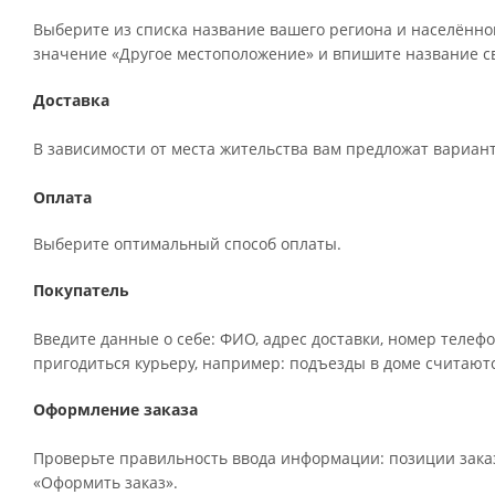
Выберите из списка название вашего региона и населённог
значение «Другое местоположение» и впишите название св
Доставка
В зависимости от места жительства вам предложат вариан
Оплата
Выберите оптимальный способ оплаты.
Покупатель
Введите данные о себе: ФИО, адрес доставки, номер телефо
пригодиться курьеру, например: подъезды в доме считаютс
Оформление заказа
Проверьте правильность ввода информации: позиции заказ
«Оформить заказ».