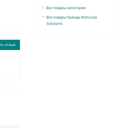
Все товары категории
Все товары бренда Motorola
Solutions
ть отзыв