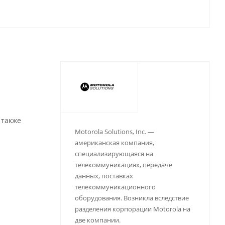
 также
Motorola Solutions, Inc. —
американская компания,
специализирующаяся на
телекоммуникациях, передаче
данных, поставках
телекоммуникационного
оборудования. Возникла вследствие
разделения корпорации Motorola на
две компании.