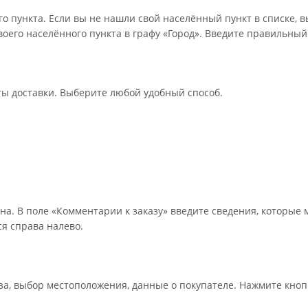
о пункта. Если вы не нашли свой населённый пункт в списке, 
оего населённого пункта в графу «Город». Введите правильный
ты доставки. Выберите любой удобный способ.
на. В поле «Комментарии к заказу» введите сведения, которые 
я справа налево.
а, выбор местоположения, данные о покупателе. Нажмите кноп