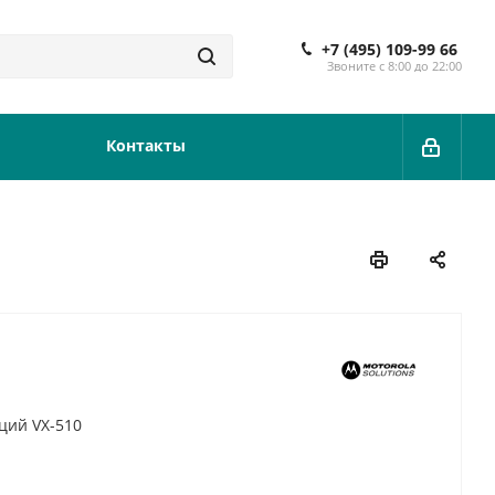
+7 (495) 109-99 66
Звоните с 8:00 до 22:00
Контакты
ций VX-510