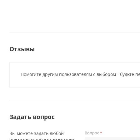
Отзывы
Помогите другим пользователям с выбором - будьте п
Задать вопрос
Вопрос
Вы можете задать любой
*