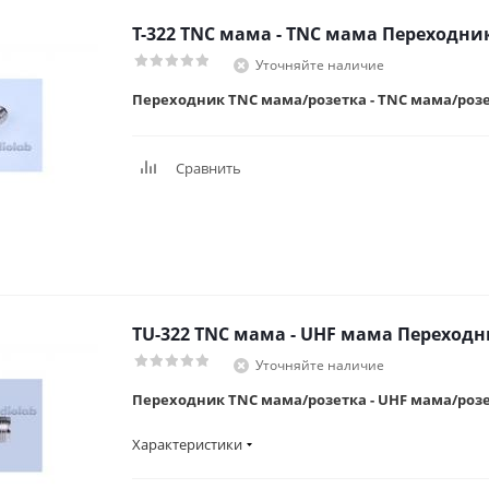
T-322 TNC мама - TNC мама Переходни
Уточняйте наличие
Переходник TNC мама/розетка - TNC мама/розе
Сравнить
TU-322 TNC мама - UHF мама Переход
Уточняйте наличие
Переходник TNC мама/розетка - UHF мама/розе
Характеристики