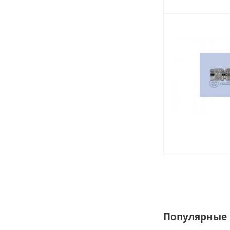
Популярные 