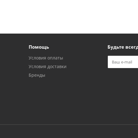
Помощь
Будьте всегд
Условия оплаты
Условия доставки
Бренды