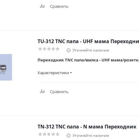
Сравнить
TU-312 TNC папа - UHF мама Переходн
Уточняйте наличие
Переходник TNC папа/вилка - UHF мама/розетка
Характеристики
Сравнить
TN-312 TNC папа - N мама Переходник
Уточняйте наличие