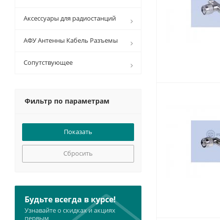
Аксессуары для радиостанций
АФУ Антенны Кабель Разъемы
Сопутствующее
Фильтр по параметрам
Сбросить
Будьте всегда в курсе!
Узнавайте о скидках и акциях
первым