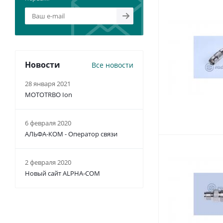
Новости
Все новости
28 января 2021
MOTOTRBO Ion
6 февраля 2020
АЛЬФА-КОМ - Оператор связи
2 февраля 2020
Новый сайт ALPHA-COM