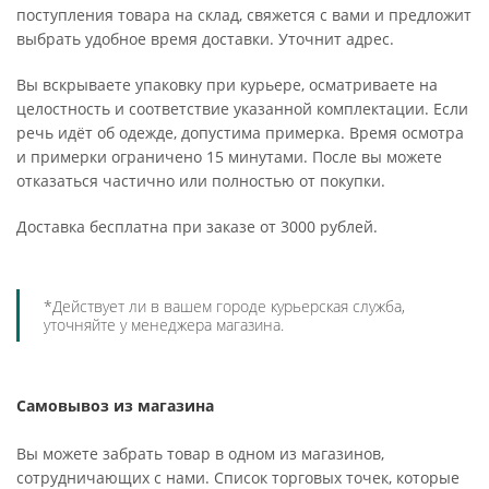
поступления товара на склад, свяжется с вами и предложит
выбрать удобное время доставки. Уточнит адрес.
Вы вскрываете упаковку при курьере, осматриваете на
целостность и соответствие указанной комплектации. Если
речь идёт об одежде, допустима примерка. Время осмотра
и примерки ограничено 15 минутами. После вы можете
отказаться частично или полностью от покупки.
Доставка бесплатна при заказе от 3000 рублей.
*Действует ли в вашем городе курьерская служба,
уточняйте у менеджера магазина.
Самовывоз из магазина
Вы можете забрать товар в одном из магазинов,
сотрудничающих с нами. Список торговых точек, которые