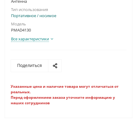
Антенна
Тип использования
Портативное / носимое
Модель
PMAD4130
Все характеристики
Поделиться
Указанные цена и наличие товара могут отличаться от
реальных.
Перед оформлением заказа уточните информацию у
наших сотрудников