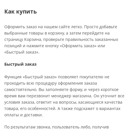
Как купить
Оформить заказ на нашем сайте легко. Просто добавьте
выбранные товары в корзину, а затем перейдите на
страницу Корзина, проверьте правильность заказанных
позиций и нажмите кнопку «Оформить заказ» или
«Быстрый заказ».
Быстрый заказ
Функция «Быстрый заказ» позволяет покупателю не
проходить всю процедуру оформления заказа
самостоятельно. Вы заполняете форму, и через короткое
время вам перезвонит менеджер магазина. Он уточнит все
условия заказа, ответит на вопросы, касающиеся качества
товара, его особенностей. А также подскажет о вариантах
оплаты и доставки.
По результатам звонка, пользователь либо, получив