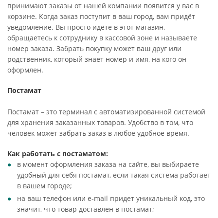
принимают заказы от нашей компании появится у вас в
корзине. Когда заказ поступит в ваш город, вам придёт
уведомление. Вы просто идёте в этот магазин,
обращаетесь к сотруднику в кассовой зоне и называете
номер заказа. Забрать покупку может ваш друг или
родственник, который знает номер и имя, на кого он
оформлен.
Постамат
Постамат – это терминал с автоматизированной системой
для хранения заказанных товаров. Удобство в том, что
человек может забрать заказ в любое удобное время.
Как работать с постаматом:
в момент оформления заказа на сайте, вы выбираете
удобный для себя постамат, если такая система работает
в вашем городе;
на ваш телефон или e-mail придет уникальный код, это
значит, что товар доставлен в постамат;