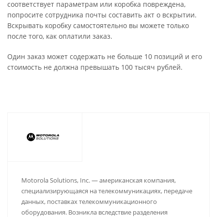
соответствует параметрам или коробка повреждена,
попросите сотрудника почты составить акт о вскрытии.
Вскрывать коробку самостоятельно вы можете только
после того, как оплатили заказ.
Один заказ может содержать не больше 10 позиций и его
стоимость не должна превышать 100 тысяч рублей.
Motorola Solutions, Inc. — американская компания,
специализирующаяся на телекоммуникациях, передаче
данных, поставках телекоммуникационного
оборудования. Возникла вследствие разделения