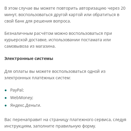
В этом случае вы можете повторить авторизацию через 20
минут, воспользоваться другой картой или обратиться в
свой банк для решения вопроса.
Безналичным расчётом можно воспользоваться при
курьерской доставке, использовании постамата или
самовывоза из магазина.
Электронные системы
Для оплаты вы можете воспользоваться одной из
электронных платёжных систем:
PayPal;
WebMoney;
Яндекс.Деньги.
Вас перенаправит на страницу платежного сервиса, следуя
инструкциям, заполните правильную форму.