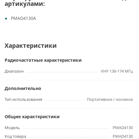
артикулами:
PMAD4130A
Характеристики
Радиочастотные характеристики
Диапазон
VHF 136-174 МГц
Дополнительно
Тип использования
Портативное / носимое
Общие характеристики
Модель
PMAD4130
Код товара
PMAD4130