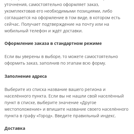
уточнения, самостоятельно оформляет заказ,
укомплектовав его необходимыми позициями, либо
соглашается на оформление в том виде, в котором есть
сейчас. Получает подтверждение на почту или на
мобильный телефон и ждёт доставки.
Оформление заказа в стандартном режиме
Если вы уверены в выборе, то можете самостоятельно
оформить заказ, заполнив по этапам всю форму.
Заполнение адреса
Выберите из списка название вашего региона и
населённого пункта. Если вы не нашли свой населённый
пункт в списке, выберите значение «Другое
местоположение» и впишите название своего населённого
пункта в графу «Город». Введите правильный индекс.
Доставка