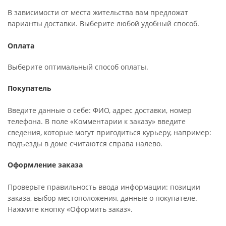
В зависимости от места жительства вам предложат
варианты доставки. Выберите любой удобный способ.
Оплата
Выберите оптимальный способ оплаты.
Покупатель
Введите данные о себе: ФИО, адрес доставки, номер
телефона. В поле «Комментарии к заказу» введите
сведения, которые могут пригодиться курьеру, например:
подъезды в доме считаются справа налево.
Оформление заказа
Проверьте правильность ввода информации: позиции
заказа, выбор местоположения, данные о покупателе.
Нажмите кнопку «Оформить заказ».