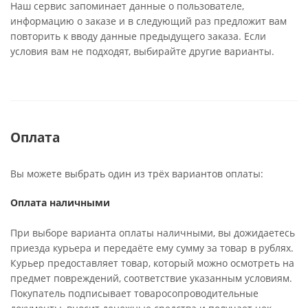
Наш сервис запоминает данные о пользователе,
информацию о заказе и в следующий раз предложит вам
повторить к вводу данные предыдущего заказа. Если
условия вам не подходят, выбирайте другие варианты.
Оплата
Вы можете выбрать один из трёх вариантов оплаты:
Оплата наличными
При выборе варианта оплаты наличными, вы дожидаетесь
приезда курьера и передаёте ему сумму за товар в рублях.
Курьер предоставляет товар, который можно осмотреть на
предмет повреждений, соответствие указанным условиям.
Покупатель подписывает товаросопроводительные