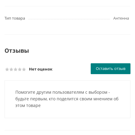
Тип товара
Антенна
Отзывы
Оставить отзыв
Нет оценок
Помогите другим пользователям с выбором -
будьте первым, кто поделится своим мнением об
этом товаре