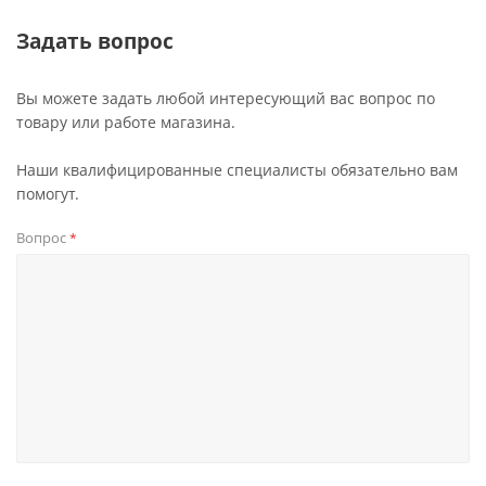
Задать вопрос
Вы можете задать любой интересующий вас вопрос по
товару или работе магазина.
Наши квалифицированные специалисты обязательно вам
помогут.
Вопрос
*