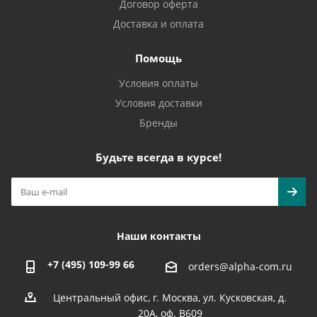
Договор оферта
Доставка и оплата
Помощь
Условия оплаты
Условия доставки
Бренды
Будьте всегда в курсе!
Наши контакты
+7 (495) 109-99 66
orders@alpha-com.ru
Центральный офис, г. Москва, ул. Кусковская, д.
20А, оф. В609