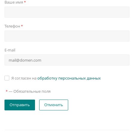
Ваше имя
*
Телефон
*
E-mail
Я согласен на
обработку персональных данных
—
Обязательные поля
*
Отменить