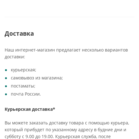
Доставка
Наш интернет-магазин предлагает несколько вариантов
доставки:
курьерская;
самовывоз из магазина;
постаматы;
почта России.
Курьерская доставка*
Вы можете заказать доставку товара с помощью курьера,
который прибудет по указанному адресу в будние дни и
субботу с 9.00 до 19.00. Курьерская служба, после