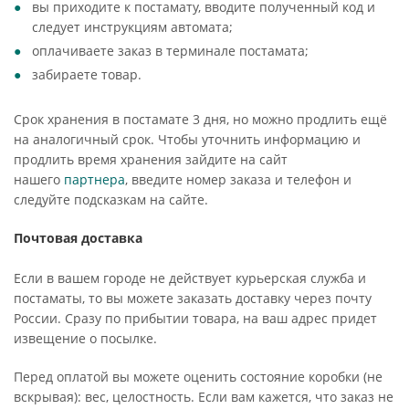
вы приходите к постамату, вводите полученный код и
следует инструкциям автомата;
оплачиваете заказ в терминале постамата;
забираете товар.
Срок хранения в постамате 3 дня, но можно продлить ещё
на аналогичный срок. Чтобы уточнить информацию и
продлить время хранения зайдите на сайт
нашего
партнера
, введите номер заказа и телефон и
следуйте подсказкам на сайте.
Почтовая доставка
Если в вашем городе не действует курьерская служба и
постаматы, то вы можете заказать доставку через почту
России. Сразу по прибытии товара, на ваш адрес придет
извещение о посылке.
Перед оплатой вы можете оценить состояние коробки (не
вскрывая): вес, целостность. Если вам кажется, что заказ не