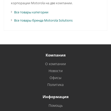
корпорации Motorola на две компании.
Все товары категории
Все товары бренда Motorola Solutions
Компания
О компании
Новости
Офисы
Политика
Информация
Помощь