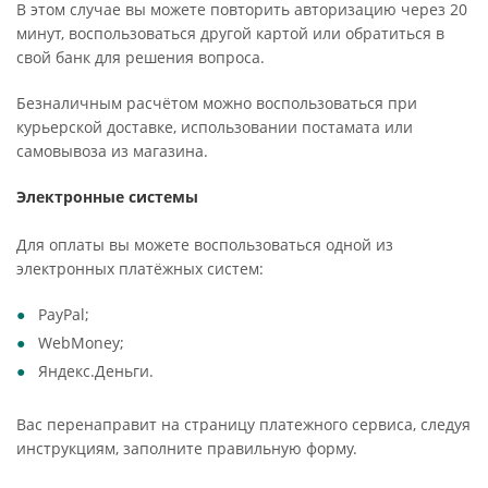
В этом случае вы можете повторить авторизацию через 20
минут, воспользоваться другой картой или обратиться в
свой банк для решения вопроса.
Безналичным расчётом можно воспользоваться при
курьерской доставке, использовании постамата или
самовывоза из магазина.
Электронные системы
Для оплаты вы можете воспользоваться одной из
электронных платёжных систем:
PayPal;
WebMoney;
Яндекс.Деньги.
Вас перенаправит на страницу платежного сервиса, следуя
инструкциям, заполните правильную форму.