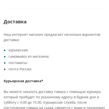
Доставка
Наш интернет-магазин предлагает несколько вариантов
доставки:
курьерская;
самовывоз из магазина;
постаматы;
почта России.
Курьерская доставка*
Вы можете заказать доставку товара с помощью курьера,
который прибудет по указанному адресу в будние дни и
субботу с 9.00 до 19.00. Курьерская служба, после
поступления товара на склад, свяжется с вами и предложит