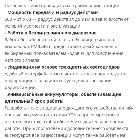
Позволяет легко проводить настройку радиостанции.
-
Мощность передачи и радиус действия
500 мВт УКВ — радиус действия до 9 км в зависимости от
условий местности и эксплуатации.
-
Работа в безлицензионном диапазоне
Работа без абонентской платы в безлицензионных
диапазонах PMR446 с предоставлением 8 каналов и
выбираемых пользователем кодов PL для обеспечения
четкого сигнала.
-
Индикация на основе трехцветных светодиодов
Удобный интерфейс позволяет пользователям получать
информацию о различных функциях и состоянии
радиостанции.
-
Универсальные аккумуляторы, обеспечивающие
длительный срок работы
Разработанные специально для данного устройства литий-
ионные аккумуляторы серии XTNi спроектированы и
изготовлены так, чтобы обеспечить длительное время
работы. При использовании дополнительного комплекта
аксессуаров все радиостанции могут также работать на