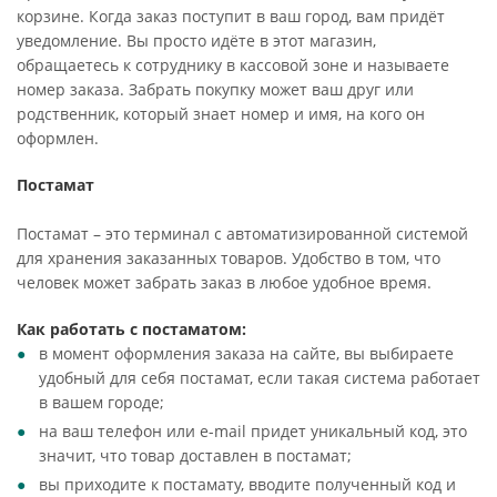
корзине. Когда заказ поступит в ваш город, вам придёт
уведомление. Вы просто идёте в этот магазин,
обращаетесь к сотруднику в кассовой зоне и называете
номер заказа. Забрать покупку может ваш друг или
родственник, который знает номер и имя, на кого он
оформлен.
Постамат
Постамат – это терминал с автоматизированной системой
для хранения заказанных товаров. Удобство в том, что
человек может забрать заказ в любое удобное время.
Как работать с постаматом:
в момент оформления заказа на сайте, вы выбираете
удобный для себя постамат, если такая система работает
в вашем городе;
на ваш телефон или e-mail придет уникальный код, это
значит, что товар доставлен в постамат;
вы приходите к постамату, вводите полученный код и