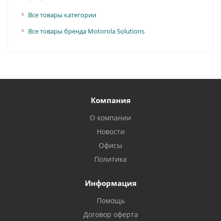
Все товары категории
Все товары бренда Motorola Solutions
Компания
О компании
Новости
Офисы
Политика
Информация
Помощь
Договор оферта