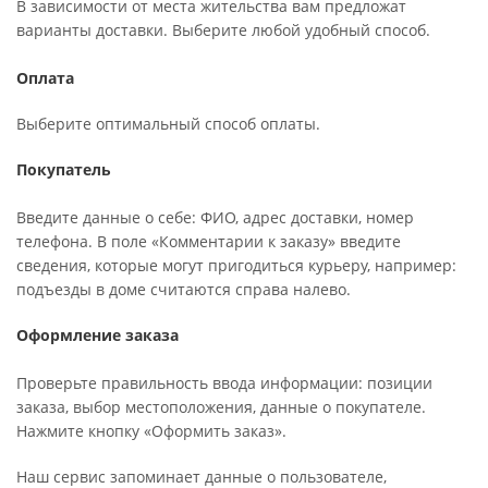
В зависимости от места жительства вам предложат
варианты доставки. Выберите любой удобный способ.
Оплата
Выберите оптимальный способ оплаты.
Покупатель
Введите данные о себе: ФИО, адрес доставки, номер
телефона. В поле «Комментарии к заказу» введите
сведения, которые могут пригодиться курьеру, например:
подъезды в доме считаются справа налево.
Оформление заказа
Проверьте правильность ввода информации: позиции
заказа, выбор местоположения, данные о покупателе.
Нажмите кнопку «Оформить заказ».
Наш сервис запоминает данные о пользователе,