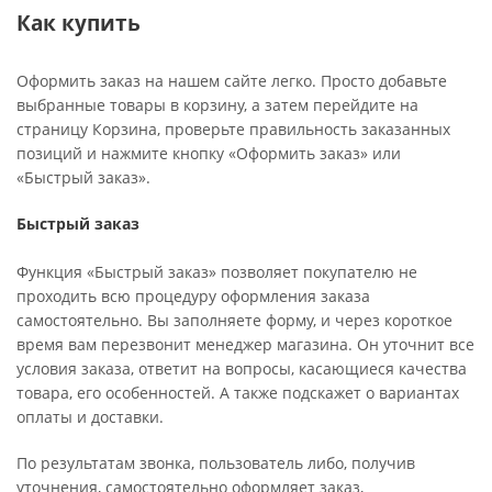
Как купить
Оформить заказ на нашем сайте легко. Просто добавьте
выбранные товары в корзину, а затем перейдите на
страницу Корзина, проверьте правильность заказанных
позиций и нажмите кнопку «Оформить заказ» или
«Быстрый заказ».
Быстрый заказ
Функция «Быстрый заказ» позволяет покупателю не
проходить всю процедуру оформления заказа
самостоятельно. Вы заполняете форму, и через короткое
время вам перезвонит менеджер магазина. Он уточнит все
условия заказа, ответит на вопросы, касающиеся качества
товара, его особенностей. А также подскажет о вариантах
оплаты и доставки.
По результатам звонка, пользователь либо, получив
уточнения, самостоятельно оформляет заказ,