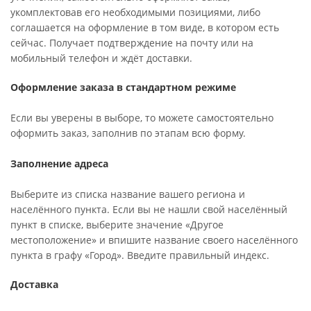
укомплектовав его необходимыми позициями, либо
соглашается на оформление в том виде, в котором есть
сейчас. Получает подтверждение на почту или на
мобильный телефон и ждёт доставки.
Оформление заказа в стандартном режиме
Если вы уверены в выборе, то можете самостоятельно
оформить заказ, заполнив по этапам всю форму.
Заполнение адреса
Выберите из списка название вашего региона и
населённого пункта. Если вы не нашли свой населённый
пункт в списке, выберите значение «Другое
местоположение» и впишите название своего населённого
пункта в графу «Город». Введите правильный индекс.
Доставка