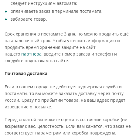
следует инструкциям автомата;
оплачиваете заказ в терминале постамата;
забираете товар.
Срок хранения в постамате 3 дня, но можно продлить ещё
на аналогичный срок. Чтобы уточнить информацию и
продлить время хранения зайдите на сайт
нашего
партнера
, введите номер заказа и телефон и
следуйте подсказкам на сайте.
Почтовая доставка
Если в вашем городе не действует курьерская служба и
постаматы, то вы можете заказать доставку через почту
России. Сразу по прибытии товара, на ваш адрес придет
извещение о посылке.
Перед оплатой вы можете оценить состояние коробки (не
вскрывая): вес, целостность. Если вам кажется, что заказ не
соответствует параметрам или коробка повреждена,