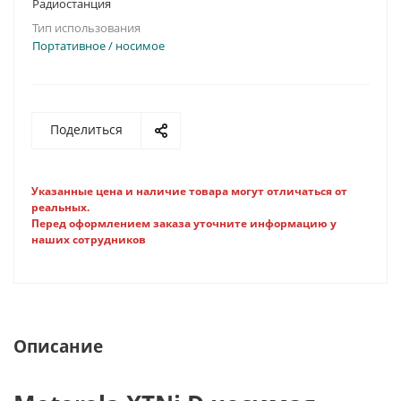
Радиостанция
Тип использования
Портативное / носимое
Поделиться
Указанные цена и наличие товара могут отличаться от
реальных.
Перед оформлением заказа уточните информацию у
наших сотрудников
Описание