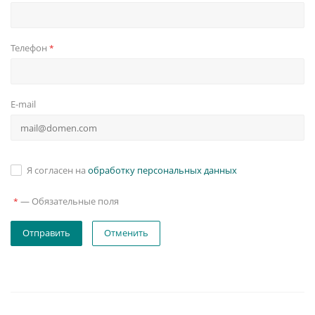
Телефон
*
E-mail
Я согласен на
обработку персональных данных
—
Обязательные поля
*
Отменить