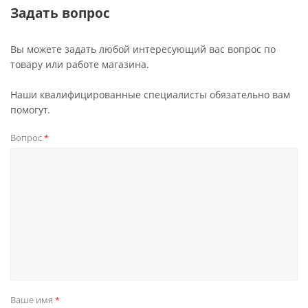
Задать вопрос
Вы можете задать любой интересующий вас вопрос по
товару или работе магазина.
Наши квалифицированные специалисты обязательно вам
помогут.
Вопрос
*
Ваше имя
*