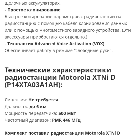
щелочных аккумуляторах.
-
Простое клонирование
Быстрое копирование параметров с радиостанции на
радиостанцию с помощью кабеля клонирования данных
или с помощью многоместного зарядного устройства. (Эти
аксессуары приобретаются отдельно.)
-
Технология Advanced Voice Activation (VOX)
Обеспечивает работу в режиме "свободные руки".
Технические характеристики
радиостанции Motorola XTNi D
(P14XTA03A1AH):
Лицензия:
Не требуется
Дальность:
до 6 км
Мощность передатчика:
500 мВт
Частотный диапазон:
PMR 446 МГц
Комплект поставки радиостанции Motorola XTNi D