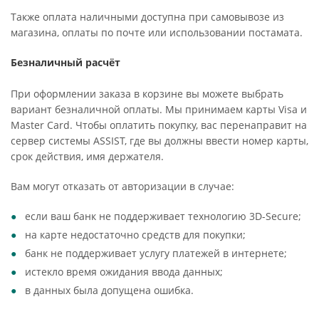
Также оплата наличными доступна при самовывозе из
магазина, оплаты по почте или использовании постамата.
Безналичный расчёт
При оформлении заказа в корзине вы можете выбрать
вариант безналичной оплаты. Мы принимаем карты Visa и
Master Card. Чтобы оплатить покупку, вас перенаправит на
сервер системы ASSIST, где вы должны ввести номер карты,
срок действия, имя держателя.
Вам могут отказать от авторизации в случае:
если ваш банк не поддерживает технологию 3D-Secure;
на карте недостаточно средств для покупки;
банк не поддерживает услугу платежей в интернете;
истекло время ожидания ввода данных;
в данных была допущена ошибка.