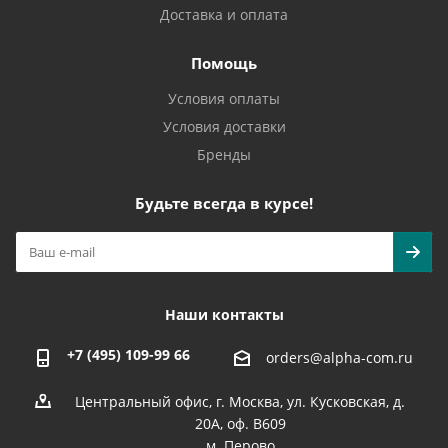
Доставка и оплата
Помощь
Условия оплаты
Условия доставки
Бренды
Будьте всегда в курсе!
Наши контакты
+7 (495) 109-99 66
orders@alpha-com.ru
Центральный офис, г. Москва, ул. Кусковская, д.
20А, оф. В609
м. Перово