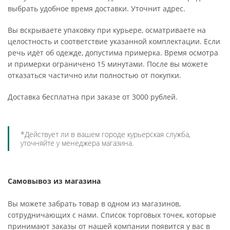
выбрать удобное время доставки. Уточнит адрес.
Вы вскрываете упаковку при курьере, осматриваете на
целостность и соответствие указанной комплектации. Если
речь идёт об одежде, допустима примерка. Время осмотра
и примерки ограничено 15 минутами. После вы можете
отказаться частично или полностью от покупки.
Доставка бесплатна при заказе от 3000 рублей.
*Действует ли в вашем городе курьерская служба,
уточняйте у менеджера магазина.
Самовывоз из магазина
Вы можете забрать товар в одном из магазинов,
сотрудничающих с нами. Список торговых точек, которые
принимают заказы от нашей компании появится у вас в