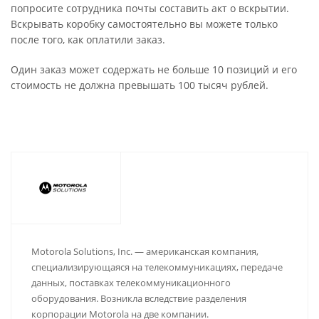
попросите сотрудника почты составить акт о вскрытии.
Вскрывать коробку самостоятельно вы можете только
после того, как оплатили заказ.
Один заказ может содержать не больше 10 позиций и его
стоимость не должна превышать 100 тысяч рублей.
Motorola Solutions, Inc. — американская компания,
специализирующаяся на телекоммуникациях, передаче
данных, поставках телекоммуникационного
оборудования. Возникла вследствие разделения
корпорации Motorola на две компании.