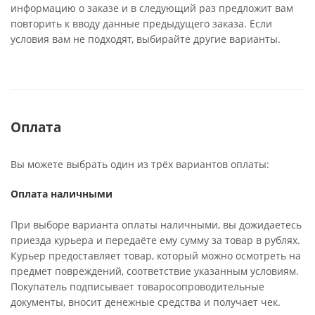
информацию о заказе и в следующий раз предложит вам
повторить к вводу данные предыдущего заказа. Если
условия вам не подходят, выбирайте другие варианты.
Оплата
Вы можете выбрать один из трёх вариантов оплаты:
Оплата наличными
При выборе варианта оплаты наличными, вы дожидаетесь
приезда курьера и передаёте ему сумму за товар в рублях.
Курьер предоставляет товар, который можно осмотреть на
предмет повреждений, соответствие указанным условиям.
Покупатель подписывает товаросопроводительные
документы, вносит денежные средства и получает чек.