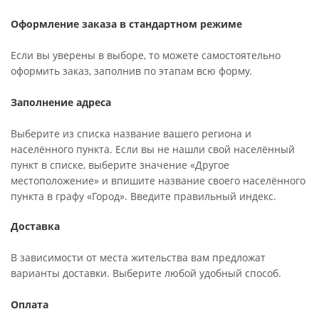
Оформление заказа в стандартном режиме
Если вы уверены в выборе, то можете самостоятельно
оформить заказ, заполнив по этапам всю форму.
Заполнение адреса
Выберите из списка название вашего региона и
населённого пункта. Если вы не нашли свой населённый
пункт в списке, выберите значение «Другое
местоположение» и впишите название своего населённого
пункта в графу «Город». Введите правильный индекс.
Доставка
В зависимости от места жительства вам предложат
варианты доставки. Выберите любой удобный способ.
Оплата