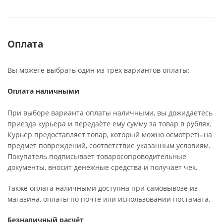
Оплата
Вы можете выбрать один из трёх вариантов оплаты:
Оплата наличными
При выборе варианта оплаты наличными, вы дожидаетесь
приезда курьера и передаёте ему сумму за товар в рублях.
Курьер предоставляет товар, который можно осмотреть на
предмет повреждений, соответствие указанным условиям.
Покупатель подписывает товаросопроводительные
документы, вносит денежные средства и получает чек.
Также оплата наличными доступна при самовывозе из
магазина, оплаты по почте или использовании постамата.
Безналичный расчёт