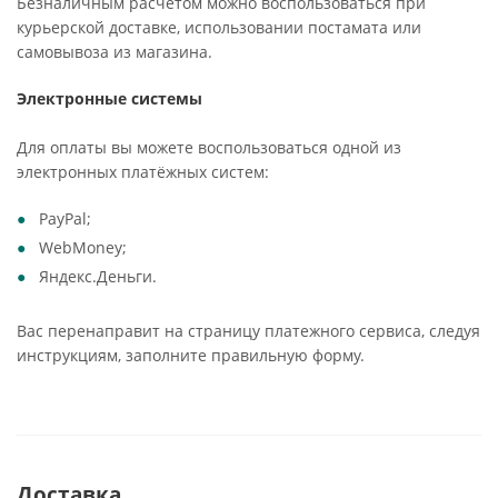
Безналичным расчётом можно воспользоваться при
курьерской доставке, использовании постамата или
самовывоза из магазина.
Электронные системы
Для оплаты вы можете воспользоваться одной из
электронных платёжных систем:
PayPal;
WebMoney;
Яндекс.Деньги.
Вас перенаправит на страницу платежного сервиса, следуя
инструкциям, заполните правильную форму.
Доставка