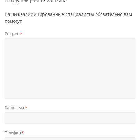
товару или работе магазина.
Наши квалифицированные специалисты обязательно вам
помогут.
Вопрос
*
Ваше имя
*
Телефон
*