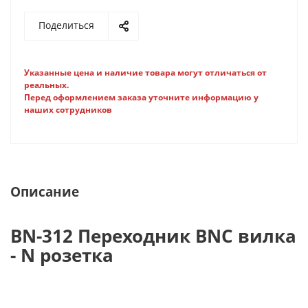
Поделиться
Указанные цена и наличие товара могут отличаться от
реальных.
Перед оформлением заказа уточните информацию у
наших сотрудников
Описание
BN-312 Переходник BNC вилка
- N розетка