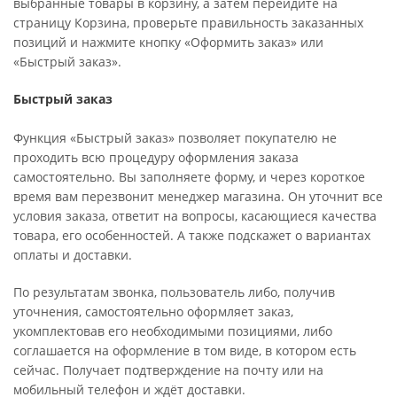
выбранные товары в корзину, а затем перейдите на
страницу Корзина, проверьте правильность заказанных
позиций и нажмите кнопку «Оформить заказ» или
«Быстрый заказ».
Быстрый заказ
Функция «Быстрый заказ» позволяет покупателю не
проходить всю процедуру оформления заказа
самостоятельно. Вы заполняете форму, и через короткое
время вам перезвонит менеджер магазина. Он уточнит все
условия заказа, ответит на вопросы, касающиеся качества
товара, его особенностей. А также подскажет о вариантах
оплаты и доставки.
По результатам звонка, пользователь либо, получив
уточнения, самостоятельно оформляет заказ,
укомплектовав его необходимыми позициями, либо
соглашается на оформление в том виде, в котором есть
сейчас. Получает подтверждение на почту или на
мобильный телефон и ждёт доставки.