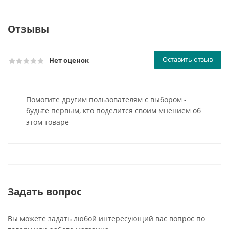
Отзывы
Оставить отзыв
Нет оценок
Помогите другим пользователям с выбором -
будьте первым, кто поделится своим мнением об
этом товаре
Задать вопрос
Вы можете задать любой интересующий вас вопрос по