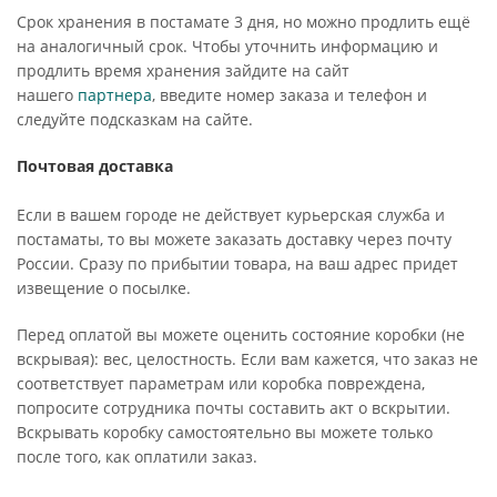
Срок хранения в постамате 3 дня, но можно продлить ещё
на аналогичный срок. Чтобы уточнить информацию и
продлить время хранения зайдите на сайт
нашего
партнера
, введите номер заказа и телефон и
следуйте подсказкам на сайте.
Почтовая доставка
Если в вашем городе не действует курьерская служба и
постаматы, то вы можете заказать доставку через почту
России. Сразу по прибытии товара, на ваш адрес придет
извещение о посылке.
Перед оплатой вы можете оценить состояние коробки (не
вскрывая): вес, целостность. Если вам кажется, что заказ не
соответствует параметрам или коробка повреждена,
попросите сотрудника почты составить акт о вскрытии.
Вскрывать коробку самостоятельно вы можете только
после того, как оплатили заказ.