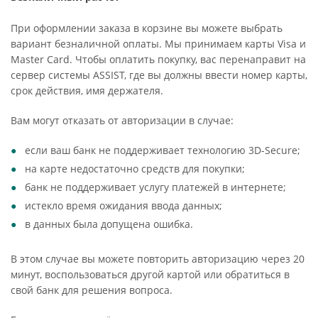
При оформлении заказа в корзине вы можете выбрать
вариант безналичной оплаты. Мы принимаем карты Visa и
Master Card. Чтобы оплатить покупку, вас перенаправит на
сервер системы ASSIST, где вы должны ввести номер карты,
срок действия, имя держателя.
Вам могут отказать от авторизации в случае:
если ваш банк не поддерживает технологию 3D-Secure;
на карте недостаточно средств для покупки;
банк не поддерживает услугу платежей в интернете;
истекло время ожидания ввода данных;
в данных была допущена ошибка.
В этом случае вы можете повторить авторизацию через 20
минут, воспользоваться другой картой или обратиться в
свой банк для решения вопроса.