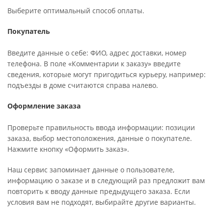
Выберите оптимальный способ оплаты.
Покупатель
Введите данные о себе: ФИО, адрес доставки, номер
телефона. В поле «Комментарии к заказу» введите
сведения, которые могут пригодиться курьеру, например:
подъезды в доме считаются справа налево.
Оформление заказа
Проверьте правильность ввода информации: позиции
заказа, выбор местоположения, данные о покупателе.
Нажмите кнопку «Оформить заказ».
Наш сервис запоминает данные о пользователе,
информацию о заказе и в следующий раз предложит вам
повторить к вводу данные предыдущего заказа. Если
условия вам не подходят, выбирайте другие варианты.