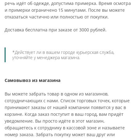
речь идёт об одежде, допустима примерка. Время осмотра
и примерки ограничено 15 минутами. После вы можете
отказаться частично или полностью от покупки.
Доставка бесплатна при заказе от 3000 рублей.
*Действует ли в вашем городе курьерская служба,
уточняйте у менеджера магазина.
Самовывоз из магазина
Вы можете забрать товар в одном из магазинов,
сотрудничающих с нами. Список торговых точек, которые
принимают заказы от нашей компании появится у вас в
корзине. Когда заказ поступит в ваш город, вам придёт
уведомление. Вы просто идёте в этот магазин,
обращаетесь к сотруднику в кассовой зоне и называете
номер заказа. Забрать покупку может ваш друг или