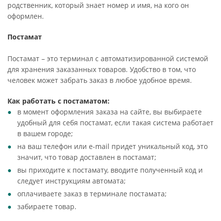
родственник, который знает номер и имя, на кого он
оформлен.
Постамат
Постамат – это терминал с автоматизированной системой
для хранения заказанных товаров. Удобство в том, что
человек может забрать заказ в любое удобное время.
Как работать с постаматом:
в момент оформления заказа на сайте, вы выбираете
удобный для себя постамат, если такая система работает
в вашем городе;
на ваш телефон или e-mail придет уникальный код, это
значит, что товар доставлен в постамат;
вы приходите к постамату, вводите полученный код и
следует инструкциям автомата;
оплачиваете заказ в терминале постамата;
забираете товар.