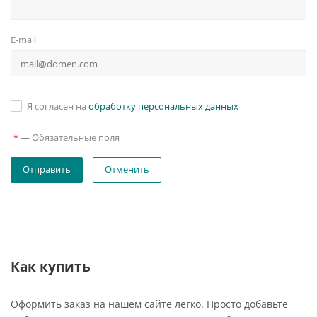
E-mail
Я согласен на
обработку персональных данных
—
Обязательные поля
*
Отменить
Как купить
Оформить заказ на нашем сайте легко. Просто добавьте