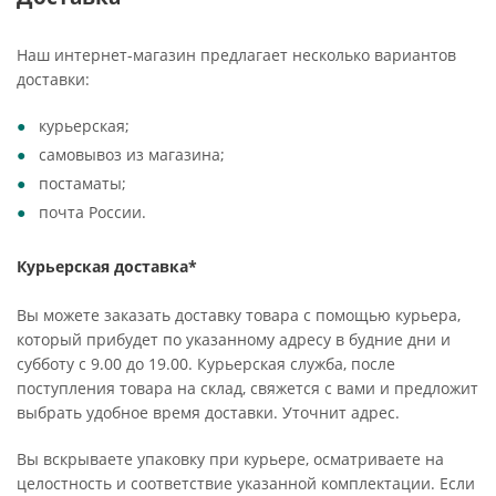
Наш интернет-магазин предлагает несколько вариантов
доставки:
курьерская;
самовывоз из магазина;
постаматы;
почта России.
Курьерская доставка*
Вы можете заказать доставку товара с помощью курьера,
который прибудет по указанному адресу в будние дни и
субботу с 9.00 до 19.00. Курьерская служба, после
поступления товара на склад, свяжется с вами и предложит
выбрать удобное время доставки. Уточнит адрес.
Вы вскрываете упаковку при курьере, осматриваете на
целостность и соответствие указанной комплектации. Если