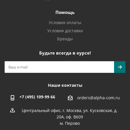
Помощь
Условия оплаты
Условия доставки
Бренды
Будьте всегда в курсе!
Наши контакты
+7 (495) 109-99 66
orders@alpha-com.ru
Центральный офис, г. Москва, ул. Кусковская, д.
20А, оф. В609
м. Перово