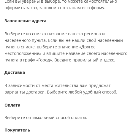
Если вы уверены в выборе, то можете самостоятельно
оформить заказ, заполнив по этапам всю форму.
Заполнение адреса
Выберите из списка название вашего региона и
населённого пункта. Если вы не нашли свой населённый
пункт в списке, выберите значение «Другое
местоположение» и впишите название своего населённого
пункта в графу «Город». Введите правильный индекс.
Доставка
В зависимости от места жительства вам предложат
варианты доставки. Выберите любой удобный способ.
Оплата
Выберите оптимальный способ оплаты.
Покупатель