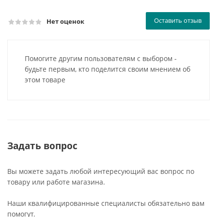
Оставить отзыв
Нет оценок
Помогите другим пользователям с выбором -
будьте первым, кто поделится своим мнением об
этом товаре
Задать вопрос
Вы можете задать любой интересующий вас вопрос по
товару или работе магазина.
Наши квалифицированные специалисты обязательно вам
помогут.