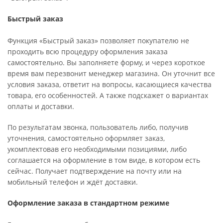
Быстрый заказ
Функция «Быстрый заказ» позволяет покупателю не
проходить всю процедуру оформления заказа
самостоятельно. Вы заполняете форму, и через короткое
время вам перезвонит менеджер магазина. Он уточнит все
условия заказа, ответит на вопросы, касающиеся качества
товара, его особенностей. А также подскажет о вариантах
оплаты и доставки.
По результатам звонка, пользователь либо, получив
уточнения, самостоятельно оформляет заказ,
укомплектовав его необходимыми позициями, либо
соглашается на оформление в том виде, в котором есть
сейчас. Получает подтверждение на почту или на
мобильный телефон и ждёт доставки.
Оформление заказа в стандартном режиме