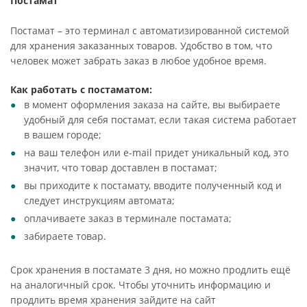
Постамат
Постамат – это терминал с автоматизированной системой
для хранения заказанных товаров. Удобство в том, что
человек может забрать заказ в любое удобное время.
Как работать с постаматом:
в момент оформления заказа на сайте, вы выбираете
удобный для себя постамат, если такая система работает
в вашем городе;
на ваш телефон или e-mail придет уникальный код, это
значит, что товар доставлен в постамат;
вы приходите к постамату, вводите полученный код и
следует инструкциям автомата;
оплачиваете заказ в терминале постамата;
забираете товар.
Срок хранения в постамате 3 дня, но можно продлить ещё
на аналогичный срок. Чтобы уточнить информацию и
продлить время хранения зайдите на сайт