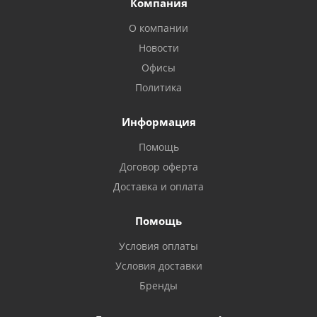
Компания
О компании
Новости
Офисы
Политика
Информация
Помощь
Договор оферта
Доставка и оплата
Помощь
Условия оплаты
Условия доставки
Бренды