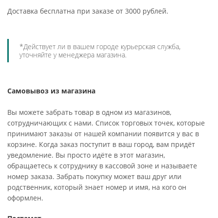
Доставка бесплатна при заказе от 3000 рублей.
*Действует ли в вашем городе курьерская служба,
уточняйте у менеджера магазина.
Самовывоз из магазина
Вы можете забрать товар в одном из магазинов,
сотрудничающих с нами. Список торговых точек, которые
принимают заказы от нашей компании появится у вас в
корзине. Когда заказ поступит в ваш город, вам придёт
уведомление. Вы просто идёте в этот магазин,
обращаетесь к сотруднику в кассовой зоне и называете
номер заказа. Забрать покупку может ваш друг или
родственник, который знает номер и имя, на кого он
оформлен.