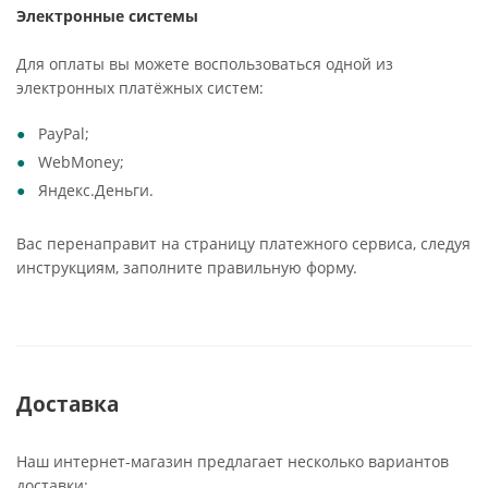
Электронные системы
Для оплаты вы можете воспользоваться одной из
электронных платёжных систем:
PayPal;
WebMoney;
Яндекс.Деньги.
Вас перенаправит на страницу платежного сервиса, следуя
инструкциям, заполните правильную форму.
Доставка
Наш интернет-магазин предлагает несколько вариантов
доставки: