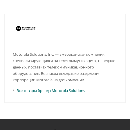
Motorola Solutions, Inc. — американская компания,
специализирующаяся на телекоммуникациях, передаче
данных, поставках телекоммуникационного
оборудования. Возникла вследствие разделения
корпорации Motorola на две компании.
Все товары бренда Motorola Solutions