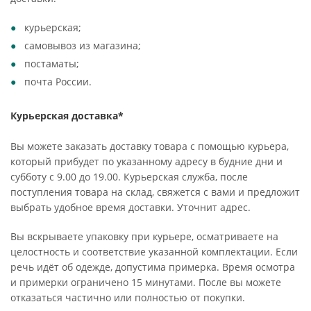
курьерская;
самовывоз из магазина;
постаматы;
почта России.
Курьерская доставка*
Вы можете заказать доставку товара с помощью курьера,
который прибудет по указанному адресу в будние дни и
субботу с 9.00 до 19.00. Курьерская служба, после
поступления товара на склад, свяжется с вами и предложит
выбрать удобное время доставки. Уточнит адрес.
Вы вскрываете упаковку при курьере, осматриваете на
целостность и соответствие указанной комплектации. Если
речь идёт об одежде, допустима примерка. Время осмотра
и примерки ограничено 15 минутами. После вы можете
отказаться частично или полностью от покупки.