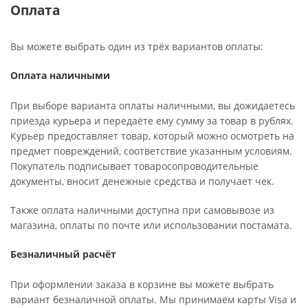
Оплата
Вы можете выбрать один из трёх вариантов оплаты:
Оплата наличными
При выборе варианта оплаты наличными, вы дожидаетесь
приезда курьера и передаёте ему сумму за товар в рублях.
Курьер предоставляет товар, который можно осмотреть на
предмет повреждений, соответствие указанным условиям.
Покупатель подписывает товаросопроводительные
документы, вносит денежные средства и получает чек.
Также оплата наличными доступна при самовывозе из
магазина, оплаты по почте или использовании постамата.
Безналичный расчёт
При оформлении заказа в корзине вы можете выбрать
вариант безналичной оплаты. Мы принимаем карты Visa и