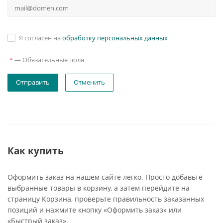
Я согласен на
обработку персональных данных
—
Обязательные поля
*
Отменить
Как купить
Оформить заказ на нашем сайте легко. Просто добавьте
выбранные товары в корзину, а затем перейдите на
страницу Корзина, проверьте правильность заказанных
позиций и нажмите кнопку «Оформить заказ» или
«Быстрый заказ».