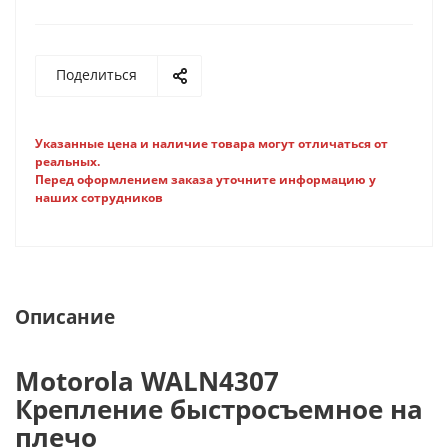
Поделиться
Указанные цена и наличие товара могут отличаться от
реальных.
Перед оформлением заказа уточните информацию у
наших сотрудников
Описание
Motorola WALN4307
Крепление быстросъемное на
плечо