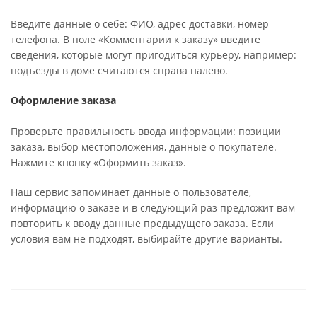
Введите данные о себе: ФИО, адрес доставки, номер
телефона. В поле «Комментарии к заказу» введите
сведения, которые могут пригодиться курьеру, например:
подъезды в доме считаются справа налево.
Оформление заказа
Проверьте правильность ввода информации: позиции
заказа, выбор местоположения, данные о покупателе.
Нажмите кнопку «Оформить заказ».
Наш сервис запоминает данные о пользователе,
информацию о заказе и в следующий раз предложит вам
повторить к вводу данные предыдущего заказа. Если
условия вам не подходят, выбирайте другие варианты.