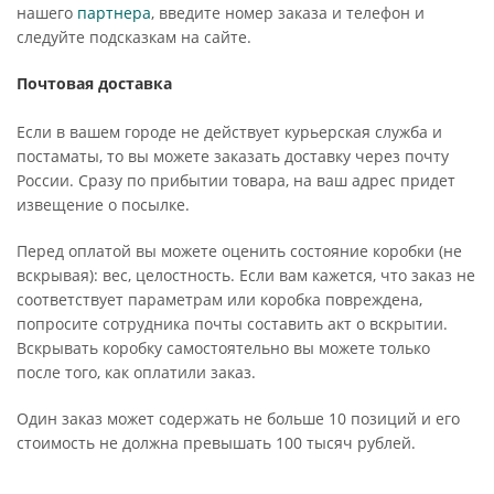
нашего
партнера
, введите номер заказа и телефон и
следуйте подсказкам на сайте.
Почтовая доставка
Если в вашем городе не действует курьерская служба и
постаматы, то вы можете заказать доставку через почту
России. Сразу по прибытии товара, на ваш адрес придет
извещение о посылке.
Перед оплатой вы можете оценить состояние коробки (не
вскрывая): вес, целостность. Если вам кажется, что заказ не
соответствует параметрам или коробка повреждена,
попросите сотрудника почты составить акт о вскрытии.
Вскрывать коробку самостоятельно вы можете только
после того, как оплатили заказ.
Один заказ может содержать не больше 10 позиций и его
стоимость не должна превышать 100 тысяч рублей.