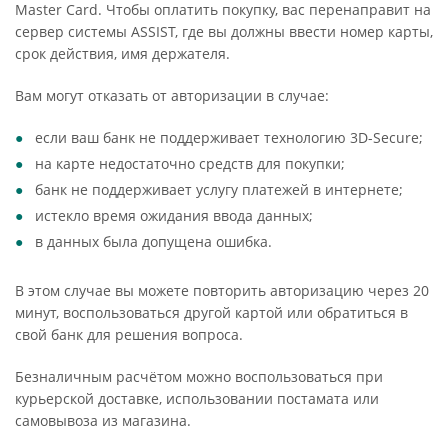
Master Card. Чтобы оплатить покупку, вас перенаправит на
сервер системы ASSIST, где вы должны ввести номер карты,
срок действия, имя держателя.
Вам могут отказать от авторизации в случае:
если ваш банк не поддерживает технологию 3D-Secure;
на карте недостаточно средств для покупки;
банк не поддерживает услугу платежей в интернете;
истекло время ожидания ввода данных;
в данных была допущена ошибка.
В этом случае вы можете повторить авторизацию через 20
минут, воспользоваться другой картой или обратиться в
свой банк для решения вопроса.
Безналичным расчётом можно воспользоваться при
курьерской доставке, использовании постамата или
самовывоза из магазина.