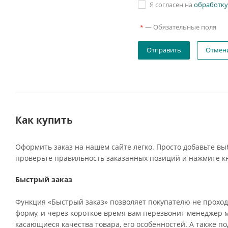
Я согласен на
обработку
—
Обязательные поля
*
Отмен
Как купить
Оформить заказ на нашем сайте легко. Просто добавьте вы
проверьте правильность заказанных позиций и нажмите кн
Быстрый заказ
Функция «Быстрый заказ» позволяет покупателю не проход
форму, и через короткое время вам перезвонит менеджер ма
касающиеся качества товара, его особенностей. А также по