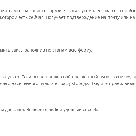
ения, самостоятельно оформляет заказ, укомплектовав его необ
 котором есть сейчас. Получает подтверждение на почту или на
мить заказ, заполнив по этапам всю форму.
о пункта. Если вы не нашли свой населённый пункт в списке, 
оего населённого пункта в графу «Город». Введите правильный
ты доставки. Выберите любой удобный способ.