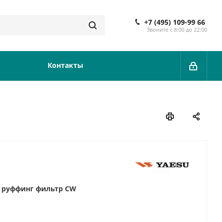
+7 (495) 109-99 66
Звоните с 8:00 до 22:00
Контакты
 руффинг фильтр CW