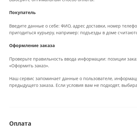
Покупатель
Введите данные о себе: ФИО, адрес доставки, номер телефо
пригодиться курьеру, например: подъезды в доме считаютс
Оформление заказа
Проверьте правильность ввода информации: позиции заказ
«Оформить заказ».
Наш сервис запоминает данные о пользователе, информаци
предыдущего заказа. Если условия вам не подходят, выбир
Оплата