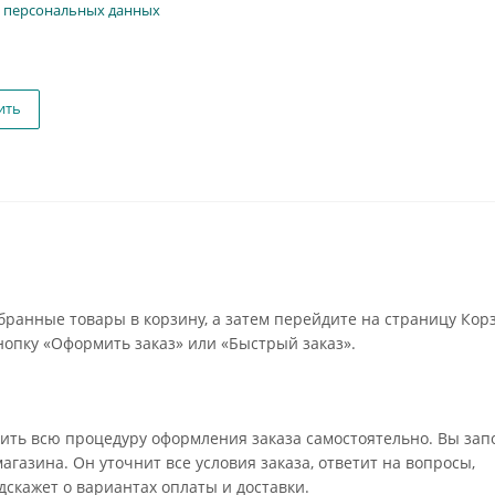
 персональных данных
ить
бранные товары в корзину, а затем перейдите на страницу Кор
опку «Оформить заказ» или «Быстрый заказ».
ить всю процедуру оформления заказа самостоятельно. Вы зап
газина. Он уточнит все условия заказа, ответит на вопросы,
дскажет о вариантах оплаты и доставки.