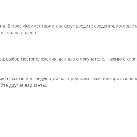
на. В поле «Комментарии к заказу» введите сведения, которые 
я справа налево.
а, выбор местоположения, данные о покупателе. Нажмите кноп
ю о заказе и в следующий раз предложит вам повторить к вво
айте другие варианты.