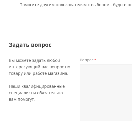
Помогите другим пользователям с выбором - будьте п
Задать вопрос
Вопрос
Вы можете задать любой
*
интересующий вас вопрос по
товару или работе магазина.
Наши квалифицированные
специалисты обязательно
вам помогут.