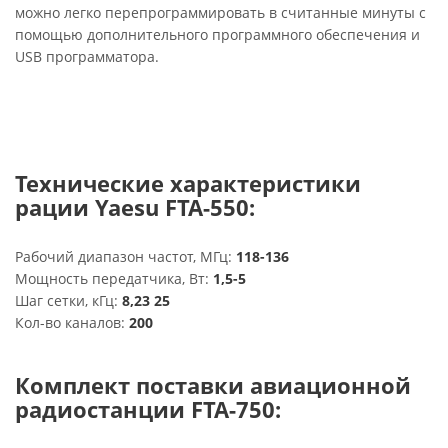
можно легко перепрограммировать в считанные минуты с
помощью дополнительного программного обеспечения и
USB программатора.
Технические характеристики
рации Yaesu FTA-550:
Рабочий диапазон частот, МГц:
118-136
Мощность передатчика, Вт:
1,5-5
Шаг сетки, кГц:
8,23 25
Кол-во каналов:
200
Комплект поставки авиационной
радиостанции FTA-750: