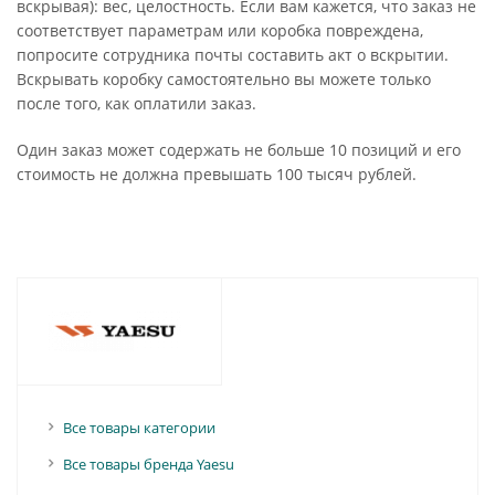
вскрывая): вес, целостность. Если вам кажется, что заказ не
соответствует параметрам или коробка повреждена,
попросите сотрудника почты составить акт о вскрытии.
Вскрывать коробку самостоятельно вы можете только
после того, как оплатили заказ.
Один заказ может содержать не больше 10 позиций и его
стоимость не должна превышать 100 тысяч рублей.
Все товары категории
Все товары бренда Yaesu