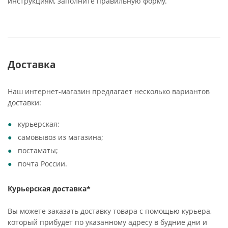
инструкциям, заполните правильную форму.
Доставка
Наш интернет-магазин предлагает несколько вариантов
доставки:
курьерская;
самовывоз из магазина;
постаматы;
почта России.
Курьерская доставка*
Вы можете заказать доставку товара с помощью курьера,
который прибудет по указанному адресу в будние дни и