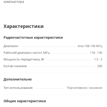
компьютера
Характеристики
Радиочастотные характеристики
Диапазон
Avia 108-136 МГц
Рабочий диапазон частот, МГц
118 - 136
Мощность передатчика, Вт
1.5 - 5
Кол-во каналов
200
Дополнительно
Тип использования
Портативное / носимое
Общие характеристики