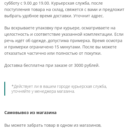
субботу с 9.00 до 19.00. Курьерская служба, после
поступления товара на склад, свяжется с вами и предложит
выбрать удобное время доставки. Уточнит адрес.
Вы вскрываете упаковку при курьере, осматриваете на
целостность и соответствие указанной комплектации. Если
речь идёт об одежде, допустима примерка. Время осмотра
и примерки ограничено 15 минутами. После вы можете
отказаться частично или полностью от покупки.
Доставка бесплатна при заказе от 3000 рублей.
*Действует ли в вашем городе курьерская служба,
уточняйте у менеджера магазина.
Самовывоз из магазина
Вы можете забрать товар в одном из магазинов,