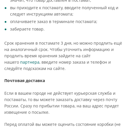
значит, что товар доставлен в постамат;
вы приходите к постамату, вводите полученный код и
следует инструкциям автомата;
оплачиваете заказ в терминале постамата;
забираете товар.
Срок хранения в постамате 3 дня, но можно продлить ещё
на аналогичный срок. Чтобы уточнить информацию и
продлить время хранения зайдите на сайт
нашего
партнера
, введите номер заказа и телефон и
следуйте подсказкам на сайте.
Почтовая доставка
Если в вашем городе не действует курьерская служба и
постаматы, то вы можете заказать доставку через почту
России. Сразу по прибытии товара, на ваш адрес придет
извещение о посылке.
Перед оплатой вы можете оценить состояние коробки (не