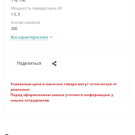
118, 136
Мощность передатчика, Вт
1.5, 5
Кол-во каналов
200
Все характеристики
Поделиться
Указанные цена и наличие товара могут отличаться от
реальных.
Перед оформлением заказа уточните информацию у
наших сотрудников