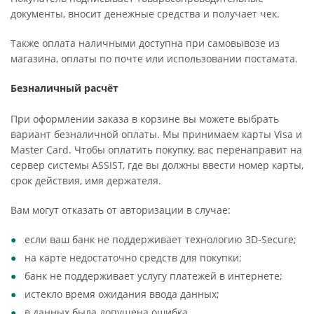
документы, вносит денежные средства и получает чек.
Также оплата наличными доступна при самовывозе из
магазина, оплаты по почте или использовании постамата.
Безналичный расчёт
При оформлении заказа в корзине вы можете выбрать
вариант безналичной оплаты. Мы принимаем карты Visa и
Master Card. Чтобы оплатить покупку, вас перенаправит на
сервер системы ASSIST, где вы должны ввести номер карты,
срок действия, имя держателя.
Вам могут отказать от авторизации в случае:
если ваш банк не поддерживает технологию 3D-Secure;
на карте недостаточно средств для покупки;
банк не поддерживает услугу платежей в интернете;
истекло время ожидания ввода данных;
в данных была допущена ошибка.