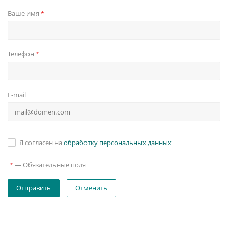
Ваше имя
*
Телефон
*
E-mail
Я согласен на
обработку персональных данных
—
Обязательные поля
*
Отменить