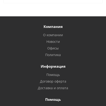
Компания
О компании
Новости
Офисы
Политика
Информация
Помощь
Договор оферта
Доставка и оплата
Помощь