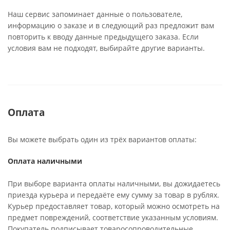
Наш сервис запоминает данные о пользователе,
информацию о заказе и в следующий раз предложит вам
повторить к вводу данные предыдущего заказа. Если
условия вам не подходят, выбирайте другие варианты.
Оплата
Вы можете выбрать один из трёх вариантов оплаты:
Оплата наличными
При выборе варианта оплаты наличными, вы дожидаетесь
приезда курьера и передаёте ему сумму за товар в рублях.
Курьер предоставляет товар, который можно осмотреть на
предмет повреждений, соответствие указанным условиям.
Покупатель подписывает товаросопроводительные