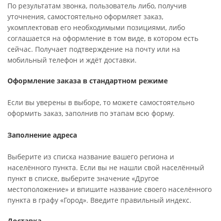
По результатам звонка, пользователь либо, получив
уточнения, самостоятельно оформляет заказ,
укомплектовав его необходимыми позициями, либо
соглашается на оформление в том виде, в котором есть
сейчас. Получает подтверждение на почту или на
мобильный телефон и ждёт доставки.
Оформление заказа в стандартном режиме
Если вы уверены в выборе, то можете самостоятельно
оформить заказ, заполнив по этапам всю форму.
Заполнение адреса
Выберите из списка название вашего региона и
населённого пункта. Если вы не нашли свой населённый
пункт в списке, выберите значение «Другое
местоположение» и впишите название своего населённого
пункта в графу «Город». Введите правильный индекс.
Доставка