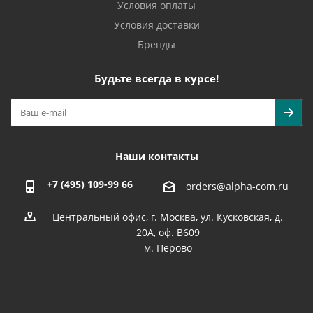
Условия оплаты
Условия доставки
Бренды
Будьте всегда в курсе!
Наши контакты
+7 (495) 109-99 66
orders@alpha-com.ru
Центральный офис, г. Москва, ул. Кусковская, д.
20А, оф. В609
м. Перово