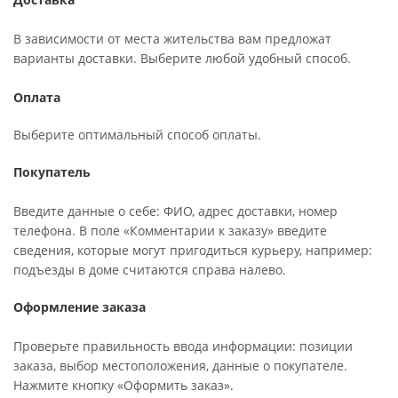
В зависимости от места жительства вам предложат
варианты доставки. Выберите любой удобный способ.
Оплата
Выберите оптимальный способ оплаты.
Покупатель
Введите данные о себе: ФИО, адрес доставки, номер
телефона. В поле «Комментарии к заказу» введите
сведения, которые могут пригодиться курьеру, например:
подъезды в доме считаются справа налево.
Оформление заказа
Проверьте правильность ввода информации: позиции
заказа, выбор местоположения, данные о покупателе.
Нажмите кнопку «Оформить заказ».