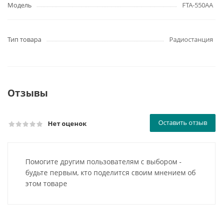
Модель
FTA-550AA
Тип товара
Радиостанция
Отзывы
Оставить отзыв
Нет оценок
Помогите другим пользователям с выбором -
будьте первым, кто поделится своим мнением об
этом товаре