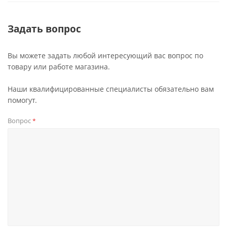
Задать вопрос
Вы можете задать любой интересующий вас вопрос по
товару или работе магазина.
Наши квалифицированные специалисты обязательно вам
помогут.
Вопрос
*