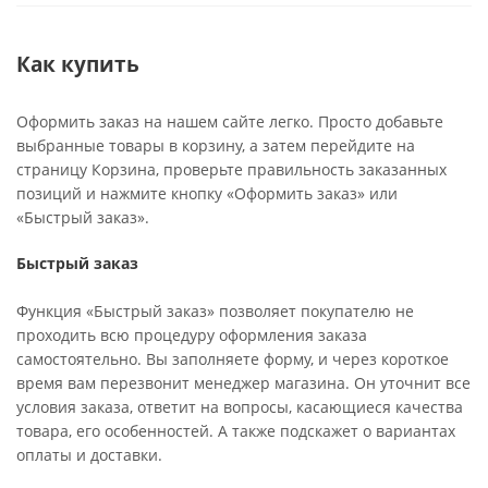
Как купить
Оформить заказ на нашем сайте легко. Просто добавьте
выбранные товары в корзину, а затем перейдите на
страницу Корзина, проверьте правильность заказанных
позиций и нажмите кнопку «Оформить заказ» или
«Быстрый заказ».
Быстрый заказ
Функция «Быстрый заказ» позволяет покупателю не
проходить всю процедуру оформления заказа
самостоятельно. Вы заполняете форму, и через короткое
время вам перезвонит менеджер магазина. Он уточнит все
условия заказа, ответит на вопросы, касающиеся качества
товара, его особенностей. А также подскажет о вариантах
оплаты и доставки.