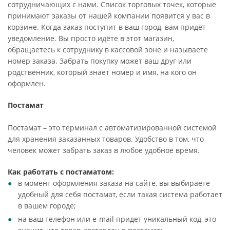
сотрудничающих с нами. Список торговых точек, которые
принимают заказы от нашей компании появится у вас в
корзине. Когда заказ поступит в ваш город, вам придёт
уведомление. Вы просто идёте в этот магазин,
обращаетесь к сотруднику в кассовой зоне и называете
номер заказа. Забрать покупку может ваш друг или
родственник, который знает номер и имя, на кого он
оформлен.
Постамат
Постамат – это терминал с автоматизированной системой
для хранения заказанных товаров. Удобство в том, что
человек может забрать заказ в любое удобное время.
Как работать с постаматом:
в момент оформления заказа на сайте, вы выбираете
удобный для себя постамат, если такая система работает
в вашем городе;
на ваш телефон или e-mail придет уникальный код, это