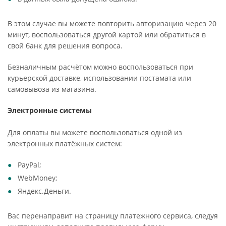
В этом случае вы можете повторить авторизацию через 20
минут, воспользоваться другой картой или обратиться в
свой банк для решения вопроса.
Безналичным расчётом можно воспользоваться при
курьерской доставке, использовании постамата или
самовывоза из магазина.
Электронные системы
Для оплаты вы можете воспользоваться одной из
электронных платёжных систем:
PayPal;
WebMoney;
Яндекс.Деньги.
Вас перенаправит на страницу платежного сервиса, следуя