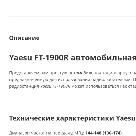
Описание
Yaesu FT-1900R автомобильна
Представляем вам простую автомобильно-стационарную 
предназначенную для использования радиолюбителями. П
радиостанция
Yaesu FT-1900R
может использоваться как ста
Технические характеристики Yaesu 
Диапазон частот на передачу, МГц:
144-148 (136-174)