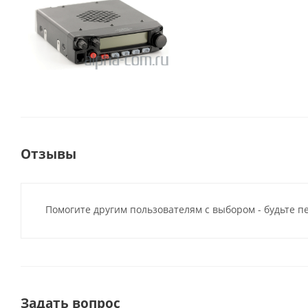
Отзывы
Помогите другим пользователям с выбором - будьте п
Задать вопрос