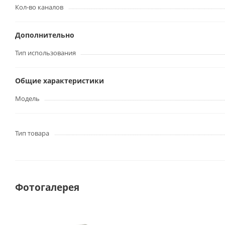
Кол-во каналов
Дополнительно
Тип использования
Общие характеристики
Модель
Тип товара
Фотогалерея