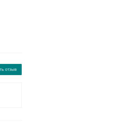
ть отзыв