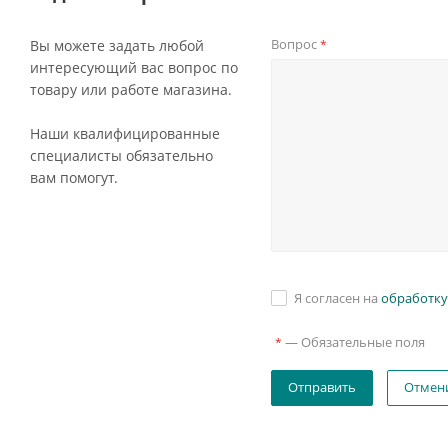
Вопрос
Вы можете задать любой
*
интересующий вас вопрос по
товару или работе магазина.
Наши квалифицированные
специалисты обязательно
вам помогут.
Я согласен на
обработку
—
Обязательные поля
*
Отмен