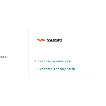
ности
Все товары категории
Все товары бренда Yaesu