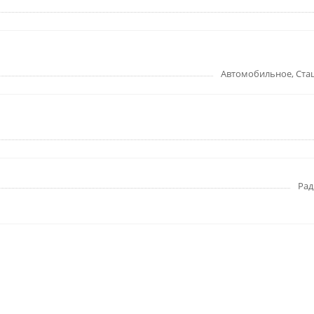
Автомобильное, Ста
Рад