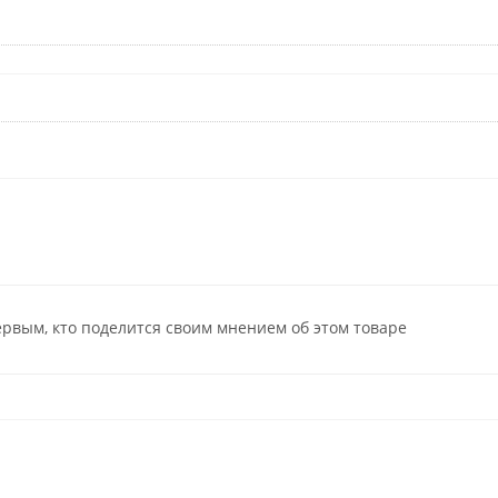
ервым, кто поделится своим мнением об этом товаре