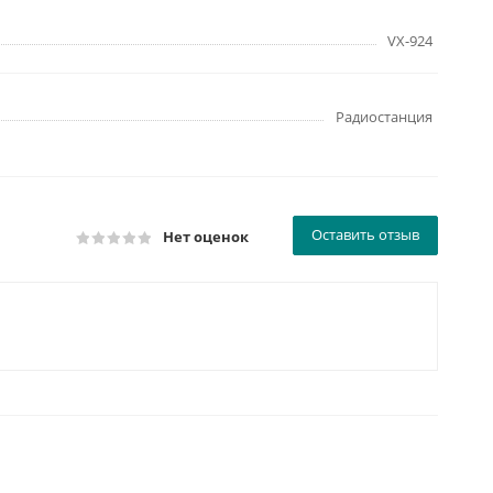
VX-924
Радиостанция
Оставить отзыв
Нет оценок