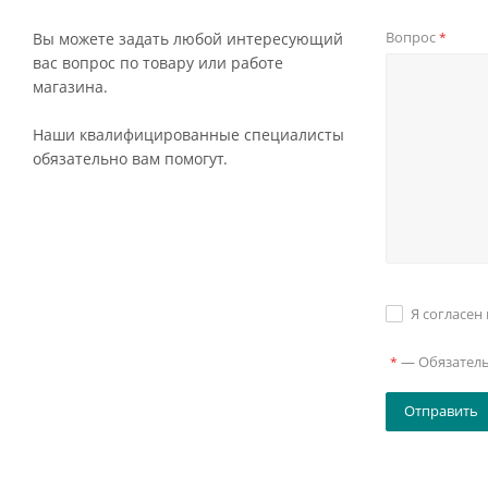
Вопрос
Вы можете задать любой интересующий
*
вас вопрос по товару или работе
магазина.
Наши квалифицированные специалисты
обязательно вам помогут.
Я согласен
—
Обязател
*