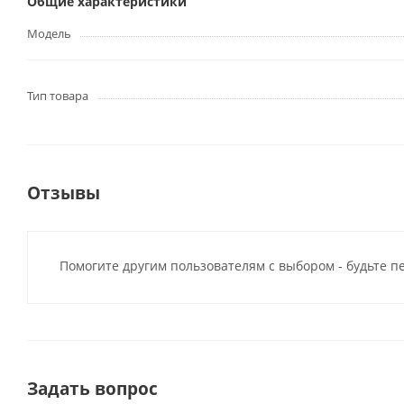
Общие характеристики
Модель
Тип товара
Отзывы
Помогите другим пользователям с выбором - будьте п
Задать вопрос