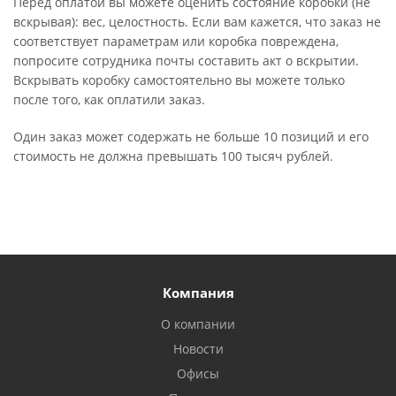
Перед оплатой вы можете оценить состояние коробки (не
вскрывая): вес, целостность. Если вам кажется, что заказ не
соответствует параметрам или коробка повреждена,
попросите сотрудника почты составить акт о вскрытии.
Вскрывать коробку самостоятельно вы можете только
после того, как оплатили заказ.
Один заказ может содержать не больше 10 позиций и его
стоимость не должна превышать 100 тысяч рублей.
Компания
О компании
Новости
Офисы