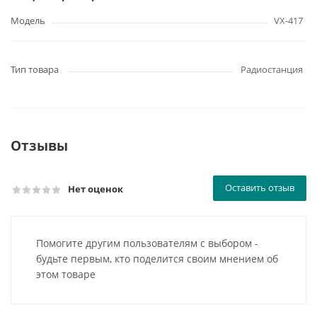
Модель
VX-417
Тип товара
Радиостанция
Отзывы
Оставить отзыв
Нет оценок
Помогите другим пользователям с выбором -
будьте первым, кто поделится своим мнением об
этом товаре