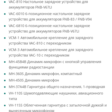
VAC-810 Настольное зарядное устройство для
аккумуляторов FNB-V67LI
VAC-6010 6-позиционное настольное зарядное
устройство для аккумуляторов FNB-83 / FNB-V94
VAC-6810 6-позиционное настольное зарядное
устройство для аккумуляторов FNB-V67LI
VCM-1 Автомобильное крепление для зарядного
устройства VAC-810 с переходником
VCM-3 Автомобильное крепление для зарядного
устройства VAC-10 с переходником
MH-45B4B Динамик-микрофон с кнопкой управления
функциями радиостанции
MH-360S Динамик-микрофон, компактный
MH-450S Динамик-микрофон
MH-37A4B Гарнитура общего назначения, 1-проводная
VH-110S Шумоподавляющие наушники, авиационного
типа
VH-115S Облегченная гарнитура с затылочной дужкой и
вынесенным микрофоном