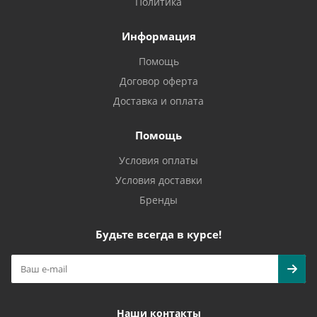
Политика
Информация
Помощь
Договор оферта
Доставка и оплата
Помощь
Условия оплаты
Условия доставки
Бренды
Будьте всегда в курсе!
Наши контакты