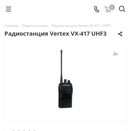
0
Главная
-
Радиостанции
-
Радиостанция Vertex VX-417 UHF3
Радиостанция Vertex VX-417 UHF3