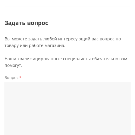
Задать вопрос
Вы можете задать любой интересующий вас вопрос по
товару или работе магазина.
Наши квалифицированные специалисты обязательно вам
помогут.
Вопрос
*