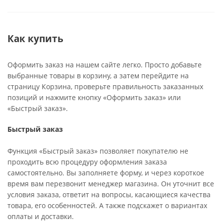
Как купить
Оформить заказ на нашем сайте легко. Просто добавьте
выбранные товары в корзину, а затем перейдите на
страницу Корзина, проверьте правильность заказанных
позиций и нажмите кнопку «Оформить заказ» или
«Быстрый заказ».
Быстрый заказ
Функция «Быстрый заказ» позволяет покупателю не
проходить всю процедуру оформления заказа
самостоятельно. Вы заполняете форму, и через короткое
время вам перезвонит менеджер магазина. Он уточнит все
условия заказа, ответит на вопросы, касающиеся качества
товара, его особенностей. А также подскажет о вариантах
оплаты и доставки.