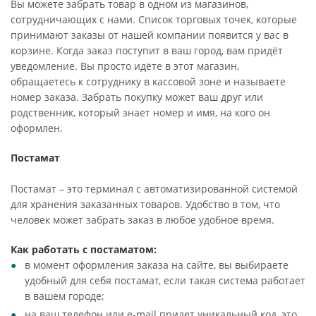
Вы можете забрать товар в одном из магазинов,
сотрудничающих с нами. Список торговых точек, которые
принимают заказы от нашей компании появится у вас в
корзине. Когда заказ поступит в ваш город, вам придёт
уведомление. Вы просто идёте в этот магазин,
обращаетесь к сотруднику в кассовой зоне и называете
номер заказа. Забрать покупку может ваш друг или
родственник, который знает номер и имя, на кого он
оформлен.
Постамат
Постамат – это терминал с автоматизированной системой
для хранения заказанных товаров. Удобство в том, что
человек может забрать заказ в любое удобное время.
Как работать с постаматом:
в момент оформления заказа на сайте, вы выбираете
удобный для себя постамат, если такая система работает
в вашем городе;
на ваш телефон или e-mail придет уникальный код, это