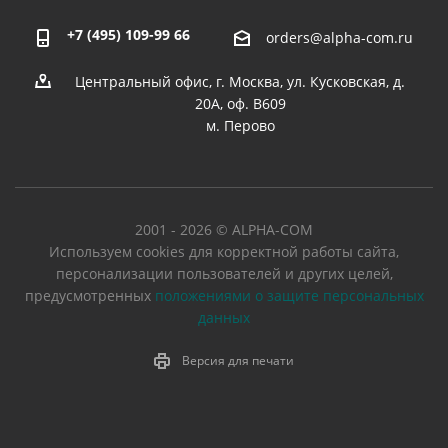
+7 (495) 109-99 66
orders@alpha-com.ru
Центральный офис, г. Москва, ул. Кусковская, д.
20А, оф. В609
м. Перово
2001 - 2026 © ALPHA-COM
Используем cookies для корректной работы сайта,
персонализации пользователей и других целей,
предусмотренных
положениями о защите персональных
данных
Версия для печати