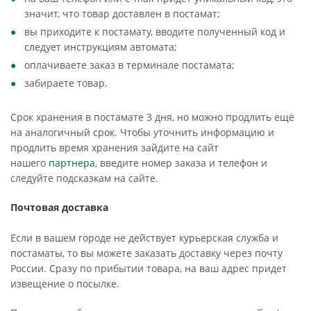
значит, что товар доставлен в постамат;
вы приходите к постамату, вводите полученный код и
следует инструкциям автомата;
оплачиваете заказ в терминале постамата;
забираете товар.
Срок хранения в постамате 3 дня, но можно продлить ещё
на аналогичный срок. Чтобы уточнить информацию и
продлить время хранения зайдите на сайт
нашего
партнера
, введите номер заказа и телефон и
следуйте подсказкам на сайте.
Почтовая доставка
Если в вашем городе не действует курьерская служба и
постаматы, то вы можете заказать доставку через почту
России. Сразу по прибытии товара, на ваш адрес придет
извещение о посылке.