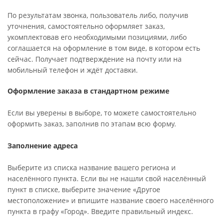
По результатам звонка, пользователь либо, получив
уточнения, самостоятельно оформляет заказ,
укомплектовав его необходимыми позициями, либо
соглашается на оформление в том виде, в котором есть
сейчас. Получает подтверждение на почту или на
мобильный телефон и ждёт доставки.
Оформление заказа в стандартном режиме
Если вы уверены в выборе, то можете самостоятельно
оформить заказ, заполнив по этапам всю форму.
Заполнение адреса
Выберите из списка название вашего региона и
населённого пункта. Если вы не нашли свой населённый
пункт в списке, выберите значение «Другое
местоположение» и впишите название своего населённого
пункта в графу «Город». Введите правильный индекс.