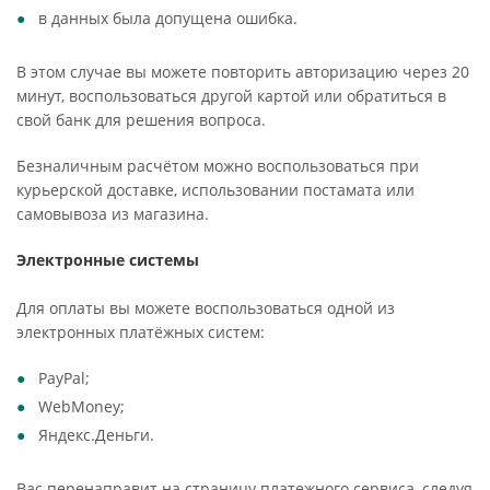
в данных была допущена ошибка.
В этом случае вы можете повторить авторизацию через 20
минут, воспользоваться другой картой или обратиться в
свой банк для решения вопроса.
Безналичным расчётом можно воспользоваться при
курьерской доставке, использовании постамата или
самовывоза из магазина.
Электронные системы
Для оплаты вы можете воспользоваться одной из
электронных платёжных систем:
PayPal;
WebMoney;
Яндекс.Деньги.
Вас перенаправит на страницу платежного сервиса, следуя