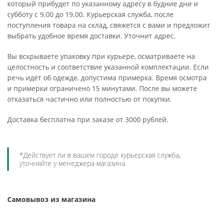
который прибудет по указанному адресу в будние дни и
субботу с 9.00 до 19.00. Курьерская служба, после
поступления товара на склад, свяжется с вами и предложит
выбрать удобное время доставки. Уточнит адрес.
Вы вскрываете упаковку при курьере, осматриваете на
целостность и соответствие указанной комплектации. Если
речь идёт об одежде, допустима примерка. Время осмотра
и примерки ограничено 15 минутами. После вы можете
отказаться частично или полностью от покупки.
Доставка бесплатна при заказе от 3000 рублей.
*Действует ли в вашем городе курьерская служба,
уточняйте у менеджера магазина.
Самовывоз из магазина