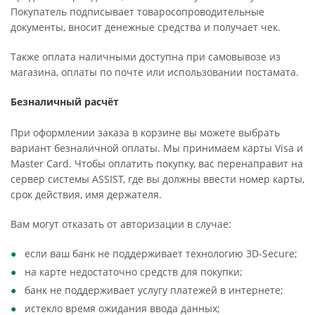
Покупатель подписывает товаросопроводительные
документы, вносит денежные средства и получает чек.
Также оплата наличными доступна при самовывозе из
магазина, оплаты по почте или использовании постамата.
Безналичный расчёт
При оформлении заказа в корзине вы можете выбрать
вариант безналичной оплаты. Мы принимаем карты Visa и
Master Card. Чтобы оплатить покупку, вас перенаправит на
сервер системы ASSIST, где вы должны ввести номер карты,
срок действия, имя держателя.
Вам могут отказать от авторизации в случае:
если ваш банк не поддерживает технологию 3D-Secure;
на карте недостаточно средств для покупки;
банк не поддерживает услугу платежей в интернете;
истекло время ожидания ввода данных;