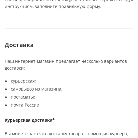
инструкциям, заполните правильную форму.
Доставка
Наш интернет-магазин предлагает несколько вариантов
доставки:
курьерская;
самовывоз из магазина;
постаматы;
почта России.
Курьерская доставка*
Вы можете заказать доставку товара с помощью курьера,