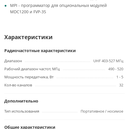
MPI - программатор для опциональных модулей
MDC1200 и FVP-35
Характеристики
Радиочастотные характеристики
Диапазон
UHF 403-527 МГц
Рабочий диапазон частот, МГц
490 - 520
Мощность передатчика, Вт
1 - 5
Кол-во каналов
32
Дополнительно
Тип использования
Портативное / носимое
Общие характеристики