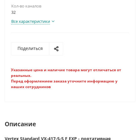
Кол-во каналов
32
Все характеристики
Поделиться
Указанные цена и наличие товара могут отличаться от
реальных.
Перед оформлением заказа уточните информацию у
наших сотрудников
Описание
Vertex Standard VX-417-5-5 F EXP - портативная