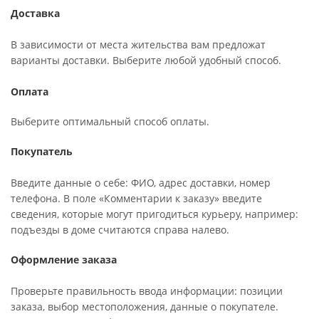
Доставка
В зависимости от места жительства вам предложат
варианты доставки. Выберите любой удобный способ.
Оплата
Выберите оптимальный способ оплаты.
Покупатель
Введите данные о себе: ФИО, адрес доставки, номер
телефона. В поле «Комментарии к заказу» введите
сведения, которые могут пригодиться курьеру, например:
подъезды в доме считаются справа налево.
Оформление заказа
Проверьте правильность ввода информации: позиции
заказа, выбор местоположения, данные о покупателе.