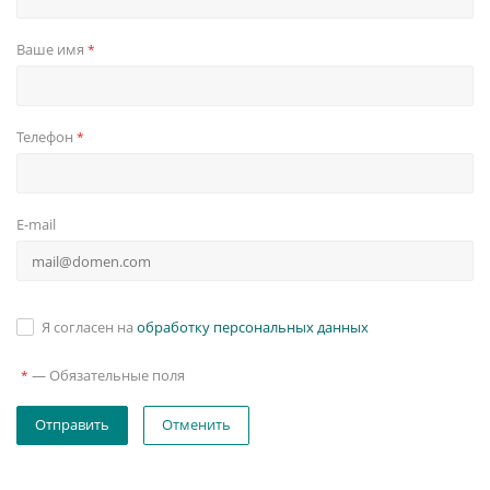
Ваше имя
*
Телефон
*
E-mail
Я согласен на
обработку персональных данных
—
Обязательные поля
*
Отменить