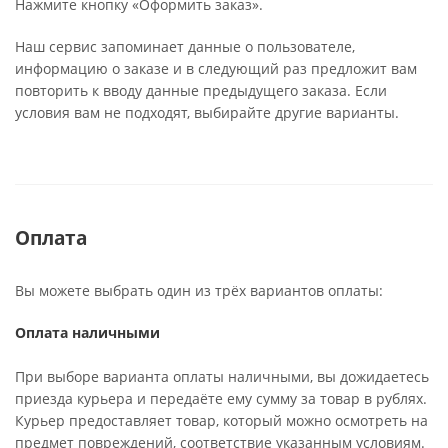
Нажмите кнопку «Оформить заказ».
Наш сервис запоминает данные о пользователе,
информацию о заказе и в следующий раз предложит вам
повторить к вводу данные предыдущего заказа. Если
условия вам не подходят, выбирайте другие варианты.
Оплата
Вы можете выбрать один из трёх вариантов оплаты:
Оплата наличными
При выборе варианта оплаты наличными, вы дожидаетесь
приезда курьера и передаёте ему сумму за товар в рублях.
Курьер предоставляет товар, который можно осмотреть на
предмет повреждений, соответствие указанным условиям.