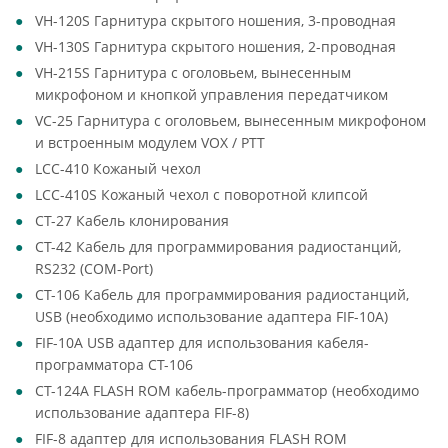
VH-120S Гарнитура скрытого ношения, 3-проводная
VH-130S Гарнитура скрытого ношения, 2-проводная
VH-215S Гарнитура с оголовьем, вынесенным
микрофоном и кнопкой управления передатчиком
VC-25 Гарнитура с оголовьем, вынесенным микрофоном
и встроенным модулем VOX / PTT
LCC-410 Кожаный чехол
LCC-410S Кожаный чехол с поворотной клипсой
CT-27 Кабель клонирования
CT-42 Кабель для программирования радиостанций,
RS232 (COM-Port)
CT-106 Кабель для программирования радиостанций,
USB (необходимо использование адаптера FIF-10A)
FIF-10A USB адаптер для использования кабеля-
программатора CT-106
CT-124A FLASH ROM кабель-программатор (необходимо
использование адаптера FIF-8)
FIF-8 адаптер для использования FLASH ROM