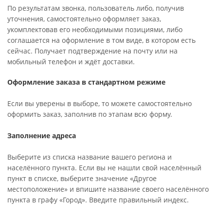
По результатам звонка, пользователь либо, получив
уточнения, самостоятельно оформляет заказ,
укомплектовав его необходимыми позициями, либо
соглашается на оформление в том виде, в котором есть
сейчас. Получает подтверждение на почту или на
мобильный телефон и ждёт доставки.
Оформление заказа в стандартном режиме
Если вы уверены в выборе, то можете самостоятельно
оформить заказ, заполнив по этапам всю форму.
Заполнение адреса
Выберите из списка название вашего региона и
населённого пункта. Если вы не нашли свой населённый
пункт в списке, выберите значение «Другое
местоположение» и впишите название своего населённого
пункта в графу «Город». Введите правильный индекс.