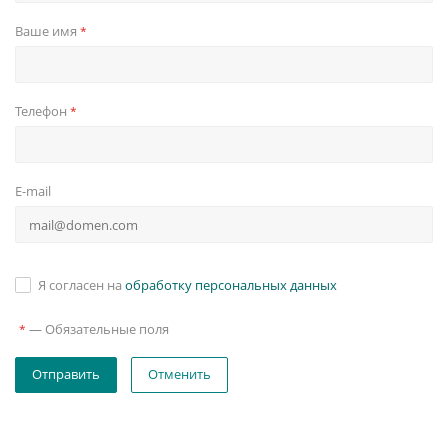
Ваше имя
*
Телефон
*
E-mail
Я согласен на
обработку персональных данных
—
Обязательные поля
*
Отменить