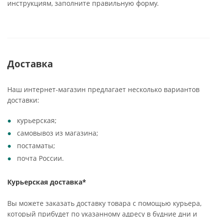
инструкциям, заполните правильную форму.
Доставка
Наш интернет-магазин предлагает несколько вариантов
доставки:
курьерская;
самовывоз из магазина;
постаматы;
почта России.
Курьерская доставка*
Вы можете заказать доставку товара с помощью курьера,
который прибудет по указанному адресу в будние дни и