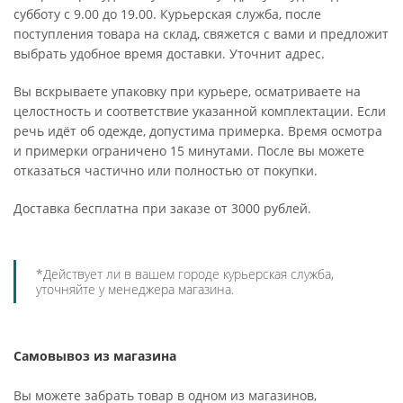
субботу с 9.00 до 19.00. Курьерская служба, после
поступления товара на склад, свяжется с вами и предложит
выбрать удобное время доставки. Уточнит адрес.
Вы вскрываете упаковку при курьере, осматриваете на
целостность и соответствие указанной комплектации. Если
речь идёт об одежде, допустима примерка. Время осмотра
и примерки ограничено 15 минутами. После вы можете
отказаться частично или полностью от покупки.
Доставка бесплатна при заказе от 3000 рублей.
*Действует ли в вашем городе курьерская служба,
уточняйте у менеджера магазина.
Самовывоз из магазина
Вы можете забрать товар в одном из магазинов,