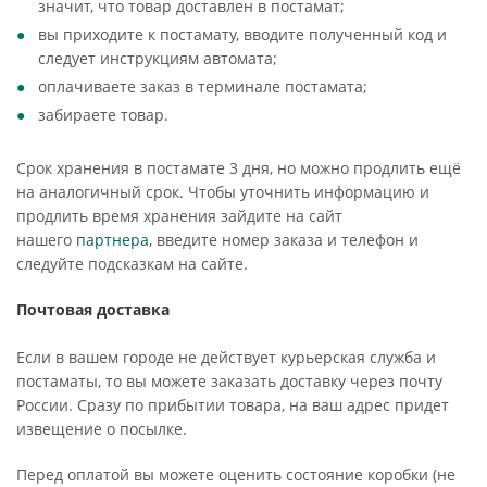
значит, что товар доставлен в постамат;
вы приходите к постамату, вводите полученный код и
следует инструкциям автомата;
оплачиваете заказ в терминале постамата;
забираете товар.
Срок хранения в постамате 3 дня, но можно продлить ещё
на аналогичный срок. Чтобы уточнить информацию и
продлить время хранения зайдите на сайт
нашего
партнера
, введите номер заказа и телефон и
следуйте подсказкам на сайте.
Почтовая доставка
Если в вашем городе не действует курьерская служба и
постаматы, то вы можете заказать доставку через почту
России. Сразу по прибытии товара, на ваш адрес придет
извещение о посылке.
Перед оплатой вы можете оценить состояние коробки (не