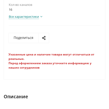
Кол-во каналов
16
Все характеристики
Поделиться
Указанные цена и наличие товара могут отличаться от
реальных.
Перед оформлением заказа уточните информацию у
наших сотрудников
Описание