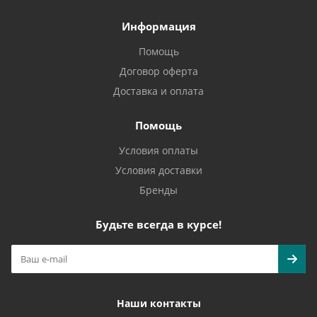
Информация
Помощь
Договор оферта
Доставка и оплата
Помощь
Условия оплаты
Условия доставки
Бренды
Будьте всегда в курсе!
Наши контакты