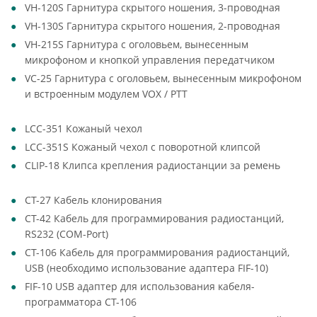
VH-120S Гарнитура скрытого ношения, 3-проводная
VH-130S Гарнитура скрытого ношения, 2-проводная
VH-215S Гарнитура с оголовьем, вынесенным
микрофоном и кнопкой управления передатчиком
VC-25 Гарнитура с оголовьем, вынесенным микрофоном
и встроенным модулем VOX / PTT
LCC-351 Кожаный чехол
LCC-351S Кожаный чехол с поворотной клипсой
CLIP-18 Клипса крепления радиостанции за ремень
CT-27 Кабель клонирования
CT-42 Кабель для программирования радиостанций,
RS232 (COM-Port)
CT-106 Кабель для программирования радиостанций,
USB (необходимо использование адаптера FIF-10)
FIF-10 USB адаптер для использования кабеля-
программатора CT-106