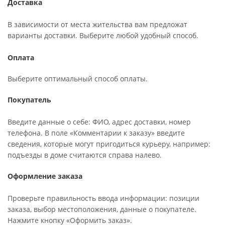
Доставка
В зависимости от места жительства вам предложат
варианты доставки. Выберите любой удобный способ.
Оплата
Выберите оптимальный способ оплаты.
Покупатель
Введите данные о себе: ФИО, адрес доставки, номер
телефона. В поле «Комментарии к заказу» введите
сведения, которые могут пригодиться курьеру, например:
подъезды в доме считаются справа налево.
Оформление заказа
Проверьте правильность ввода информации: позиции
заказа, выбор местоположения, данные о покупателе.
Нажмите кнопку «Оформить заказ».