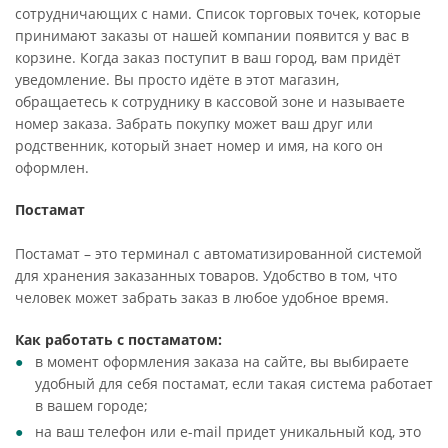
сотрудничающих с нами. Список торговых точек, которые
принимают заказы от нашей компании появится у вас в
корзине. Когда заказ поступит в ваш город, вам придёт
уведомление. Вы просто идёте в этот магазин,
обращаетесь к сотруднику в кассовой зоне и называете
номер заказа. Забрать покупку может ваш друг или
родственник, который знает номер и имя, на кого он
оформлен.
Постамат
Постамат – это терминал с автоматизированной системой
для хранения заказанных товаров. Удобство в том, что
человек может забрать заказ в любое удобное время.
Как работать с постаматом:
в момент оформления заказа на сайте, вы выбираете
удобный для себя постамат, если такая система работает
в вашем городе;
на ваш телефон или e-mail придет уникальный код, это