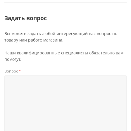
Задать вопрос
Вы можете задать любой интересующий вас вопрос по
товару или работе магазина.
Наши квалифицированные специалисты обязательно вам
помогут.
Вопрос
*