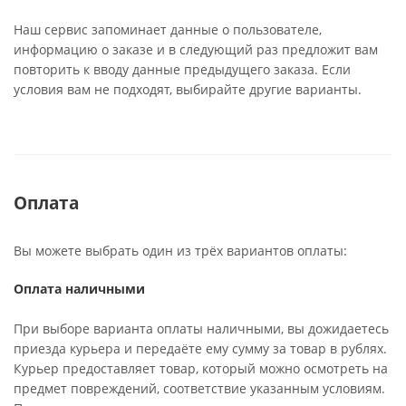
Наш сервис запоминает данные о пользователе,
информацию о заказе и в следующий раз предложит вам
повторить к вводу данные предыдущего заказа. Если
условия вам не подходят, выбирайте другие варианты.
Оплата
Вы можете выбрать один из трёх вариантов оплаты:
Оплата наличными
При выборе варианта оплаты наличными, вы дожидаетесь
приезда курьера и передаёте ему сумму за товар в рублях.
Курьер предоставляет товар, который можно осмотреть на
предмет повреждений, соответствие указанным условиям.