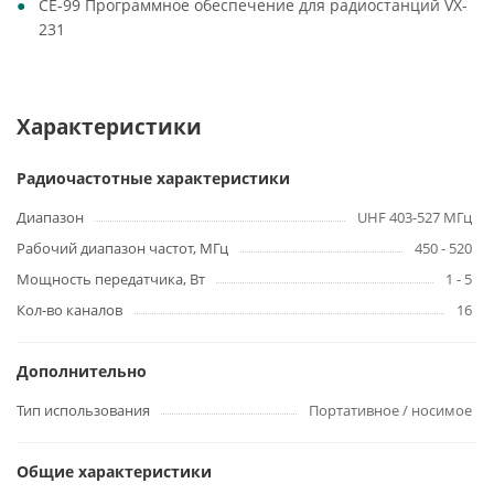
CE-99 Программное обеспечение для радиостанций VX-
231
Характеристики
Радиочастотные характеристики
Диапазон
UHF 403-527 МГц
Рабочий диапазон частот, МГц
450 - 520
Мощность передатчика, Вт
1 - 5
Кол-во каналов
16
Дополнительно
Тип использования
Портативное / носимое
Общие характеристики