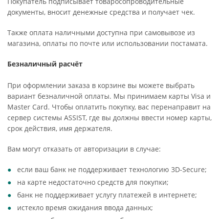
Покупатель подписывает товаросопроводительные
документы, вносит денежные средства и получает чек.
Также оплата наличными доступна при самовывозе из
магазина, оплаты по почте или использовании постамата.
Безналичный расчёт
При оформлении заказа в корзине вы можете выбрать
вариант безналичной оплаты. Мы принимаем карты Visa и
Master Card. Чтобы оплатить покупку, вас перенаправит на
сервер системы ASSIST, где вы должны ввести номер карты,
срок действия, имя держателя.
Вам могут отказать от авторизации в случае:
если ваш банк не поддерживает технологию 3D-Secure;
на карте недостаточно средств для покупки;
банк не поддерживает услугу платежей в интернете;
истекло время ожидания ввода данных;