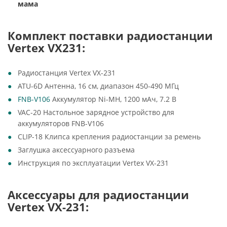
мама
Комплект поставки радиостанции
Vertex VX231:
Радиостанция Vertex VX-231
ATU-6D Антенна, 16 см, диапазон 450-490 МГц
FNB-V106
Аккумулятор Ni-MH, 1200 мАч, 7.2 В
VAC-20 Настольное зарядное устройство для
аккумуляторов FNB-V106
CLIP-18 Клипса крепления радиостанции за ремень
Заглушка аксессуарного разъема
Инструкция по эксплуатации Vertex VX-231
Аксессуары для радиостанции
Vertex VX-231: