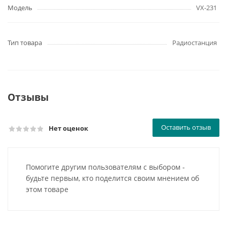
Модель
VX-231
Тип товара
Радиостанция
Отзывы
Оставить отзыв
Нет оценок
Помогите другим пользователям с выбором -
будьте первым, кто поделится своим мнением об
этом товаре