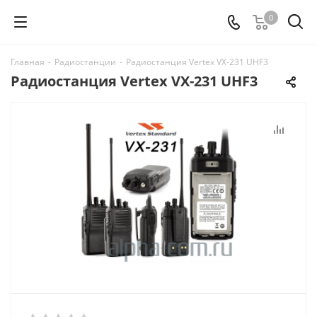
0
Главная
-
Радиостанции
-
Радиостанция Vertex VX-231 UHF3
Радиостанция Vertex VX-231 UHF3