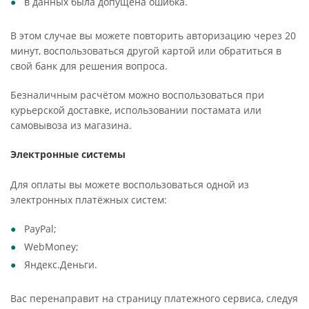
в данных была допущена ошибка.
В этом случае вы можете повторить авторизацию через 20
минут, воспользоваться другой картой или обратиться в
свой банк для решения вопроса.
Безналичным расчётом можно воспользоваться при
курьерской доставке, использовании постамата или
самовывоза из магазина.
Электронные системы
Для оплаты вы можете воспользоваться одной из
электронных платёжных систем:
PayPal;
WebMoney;
Яндекс.Деньги.
Вас перенаправит на страницу платежного сервиса, следуя