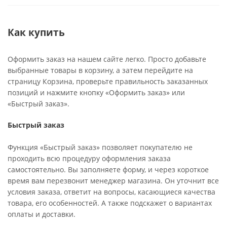
Как купить
Оформить заказ на нашем сайте легко. Просто добавьте
выбранные товары в корзину, а затем перейдите на
страницу Корзина, проверьте правильность заказанных
позиций и нажмите кнопку «Оформить заказ» или
«Быстрый заказ».
Быстрый заказ
Функция «Быстрый заказ» позволяет покупателю не
проходить всю процедуру оформления заказа
самостоятельно. Вы заполняете форму, и через короткое
время вам перезвонит менеджер магазина. Он уточнит все
условия заказа, ответит на вопросы, касающиеся качества
товара, его особенностей. А также подскажет о вариантах
оплаты и доставки.