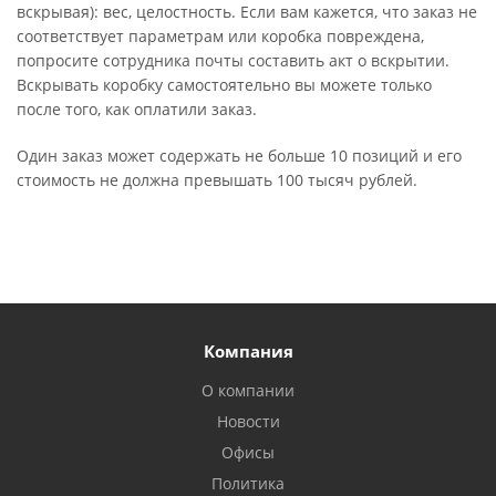
вскрывая): вес, целостность. Если вам кажется, что заказ не
соответствует параметрам или коробка повреждена,
попросите сотрудника почты составить акт о вскрытии.
Вскрывать коробку самостоятельно вы можете только
после того, как оплатили заказ.
Один заказ может содержать не больше 10 позиций и его
стоимость не должна превышать 100 тысяч рублей.
Компания
О компании
Новости
Офисы
Политика