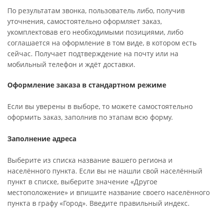
По результатам звонка, пользователь либо, получив
уточнения, самостоятельно оформляет заказ,
укомплектовав его необходимыми позициями, либо
соглашается на оформление в том виде, в котором есть
сейчас. Получает подтверждение на почту или на
мобильный телефон и ждёт доставки.
Оформление заказа в стандартном режиме
Если вы уверены в выборе, то можете самостоятельно
оформить заказ, заполнив по этапам всю форму.
Заполнение адреса
Выберите из списка название вашего региона и
населённого пункта. Если вы не нашли свой населённый
пункт в списке, выберите значение «Другое
местоположение» и впишите название своего населённого
пункта в графу «Город». Введите правильный индекс.