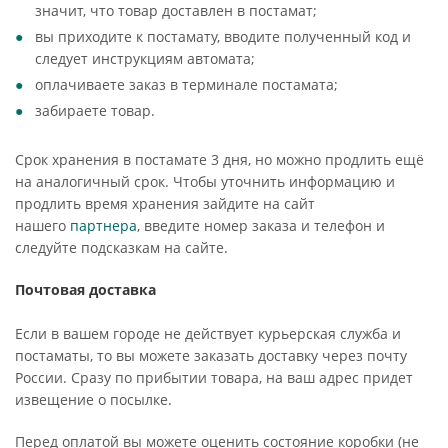
значит, что товар доставлен в постамат;
вы приходите к постамату, вводите полученный код и
следует инструкциям автомата;
оплачиваете заказ в терминале постамата;
забираете товар.
Срок хранения в постамате 3 дня, но можно продлить ещё
на аналогичный срок. Чтобы уточнить информацию и
продлить время хранения зайдите на сайт
нашего
партнера
, введите номер заказа и телефон и
следуйте подсказкам на сайте.
Почтовая доставка
Если в вашем городе не действует курьерская служба и
постаматы, то вы можете заказать доставку через почту
России. Сразу по прибытии товара, на ваш адрес придет
извещение о посылке.
Перед оплатой вы можете оценить состояние коробки (не