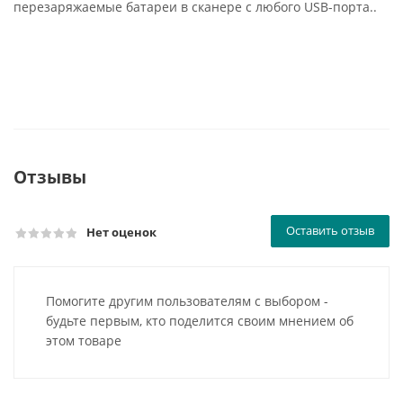
перезаряжаемые батареи в сканере с любого USB-порта..
Отзывы
Оставить отзыв
Нет оценок
Помогите другим пользователям с выбором -
будьте первым, кто поделится своим мнением об
этом товаре