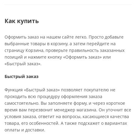
Как купить
Оформить заказ на нашем сайте легко. Просто добавьте
выбранные товары в корзину, а затем перейдите на
страницу Корзина, проверьте правильность заказанных
позиций и нажмите кнопку «Оформить заказ» или
«Быстрый заказ».
Быстрый заказ
Функция «Быстрый заказ» позволяет покупателю не
проходить всю процедуру оформления заказа
самостоятельно. Вы заполняете форму, и через короткое
время вам перезвонит менеджер магазина. Он уточнит все
условия заказа, ответит на вопросы, касающиеся качества
товара, его особенностей. А также подскажет о вариантах
оплаты и доставки.