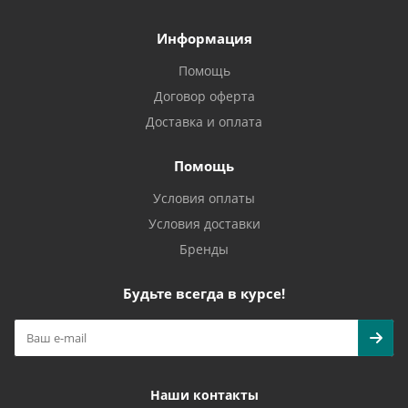
Информация
Помощь
Договор оферта
Доставка и оплата
Помощь
Условия оплаты
Условия доставки
Бренды
Будьте всегда в курсе!
Наши контакты