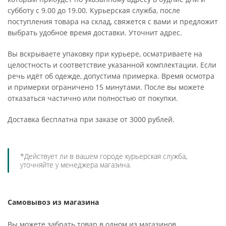
субботу с 9.00 до 19.00. Курьерская служба, после
поступления товара на склад, свяжется с вами и предложит
выбрать удобное время доставки. Уточнит адрес.
Вы вскрываете упаковку при курьере, осматриваете на
целостность и соответствие указанной комплектации. Если
речь идёт об одежде, допустима примерка. Время осмотра
и примерки ограничено 15 минутами. После вы можете
отказаться частично или полностью от покупки.
Доставка бесплатна при заказе от 3000 рублей.
*Действует ли в вашем городе курьерская служба,
уточняйте у менеджера магазина.
Самовывоз из магазина
Вы можете забрать товар в одном из магазинов,