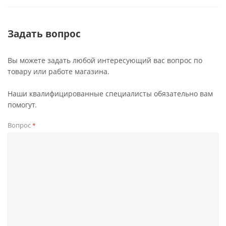
Задать вопрос
Вы можете задать любой интересующий вас вопрос по
товару или работе магазина.
Наши квалифицированные специалисты обязательно вам
помогут.
Вопрос
*