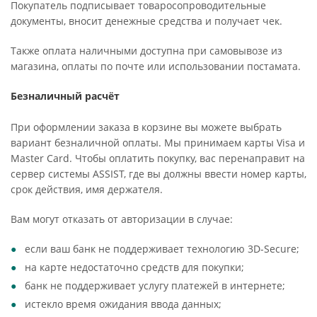
Покупатель подписывает товаросопроводительные
документы, вносит денежные средства и получает чек.
Также оплата наличными доступна при самовывозе из
магазина, оплаты по почте или использовании постамата.
Безналичный расчёт
При оформлении заказа в корзине вы можете выбрать
вариант безналичной оплаты. Мы принимаем карты Visa и
Master Card. Чтобы оплатить покупку, вас перенаправит на
сервер системы ASSIST, где вы должны ввести номер карты,
срок действия, имя держателя.
Вам могут отказать от авторизации в случае:
если ваш банк не поддерживает технологию 3D-Secure;
на карте недостаточно средств для покупки;
банк не поддерживает услугу платежей в интернете;
истекло время ожидания ввода данных;