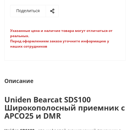
Поделиться
Указанные цена и наличие товара могут отличаться от
реальных.
Перед оформлением заказа уточните информацию у
наших сотрудников
Описание
Uniden Bearcat SDS100
Широкополосный приемник c
APCO25 и DMR