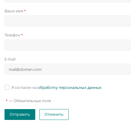
Ваше имя
*
Телефон
*
E-mail
Я согласен на
обработку персональных данных
—
Обязательные поля
*
Отменить