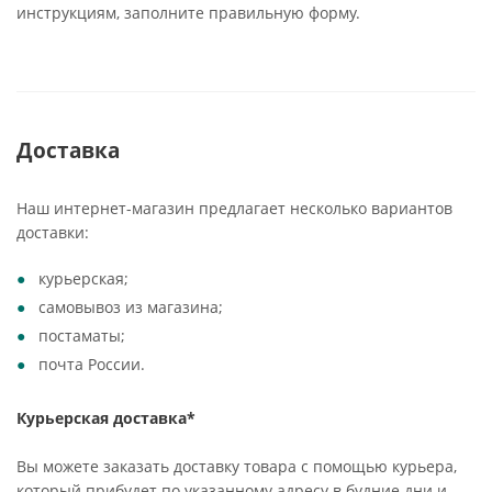
инструкциям, заполните правильную форму.
Доставка
Наш интернет-магазин предлагает несколько вариантов
доставки:
курьерская;
самовывоз из магазина;
постаматы;
почта России.
Курьерская доставка*
Вы можете заказать доставку товара с помощью курьера,
который прибудет по указанному адресу в будние дни и