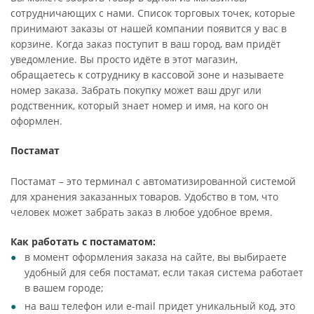
сотрудничающих с нами. Список торговых точек, которые
принимают заказы от нашей компании появится у вас в
корзине. Когда заказ поступит в ваш город, вам придёт
уведомление. Вы просто идёте в этот магазин,
обращаетесь к сотруднику в кассовой зоне и называете
номер заказа. Забрать покупку может ваш друг или
родственник, который знает номер и имя, на кого он
оформлен.
Постамат
Постамат – это терминал с автоматизированной системой
для хранения заказанных товаров. Удобство в том, что
человек может забрать заказ в любое удобное время.
Как работать с постаматом:
в момент оформления заказа на сайте, вы выбираете
удобный для себя постамат, если такая система работает
в вашем городе;
на ваш телефон или e-mail придет уникальный код, это