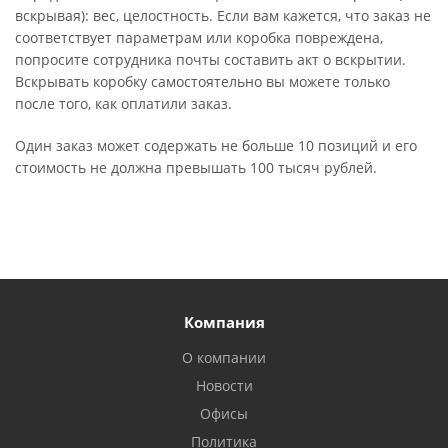
вскрывая): вес, целостность. Если вам кажется, что заказ не
соответствует параметрам или коробка повреждена,
попросите сотрудника почты составить акт о вскрытии.
Вскрывать коробку самостоятельно вы можете только
после того, как оплатили заказ.
Один заказ может содержать не больше 10 позиций и его
стоимость не должна превышать 100 тысяч рублей.
Компания
О компании
Новости
Офисы
Политика