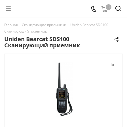
0
Главная
-
Сканирующие приемники
-
Uniden Bearcat SDS100
Сканирующий приемник
Uniden Bearcat SDS100
Сканирующий приемник