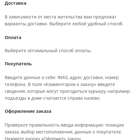
Доставка
В зависимости от места жительства вам предложат
варианты доставки. Выберите любой удобный способ.
Оплата
Выберите оптимальный способ оплаты.
Покупатель
Введите данные о себе: ФИО, адрес доставки, номер
телефона. В поле «Комментарии к заказу» введите
сведения, которые могут пригодиться курьеру, например:
подъезды в доме считаются справа налево.
Оформление заказа
Проверьте правильность ввода информации: позиции
заказа, выбор местоположения, данные о покупателе.
Нажмите кнопку «Оформить заказ».