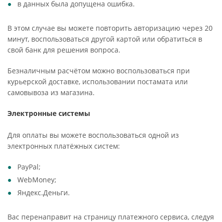
в данных была допущена ошибка.
В этом случае вы можете повторить авторизацию через 20
минут, воспользоваться другой картой или обратиться в
свой банк для решения вопроса.
Безналичным расчётом можно воспользоваться при
курьерской доставке, использовании постамата или
самовывоза из магазина.
Электронные системы
Для оплаты вы можете воспользоваться одной из
электронных платёжных систем:
PayPal;
WebMoney;
Яндекс.Деньги.
Вас перенаправит на страницу платежного сервиса, следуя