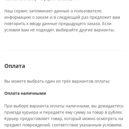
Наш сервис запоминает данные о пользователе,
информацию о заказе и в следующий раз предложит вам
повторить к вводу данные предыдущего заказа. Если
условия вам не подходят, выбирайте другие варианты.
Оплата
Вы можете выбрать один из трёх вариантов оплаты:
Оплата наличными
При выборе варианта оплаты наличными, вы дожидаетесь
приезда курьера и передаёте ему сумму за товар в рублях.
Курьер предоставляет товар, который можно осмотреть на
предмет повреждений, соответствие указанным условиям.