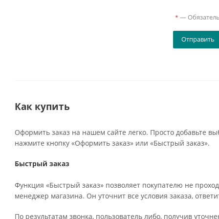
—
Обязател
*
Как купить
Оформить заказ на нашем сайте легко. Просто добавьте вы
нажмите кнопку «Оформить заказ» или «Быстрый заказ».
Быстрый заказ
Функция «Быстрый заказ» позволяет покупателю не проход
менеджер магазина. Он уточнит все условия заказа, ответи
По результатам звонка, пользователь либо, получив уточн