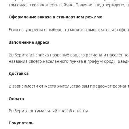
том виде, в котором есть сейчас. Получает подтверждение
Оформление заказа в стандартном режиме
Если вы уверены в выборе, то можете самостоятельно офор
Заполнение адреса
Выберите из списка название вашего региона и населённо
название своего населённого пункта в графу «Город». Вве
Доставка
В зависимости от места жительства вам предложат вариан
Оплата
Выберите оптимальный способ оплаты.
Покупатель