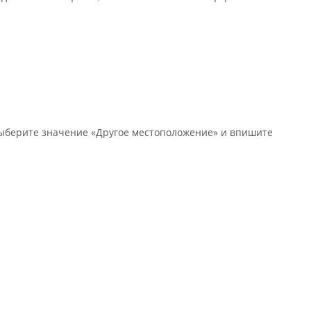
 выберите значение «Другое местоположение» и впишите