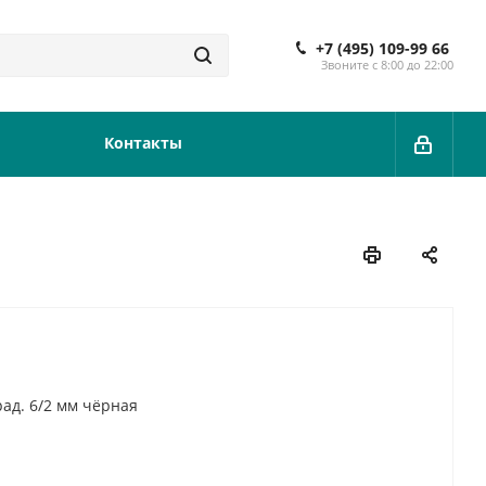
+7 (495) 109-99 66
Звоните с 8:00 до 22:00
Контакты
рад. 6/2 мм чёрная