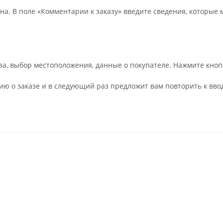
на. В поле «Комментарии к заказу» введите сведения, которые 
а, выбор местоположения, данные о покупателе. Нажмите кноп
ю о заказе и в следующий раз предложит вам повторить к ввод