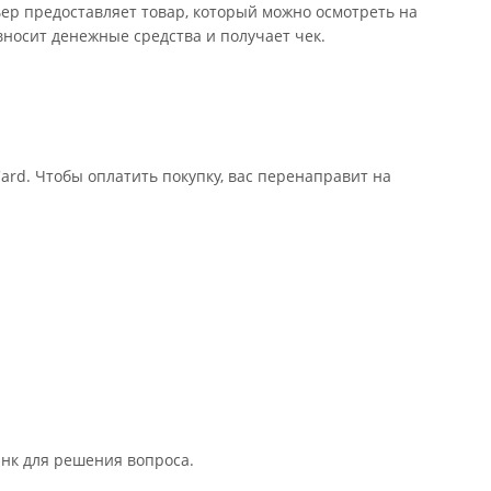
ьер предоставляет товар, который можно осмотреть на
носит денежные средства и получает чек.
rd. Чтобы оплатить покупку, вас перенаправит на
анк для решения вопроса.