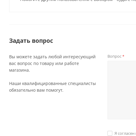
Задать вопрос
Вопрос
Вы можете задать любой интересующий
*
вас вопрос по товару или работе
магазина.
Наши квалифицированные специалисты
обязательно вам помогут.
Я согласен