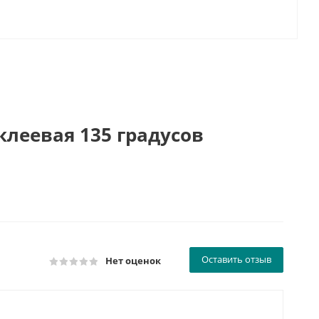
клеевая 135 градусов
Оставить отзыв
Нет оценок