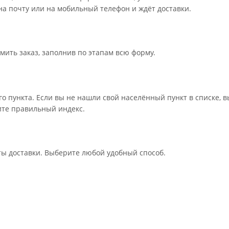
 на почту или на мобильный телефон и ждёт доставки.
мить заказ, заполнив по этапам всю форму.
го пункта. Если вы не нашли свой населённый пункт в списке,
дите правильный индекс.
ты доставки. Выберите любой удобный способ.