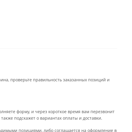
зина, проверьте правильность заказанных позиций и
лняете форму, и через короткое время вам перезвонит
 также подскажет о вариантах оплаты и доставки.
бходимыми позициями, либо соглашается на оформление в