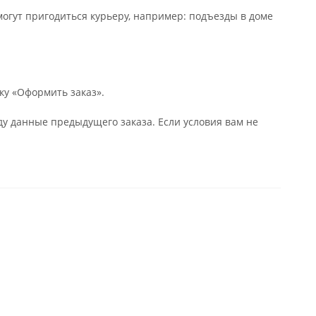
могут пригодиться курьеру, например: подъезды в доме
ку «Оформить заказ».
у данные предыдущего заказа. Если условия вам не