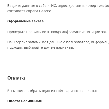
Введите данные о себе: ФИО, адрес доставки, номер телефо
считаются справа налево.
Оформление заказа
Проверьте правильность ввода информации: позиции заказ
Наш сервис запоминает данные о пользователе, информаци
подходят, выбирайте другие варианты.
Оплата
Вы можете выбрать один из трёх вариантов оплаты:
Оплата наличными