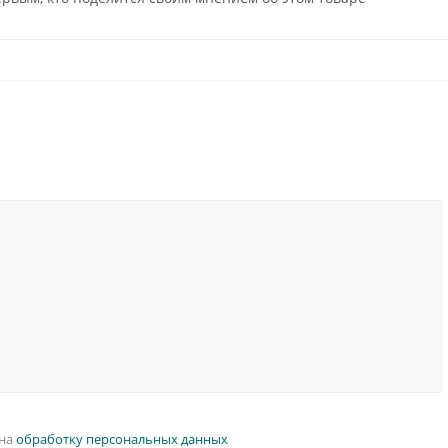
 на
обработку персональных данных