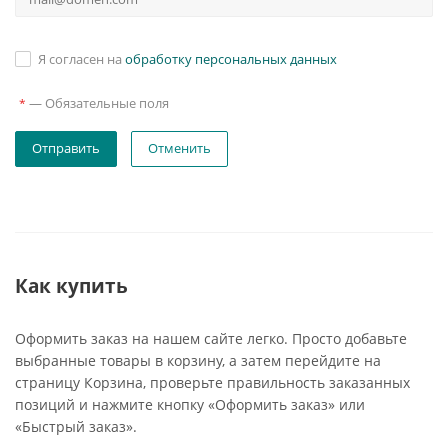
Я согласен на
обработку персональных данных
—
Обязательные поля
*
Отменить
Как купить
Оформить заказ на нашем сайте легко. Просто добавьте
выбранные товары в корзину, а затем перейдите на
страницу Корзина, проверьте правильность заказанных
позиций и нажмите кнопку «Оформить заказ» или
«Быстрый заказ».