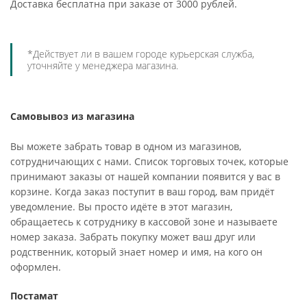
Доставка бесплатна при заказе от 3000 рублей.
*Действует ли в вашем городе курьерская служба,
уточняйте у менеджера магазина.
Самовывоз из магазина
Вы можете забрать товар в одном из магазинов,
сотрудничающих с нами. Список торговых точек, которые
принимают заказы от нашей компании появится у вас в
корзине. Когда заказ поступит в ваш город, вам придёт
уведомление. Вы просто идёте в этот магазин,
обращаетесь к сотруднику в кассовой зоне и называете
номер заказа. Забрать покупку может ваш друг или
родственник, который знает номер и имя, на кого он
оформлен.
Постамат