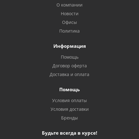
О компании
Новости
Офисы
Политика
Информация
Помощь
Договор оферта
Доставка и оплата
Помощь
Условия оплаты
Условия доставки
Бренды
Будьте всегда в курсе!