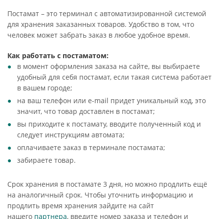
Постамат – это терминал с автоматизированной системой
для хранения заказанных товаров. Удобство в том, что
человек может забрать заказ в любое удобное время.
Как работать с постаматом:
в момент оформления заказа на сайте, вы выбираете
удобный для себя постамат, если такая система работает
в вашем городе;
на ваш телефон или e-mail придет уникальный код, это
значит, что товар доставлен в постамат;
вы приходите к постамату, вводите полученный код и
следует инструкциям автомата;
оплачиваете заказ в терминале постамата;
забираете товар.
Срок хранения в постамате 3 дня, но можно продлить ещё
на аналогичный срок. Чтобы уточнить информацию и
продлить время хранения зайдите на сайт
нашего
партнера
, введите номер заказа и телефон и