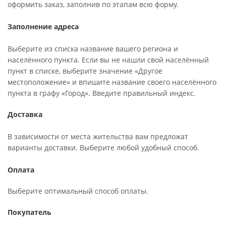
оформить заказ, заполнив по этапам всю форму.
Заполнение адреса
Выберите из списка название вашего региона и
населённого пункта. Если вы не нашли свой населённый
пункт в списке, выберите значение «Другое
местоположение» и впишите название своего населённого
пункта в графу «Город». Введите правильный индекс.
Доставка
В зависимости от места жительства вам предложат
варианты доставки. Выберите любой удобный способ.
Оплата
Выберите оптимальный способ оплаты.
Покупатель