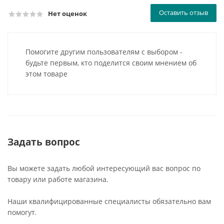
Оставить отзыв
Нет оценок
Помогите другим пользователям с выбором -
будьте первым, кто поделится своим мнением об
этом товаре
Задать вопрос
Вы можете задать любой интересующий вас вопрос по
товару или работе магазина.
Наши квалифицированные специалисты обязательно вам
помогут.