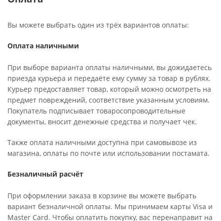
Вы можете выбрать один из трёх вариантов оплаты:
Оплата наличными
При выборе варианта оплаты наличными, вы дожидаетесь
приезда курьера и передаёте ему сумму за товар в рублях.
Курьер предоставляет товар, который можно осмотреть на
предмет повреждений, соответствие указанным условиям.
Покупатель подписывает товаросопроводительные
документы, вносит денежные средства и получает чек.
Также оплата наличными доступна при самовывозе из
магазина, оплаты по почте или использовании постамата.
Безналичный расчёт
При оформлении заказа в корзине вы можете выбрать
вариант безналичной оплаты. Мы принимаем карты Visa и
Master Card. Чтобы оплатить покупку, вас перенаправит на