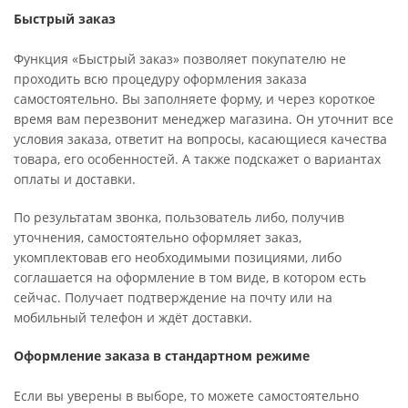
Быстрый заказ
Функция «Быстрый заказ» позволяет покупателю не
проходить всю процедуру оформления заказа
самостоятельно. Вы заполняете форму, и через короткое
время вам перезвонит менеджер магазина. Он уточнит все
условия заказа, ответит на вопросы, касающиеся качества
товара, его особенностей. А также подскажет о вариантах
оплаты и доставки.
По результатам звонка, пользователь либо, получив
уточнения, самостоятельно оформляет заказ,
укомплектовав его необходимыми позициями, либо
соглашается на оформление в том виде, в котором есть
сейчас. Получает подтверждение на почту или на
мобильный телефон и ждёт доставки.
Оформление заказа в стандартном режиме
Если вы уверены в выборе, то можете самостоятельно