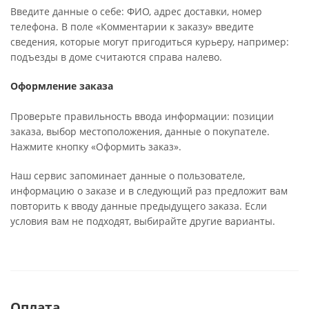
Введите данные о себе: ФИО, адрес доставки, номер
телефона. В поле «Комментарии к заказу» введите
сведения, которые могут пригодиться курьеру, например:
подъезды в доме считаются справа налево.
Оформление заказа
Проверьте правильность ввода информации: позиции
заказа, выбор местоположения, данные о покупателе.
Нажмите кнопку «Оформить заказ».
Наш сервис запоминает данные о пользователе,
информацию о заказе и в следующий раз предложит вам
повторить к вводу данные предыдущего заказа. Если
условия вам не подходят, выбирайте другие варианты.
Оплата