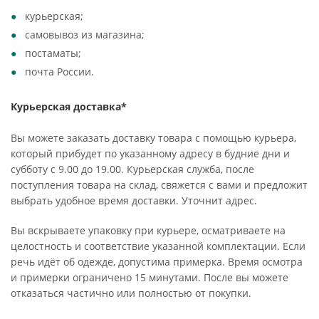
курьерская;
самовывоз из магазина;
постаматы;
почта России.
Курьерская доставка*
Вы можете заказать доставку товара с помощью курьера,
который прибудет по указанному адресу в будние дни и
субботу с 9.00 до 19.00. Курьерская служба, после
поступления товара на склад, свяжется с вами и предложит
выбрать удобное время доставки. Уточнит адрес.
Вы вскрываете упаковку при курьере, осматриваете на
целостность и соответствие указанной комплектации. Если
речь идёт об одежде, допустима примерка. Время осмотра
и примерки ограничено 15 минутами. После вы можете
отказаться частично или полностью от покупки.