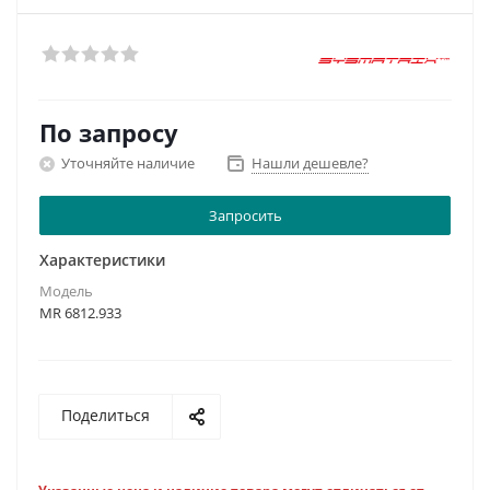
По запросу
Уточняйте наличие
Нашли дешевле?
Запросить
Характеристики
Модель
MR 6812.933
Поделиться