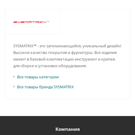
SYSMATRIX™ - это запоминающийся, уникальный дизайн!
Высокое качество покрытия и фурнитуры. Все изделия
имеют в базовой комплектации инструмент и крепеж
для сборки и установки оборудования.
Все товары категории
Все товары бренда SYSMATRIX
Компания