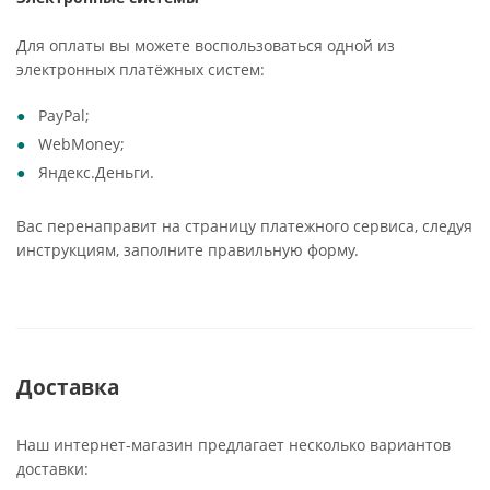
Для оплаты вы можете воспользоваться одной из
электронных платёжных систем:
PayPal;
WebMoney;
Яндекс.Деньги.
Вас перенаправит на страницу платежного сервиса, следуя
инструкциям, заполните правильную форму.
Доставка
Наш интернет-магазин предлагает несколько вариантов
доставки: