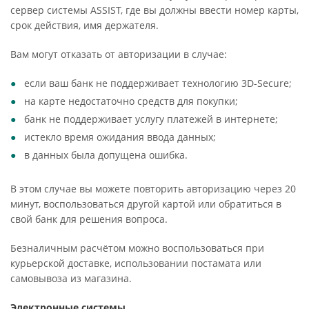
сервер системы ASSIST, где вы должны ввести номер карты,
срок действия, имя держателя.
Вам могут отказать от авторизации в случае:
если ваш банк не поддерживает технологию 3D-Secure;
на карте недостаточно средств для покупки;
банк не поддерживает услугу платежей в интернете;
истекло время ожидания ввода данных;
в данных была допущена ошибка.
В этом случае вы можете повторить авторизацию через 20
минут, воспользоваться другой картой или обратиться в
свой банк для решения вопроса.
Безналичным расчётом можно воспользоваться при
курьерской доставке, использовании постамата или
самовывоза из магазина.
Электронные системы