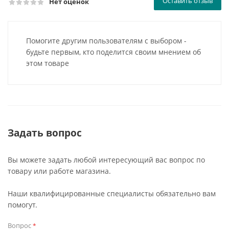
Оставить отзыв
Нет оценок
Помогите другим пользователям с выбором -
будьте первым, кто поделится своим мнением об
этом товаре
Задать вопрос
Вы можете задать любой интересующий вас вопрос по
товару или работе магазина.
Наши квалифицированные специалисты обязательно вам
помогут.
Вопрос
*