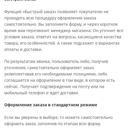
Функция «Быстрый заказ» позволяет покупателю не
проходить всю процедуру оформления заказа
самостоятельно. Вы заполняете форму, и через короткое
время вам перезвонит менеджер магазина. Он уточнит все
условия заказа, ответит на вопросы, касающиеся качества
товара, его особенностей. А также подскажет о вариантах
оплаты и доставки.
По результатам звонка, пользователь либо, получив
уточнения, самостоятельно оформляет заказ,
укомплектовав его необходимыми позициями, либо
соглашается на оформление в том виде, в котором есть
сейчас. Получает подтверждение на почту или на
мобильный телефон и ждёт доставки.
Оформление заказа в стандартном режиме
Если вы уверены в выборе, то можете самостоятельно
оформить заказ, заполнив по этапам всю форму.