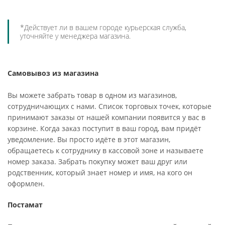
*Действует ли в вашем городе курьерская служба,
уточняйте у менеджера магазина.
Самовывоз из магазина
Вы можете забрать товар в одном из магазинов,
сотрудничающих с нами. Список торговых точек, которые
принимают заказы от нашей компании появится у вас в
корзине. Когда заказ поступит в ваш город, вам придёт
уведомление. Вы просто идёте в этот магазин,
обращаетесь к сотруднику в кассовой зоне и называете
номер заказа. Забрать покупку может ваш друг или
родственник, который знает номер и имя, на кого он
оформлен.
Постамат