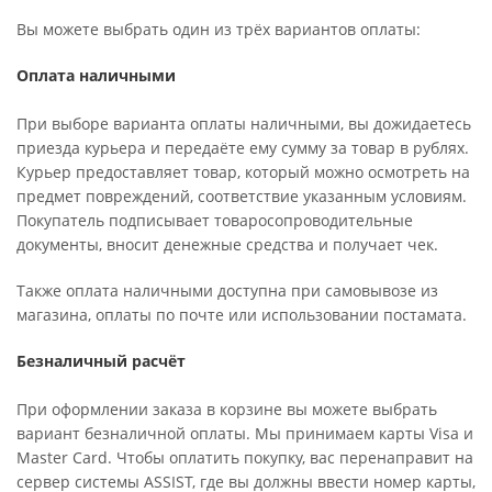
Вы можете выбрать один из трёх вариантов оплаты:
Оплата наличными
При выборе варианта оплаты наличными, вы дожидаетесь
приезда курьера и передаёте ему сумму за товар в рублях.
Курьер предоставляет товар, который можно осмотреть на
предмет повреждений, соответствие указанным условиям.
Покупатель подписывает товаросопроводительные
документы, вносит денежные средства и получает чек.
Также оплата наличными доступна при самовывозе из
магазина, оплаты по почте или использовании постамата.
Безналичный расчёт
При оформлении заказа в корзине вы можете выбрать
вариант безналичной оплаты. Мы принимаем карты Visa и
Master Card. Чтобы оплатить покупку, вас перенаправит на
сервер системы ASSIST, где вы должны ввести номер карты,