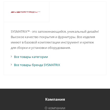
SYSMATRIX™ - это запоминающийся, уникальный дизайн!
Высокое качество покрытия и фурнитуры. Все изделия
имеют в базовой комплектации инструмент и крепеж
для сборки и установки оборудования.
Все товары категории
Все товары бренда SYSMATRIX
Компания
О компании