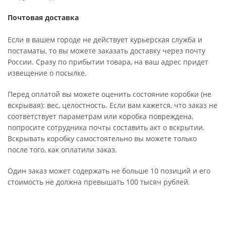
Почтовая доставка
Если в вашем городе не действует курьерская служба и
постаматы, то вы можете заказать доставку через почту
России. Сразу по прибытии товара, на ваш адрес придет
извещение о посылке.
Перед оплатой вы можете оценить состояние коробки (не
вскрывая): вес, целостность. Если вам кажется, что заказ не
соответствует параметрам или коробка повреждена,
попросите сотрудника почты составить акт о вскрытии.
Вскрывать коробку самостоятельно вы можете только
после того, как оплатили заказ.
Один заказ может содержать не больше 10 позиций и его
стоимость не должна превышать 100 тысяч рублей.