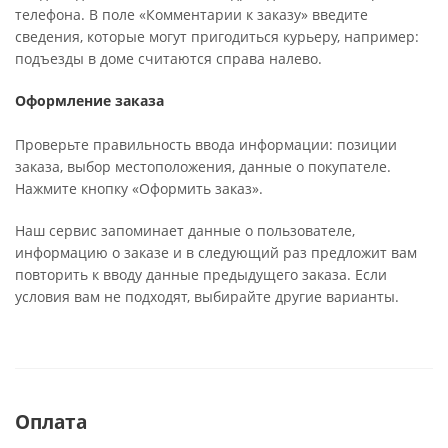
телефона. В поле «Комментарии к заказу» введите
сведения, которые могут пригодиться курьеру, например:
подъезды в доме считаются справа налево.
Оформление заказа
Проверьте правильность ввода информации: позиции
заказа, выбор местоположения, данные о покупателе.
Нажмите кнопку «Оформить заказ».
Наш сервис запоминает данные о пользователе,
информацию о заказе и в следующий раз предложит вам
повторить к вводу данные предыдущего заказа. Если
условия вам не подходят, выбирайте другие варианты.
Оплата