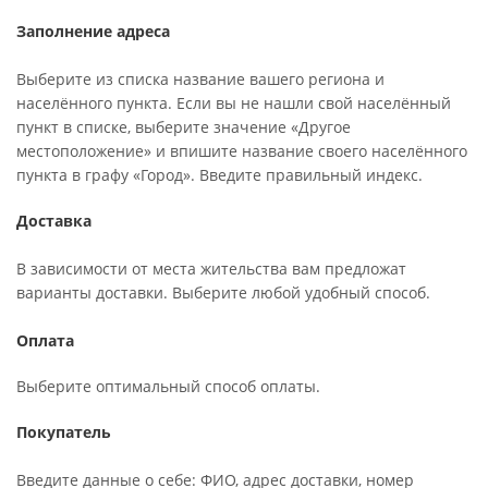
Заполнение адреса
Выберите из списка название вашего региона и
населённого пункта. Если вы не нашли свой населённый
пункт в списке, выберите значение «Другое
местоположение» и впишите название своего населённого
пункта в графу «Город». Введите правильный индекс.
Доставка
В зависимости от места жительства вам предложат
варианты доставки. Выберите любой удобный способ.
Оплата
Выберите оптимальный способ оплаты.
Покупатель
Введите данные о себе: ФИО, адрес доставки, номер