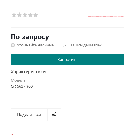
По запросу
Уточняйте наличие
Нашли дешевле?
Запросить
Характеристики
Модель
GR 6637.900
Поделиться