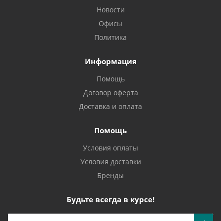
Новости
Офисы
Политика
Информация
Помощь
Договор оферта
Доставка и оплата
Помощь
Условия оплаты
Условия доставки
Бренды
Будьте всегда в курсе!