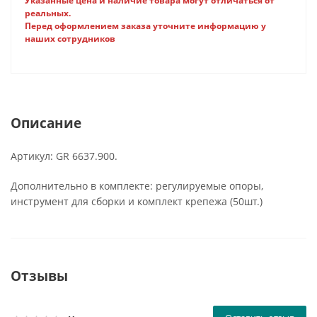
Указанные цена и наличие товара могут отличаться от
реальных.
Перед оформлением заказа уточните информацию у
наших сотрудников
Описание
Артикул: GR 6637.900.
Дополнительно в комплекте: регулируемые опоры,
инструмент для сборки и комплект крепежа (50шт.)
Отзывы