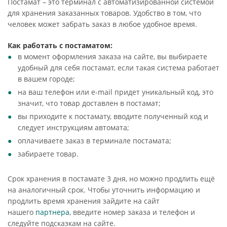
Постамат – это терминал с автоматизированной системой
для хранения заказанных товаров. Удобство в том, что
человек может забрать заказ в любое удобное время.
Как работать с постаматом:
в момент оформления заказа на сайте, вы выбираете
удобный для себя постамат, если такая система работает
в вашем городе;
на ваш телефон или e-mail придет уникальный код, это
значит, что товар доставлен в постамат;
вы приходите к постамату, вводите полученный код и
следует инструкциям автомата;
оплачиваете заказ в терминале постамата;
забираете товар.
Срок хранения в постамате 3 дня, но можно продлить ещё
на аналогичный срок. Чтобы уточнить информацию и
продлить время хранения зайдите на сайт
нашего
партнера
, введите номер заказа и телефон и
следуйте подсказкам на сайте.