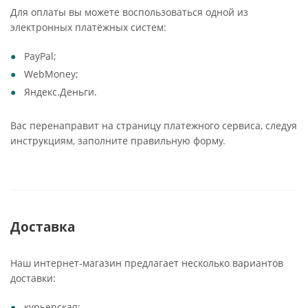
Для оплаты вы можете воспользоваться одной из
электронных платёжных систем:
PayPal;
WebMoney;
Яндекс.Деньги.
Вас перенаправит на страницу платежного сервиса, следуя
инструкциям, заполните правильную форму.
Доставка
Наш интернет-магазин предлагает несколько вариантов
доставки:
курьерская;