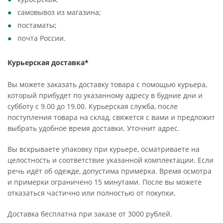
самовывоз из магазина;
постаматы;
почта России.
Курьерская доставка*
Вы можете заказать доставку товара с помощью курьера,
который прибудет по указанному адресу в будние дни и
субботу с 9.00 до 19.00. Курьерская служба, после
поступления товара на склад, свяжется с вами и предложит
выбрать удобное время доставки. Уточнит адрес.
Вы вскрываете упаковку при курьере, осматриваете на
целостность и соответствие указанной комплектации. Если
речь идёт об одежде, допустима примерка. Время осмотра
и примерки ограничено 15 минутами. После вы можете
отказаться частично или полностью от покупки.
Доставка бесплатна при заказе от 3000 рублей.