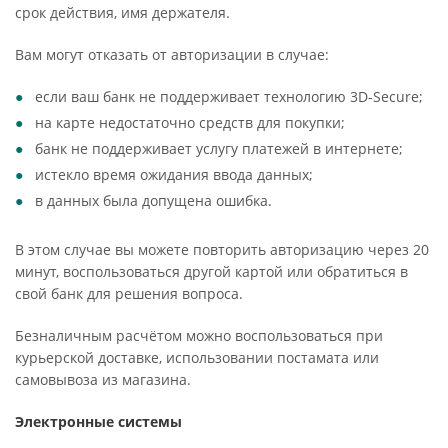
срок действия, имя держателя.
Вам могут отказать от авторизации в случае:
если ваш банк не поддерживает технологию 3D-Secure;
на карте недостаточно средств для покупки;
банк не поддерживает услугу платежей в интернете;
истекло время ожидания ввода данных;
в данных была допущена ошибка.
В этом случае вы можете повторить авторизацию через 20
минут, воспользоваться другой картой или обратиться в
свой банк для решения вопроса.
Безналичным расчётом можно воспользоваться при
курьерской доставке, использовании постамата или
самовывоза из магазина.
Электронные системы