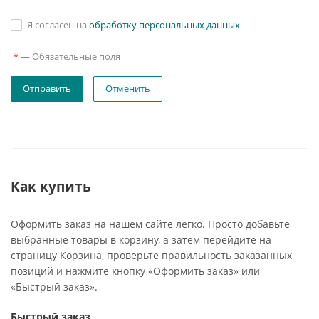
Я согласен на
обработку персональных данных
—
Обязательные поля
*
Отменить
Как купить
Оформить заказ на нашем сайте легко. Просто добавьте
выбранные товары в корзину, а затем перейдите на
страницу Корзина, проверьте правильность заказанных
позиций и нажмите кнопку «Оформить заказ» или
«Быстрый заказ».
Быстрый заказ