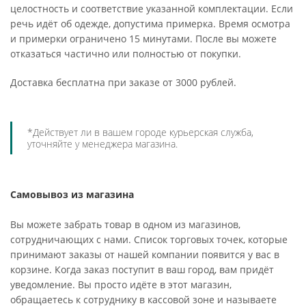
целостность и соответствие указанной комплектации. Если
речь идёт об одежде, допустима примерка. Время осмотра
и примерки ограничено 15 минутами. После вы можете
отказаться частично или полностью от покупки.
Доставка бесплатна при заказе от 3000 рублей.
*Действует ли в вашем городе курьерская служба,
уточняйте у менеджера магазина.
Самовывоз из магазина
Вы можете забрать товар в одном из магазинов,
сотрудничающих с нами. Список торговых точек, которые
принимают заказы от нашей компании появится у вас в
корзине. Когда заказ поступит в ваш город, вам придёт
уведомление. Вы просто идёте в этот магазин,
обращаетесь к сотруднику в кассовой зоне и называете