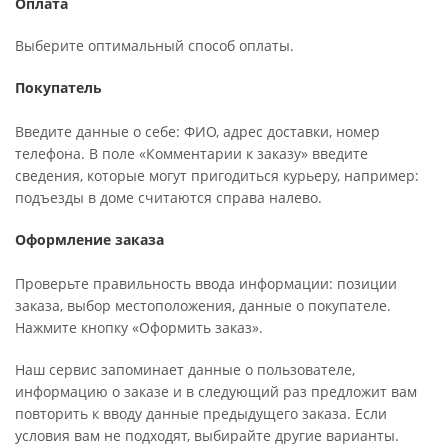
Оплата
Выберите оптимальный способ оплаты.
Покупатель
Введите данные о себе: ФИО, адрес доставки, номер
телефона. В поле «Комментарии к заказу» введите
сведения, которые могут пригодиться курьеру, например:
подъезды в доме считаются справа налево.
Оформление заказа
Проверьте правильность ввода информации: позиции
заказа, выбор местоположения, данные о покупателе.
Нажмите кнопку «Оформить заказ».
Наш сервис запоминает данные о пользователе,
информацию о заказе и в следующий раз предложит вам
повторить к вводу данные предыдущего заказа. Если
условия вам не подходят, выбирайте другие варианты.