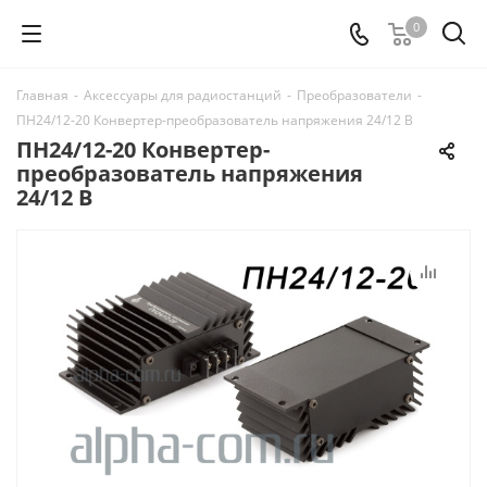
0
Главная
-
Аксессуары для радиостанций
-
Преобразователи
-
ПН24/12-20 Конвертер-преобразователь напряжения 24/12 B
ПН24/12-20 Конвертер-
преобразователь напряжения
24/12 B