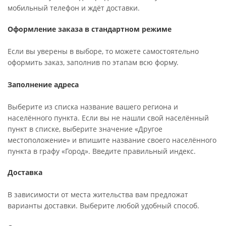
мобильный телефон и ждёт доставки.
Оформление заказа в стандартном режиме
Если вы уверены в выборе, то можете самостоятельно
оформить заказ, заполнив по этапам всю форму.
Заполнение адреса
Выберите из списка название вашего региона и
населённого пункта. Если вы не нашли свой населённый
пункт в списке, выберите значение «Другое
местоположение» и впишите название своего населённого
пункта в графу «Город». Введите правильный индекс.
Доставка
В зависимости от места жительства вам предложат
варианты доставки. Выберите любой удобный способ.