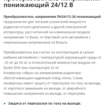
понижающий 24/12 B
Преобразователь напряжения ПН24/12-20 понижающий
предназначен для питания усилителей мощности
радиочастотного диапазона и другой электронной
аппаратуры, рассчитанной на номинальное входное
напряжение 12 Вольт, от бортовой сети автомобиля с
номинальным напряжением 24 Вольта.
Преобразователь рассчитан на эксплуатацию в салоне
(кабине) автомобиля с температурой окружающей среды от
-25 oC до 55 oC и относительной влажностью воздуха не
более 93% при температуре 25 oC
Конвертер собран на алюминиевом радиаторе,
обеспечивающем надежный отвод тепла. Схема
конвертера имеет защиту от перегрузки по току на выходе,
от короткого замыкания на выходе, от аварийного
повышения напряжения на выходе, от перегрева.
Защита от перегрузки по току на выходе.