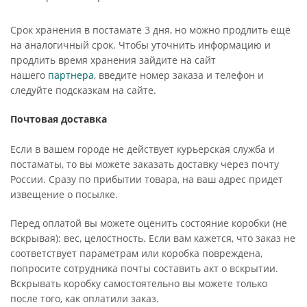
Срок хранения в постамате 3 дня, но можно продлить ещё
на аналогичный срок. Чтобы уточнить информацию и
продлить время хранения зайдите на сайт
нашего
партнера
, введите номер заказа и телефон и
следуйте подсказкам на сайте.
Почтовая доставка
Если в вашем городе не действует курьерская служба и
постаматы, то вы можете заказать доставку через почту
России. Сразу по прибытии товара, на ваш адрес придет
извещение о посылке.
Перед оплатой вы можете оценить состояние коробки (не
вскрывая): вес, целостность. Если вам кажется, что заказ не
соответствует параметрам или коробка повреждена,
попросите сотрудника почты составить акт о вскрытии.
Вскрывать коробку самостоятельно вы можете только
после того, как оплатили заказ.