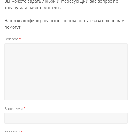
Вы можете задать любой интересующий вас вопрос по
товару или работе магазина.
Наши квалифицированные специалисты обязательно вам
помогут.
Вопрос
*
Ваше имя
*