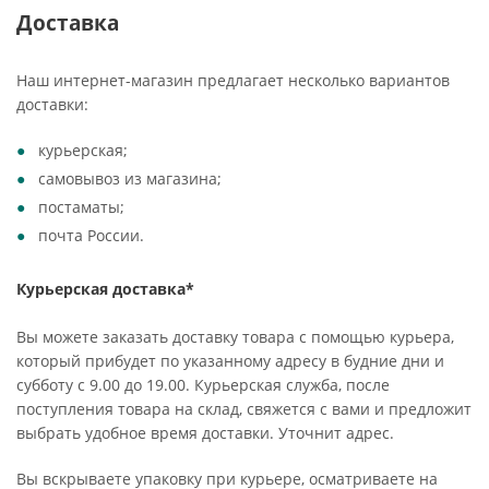
Доставка
Наш интернет-магазин предлагает несколько вариантов
доставки:
курьерская;
самовывоз из магазина;
постаматы;
почта России.
Курьерская доставка*
Вы можете заказать доставку товара с помощью курьера,
который прибудет по указанному адресу в будние дни и
субботу с 9.00 до 19.00. Курьерская служба, после
поступления товара на склад, свяжется с вами и предложит
выбрать удобное время доставки. Уточнит адрес.
Вы вскрываете упаковку при курьере, осматриваете на