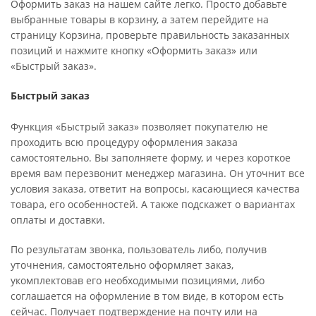
Оформить заказ на нашем сайте легко. Просто добавьте
выбранные товары в корзину, а затем перейдите на
страницу Корзина, проверьте правильность заказанных
позиций и нажмите кнопку «Оформить заказ» или
«Быстрый заказ».
Быстрый заказ
Функция «Быстрый заказ» позволяет покупателю не
проходить всю процедуру оформления заказа
самостоятельно. Вы заполняете форму, и через короткое
время вам перезвонит менеджер магазина. Он уточнит все
условия заказа, ответит на вопросы, касающиеся качества
товара, его особенностей. А также подскажет о вариантах
оплаты и доставки.
По результатам звонка, пользователь либо, получив
уточнения, самостоятельно оформляет заказ,
укомплектовав его необходимыми позициями, либо
соглашается на оформление в том виде, в котором есть
сейчас. Получает подтверждение на почту или на