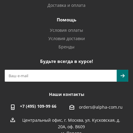
Доставка и оплата
Помощь
Условия оплаты
Условия доставки
Бренды
Будьте всегда в курсе!
Наши контакты
+7 (495) 109-99 66
orders@alpha-com.ru
Центральный офис, г. Москва, ул. Кусковская, д.
20А, оф. В609