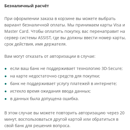
Безналичный расчёт
При оформлении заказа в корзине вы можете выбрать
вариант безналичной оплаты. Мы принимаем карты Visa и
Master Card. Чтобы оплатить покупку, вас перенаправит на
сервер системы ASSIST, где вы должны ввести номер карты,
срок действия, имя держателя.
Вам могут отказать от авторизации в случае:
если ваш банк не поддерживает технологию 3D-Secure;
на карте недостаточно средств для покупки;
банк не поддерживает услугу платежей в интернете;
истекло время ожидания ввода данных;
в данных была допущена ошибка.
В этом случае вы можете повторить авторизацию через 20
минут, воспользоваться другой картой или обратиться в
свой банк для решения вопроса.