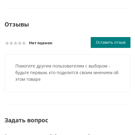
Отзывы
Оставить отзыв
Нет оценок
Помогите другим пользователям с выбором -
будьте первым, кто поделится своим мнением об
этом товаре
Задать вопрос