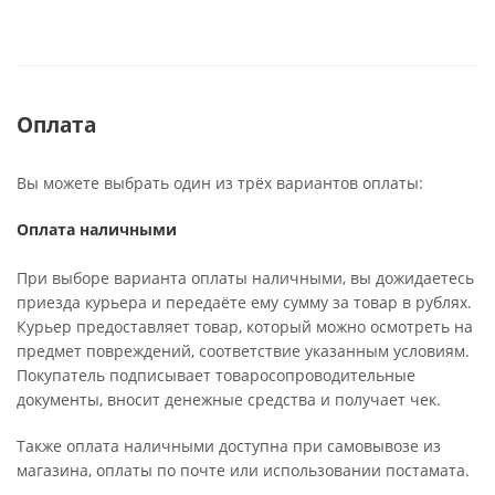
Оплата
Вы можете выбрать один из трёх вариантов оплаты:
Оплата наличными
При выборе варианта оплаты наличными, вы дожидаетесь
приезда курьера и передаёте ему сумму за товар в рублях.
Курьер предоставляет товар, который можно осмотреть на
предмет повреждений, соответствие указанным условиям.
Покупатель подписывает товаросопроводительные
документы, вносит денежные средства и получает чек.
Также оплата наличными доступна при самовывозе из
магазина, оплаты по почте или использовании постамата.