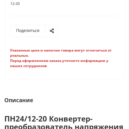
12-20
Поделиться
Указанные цена и наличие товара могут отличаться от
реальных.
Перед оформлением заказа уточните информацию у
наших сотрудников
Описание
ПН24/12-20 Конвертер-
преобразователь напряжения