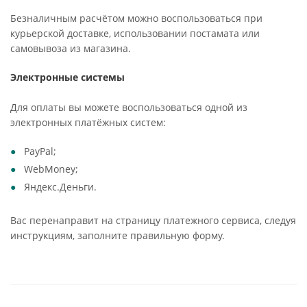
Безналичным расчётом можно воспользоваться при
курьерской доставке, использовании постамата или
самовывоза из магазина.
Электронные системы
Для оплаты вы можете воспользоваться одной из
электронных платёжных систем:
PayPal;
WebMoney;
Яндекс.Деньги.
Вас перенаправит на страницу платежного сервиса, следуя
инструкциям, заполните правильную форму.