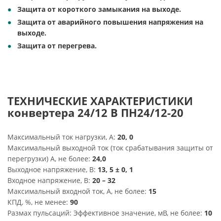
Защита от короткого замыкания на выходе.
Защита от аварийного повышения напряжения на
выходе.
Защита от перегрева.
ТЕХНИЧЕСКИЕ ХАРАКТЕРИСТИКИ
конвертера 24/12 B ПН24/12-20
Максимальный ток нагрузки, А:
20, 0
Максимальный выходной ток (ток срабатывания защиты от
перегрузки) А, не более:
24,0
Выходное напряжение, В:
13, 5 ± 0, 1
Входное напряжение, В:
20 – 32
Максимальный входной ток, А, не более:
15
КПД, %, не менее:
90
Размах пульсаций: Эффективное значение, мВ, не более:
10