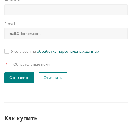
Телефон
*
E-mail
Я согласен на
обработку персональных данных
—
Обязательные поля
*
Отменить
Как купить