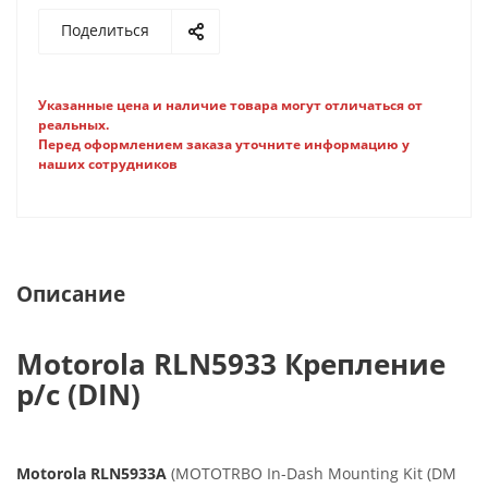
Поделиться
Указанные цена и наличие товара могут отличаться от
реальных.
Перед оформлением заказа уточните информацию у
наших сотрудников
Описание
Motorola RLN5933 Крепление
р/с (DIN)
Motorola RLN5933A
(MOTOTRBO In-Dash Mounting Kit (DM