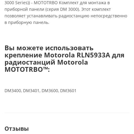
3000 Series)) - MOTOTRBO Комплект для монтажа в
приборной панели (серия DM 3000). Этот комплект
позволяет устанавливать радиостанцию непосредственно
в приборную панель.
Вы можете использовать
крепление Motorola RLN5933A для
радиостанций Motorola
MOTOTRBO™:
DM3400, DM3401, DM3600, DM3601
Отзывы