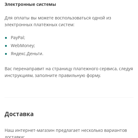
Электронные системы
Для оплаты вы можете воспользоваться одной из
электронных платёжных систем:
PayPal;
WebMoney;
Яндекс.Деньги.
Вас перенаправит на страницу платежного сервиса, следуя
инструкциям, заполните правильную форму.
Доставка
Наш интернет-магазин предлагает несколько вариантов
доставки: