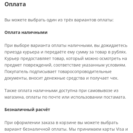
Оплата
Вы можете выбрать один из трёх вариантов оплаты:
Оплата наличными
При выборе варианта оплаты наличными, вы дожидаетесь
приезда курьера и передаёте ему сумму за товар в рублях.
Курьер предоставляет товар, который можно осмотреть на
предмет повреждений, соответствие указанным условиям.
Покупатель подписывает товаросопроводительные
документы, вносит денежные средства и получает чек.
Также оплата наличными доступна при самовывозе из
магазина, оплаты по почте или использовании постамата.
Безналичный расчёт
При оформлении заказа в корзине вы можете выбрать
вариант безналичной оплаты. Мы принимаем карты Visa и