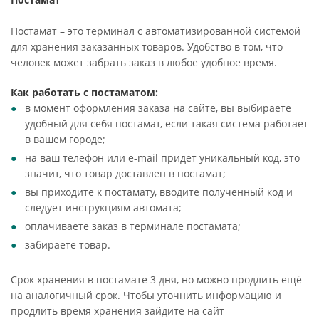
Постамат – это терминал с автоматизированной системой
для хранения заказанных товаров. Удобство в том, что
человек может забрать заказ в любое удобное время.
Как работать с постаматом:
в момент оформления заказа на сайте, вы выбираете
удобный для себя постамат, если такая система работает
в вашем городе;
на ваш телефон или e-mail придет уникальный код, это
значит, что товар доставлен в постамат;
вы приходите к постамату, вводите полученный код и
следует инструкциям автомата;
оплачиваете заказ в терминале постамата;
забираете товар.
Срок хранения в постамате 3 дня, но можно продлить ещё
на аналогичный срок. Чтобы уточнить информацию и
продлить время хранения зайдите на сайт