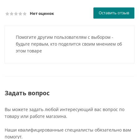
Оставить отзыв
Нет оценок
Помогите другим пользователям с выбором -
будьте первым, кто поделится своим мнением об
этом товаре
Задать вопрос
Вы можете задать любой интересующий вас вопрос по
товару или работе магазина.
Наши квалифицированные специалисты обязательно вам
помогут.