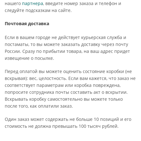
нашего
партнера
, введите номер заказа и телефон и
следуйте подсказкам на сайте.
Почтовая доставка
Если в вашем городе не действует курьерская служба и
постаматы, то вы можете заказать доставку через почту
России. Сразу по прибытии товара, на ваш адрес придет
извещение о посылке.
Перед оплатой вы можете оценить состояние коробки (не
вскрывая): вес, целостность. Если вам кажется, что заказ не
соответствует параметрам или коробка повреждена,
попросите сотрудника почты составить акт о вскрытии.
Вскрывать коробку самостоятельно вы можете только
после того, как оплатили заказ.
Один заказ может содержать не больше 10 позиций и его
стоимость не должна превышать 100 тысяч рублей.