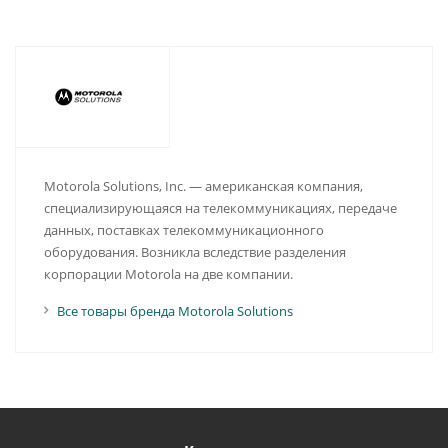
Motorola Solutions, Inc. — американская компания,
специализирующаяся на телекоммуникациях, передаче
данных, поставках телекоммуникационного
оборудования. Возникла вследствие разделения
корпорации Motorola на две компании.
Все товары бренда Motorola Solutions