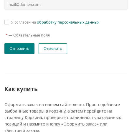
Я согласен на
обработку персональных данных
—
Обязательные поля
*
Отменить
Как купить
Оформить заказ на нашем сайте легко. Просто добавьте
выбранные товары в корзину, а затем перейдите на
страницу Корзина, проверьте правильность заказанных
позиций и нажмите кнопку «Оформить заказ» или
«Быстрый заказ».