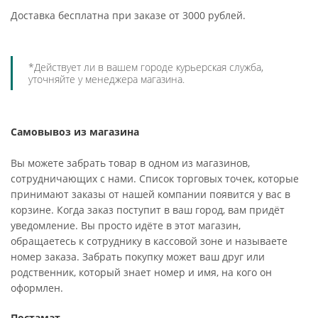
Доставка бесплатна при заказе от 3000 рублей.
*Действует ли в вашем городе курьерская служба,
уточняйте у менеджера магазина.
Самовывоз из магазина
Вы можете забрать товар в одном из магазинов,
сотрудничающих с нами. Список торговых точек, которые
принимают заказы от нашей компании появится у вас в
корзине. Когда заказ поступит в ваш город, вам придёт
уведомление. Вы просто идёте в этот магазин,
обращаетесь к сотруднику в кассовой зоне и называете
номер заказа. Забрать покупку может ваш друг или
родственник, который знает номер и имя, на кого он
оформлен.
Постамат