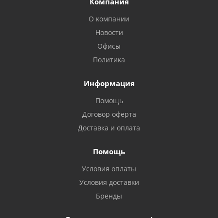
Компания
О компании
Новости
Офисы
Политика
Информация
Помощь
Договор оферта
Доставка и оплата
Помощь
Условия оплаты
Условия доставки
Бренды