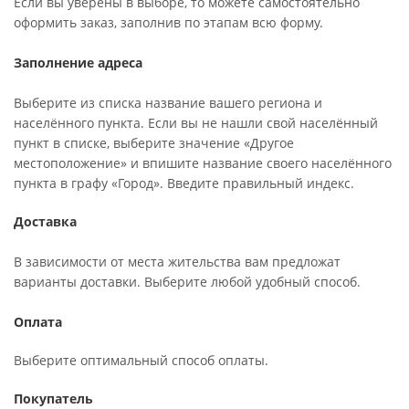
Если вы уверены в выборе, то можете самостоятельно
оформить заказ, заполнив по этапам всю форму.
Заполнение адреса
Выберите из списка название вашего региона и
населённого пункта. Если вы не нашли свой населённый
пункт в списке, выберите значение «Другое
местоположение» и впишите название своего населённого
пункта в графу «Город». Введите правильный индекс.
Доставка
В зависимости от места жительства вам предложат
варианты доставки. Выберите любой удобный способ.
Оплата
Выберите оптимальный способ оплаты.
Покупатель