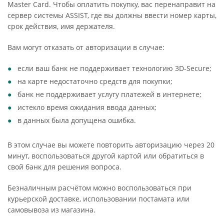
Master Card. Чтобы оплатить покупку, вас перенаправит на
сервер системы ASSIST, где вы должны ввести номер карты,
срок действия, имя держателя.
Вам могут отказать от авторизации в случае:
если ваш банк не поддерживает технологию 3D-Secure;
на карте недостаточно средств для покупки;
банк не поддерживает услугу платежей в интернете;
истекло время ожидания ввода данных;
в данных была допущена ошибка.
В этом случае вы можете повторить авторизацию через 20
минут, воспользоваться другой картой или обратиться в
свой банк для решения вопроса.
Безналичным расчётом можно воспользоваться при
курьерской доставке, использовании постамата или
самовывоза из магазина.