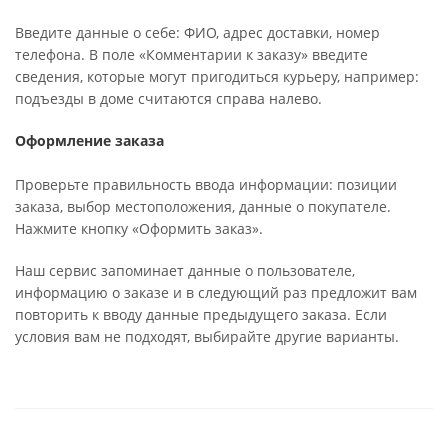
Введите данные о себе: ФИО, адрес доставки, номер
телефона. В поле «Комментарии к заказу» введите
сведения, которые могут пригодиться курьеру, например:
подъезды в доме считаются справа налево.
Оформление заказа
Проверьте правильность ввода информации: позиции
заказа, выбор местоположения, данные о покупателе.
Нажмите кнопку «Оформить заказ».
Наш сервис запоминает данные о пользователе,
информацию о заказе и в следующий раз предложит вам
повторить к вводу данные предыдущего заказа. Если
условия вам не подходят, выбирайте другие варианты.