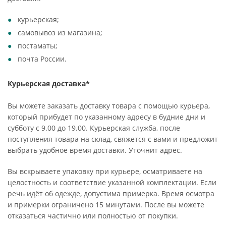
курьерская;
самовывоз из магазина;
постаматы;
почта России.
Курьерская доставка*
Вы можете заказать доставку товара с помощью курьера,
который прибудет по указанному адресу в будние дни и
субботу с 9.00 до 19.00. Курьерская служба, после
поступления товара на склад, свяжется с вами и предложит
выбрать удобное время доставки. Уточнит адрес.
Вы вскрываете упаковку при курьере, осматриваете на
целостность и соответствие указанной комплектации. Если
речь идёт об одежде, допустима примерка. Время осмотра
и примерки ограничено 15 минутами. После вы можете
отказаться частично или полностью от покупки.