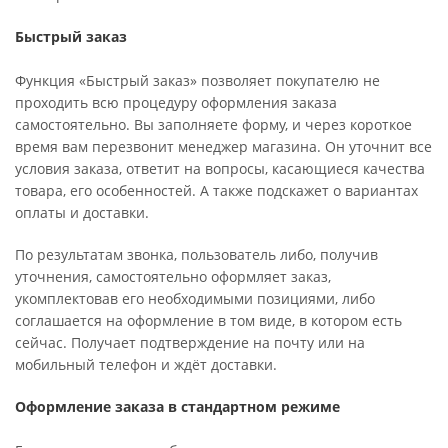
Быстрый заказ
Функция «Быстрый заказ» позволяет покупателю не
проходить всю процедуру оформления заказа
самостоятельно. Вы заполняете форму, и через короткое
время вам перезвонит менеджер магазина. Он уточнит все
условия заказа, ответит на вопросы, касающиеся качества
товара, его особенностей. А также подскажет о вариантах
оплаты и доставки.
По результатам звонка, пользователь либо, получив
уточнения, самостоятельно оформляет заказ,
укомплектовав его необходимыми позициями, либо
соглашается на оформление в том виде, в котором есть
сейчас. Получает подтверждение на почту или на
мобильный телефон и ждёт доставки.
Оформление заказа в стандартном режиме