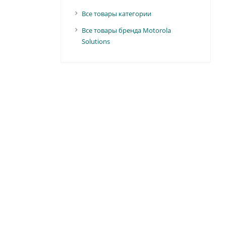
Все товары категории
Все товары бренда Motorola
Solutions