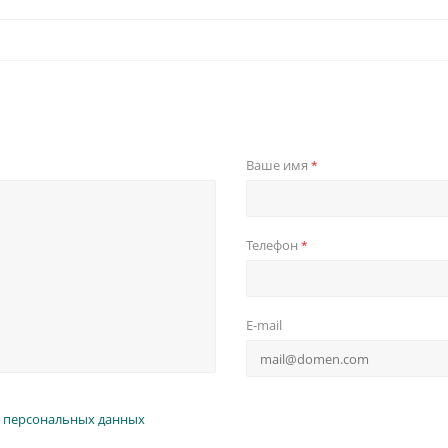
Ваше имя
*
Телефон
*
E-mail
 персональных данных