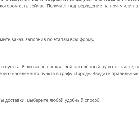
 котором есть сейчас. Получает подтверждение на почту или на
мить заказ, заполнив по этапам всю форму.
о пункта. Если вы не нашли свой населённый пункт в списке, 
оего населённого пункта в графу «Город». Введите правильный
ты доставки. Выберите любой удобный способ.