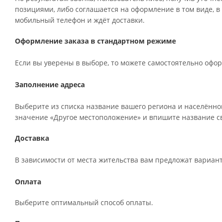
позициями, либо соглашается на оформление в том виде, в
мобильный телефон и ждёт доставки.
Оформление заказа в стандартном режиме
Если вы уверены в выборе, то можете самостоятельно офор
Заполнение адреса
Выберите из списка название вашего региона и населённог
значение «Другое местоположение» и впишите название св
Доставка
В зависимости от места жительства вам предложат вариан
Оплата
Выберите оптимальный способ оплаты.