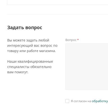
Задать вопрос
Вопрос
Вы можете задать любой
*
интересующий вас вопрос по
товару или работе магазина.
Наши квалифицированные
специалисты обязательно
вам помогут.
Я согласен на
обработку