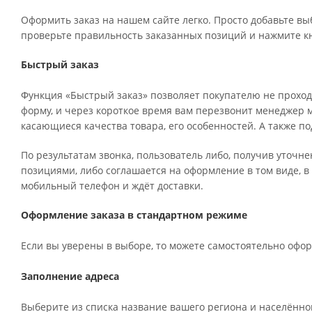
Оформить заказ на нашем сайте легко. Просто добавьте вы
проверьте правильность заказанных позиций и нажмите кн
Быстрый заказ
Функция «Быстрый заказ» позволяет покупателю не проход
форму, и через короткое время вам перезвонит менеджер ма
касающиеся качества товара, его особенностей. А также по
По результатам звонка, пользователь либо, получив уточн
позициями, либо соглашается на оформление в том виде, в
мобильный телефон и ждёт доставки.
Оформление заказа в стандартном режиме
Если вы уверены в выборе, то можете самостоятельно офор
Заполнение адреса
Выберите из списка название вашего региона и населённог