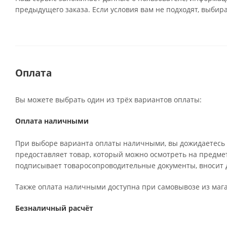
предыдущего заказа. Если условия вам не подходят, выбир
Оплата
Вы можете выбрать один из трёх вариантов оплаты:
Оплата наличными
При выборе варианта оплаты наличными, вы дожидаетесь п
предоставляет товар, который можно осмотреть на предме
подписывает товаросопроводительные документы, вносит д
Также оплата наличными доступна при самовывозе из мага
Безналичный расчёт