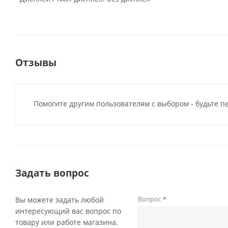
Отзывы
Помогите другим пользователям с выбором - будьте п
Задать вопрос
Вопрос
Вы можете задать любой
*
интересующий вас вопрос по
товару или работе магазина.