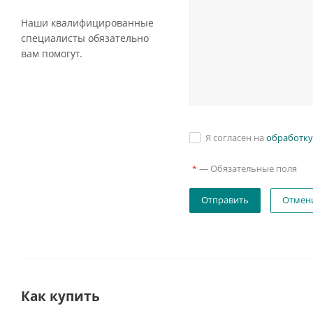
Наши квалифицированные
специалисты обязательно
вам помогут.
Я согласен на
обработку
—
Обязательные поля
*
Отмен
Как купить