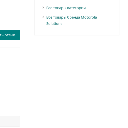
Все товары категории
Все товары бренда Motorola
Solutions
ть отзыв