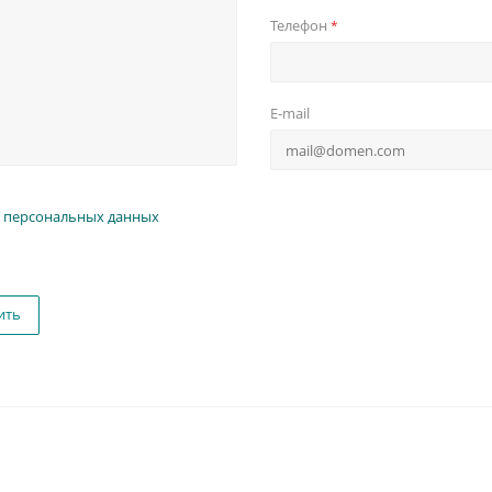
Телефон
*
E-mail
 персональных данных
ить