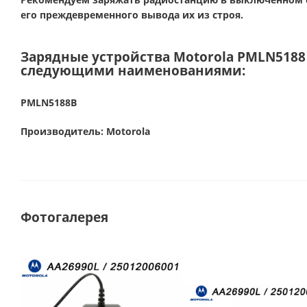
его преждевременного вывода их из строя.
Зарядные устройства Motorola PMLN5188
следующими наименованиями:
PMLN5188B
Производитель:
Motorola
Фотогалерея