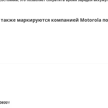
 также маркируются компанией Motorola п