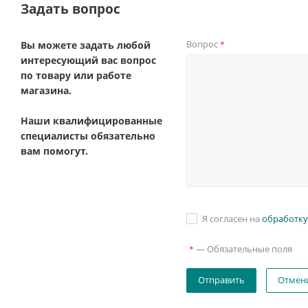
Задать вопрос
Вопрос
Вы можете задать любой
*
интересующий вас вопрос
по товару или работе
магазина.
Наши квалифицированные
специалисты обязательно
вам помогут.
Я согласен на
обработку
—
Обязательные поля
*
Отмен