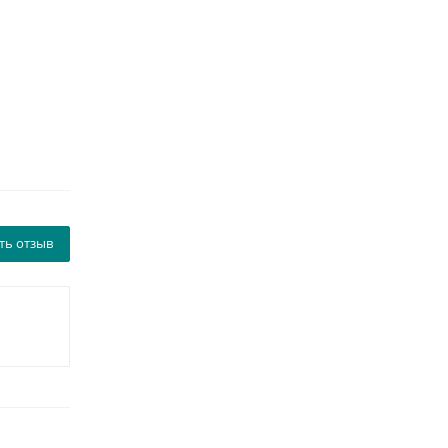
ть отзыв