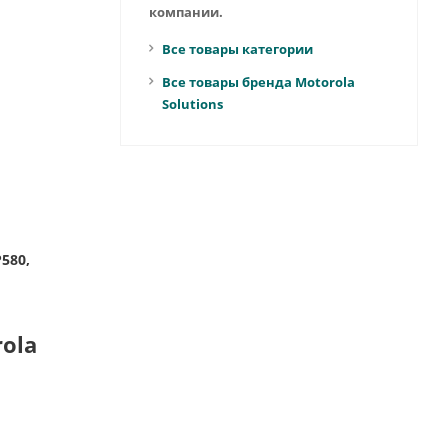
компании.
Все товары категории
Все товары бренда Motorola
Solutions
P580,
ola