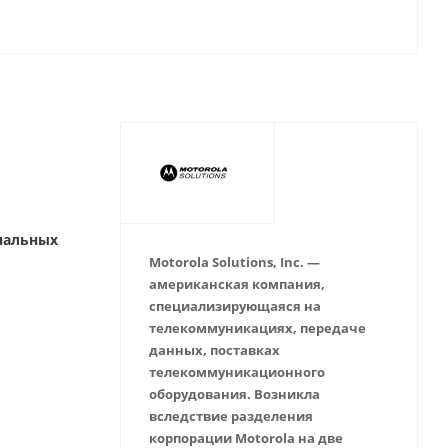
нальных
Motorola Solutions, Inc. —
американская компания,
специализирующаяся на
телекоммуникациях, передаче
данных, поставках
телекоммуникационного
оборудования. Возникла
вследствие разделения
корпорации Motorola на две