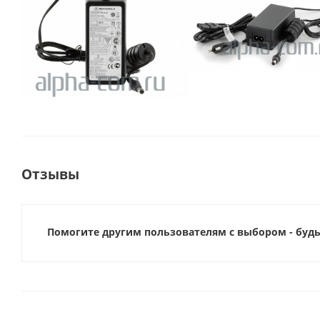
Отзывы
Помогите другим пользователям с выбором - будь