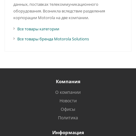
данных, поставках телекоммуникационного
оборудования. Возникла вследствие разделения
корпорации Motorola на две компании.
Все товары категории
Все товары бренда Motorola Solutions
Компания
О компании
Новости
Офисы
Политика
Информация