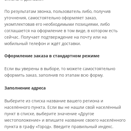
По результатам звонка, пользователь либо, получив
уточнения, самостоятельно оформляет заказ,
укомплектовав его необходимыми позициями, либо
соглашается на оформление в том виде, в котором есть
сейчас. Получает подтверждение на почту или на
мобильный телефон и ждёт доставки.
Оформление заказа в стандартном режиме
Если вы уверены в выборе, то можете самостоятельно
оформить заказ, заполнив по этапам всю форму.
Заполнение адреса
Выберите из списка название вашего региона и
населённого пункта. Если вы не нашли свой населённый
пункт в списке, выберите значение «Другое
местоположение» и впишите название своего населённого
пункта в графу «Город». Введите правильный индекс.