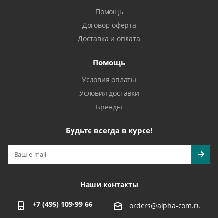
Помощь
Договор оферта
Доставка и оплата
Помощь
Условия оплаты
Условия доставки
Бренды
Будьте всегда в курсе!
Наши контакты
+7 (495) 109-99 66
orders@alpha-com.ru