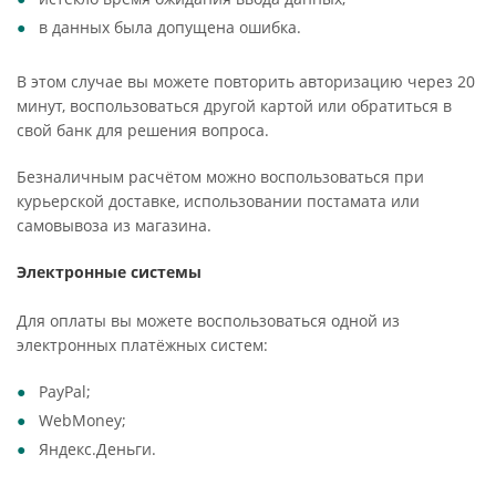
в данных была допущена ошибка.
В этом случае вы можете повторить авторизацию через 20
минут, воспользоваться другой картой или обратиться в
свой банк для решения вопроса.
Безналичным расчётом можно воспользоваться при
курьерской доставке, использовании постамата или
самовывоза из магазина.
Электронные системы
Для оплаты вы можете воспользоваться одной из
электронных платёжных систем:
PayPal;
WebMoney;
Яндекс.Деньги.