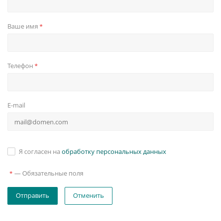
Ваше имя
*
Телефон
*
E-mail
Я согласен на
обработку персональных данных
—
Обязательные поля
*
Отменить