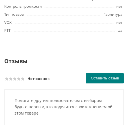
Контроль громкости
нет
Тип товара
Гарнитура
VOX
нет
PTT
да
Отзывы
Оставить отзыв
Нет оценок
Помогите другим пользователям с выбором -
будьте первым, кто поделится своим мнением об
этом товаре