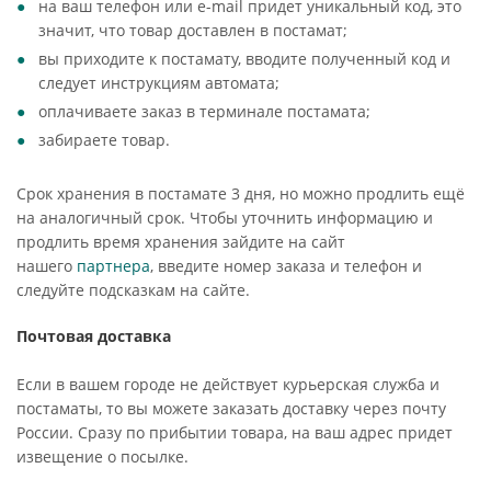
на ваш телефон или e-mail придет уникальный код, это
значит, что товар доставлен в постамат;
вы приходите к постамату, вводите полученный код и
следует инструкциям автомата;
оплачиваете заказ в терминале постамата;
забираете товар.
Срок хранения в постамате 3 дня, но можно продлить ещё
на аналогичный срок. Чтобы уточнить информацию и
продлить время хранения зайдите на сайт
нашего
партнера
, введите номер заказа и телефон и
следуйте подсказкам на сайте.
Почтовая доставка
Если в вашем городе не действует курьерская служба и
постаматы, то вы можете заказать доставку через почту
России. Сразу по прибытии товара, на ваш адрес придет
извещение о посылке.