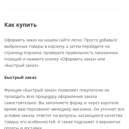
Как купить
Оформить заказ на нашем сайте легко. Просто добавьте
выбранные товары в корзину, а затем перейдите на
страницу Корзина, проверьте правильность заказанных
позиций и нажмите кнопку «Оформить заказ» или
«Быстрый заказ».
Быстрый заказ
Функция «Быстрый заказ» позволяет покупателю не
проходить всю процедуру оформления заказа
самостоятельно. Вы заполняете форму, и через короткое
время вам перезвонит менеджер магазина. Он уточнит все
условия заказа, ответит на вопросы, касающиеся качества
товара, его особенностей. А также подскажет о вариантах
оплаты и доставки.