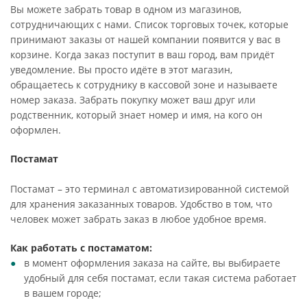
Вы можете забрать товар в одном из магазинов,
сотрудничающих с нами. Список торговых точек, которые
принимают заказы от нашей компании появится у вас в
корзине. Когда заказ поступит в ваш город, вам придёт
уведомление. Вы просто идёте в этот магазин,
обращаетесь к сотруднику в кассовой зоне и называете
номер заказа. Забрать покупку может ваш друг или
родственник, который знает номер и имя, на кого он
оформлен.
Постамат
Постамат – это терминал с автоматизированной системой
для хранения заказанных товаров. Удобство в том, что
человек может забрать заказ в любое удобное время.
Как работать с постаматом:
в момент оформления заказа на сайте, вы выбираете
удобный для себя постамат, если такая система работает
в вашем городе;