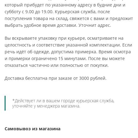
который прибудет по указанному адресу в будние дни и
субботу с 9.00 до 19.00. Курьерская служба, после
поступления товара на склад, свяжется с вами и предложит
выбрать удобное время доставки. Уточнит адрес.
Вы вскрываете упаковку при курьере, осматриваете на
целостность и соответствие указанной комплектации. Если
речь идёт об одежде, допустима примерка. Время осмотра
и примерки ограничено 15 минутами. После вы можете
отказаться частично или полностью от покупки.
Доставка бесплатна при заказе от 3000 рублей.
*Действует ли в вашем городе курьерская служба,
уточняйте у менеджера магазина.
Самовывоз из магазина