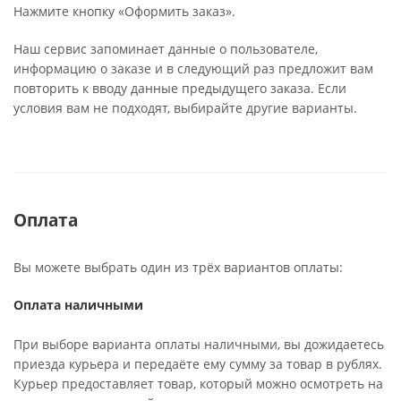
Нажмите кнопку «Оформить заказ».
Наш сервис запоминает данные о пользователе,
информацию о заказе и в следующий раз предложит вам
повторить к вводу данные предыдущего заказа. Если
условия вам не подходят, выбирайте другие варианты.
Оплата
Вы можете выбрать один из трёх вариантов оплаты:
Оплата наличными
При выборе варианта оплаты наличными, вы дожидаетесь
приезда курьера и передаёте ему сумму за товар в рублях.
Курьер предоставляет товар, который можно осмотреть на