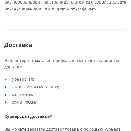
Вас перенаправит на страницу платежного сервиса, следуя
инструкциям, заполните правильную форму.
Доставка
Наш интернет-магазин предлагает несколько вариантов
доставки:
курьерская;
самовывоз из магазина;
постаматы;
почта России.
Курьерская доставка*
Вы можете заказать доставку товара с помощью курьера,