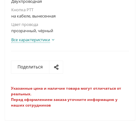
Двухпроводная
Кнопка PTT
на кабеле, вынесенная
Цвет провода
прозрачный, чёрный
Все характеристики
Поделиться
Указанные цена и наличие товара могут отличаться от
реальных.
Перед оформлением заказа уточните информацию у
наших сотрудников