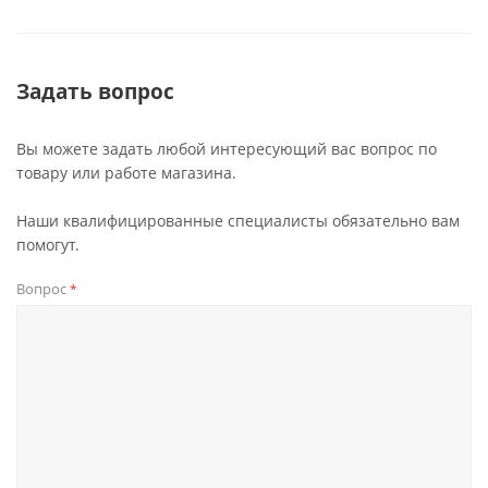
Задать вопрос
Вы можете задать любой интересующий вас вопрос по
товару или работе магазина.
Наши квалифицированные специалисты обязательно вам
помогут.
Вопрос
*