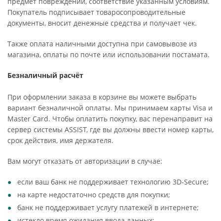
предмет повреждений, соответствие указанным условиям.
Покупатель подписывает товаросопроводительные
документы, вносит денежные средства и получает чек.
Также оплата наличными доступна при самовывозе из
магазина, оплаты по почте или использовании постамата.
Безналичный расчёт
При оформлении заказа в корзине вы можете выбрать
вариант безналичной оплаты. Мы принимаем карты Visa и
Master Card. Чтобы оплатить покупку, вас перенаправит на
сервер системы ASSIST, где вы должны ввести номер карты,
срок действия, имя держателя.
Вам могут отказать от авторизации в случае:
если ваш банк не поддерживает технологию 3D-Secure;
на карте недостаточно средств для покупки;
банк не поддерживает услугу платежей в интернете;
истекло время ожидания ввода данных;