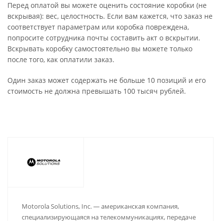
Перед оплатой вы можете оценить состояние коробки (не
вскрывая): вес, целостность. Если вам кажется, что заказ не
соответствует параметрам или коробка повреждена,
попросите сотрудника почты составить акт о вскрытии.
Вскрывать коробку самостоятельно вы можете только
после того, как оплатили заказ.
Один заказ может содержать не больше 10 позиций и его
стоимость не должна превышать 100 тысяч рублей.
Motorola Solutions, Inc. — американская компания,
специализирующаяся на телекоммуникациях, передаче