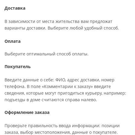
Доставка
В зависимости от места жительства вам предложат
варианты доставки. Выберите любой удобный способ.
Оплата
Выберите оптимальный способ оплаты.
Покупатель
Введите данные о себе: ФИО, адрес доставки, номер
телефона. В поле «Комментарии к заказу» введите
сведения, которые могут пригодиться курьеру, например:
подъезды в доме считаются справа налево.
Оформление заказа
Проверьте правильность ввода информации: позиции
заказа, выбор местоположения, данные о покупателе.