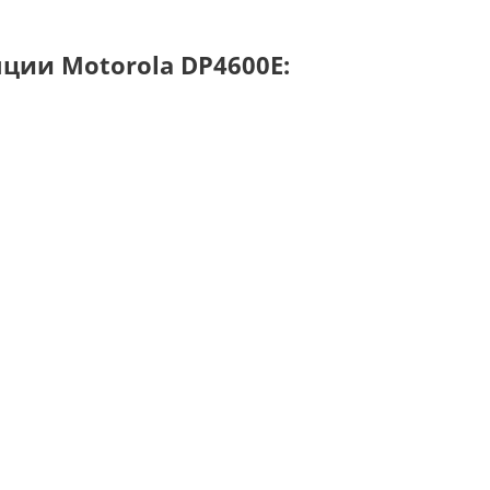
ции Motorola DP4600E: