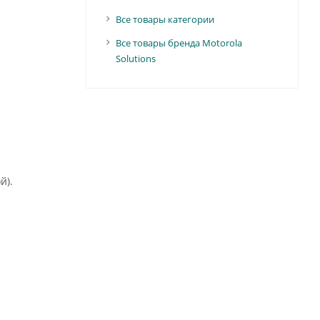
Все товары категории
Все товары бренда Motorola
Solutions
й).