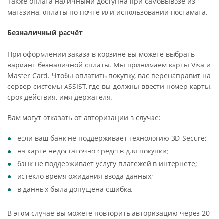
Также оплата наличными доступна при самовывозе из
магазина, оплаты по почте или использовании постамата.
Безналичный расчёт
При оформлении заказа в корзине вы можете выбрать
вариант безналичной оплаты. Мы принимаем карты Visa и
Master Card. Чтобы оплатить покупку, вас перенаправит на
сервер системы ASSIST, где вы должны ввести номер карты,
срок действия, имя держателя.
Вам могут отказать от авторизации в случае:
если ваш банк не поддерживает технологию 3D-Secure;
на карте недостаточно средств для покупки;
банк не поддерживает услугу платежей в интернете;
истекло время ожидания ввода данных;
в данных была допущена ошибка.
В этом случае вы можете повторить авторизацию через 20