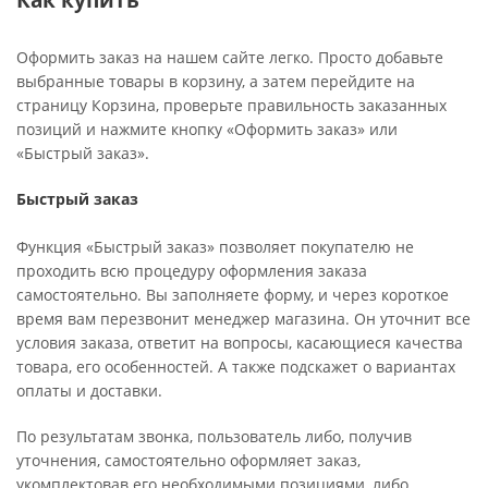
Оформить заказ на нашем сайте легко. Просто добавьте
выбранные товары в корзину, а затем перейдите на
страницу Корзина, проверьте правильность заказанных
позиций и нажмите кнопку «Оформить заказ» или
«Быстрый заказ».
Быстрый заказ
Функция «Быстрый заказ» позволяет покупателю не
проходить всю процедуру оформления заказа
самостоятельно. Вы заполняете форму, и через короткое
время вам перезвонит менеджер магазина. Он уточнит все
условия заказа, ответит на вопросы, касающиеся качества
товара, его особенностей. А также подскажет о вариантах
оплаты и доставки.
По результатам звонка, пользователь либо, получив
уточнения, самостоятельно оформляет заказ,
укомплектовав его необходимыми позициями, либо