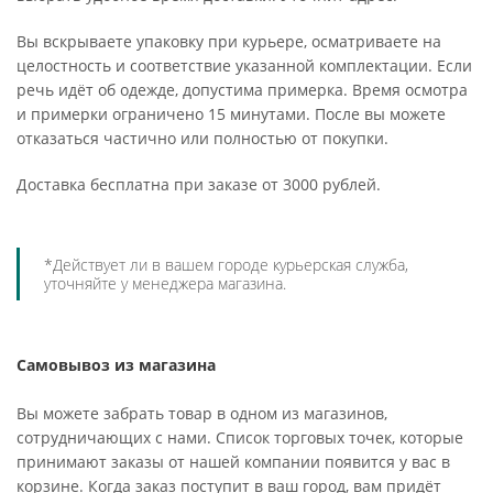
Вы вскрываете упаковку при курьере, осматриваете на
целостность и соответствие указанной комплектации. Если
речь идёт об одежде, допустима примерка. Время осмотра
и примерки ограничено 15 минутами. После вы можете
отказаться частично или полностью от покупки.
Доставка бесплатна при заказе от 3000 рублей.
*Действует ли в вашем городе курьерская служба,
уточняйте у менеджера магазина.
Самовывоз из магазина
Вы можете забрать товар в одном из магазинов,
сотрудничающих с нами. Список торговых точек, которые
принимают заказы от нашей компании появится у вас в
корзине. Когда заказ поступит в ваш город, вам придёт