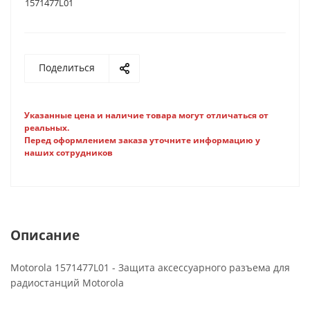
1571477L01
Поделиться
Указанные цена и наличие товара могут отличаться от
реальных.
Перед оформлением заказа уточните информацию у
наших сотрудников
Описание
Motorola 1571477L01
-
Защита аксессуарного разъема
для
радиостанций
Motorola