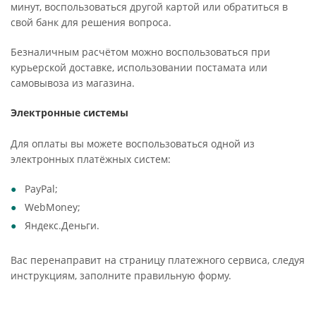
минут, воспользоваться другой картой или обратиться в
свой банк для решения вопроса.
Безналичным расчётом можно воспользоваться при
курьерской доставке, использовании постамата или
самовывоза из магазина.
Электронные системы
Для оплаты вы можете воспользоваться одной из
электронных платёжных систем:
PayPal;
WebMoney;
Яндекс.Деньги.
Вас перенаправит на страницу платежного сервиса, следуя
инструкциям, заполните правильную форму.