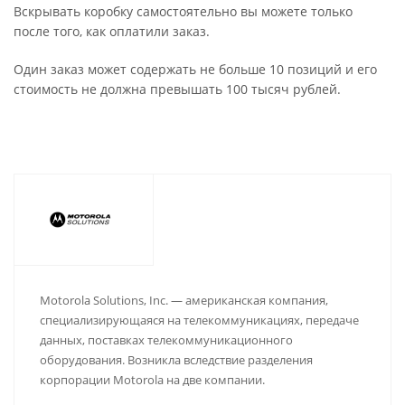
Вскрывать коробку самостоятельно вы можете только
после того, как оплатили заказ.
Один заказ может содержать не больше 10 позиций и его
стоимость не должна превышать 100 тысяч рублей.
Motorola Solutions, Inc. — американская компания,
специализирующаяся на телекоммуникациях, передаче
данных, поставках телекоммуникационного
оборудования. Возникла вследствие разделения
корпорации Motorola на две компании.