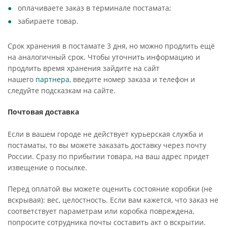
оплачиваете заказ в терминале постамата;
забираете товар.
Срок хранения в постамате 3 дня, но можно продлить ещё
на аналогичный срок. Чтобы уточнить информацию и
продлить время хранения зайдите на сайт
нашего
партнера
, введите номер заказа и телефон и
следуйте подсказкам на сайте.
Почтовая доставка
Если в вашем городе не действует курьерская служба и
постаматы, то вы можете заказать доставку через почту
России. Сразу по прибытии товара, на ваш адрес придет
извещение о посылке.
Перед оплатой вы можете оценить состояние коробки (не
вскрывая): вес, целостность. Если вам кажется, что заказ не
соответствует параметрам или коробка повреждена,
попросите сотрудника почты составить акт о вскрытии.