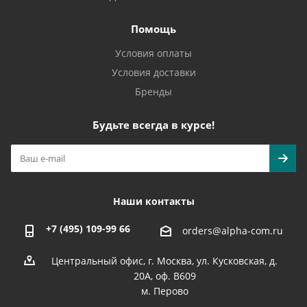
Помощь
Условия оплаты
Условия доставки
Бренды
Будьте всегда в курсе!
Наши контакты
+7 (495) 109-99 66
orders@alpha-com.ru
Центральный офис, г. Москва, ул. Кусковская, д.
20А, оф. В609
м. Перово