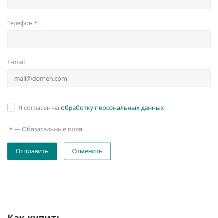
Телефон
*
E-mail
Я согласен на
обработку персональных данных
—
Обязательные поля
*
Отменить
Как купить