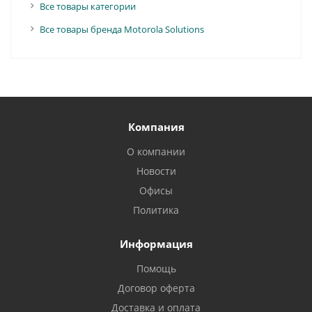
Все товары категории
Все товары бренда Motorola Solutions
Компания
О компании
Новости
Офисы
Политика
Информация
Помощь
Договор оферта
Доставка и оплата