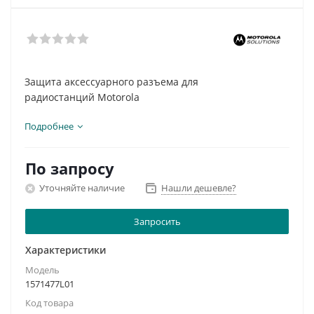
Защита аксессуарного разъема для
радиостанций Motorola
Подробнее
По запросу
Уточняйте наличие
Нашли дешевле?
Запросить
Характеристики
Модель
1571477L01
Код товара