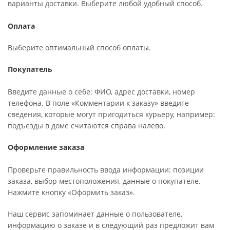
варианты доставки. Выберите любой удобный способ.
Оплата
Выберите оптимальный способ оплаты.
Покупатель
Введите данные о себе: ФИО, адрес доставки, номер
телефона. В поле «Комментарии к заказу» введите
сведения, которые могут пригодиться курьеру, например:
подъезды в доме считаются справа налево.
Оформление заказа
Проверьте правильность ввода информации: позиции
заказа, выбор местоположения, данные о покупателе.
Нажмите кнопку «Оформить заказ».
Наш сервис запоминает данные о пользователе,
информацию о заказе и в следующий раз предложит вам