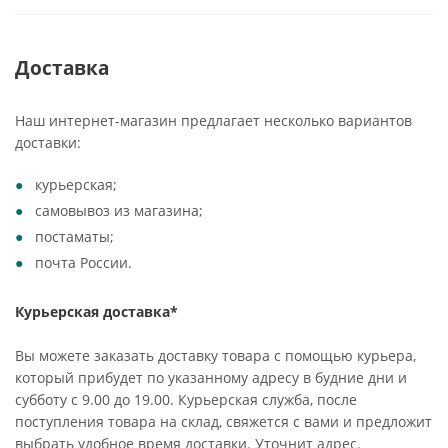
Доставка
Наш интернет-магазин предлагает несколько вариантов
доставки:
курьерская;
самовывоз из магазина;
постаматы;
почта России.
Курьерская доставка*
Вы можете заказать доставку товара с помощью курьера,
который прибудет по указанному адресу в будние дни и
субботу с 9.00 до 19.00. Курьерская служба, после
поступления товара на склад, свяжется с вами и предложит
выбрать удобное время доставки. Уточнит адрес.