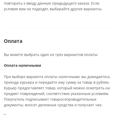
повторить к вводу данные предыдущего заказа. Если
условия вам не подходят, выбирайте другие варианты.
Оплата
Вы можете выбрать один из трёх вариантов оплаты:
Оплата наличными
При выборе варианта оплаты наличными, вы дожидаетесь
приезда курьера и передаёте ему сумму за товар в рублях.
Курьер предоставляет товар, который можно осмотреть на
предмет повреждений, соответствие указанным условиям.
Покупатель подписывает товаросопроводительные
документы, вносит денежные средства и получает чек.