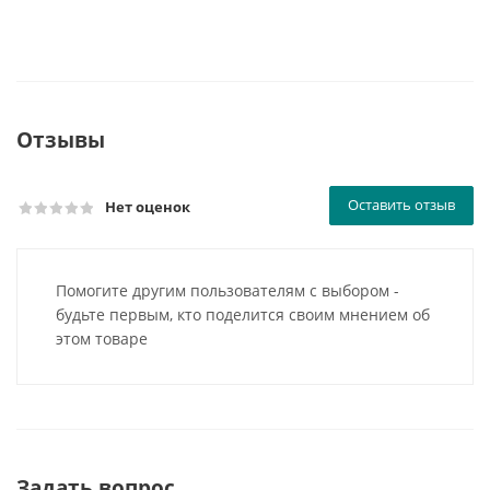
Отзывы
Оставить отзыв
Нет оценок
Помогите другим пользователям с выбором -
будьте первым, кто поделится своим мнением об
этом товаре
Задать вопрос