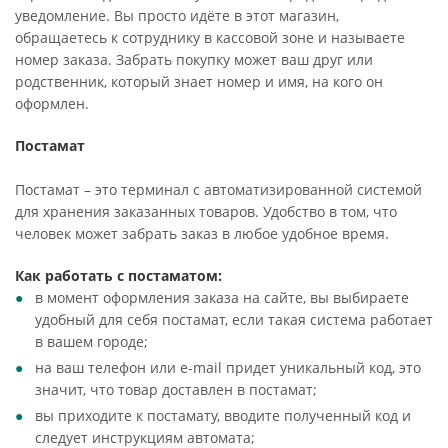
уведомление. Вы просто идёте в этот магазин,
обращаетесь к сотруднику в кассовой зоне и называете
номер заказа. Забрать покупку может ваш друг или
родственник, который знает номер и имя, на кого он
оформлен.
Постамат
Постамат – это терминал с автоматизированной системой
для хранения заказанных товаров. Удобство в том, что
человек может забрать заказ в любое удобное время.
Как работать с постаматом:
в момент оформления заказа на сайте, вы выбираете
удобный для себя постамат, если такая система работает
в вашем городе;
на ваш телефон или e-mail придет уникальный код, это
значит, что товар доставлен в постамат;
вы приходите к постамату, вводите полученный код и
следует инструкциям автомата;