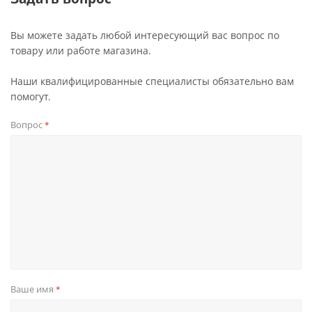
Вы можете задать любой интересующий вас вопрос по
товару или работе магазина.
Наши квалифицированные специалисты обязательно вам
помогут.
Вопрос
*
Ваше имя
*