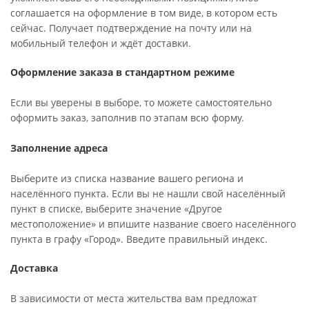
соглашается на оформление в том виде, в котором есть
сейчас. Получает подтверждение на почту или на
мобильный телефон и ждёт доставки.
Оформление заказа в стандартном режиме
Если вы уверены в выборе, то можете самостоятельно
оформить заказ, заполнив по этапам всю форму.
Заполнение адреса
Выберите из списка название вашего региона и
населённого пункта. Если вы не нашли свой населённый
пункт в списке, выберите значение «Другое
местоположение» и впишите название своего населённого
пункта в графу «Город». Введите правильный индекс.
Доставка
В зависимости от места жительства вам предложат