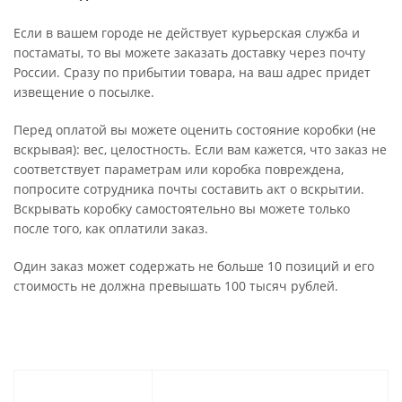
Если в вашем городе не действует курьерская служба и
постаматы, то вы можете заказать доставку через почту
России. Сразу по прибытии товара, на ваш адрес придет
извещение о посылке.
Перед оплатой вы можете оценить состояние коробки (не
вскрывая): вес, целостность. Если вам кажется, что заказ не
соответствует параметрам или коробка повреждена,
попросите сотрудника почты составить акт о вскрытии.
Вскрывать коробку самостоятельно вы можете только
после того, как оплатили заказ.
Один заказ может содержать не больше 10 позиций и его
стоимость не должна превышать 100 тысяч рублей.