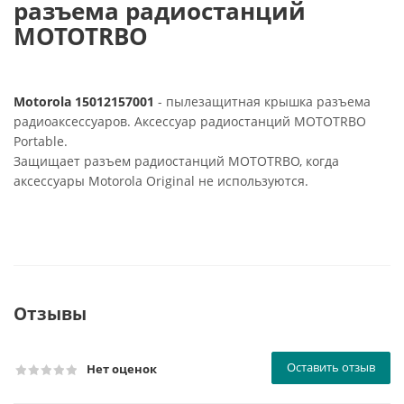
разъема радиостанций
MOTOTRBO
Motorola 15012157001
- пылезащитная крышка разъема
радиоаксессуаров. Аксессуар радиостанций MOTOTRBO
Portable.
Защищает разъем радиостанций MOTOTRBO, когда
аксессуары Motorola Original не используются.
Отзывы
Оставить отзыв
Нет оценок