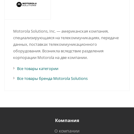
Motorola Solutions, Inc. — американская компания,
специализирующаяся на телекоммуникациях, передаче
данных, поставках телекоммуникационного
оборудования. Возникла вследствие разделения
корпорации Motorola на две компании.
Все товары категории
Все товары бренда Motorola Solutions
Компания
О компании