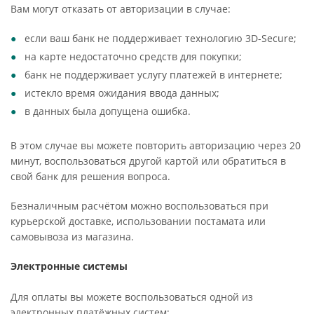
Вам могут отказать от авторизации в случае:
если ваш банк не поддерживает технологию 3D-Secure;
на карте недостаточно средств для покупки;
банк не поддерживает услугу платежей в интернете;
истекло время ожидания ввода данных;
в данных была допущена ошибка.
В этом случае вы можете повторить авторизацию через 20
минут, воспользоваться другой картой или обратиться в
свой банк для решения вопроса.
Безналичным расчётом можно воспользоваться при
курьерской доставке, использовании постамата или
самовывоза из магазина.
Электронные системы
Для оплаты вы можете воспользоваться одной из
электронных платёжных систем: