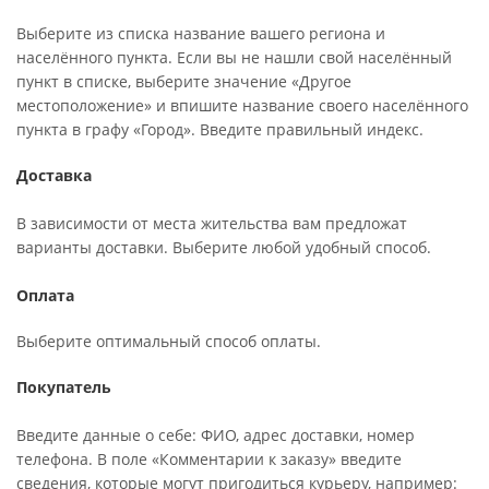
Выберите из списка название вашего региона и
населённого пункта. Если вы не нашли свой населённый
пункт в списке, выберите значение «Другое
местоположение» и впишите название своего населённого
пункта в графу «Город». Введите правильный индекс.
Доставка
В зависимости от места жительства вам предложат
варианты доставки. Выберите любой удобный способ.
Оплата
Выберите оптимальный способ оплаты.
Покупатель
Введите данные о себе: ФИО, адрес доставки, номер
телефона. В поле «Комментарии к заказу» введите
сведения, которые могут пригодиться курьеру, например: