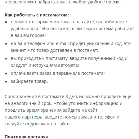
человек может забрать заказ в любое удобное время.
Как работать с постаматом:
в момент оформления заказа на сайте, вы выбираете
удобный для себя постамат, если такая система работает
в вашем городе;
на ваш телефон или e-mail придет уникальный код, это
значит, что товар доставлен в постамат;
вы приходите к постамату, вводите полученный код и
следует инструкциям автомата;
оплачиваете заказ в терминале постамата;
забираете товар.
Срок хранения в постамате 3 дня, но можно продлить ещё
на аналогичный срок. Чтобы уточнить информацию и
продлить время хранения зайдите на сайт
нашего
партнера
, введите номер заказа и телефон и
следуйте подсказкам на сайте.
Почтовая доставка