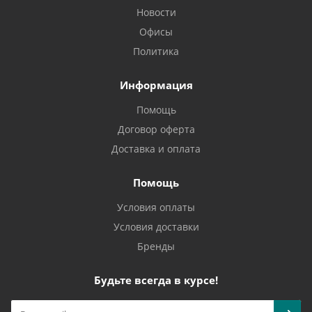
Новости
Офисы
Политика
Информация
Помощь
Договор оферта
Доставка и оплата
Помощь
Условия оплаты
Условия доставки
Бренды
Будьте всегда в курсе!