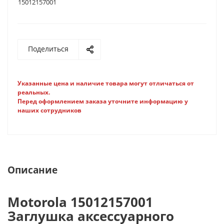
15012157001
Поделиться
Указанные цена и наличие товара могут отличаться от
реальных.
Перед оформлением заказа уточните информацию у
наших сотрудников
Описание
Motorola 15012157001
Заглушка аксессуарного