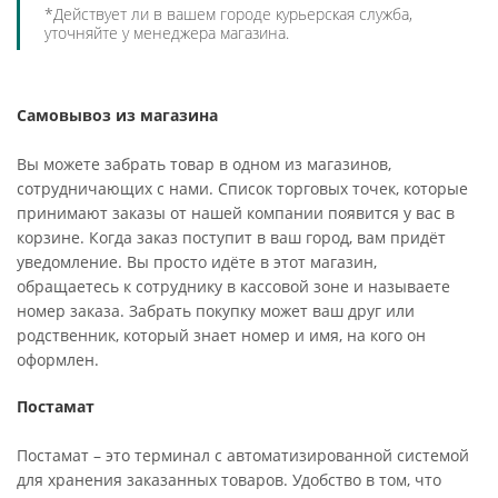
*Действует ли в вашем городе курьерская служба,
уточняйте у менеджера магазина.
Самовывоз из магазина
Вы можете забрать товар в одном из магазинов,
сотрудничающих с нами. Список торговых точек, которые
принимают заказы от нашей компании появится у вас в
корзине. Когда заказ поступит в ваш город, вам придёт
уведомление. Вы просто идёте в этот магазин,
обращаетесь к сотруднику в кассовой зоне и называете
номер заказа. Забрать покупку может ваш друг или
родственник, который знает номер и имя, на кого он
оформлен.
Постамат
Постамат – это терминал с автоматизированной системой
для хранения заказанных товаров. Удобство в том, что