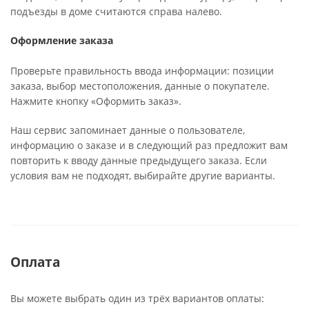
подъезды в доме считаются справа налево.
Оформление заказа
Проверьте правильность ввода информации: позиции
заказа, выбор местоположения, данные о покупателе.
Нажмите кнопку «Оформить заказ».
Наш сервис запоминает данные о пользователе,
информацию о заказе и в следующий раз предложит вам
повторить к вводу данные предыдущего заказа. Если
условия вам не подходят, выбирайте другие варианты.
Оплата
Вы можете выбрать один из трёх вариантов оплаты: