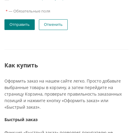
—
Обязательные поля
*
Отменить
Как купить
Оформить заказ на нашем сайте легко. Просто добавьте
выбранные товары в корзину, а затем перейдите на
страницу Корзина, проверьте правильность заказанных
позиций и нажмите кнопку «Оформить заказ» или
«Быстрый заказ».
Быстрый заказ
Функция «Быстрый заказ» позволяет покупателю не