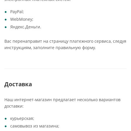
PayPal;
WebMoney;
Яндекс.Деньги.
Вас перенаправит на страницу платежного сервиса, следуя
инструкциям, заполните правильную форму.
Доставка
Наш интернет-магазин предлагает несколько вариантов
доставки:
курьерская;
самовывоз из магазина;