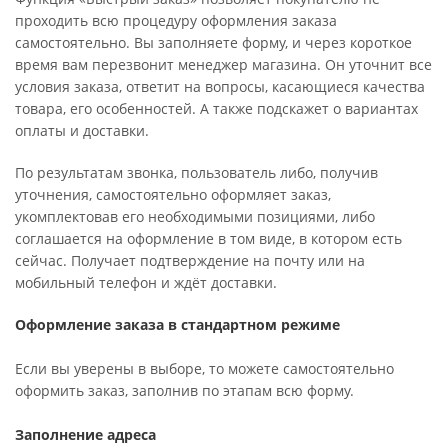
проходить всю процедуру оформления заказа
самостоятельно. Вы заполняете форму, и через короткое
время вам перезвонит менеджер магазина. Он уточнит все
условия заказа, ответит на вопросы, касающиеся качества
товара, его особенностей. А также подскажет о вариантах
оплаты и доставки.
По результатам звонка, пользователь либо, получив
уточнения, самостоятельно оформляет заказ,
укомплектовав его необходимыми позициями, либо
соглашается на оформление в том виде, в котором есть
сейчас. Получает подтверждение на почту или на
мобильный телефон и ждёт доставки.
Оформление заказа в стандартном режиме
Если вы уверены в выборе, то можете самостоятельно
оформить заказ, заполнив по этапам всю форму.
Заполнение адреса