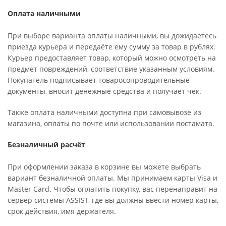
Оплата наличными
При выборе варианта оплаты наличными, вы дожидаетесь
приезда курьера и передаёте ему сумму за товар в рублях.
Курьер предоставляет товар, который можно осмотреть на
предмет повреждений, соответствие указанным условиям.
Покупатель подписывает товаросопроводительные
документы, вносит денежные средства и получает чек.
Также оплата наличными доступна при самовывозе из
магазина, оплаты по почте или использовании постамата.
Безналичный расчёт
При оформлении заказа в корзине вы можете выбрать
вариант безналичной оплаты. Мы принимаем карты Visa и
Master Card. Чтобы оплатить покупку, вас перенаправит на
сервер системы ASSIST, где вы должны ввести номер карты,
срок действия, имя держателя.