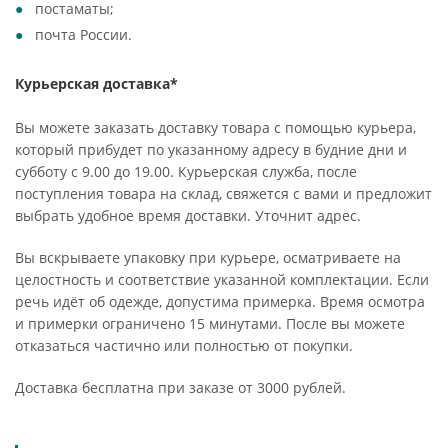
постаматы;
почта России.
Курьерская доставка*
Вы можете заказать доставку товара с помощью курьера,
который прибудет по указанному адресу в будние дни и
субботу с 9.00 до 19.00. Курьерская служба, после
поступления товара на склад, свяжется с вами и предложит
выбрать удобное время доставки. Уточнит адрес.
Вы вскрываете упаковку при курьере, осматриваете на
целостность и соответствие указанной комплектации. Если
речь идёт об одежде, допустима примерка. Время осмотра
и примерки ограничено 15 минутами. После вы можете
отказаться частично или полностью от покупки.
Доставка бесплатна при заказе от 3000 рублей.