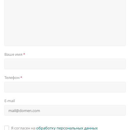
Ваше имя
*
Телефон
*
E-mail
Я согласен на
обработку персональных данных