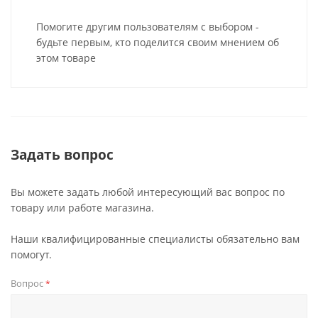
Помогите другим пользователям с выбором -
будьте первым, кто поделится своим мнением об
этом товаре
Задать вопрос
Вы можете задать любой интересующий вас вопрос по
товару или работе магазина.
Наши квалифицированные специалисты обязательно вам
помогут.
Вопрос
*