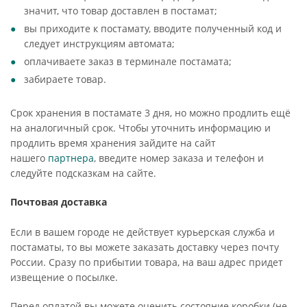
значит, что товар доставлен в постамат;
вы приходите к постамату, вводите полученный код и
следует инструкциям автомата;
оплачиваете заказ в терминале постамата;
забираете товар.
Срок хранения в постамате 3 дня, но можно продлить ещё
на аналогичный срок. Чтобы уточнить информацию и
продлить время хранения зайдите на сайт
нашего
партнера
, введите номер заказа и телефон и
следуйте подсказкам на сайте.
Почтовая доставка
Если в вашем городе не действует курьерская служба и
постаматы, то вы можете заказать доставку через почту
России. Сразу по прибытии товара, на ваш адрес придет
извещение о посылке.
Перед оплатой вы можете оценить состояние коробки (не