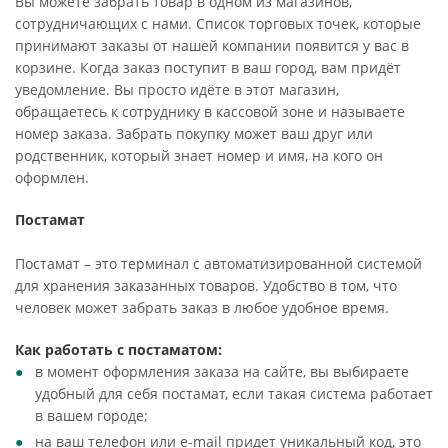
Вы можете забрать товар в одном из магазинов,
сотрудничающих с нами. Список торговых точек, которые
принимают заказы от нашей компании появится у вас в
корзине. Когда заказ поступит в ваш город, вам придёт
уведомление. Вы просто идёте в этот магазин,
обращаетесь к сотруднику в кассовой зоне и называете
номер заказа. Забрать покупку может ваш друг или
родственник, который знает номер и имя, на кого он
оформлен.
Постамат
Постамат – это терминал с автоматизированной системой
для хранения заказанных товаров. Удобство в том, что
человек может забрать заказ в любое удобное время.
Как работать с постаматом:
в момент оформления заказа на сайте, вы выбираете
удобный для себя постамат, если такая система работает
в вашем городе;
на ваш телефон или e-mail придет уникальный код, это