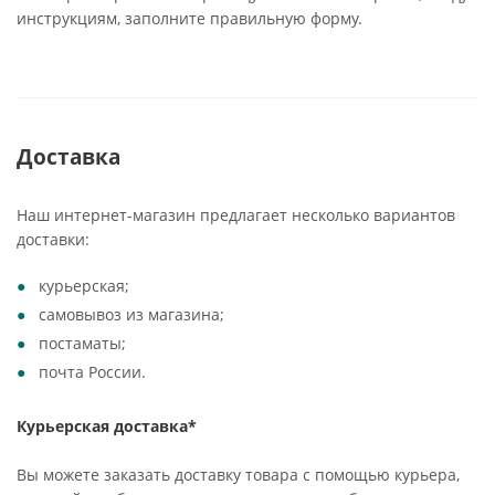
инструкциям, заполните правильную форму.
Доставка
Наш интернет-магазин предлагает несколько вариантов
доставки:
курьерская;
самовывоз из магазина;
постаматы;
почта России.
Курьерская доставка*
Вы можете заказать доставку товара с помощью курьера,