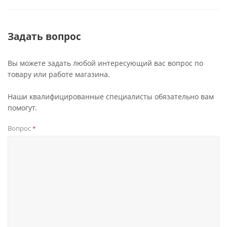
Задать вопрос
Вы можете задать любой интересующий вас вопрос по
товару или работе магазина.
Наши квалифицированные специалисты обязательно вам
помогут.
Вопрос
*