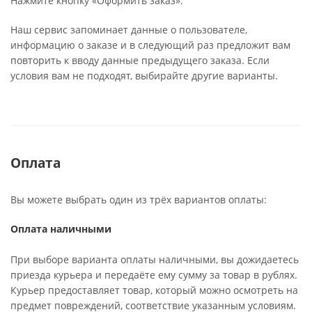
Нажмите кнопку «Оформить заказ».
Наш сервис запоминает данные о пользователе,
информацию о заказе и в следующий раз предложит вам
повторить к вводу данные предыдущего заказа. Если
условия вам не подходят, выбирайте другие варианты.
Оплата
Вы можете выбрать один из трёх вариантов оплаты:
Оплата наличными
При выборе варианта оплаты наличными, вы дожидаетесь
приезда курьера и передаёте ему сумму за товар в рублях.
Курьер предоставляет товар, который можно осмотреть на
предмет повреждений, соответствие указанным условиям.