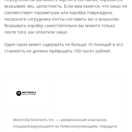
вскрывая): вес, целостность. Если вам кажется, что заказ не
соответствует параметрам или коробка повреждена,
попросите сотрудника почты составить акт о вскрытии.
Вскрывать коробку самостоятельно вы можете только
после того, как оплатили заказ.
Один заказ может содержать не больше 10 позиций и его
стоимость не должна превышать 100 тысяч рублей.
Motorola Solutions, Inc. — американская компания,
специализирующаяся на телекоммуникациях, передаче