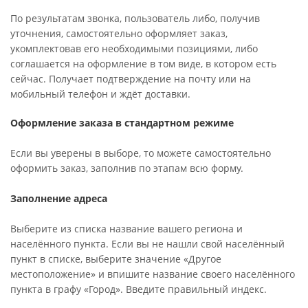
По результатам звонка, пользователь либо, получив
уточнения, самостоятельно оформляет заказ,
укомплектовав его необходимыми позициями, либо
соглашается на оформление в том виде, в котором есть
сейчас. Получает подтверждение на почту или на
мобильный телефон и ждёт доставки.
Оформление заказа в стандартном режиме
Если вы уверены в выборе, то можете самостоятельно
оформить заказ, заполнив по этапам всю форму.
Заполнение адреса
Выберите из списка название вашего региона и
населённого пункта. Если вы не нашли свой населённый
пункт в списке, выберите значение «Другое
местоположение» и впишите название своего населённого
пункта в графу «Город». Введите правильный индекс.