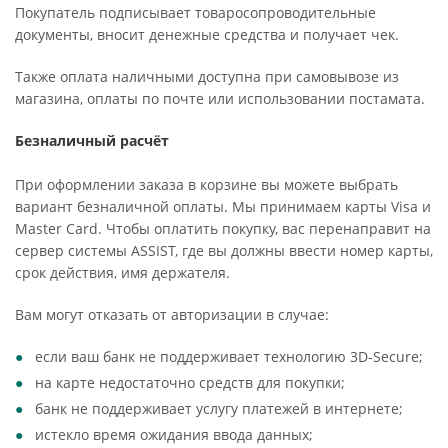
Покупатель подписывает товаросопроводительные
документы, вносит денежные средства и получает чек.
Также оплата наличными доступна при самовывозе из
магазина, оплаты по почте или использовании постамата.
Безналичный расчёт
При оформлении заказа в корзине вы можете выбрать
вариант безналичной оплаты. Мы принимаем карты Visa и
Master Card. Чтобы оплатить покупку, вас перенаправит на
сервер системы ASSIST, где вы должны ввести номер карты,
срок действия, имя держателя.
Вам могут отказать от авторизации в случае:
если ваш банк не поддерживает технологию 3D-Secure;
на карте недостаточно средств для покупки;
банк не поддерживает услугу платежей в интернете;
истекло время ожидания ввода данных;