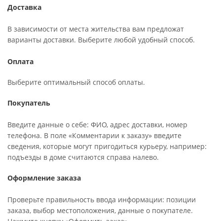
Доставка
В зависимости от места жительства вам предложат
варианты доставки. Выберите любой удобный способ.
Оплата
Выберите оптимальный способ оплаты.
Покупатель
Введите данные о себе: ФИО, адрес доставки, номер
телефона. В поле «Комментарии к заказу» введите
сведения, которые могут пригодиться курьеру, например:
подъезды в доме считаются справа налево.
Оформление заказа
Проверьте правильность ввода информации: позиции
заказа, выбор местоположения, данные о покупателе.