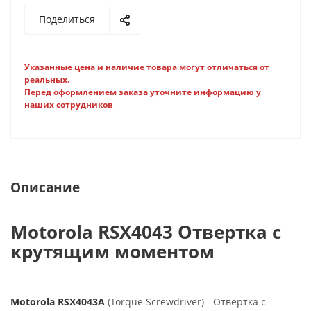
Поделиться
Указанные цена и наличие товара могут отличаться от
реальных.
Перед оформлением заказа уточните информацию у
наших сотрудников
Описание
Motorola RSX4043 Отвертка с
крутящим моментом
Motorola RSX4043A
(Torque Screwdriver) - Отвертка с