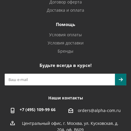
Договор оферта
Доставка и оплата
Помощь
Условия оплаты
Условия доставки
Бренды
Будьте всегда в курсе!
Наши контакты
+7 (495) 109-99 66
orders@alpha-com.ru
Центральный офис, г. Москва, ул. Кусковская, д.
20А, оф. В609