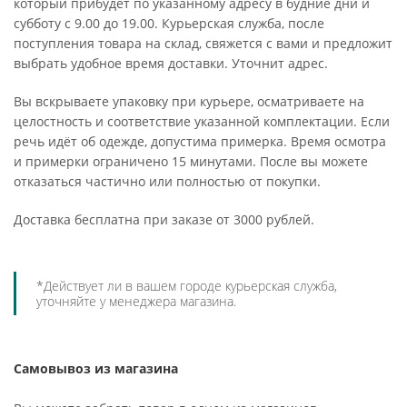
который прибудет по указанному адресу в будние дни и
субботу с 9.00 до 19.00. Курьерская служба, после
поступления товара на склад, свяжется с вами и предложит
выбрать удобное время доставки. Уточнит адрес.
Вы вскрываете упаковку при курьере, осматриваете на
целостность и соответствие указанной комплектации. Если
речь идёт об одежде, допустима примерка. Время осмотра
и примерки ограничено 15 минутами. После вы можете
отказаться частично или полностью от покупки.
Доставка бесплатна при заказе от 3000 рублей.
*Действует ли в вашем городе курьерская служба,
уточняйте у менеджера магазина.
Самовывоз из магазина