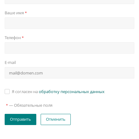
Ваше имя
*
Телефон
*
E-mail
Я согласен на
обработку персональных данных
—
Обязательные поля
*
Отменить