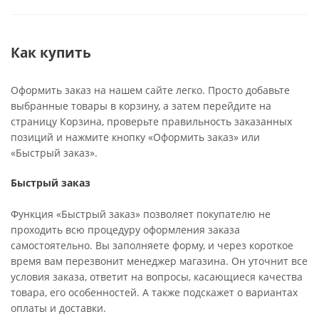
Как купить
Оформить заказ на нашем сайте легко. Просто добавьте
выбранные товары в корзину, а затем перейдите на
страницу Корзина, проверьте правильность заказанных
позиций и нажмите кнопку «Оформить заказ» или
«Быстрый заказ».
Быстрый заказ
Функция «Быстрый заказ» позволяет покупателю не
проходить всю процедуру оформления заказа
самостоятельно. Вы заполняете форму, и через короткое
время вам перезвонит менеджер магазина. Он уточнит все
условия заказа, ответит на вопросы, касающиеся качества
товара, его особенностей. А также подскажет о вариантах
оплаты и доставки.