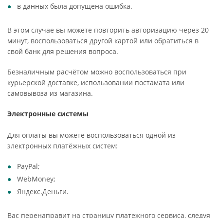
в данных была допущена ошибка.
В этом случае вы можете повторить авторизацию через 20
минут, воспользоваться другой картой или обратиться в
свой банк для решения вопроса.
Безналичным расчётом можно воспользоваться при
курьерской доставке, использовании постамата или
самовывоза из магазина.
Электронные системы
Для оплаты вы можете воспользоваться одной из
электронных платёжных систем:
PayPal;
WebMoney;
Яндекс.Деньги.
Вас перенаправит на страницу платежного сервиса, следуя