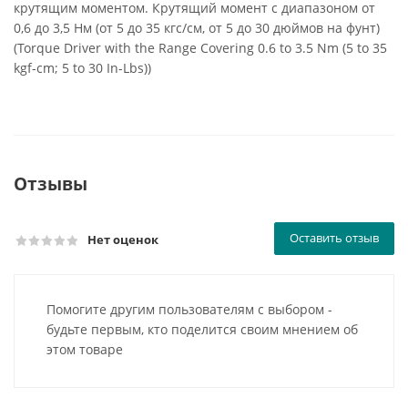
крутящим моментом. Крутящий момент с диапазоном от
0,6 до 3,5 Нм (от 5 до 35 кгс/см, от 5 до 30 дюймов на фунт)
(Torque Driver with the Range Covering 0.6 to 3.5 Nm (5 to 35
kgf-cm; 5 to 30 In-Lbs))
Отзывы
Оставить отзыв
Нет оценок
Помогите другим пользователям с выбором -
будьте первым, кто поделится своим мнением об
этом товаре