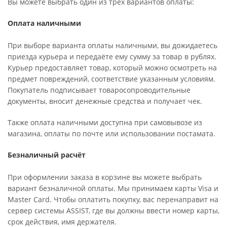
Вы можете выбрать один из трёх вариантов оплаты:
Оплата наличными
При выборе варианта оплаты наличными, вы дожидаетесь
приезда курьера и передаёте ему сумму за товар в рублях.
Курьер предоставляет товар, который можно осмотреть на
предмет повреждений, соответствие указанным условиям.
Покупатель подписывает товаросопроводительные
документы, вносит денежные средства и получает чек.
Также оплата наличными доступна при самовывозе из
магазина, оплаты по почте или использовании постамата.
Безналичный расчёт
При оформлении заказа в корзине вы можете выбрать
вариант безналичной оплаты. Мы принимаем карты Visa и
Master Card. Чтобы оплатить покупку, вас перенаправит на
сервер системы ASSIST, где вы должны ввести номер карты,
срок действия, имя держателя.