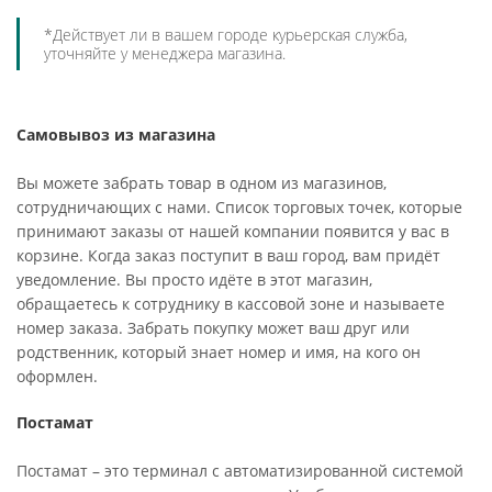
*Действует ли в вашем городе курьерская служба,
уточняйте у менеджера магазина.
Самовывоз из магазина
Вы можете забрать товар в одном из магазинов,
сотрудничающих с нами. Список торговых точек, которые
принимают заказы от нашей компании появится у вас в
корзине. Когда заказ поступит в ваш город, вам придёт
уведомление. Вы просто идёте в этот магазин,
обращаетесь к сотруднику в кассовой зоне и называете
номер заказа. Забрать покупку может ваш друг или
родственник, который знает номер и имя, на кого он
оформлен.
Постамат
Постамат – это терминал с автоматизированной системой