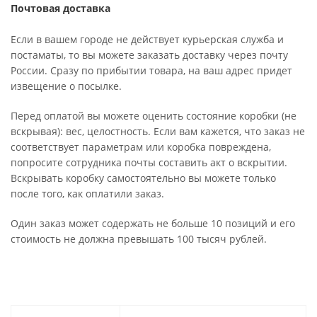
Почтовая доставка
Если в вашем городе не действует курьерская служба и
постаматы, то вы можете заказать доставку через почту
России. Сразу по прибытии товара, на ваш адрес придет
извещение о посылке.
Перед оплатой вы можете оценить состояние коробки (не
вскрывая): вес, целостность. Если вам кажется, что заказ не
соответствует параметрам или коробка повреждена,
попросите сотрудника почты составить акт о вскрытии.
Вскрывать коробку самостоятельно вы можете только
после того, как оплатили заказ.
Один заказ может содержать не больше 10 позиций и его
стоимость не должна превышать 100 тысяч рублей.