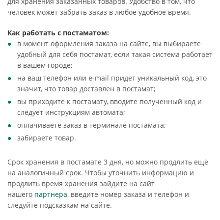
для хранения заказанных товаров. Удобство в том, что
человек может забрать заказ в любое удобное время.
Как работать с постаматом:
в момент оформления заказа на сайте, вы выбираете
удобный для себя постамат, если такая система работает
в вашем городе;
на ваш телефон или e-mail придет уникальный код, это
значит, что товар доставлен в постамат;
вы приходите к постамату, вводите полученный код и
следует инструкциям автомата;
оплачиваете заказ в терминале постамата;
забираете товар.
Срок хранения в постамате 3 дня, но можно продлить ещё
на аналогичный срок. Чтобы уточнить информацию и
продлить время хранения зайдите на сайт
нашего
партнера
, введите номер заказа и телефон и
следуйте подсказкам на сайте.