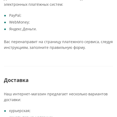
электронных платёжных систем:
PayPal;
WebMoney;
Яндекс.Деньги.
Вас перенаправит на страницу платежного сервиса, следуя
инструкциям, заполните правильную форму.
Доставка
Наш интернет-магазин предлагает несколько вариантов
доставки:
курьерская;