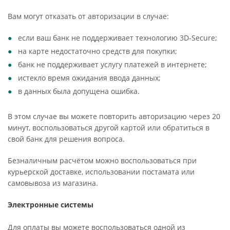
Вам могут отказать от авторизации в случае:
если ваш банк не поддерживает технологию 3D-Secure;
на карте недостаточно средств для покупки;
банк не поддерживает услугу платежей в интернете;
истекло время ожидания ввода данных;
в данных была допущена ошибка.
В этом случае вы можете повторить авторизацию через 20
минут, воспользоваться другой картой или обратиться в
свой банк для решения вопроса.
Безналичным расчётом можно воспользоваться при
курьерской доставке, использовании постамата или
самовывоза из магазина.
Электронные системы
Для оплаты вы можете воспользоваться одной из