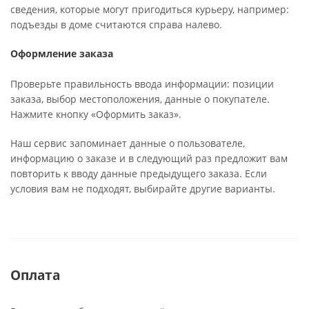
сведения, которые могут пригодиться курьеру, например:
подъезды в доме считаются справа налево.
Оформление заказа
Проверьте правильность ввода информации: позиции
заказа, выбор местоположения, данные о покупателе.
Нажмите кнопку «Оформить заказ».
Наш сервис запоминает данные о пользователе,
информацию о заказе и в следующий раз предложит вам
повторить к вводу данные предыдущего заказа. Если
условия вам не подходят, выбирайте другие варианты.
Оплата