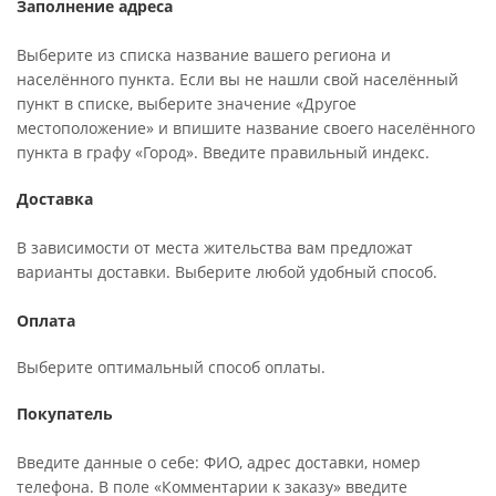
Заполнение адреса
Выберите из списка название вашего региона и
населённого пункта. Если вы не нашли свой населённый
пункт в списке, выберите значение «Другое
местоположение» и впишите название своего населённого
пункта в графу «Город». Введите правильный индекс.
Доставка
В зависимости от места жительства вам предложат
варианты доставки. Выберите любой удобный способ.
Оплата
Выберите оптимальный способ оплаты.
Покупатель
Введите данные о себе: ФИО, адрес доставки, номер
телефона. В поле «Комментарии к заказу» введите