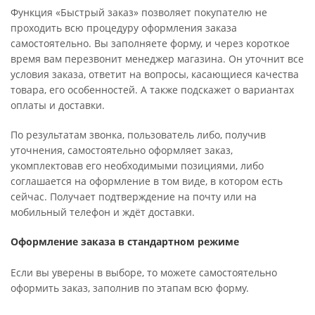
Функция «Быстрый заказ» позволяет покупателю не
проходить всю процедуру оформления заказа
самостоятельно. Вы заполняете форму, и через короткое
время вам перезвонит менеджер магазина. Он уточнит все
условия заказа, ответит на вопросы, касающиеся качества
товара, его особенностей. А также подскажет о вариантах
оплаты и доставки.
По результатам звонка, пользователь либо, получив
уточнения, самостоятельно оформляет заказ,
укомплектовав его необходимыми позициями, либо
соглашается на оформление в том виде, в котором есть
сейчас. Получает подтверждение на почту или на
мобильный телефон и ждёт доставки.
Оформление заказа в стандартном режиме
Если вы уверены в выборе, то можете самостоятельно
оформить заказ, заполнив по этапам всю форму.