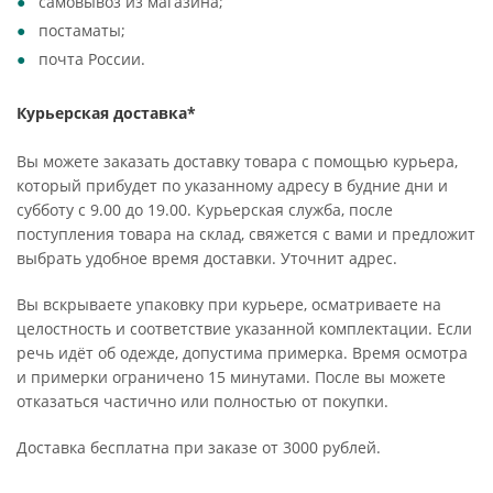
самовывоз из магазина;
постаматы;
почта России.
Курьерская доставка*
Вы можете заказать доставку товара с помощью курьера,
который прибудет по указанному адресу в будние дни и
субботу с 9.00 до 19.00. Курьерская служба, после
поступления товара на склад, свяжется с вами и предложит
выбрать удобное время доставки. Уточнит адрес.
Вы вскрываете упаковку при курьере, осматриваете на
целостность и соответствие указанной комплектации. Если
речь идёт об одежде, допустима примерка. Время осмотра
и примерки ограничено 15 минутами. После вы можете
отказаться частично или полностью от покупки.
Доставка бесплатна при заказе от 3000 рублей.