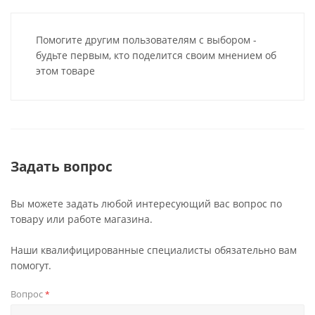
Помогите другим пользователям с выбором -
будьте первым, кто поделится своим мнением об
этом товаре
Задать вопрос
Вы можете задать любой интересующий вас вопрос по
товару или работе магазина.
Наши квалифицированные специалисты обязательно вам
помогут.
Вопрос
*