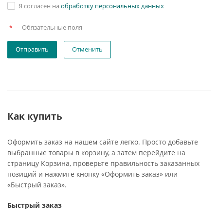
Я согласен на
обработку персональных данных
—
Обязательные поля
*
Отменить
Как купить
Оформить заказ на нашем сайте легко. Просто добавьте
выбранные товары в корзину, а затем перейдите на
страницу Корзина, проверьте правильность заказанных
позиций и нажмите кнопку «Оформить заказ» или
«Быстрый заказ».
Быстрый заказ