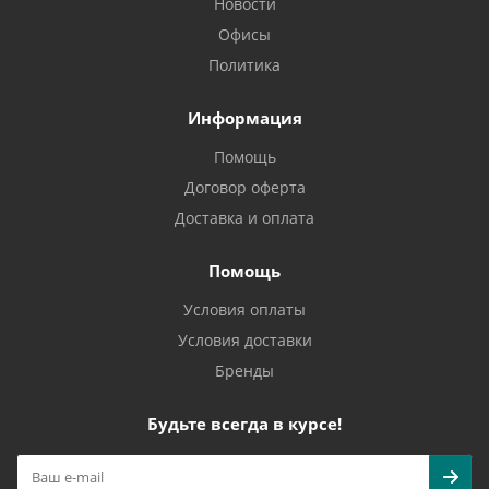
Новости
Офисы
Политика
Информация
Помощь
Договор оферта
Доставка и оплата
Помощь
Условия оплаты
Условия доставки
Бренды
Будьте всегда в курсе!