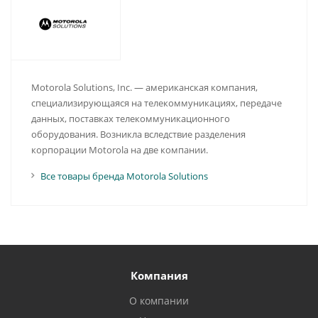
Motorola Solutions, Inc. — американская компания,
специализирующаяся на телекоммуникациях, передаче
данных, поставках телекоммуникационного
оборудования. Возникла вследствие разделения
корпорации Motorola на две компании.
Все товары бренда Motorola Solutions
Компания
О компании