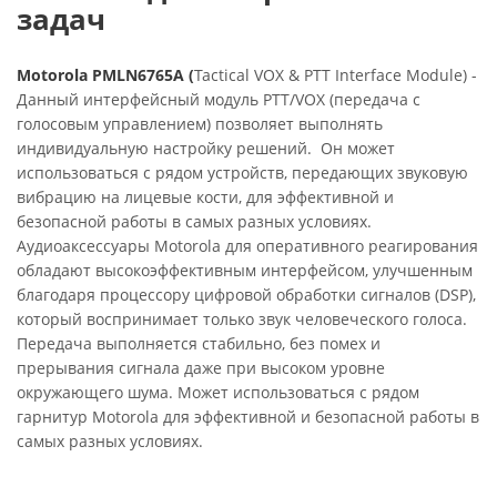
задач
Motorola PMLN6765A (
Tactical VOX & PTT Interface Module) -
Данный интерфейсный модуль PTT/VOX (передача с
голосовым управлением) позволяет выполнять
индивидуальную настройку решений. Он может
использоваться с рядом устройств, передающих звуковую
вибрацию на лицевые кости, для эффективной и
безопасной работы в самых разных условиях.
Аудиоаксессуары Motorola для оперативного реагирования
обладают высокоэффективным интерфейсом, улучшенным
благодаря процессору цифровой обработки сигналов (DSP),
который воспринимает только звук человеческого голоса.
Передача выполняется стабильно, без помех и
прерывания сигнала даже при высоком уровне
окружающего шума. Может использоваться с рядом
гарнитур Motorola для эффективной и безопасной работы в
самых разных условиях.