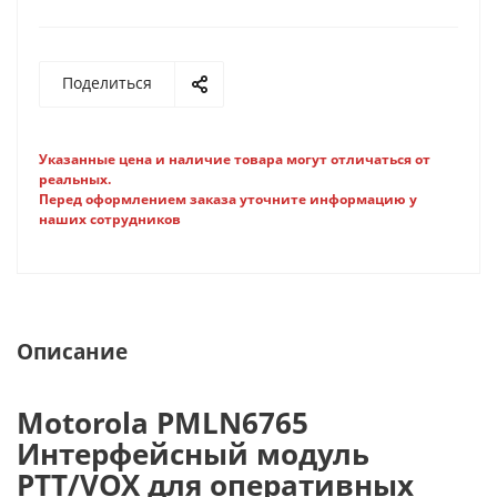
Поделиться
Указанные цена и наличие товара могут отличаться от
реальных.
Перед оформлением заказа уточните информацию у
наших сотрудников
Описание
Motorola PMLN6765
Интерфейсный модуль
PТT/VOX для оперативных