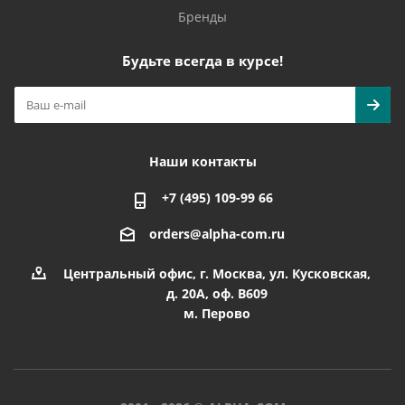
Бренды
Будьте всегда в курсе!
Наши контакты
+7 (495) 109-99 66
orders@alpha-com.ru
Центральный офис, г. Москва, ул. Кусковская,
д. 20А, оф. В609
м. Перово