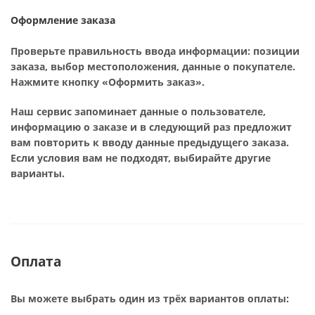
Оформление заказа
Проверьте правильность ввода информации: позиции
заказа, выбор местоположения, данные о покупателе.
Нажмите кнопку «Оформить заказ».
Наш сервис запоминает данные о пользователе,
информацию о заказе и в следующий раз предложит
вам повторить к вводу данные предыдущего заказа.
Если условия вам не подходят, выбирайте другие
варианты.
Оплата
Вы можете выбрать один из трёх вариантов оплаты: