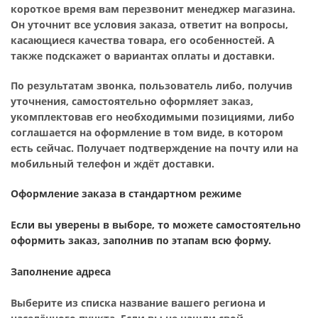
короткое время вам перезвонит менеджер магазина.
Он уточнит все условия заказа, ответит на вопросы,
касающиеся качества товара, его особенностей. А
также подскажет о вариантах оплаты и доставки.
По результатам звонка, пользователь либо, получив
уточнения, самостоятельно оформляет заказ,
укомплектовав его необходимыми позициями, либо
соглашается на оформление в том виде, в котором
есть сейчас. Получает подтверждение на почту или на
мобильный телефон и ждёт доставки.
Оформление заказа в стандартном режиме
Если вы уверены в выборе, то можете самостоятельно
оформить заказ, заполнив по этапам всю форму.
Заполнение адреса
Выберите из списка название вашего региона и