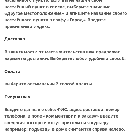
населённого пункта. Если вы не нашли свой
населённый пункт в списке, выберите значение
«Другое местоположение» и впишите название своего
населённого пункта в графу «Город». Введите
правильный индекс.
Доставка
В зависимости от места жительства вам предложат
варианты доставки. Выберите любой удобный способ.
Оплата
Выберите оптимальный способ оплаты.
Покупатель
Введите данные о себе: ФИО, адрес доставки, номер
телефона. В поле «Комментарии к заказу» введите
сведения, которые могут пригодиться курьеру,
например: подъезды в доме считаются справа налево.