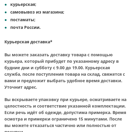
курьерская;
самовывоз из магазина;
постаматы;
почта России.
Курьерская доставка*
Вы можете заказать доставку товара с помощью
курьера, который прибудет по указанному адресу в
будние дни и субботу с 9.00 до 19.00. Курьерская
служба, после поступления товара на склад, свяжется с
вами и предложит выбрать удобное время доставки.
Уточнит адрес.
Вы вскрываете упаковку при курьере, осматриваете на
целостность и соответствие указанной комплектации.
Если речь идёт об одежде, допустима примерка. Время
осмотра и примерки ограничено 15 минутами. После
вы можете отказаться частично или полностью от
покупки.