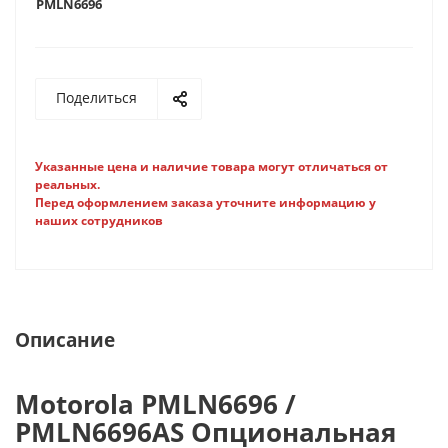
PMLN6696
Поделиться
Указанные цена и наличие товара могут отличаться от
реальных.
Перед оформлением заказа уточните информацию у
наших сотрудников
Описание
Motorola PMLN6696 /
PMLN6696AS Опциональная