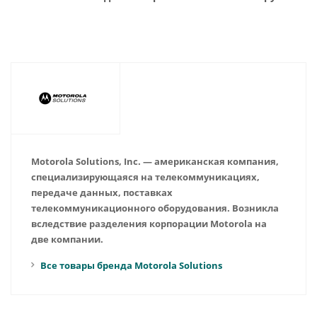
Motorola Solutions, Inc. — американская компания,
специализирующаяся на телекоммуникациях,
передаче данных, поставках
телекоммуникационного оборудования. Возникла
вследствие разделения корпорации Motorola на
две компании.
Все товары бренда Motorola Solutions