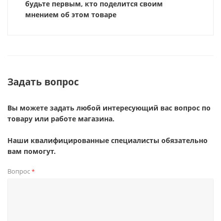
будьте первым, кто поделится своим
мнением об этом товаре
Задать вопрос
Вы можете задать любой интересующий вас вопрос по
товару или работе магазина.
Наши квалифицированные специалисты обязательно
вам помогут.
Вопрос
*