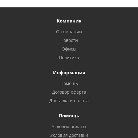
Компания
О компании
Новости
Офисы
Политика
Информация
Помощь
Договор оферта
Доставка и оплата
Помощь
Условия оплаты
Условия доставки