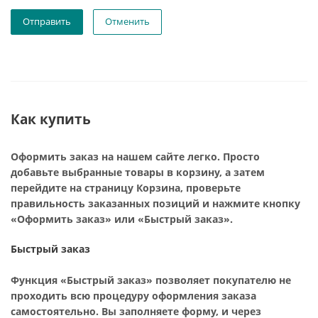
Отменить
Как купить
Оформить заказ на нашем сайте легко. Просто
добавьте выбранные товары в корзину, а затем
перейдите на страницу Корзина, проверьте
правильность заказанных позиций и нажмите кнопку
«Оформить заказ» или «Быстрый заказ».
Быстрый заказ
Функция «Быстрый заказ» позволяет покупателю не
проходить всю процедуру оформления заказа
самостоятельно. Вы заполняете форму, и через