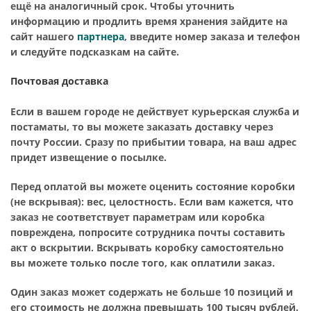
ещё на аналогичный срок. Чтобы уточнить
информацию и продлить время хранения зайдите на
сайт нашего
партнера
, введите номер заказа и телефон
и следуйте подсказкам на сайте.
Почтовая доставка
Если в вашем городе не действует курьерская служба и
постаматы, то вы можете заказать доставку через
почту России. Сразу по прибытии товара, на ваш адрес
придет извещение о посылке.
Перед оплатой вы можете оценить состояние коробки
(не вскрывая): вес, целостность. Если вам кажется, что
заказ не соответствует параметрам или коробка
повреждена, попросите сотрудника почты составить
акт о вскрытии. Вскрывать коробку самостоятельно
вы можете только после того, как оплатили заказ.
Один заказ может содержать не больше 10 позиций и
его стоимость не должна превышать 100 тысяч рублей.