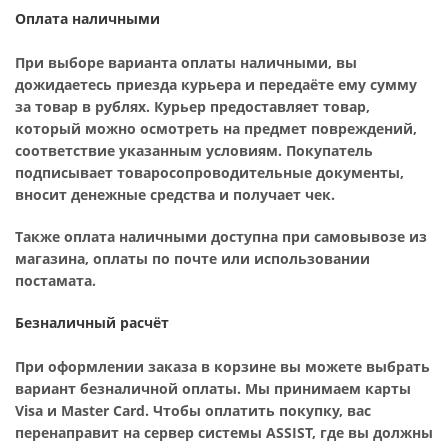
Оплата наличными
При выборе варианта оплаты наличными, вы
дожидаетесь приезда курьера и передаёте ему сумму
за товар в рублях. Курьер предоставляет товар,
который можно осмотреть на предмет повреждений,
соответствие указанным условиям. Покупатель
подписывает товаросопроводительные документы,
вносит денежные средства и получает чек.
Также оплата наличными доступна при самовывозе из
магазина, оплаты по почте или использовании
постамата.
Безналичный расчёт
При оформлении заказа в корзине вы можете выбрать
вариант безналичной оплаты. Мы принимаем карты
Visa и Master Card. Чтобы оплатить покупку, вас
перенаправит на сервер системы ASSIST, где вы должны