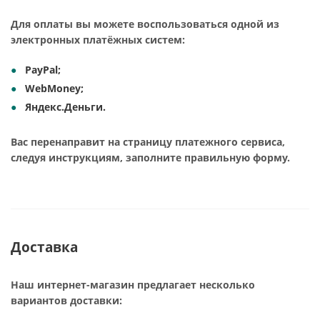
Для оплаты вы можете воспользоваться одной из
электронных платёжных систем:
PayPal;
WebMoney;
Яндекс.Деньги.
Вас перенаправит на страницу платежного сервиса,
следуя инструкциям, заполните правильную форму.
Доставка
Наш интернет-магазин предлагает несколько
вариантов доставки: