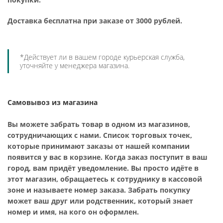
Доставка бесплатна при заказе от 3000 рублей.
*Действует ли в вашем городе курьерская служба,
уточняйте у менеджера магазина.
Самовывоз из магазина
Вы можете забрать товар в одном из магазинов,
сотрудничающих с нами. Список торговых точек,
которые принимают заказы от нашей компании
появится у вас в корзине. Когда заказ поступит в ваш
город, вам придёт уведомление. Вы просто идёте в
этот магазин, обращаетесь к сотруднику в кассовой
зоне и называете номер заказа. Забрать покупку
может ваш друг или родственник, который знает
номер и имя, на кого он оформлен.