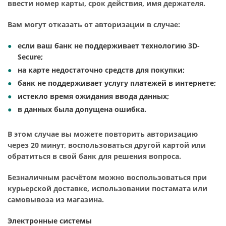
ввести номер карты, срок действия, имя держателя.
Вам могут отказать от авторизации в случае:
если ваш банк не поддерживает технологию 3D-
Secure;
на карте недостаточно средств для покупки;
банк не поддерживает услугу платежей в интернете;
истекло время ожидания ввода данных;
в данных была допущена ошибка.
В этом случае вы можете повторить авторизацию
через 20 минут, воспользоваться другой картой или
обратиться в свой банк для решения вопроса.
Безналичным расчётом можно воспользоваться при
курьерской доставке, использовании постамата или
самовывоза из магазина.
Электронные системы