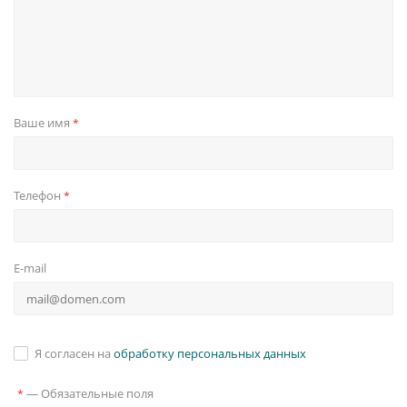
Ваше имя
*
Телефон
*
E-mail
Я согласен на
обработку персональных данных
—
Обязательные поля
*