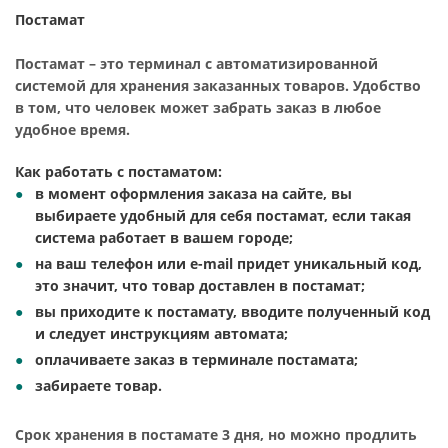
Постамат
Постамат – это терминал с автоматизированной
системой для хранения заказанных товаров. Удобство
в том, что человек может забрать заказ в любое
удобное время.
Как работать с постаматом:
в момент оформления заказа на сайте, вы
выбираете удобный для себя постамат, если такая
система работает в вашем городе;
на ваш телефон или e-mail придет уникальный код,
это значит, что товар доставлен в постамат;
вы приходите к постамату, вводите полученный код
и следует инструкциям автомата;
оплачиваете заказ в терминале постамата;
забираете товар.
Срок хранения в постамате 3 дня, но можно продлить