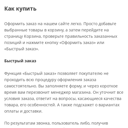
Как купить
Оформить заказ на нашем сайте легко. Просто добавьте
выбранные товары в корзину, а затем перейдите на
страницу Корзина, проверьте правильность заказанных
позиций и нажмите кнопку «Оформить заказ» или
«Быстрый заказ».
Быстрый заказ
Функция «Быстрый заказ» позволяет покупателю не
проходить всю процедуру оформления заказа
самостоятельно. Вы заполняете форму, и через короткое
время вам перезвонит менеджер магазина. Он уточнит все
условия заказа, ответит на вопросы, касающиеся качества
товара, его особенностей. А также подскажет о вариантах
оплаты и доставки.
По результатам звонка, пользователь либо, получив