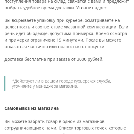
поступления товара на склад, свяжется с вами и предложит
выбрать удобное время доставки. Уточнит адрес.
Вы вскрываете упаковку при курьере, осматриваете на
целостность и соответствие указанной комплектации. Если
речь идёт об одежде, допустима примерка. Время осмотра
и примерки ограничено 15 минутами. После вы можете
отказаться частично или полностью от покупки.
Доставка бесплатна при заказе от 3000 рублей.
*Действует ли в вашем городе курьерская служба,
уточняйте у менеджера магазина.
Самовывоз из магазина
Вы можете забрать товар в одном из магазинов,
сотрудничающих с нами. Список торговых точек, которые