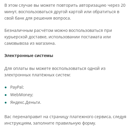
В этом случае вы можете повторить авторизацию через 20
минут, воспользоваться другой картой или обратиться в
свой банк для решения вопроса.
Безналичным расчётом можно воспользоваться при
курьерской доставке, использовании постамата или
самовывоза из магазина.
Электронные системы
Для оплаты вы можете воспользоваться одной из
электронных платёжных систем:
PayPal;
WebMoney;
Яндекс.Деньги.
Вас перенаправит на страницу платежного сервиса, следуя
инструкциям, заполните правильную форму.