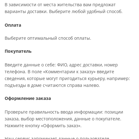
В зависимости от места жительства вам предложат
варианты доставки. Выберите любой удобный способ.
Оплата
Выберите оптимальный способ оплаты.
Покупатель
Введите данные о себе: ФИО, адрес доставки, номер
телефона. В поле «Комментарии к заказу» введите
сведения, которые могут пригодиться курьеру, например:
подъезды в доме считаются справа налево.
Оформление заказа
Проверьте правильность ввода информации: позиции
заказа, выбор местоположения, данные о покупателе.
Нажмите кнопку «Оформить заказ».
Наш сервис запоминает данные о пользователе,