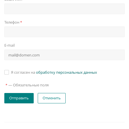
Телефон
*
E-mail
Я согласен на
обработку персональных данных
—
Обязательные поля
*
Отменить