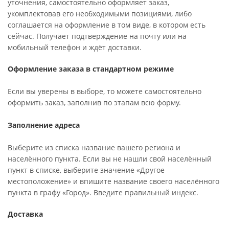
уточнения, самостоятельно оформляет заказ,
укомплектовав его необходимыми позициями, либо
соглашается на оформление в том виде, в котором есть
сейчас. Получает подтверждение на почту или на
мобильный телефон и ждёт доставки.
Оформление заказа в стандартном режиме
Если вы уверены в выборе, то можете самостоятельно
оформить заказ, заполнив по этапам всю форму.
Заполнение адреса
Выберите из списка название вашего региона и
населённого пункта. Если вы не нашли свой населённый
пункт в списке, выберите значение «Другое
местоположение» и впишите название своего населённого
пункта в графу «Город». Введите правильный индекс.
Доставка