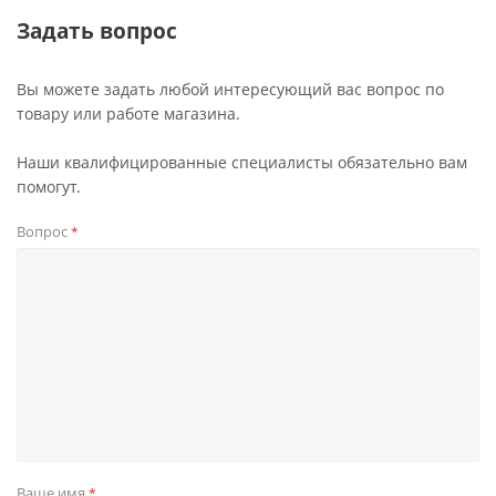
Задать вопрос
Вы можете задать любой интересующий вас вопрос по
товару или работе магазина.
Наши квалифицированные специалисты обязательно вам
помогут.
Вопрос
*
Ваше имя
*