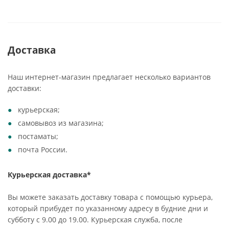
Доставка
Наш интернет-магазин предлагает несколько вариантов
доставки:
курьерская;
самовывоз из магазина;
постаматы;
почта России.
Курьерская доставка*
Вы можете заказать доставку товара с помощью курьера,
который прибудет по указанному адресу в будние дни и
субботу с 9.00 до 19.00. Курьерская служба, после