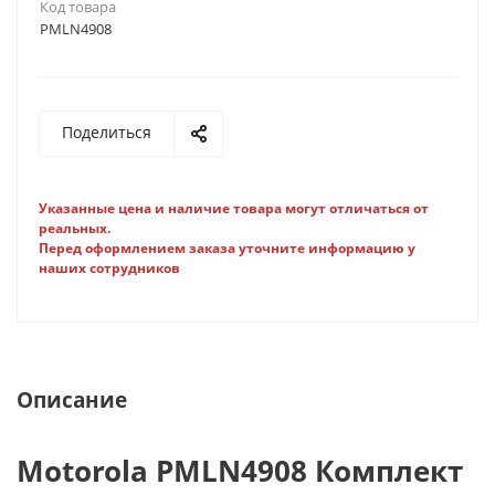
Код товара
PMLN4908
Поделиться
Указанные цена и наличие товара могут отличаться от
реальных.
Перед оформлением заказа уточните информацию у
наших сотрудников
Описание
Motorola PMLN4908 Комплект