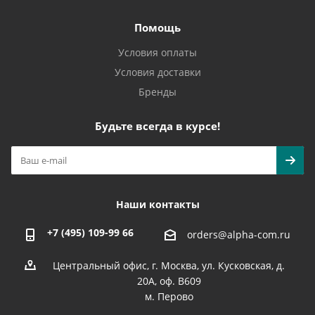
Помощь
Условия оплаты
Условия доставки
Бренды
Будьте всегда в курсе!
Наши контакты
+7 (495) 109-99 66
orders@alpha-com.ru
Центральный офис, г. Москва, ул. Кусковская, д.
20А, оф. В609
м. Перово