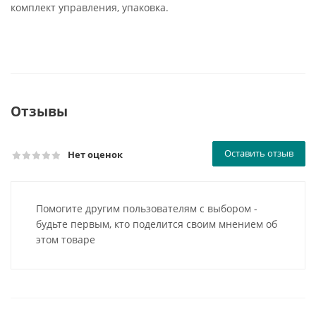
комплект управления, упаковка.
Отзывы
Оставить отзыв
Нет оценок
Помогите другим пользователям с выбором -
будьте первым, кто поделится своим мнением об
этом товаре