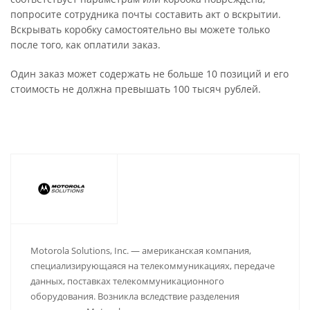
попросите сотрудника почты составить акт о вскрытии.
Вскрывать коробку самостоятельно вы можете только
после того, как оплатили заказ.
Один заказ может содержать не больше 10 позиций и его
стоимость не должна превышать 100 тысяч рублей.
Motorola Solutions, Inc. — американская компания,
специализирующаяся на телекоммуникациях, передаче
данных, поставках телекоммуникационного
оборудования. Возникла вследствие разделения