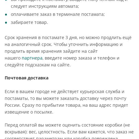
следует инструкциям автомата;
оплачиваете заказ в терминале постамата;
забираете товар.
Срок хранения в постамате 3 дня, но можно продлить ещё
на аналогичный срок. Чтобы уточнить информацию и
продлить время хранения зайдите на сайт
нашего
партнера
, введите номер заказа и телефон и
следуйте подсказкам на сайте.
Почтовая доставка
Если в вашем городе не действует курьерская служба и
постаматы, то вы можете заказать доставку через почту
России. Сразу по прибытии товара, на ваш адрес придет
извещение о посылке.
Перед оплатой вы можете оценить состояние коробки (не
вскрывая): вес, целостность. Если вам кажется, что заказ не
соответствует параметрам или коробка повреждена,