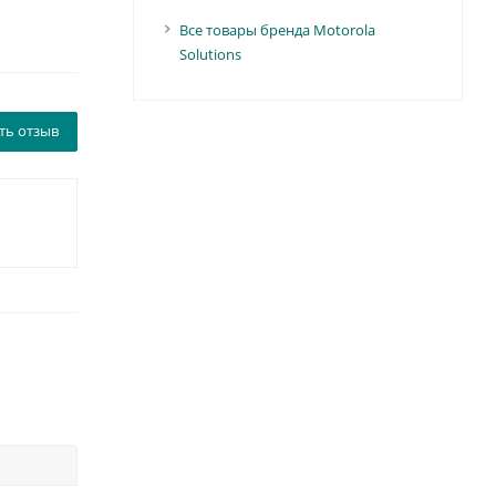
Все товары бренда Motorola
Solutions
ть отзыв