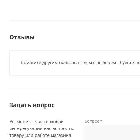
Отзывы
Помогите другим пользователям с выбором - будьте п
Задать вопрос
Вопрос
Вы можете задать любой
*
интересующий вас вопрос по
товару или работе магазина.