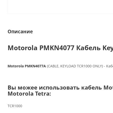
Описание
Motorola PMKN4077 Кабель Key
Motorola PMKN4077A
(CABLE, KEYLOAD TCR1000 ONLY) - Кабе
Вы можее использовать кабель Mo
Motorola Tetra:
TCR1000