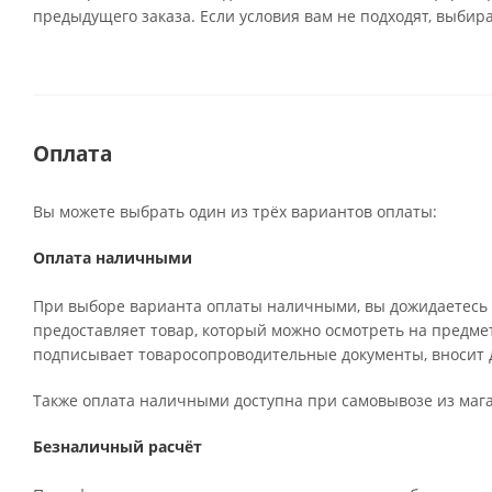
предыдущего заказа. Если условия вам не подходят, выбир
Оплата
Вы можете выбрать один из трёх вариантов оплаты:
Оплата наличными
При выборе варианта оплаты наличными, вы дожидаетесь п
предоставляет товар, который можно осмотреть на предме
подписывает товаросопроводительные документы, вносит д
Также оплата наличными доступна при самовывозе из мага
Безналичный расчёт