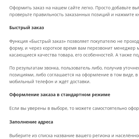
Оформить заказ на нашем сайте легко. Просто добавьте вы
проверьте правильность заказанных позиций и нажмите кн
Быстрый заказ
Функция «Быстрый заказ» позволяет покупателю не проход
форму, и через короткое время вам перезвонит менеджер ма
касающиеся качества товара, его особенностей. А также по
По результатам звонка, пользователь либо, получив уточн
позициями, либо соглашается на оформление в том виде, в
мобильный телефон и ждёт доставки.
Оформление заказа в стандартном режиме
Если вы уверены в выборе, то можете самостоятельно офор
Заполнение адреса
Выберите из списка название вашего региона и населённог