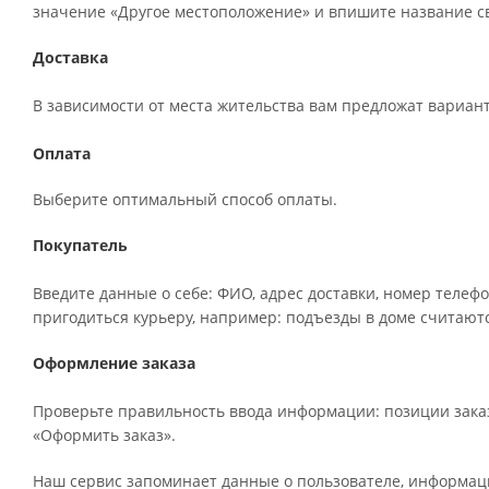
значение «Другое местоположение» и впишите название св
Доставка
В зависимости от места жительства вам предложат вариан
Оплата
Выберите оптимальный способ оплаты.
Покупатель
Введите данные о себе: ФИО, адрес доставки, номер телефо
пригодиться курьеру, например: подъезды в доме считаютс
Оформление заказа
Проверьте правильность ввода информации: позиции заказ
«Оформить заказ».
Наш сервис запоминает данные о пользователе, информаци