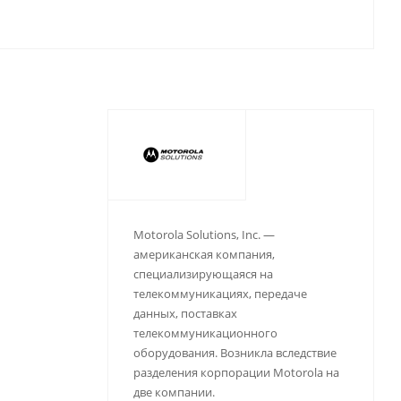
Motorola Solutions, Inc. —
американская компания,
специализирующаяся на
телекоммуникациях, передаче
данных, поставках
телекоммуникационного
оборудования. Возникла вследствие
разделения корпорации Motorola на
две компании.