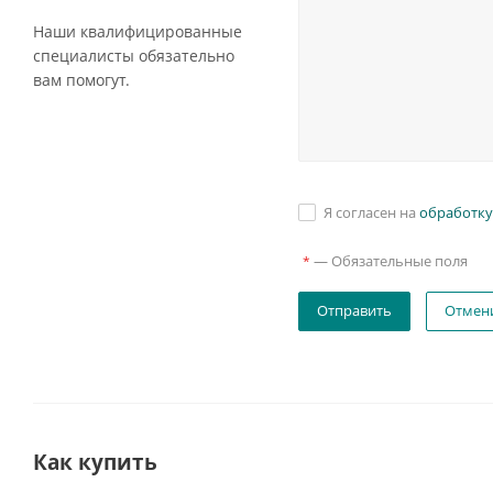
Наши квалифицированные
специалисты обязательно
вам помогут.
Я согласен на
обработку
—
Обязательные поля
*
Отмен
Как купить