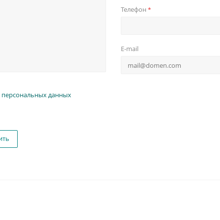
Телефон
*
E-mail
 персональных данных
ить