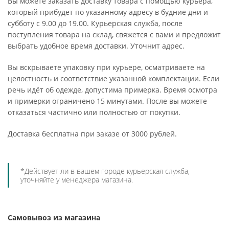
Вы можете заказать доставку товара с помощью курьера,
который прибудет по указанному адресу в будние дни и
субботу с 9.00 до 19.00. Курьерская служба, после
поступления товара на склад, свяжется с вами и предложит
выбрать удобное время доставки. Уточнит адрес.
Вы вскрываете упаковку при курьере, осматриваете на
целостность и соответствие указанной комплектации. Если
речь идёт об одежде, допустима примерка. Время осмотра
и примерки ограничено 15 минутами. После вы можете
отказаться частично или полностью от покупки.
Доставка бесплатна при заказе от 3000 рублей.
*Действует ли в вашем городе курьерская служба,
уточняйте у менеджера магазина.
Самовывоз из магазина