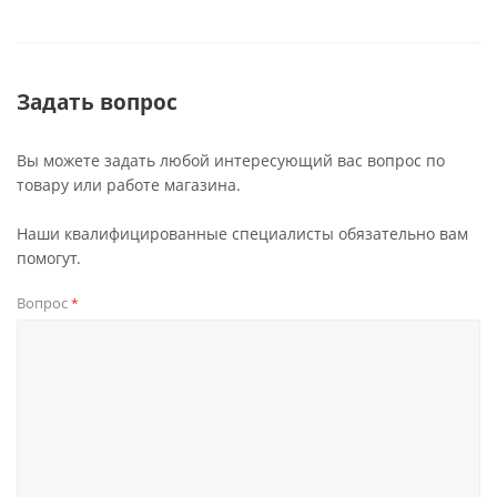
Задать вопрос
Вы можете задать любой интересующий вас вопрос по
товару или работе магазина.
Наши квалифицированные специалисты обязательно вам
помогут.
Вопрос
*