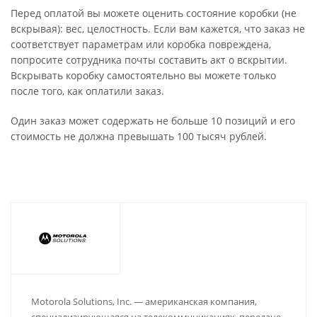
Перед оплатой вы можете оценить состояние коробки (не
вскрывая): вес, целостность. Если вам кажется, что заказ не
соответствует параметрам или коробка повреждена,
попросите сотрудника почты составить акт о вскрытии.
Вскрывать коробку самостоятельно вы можете только
после того, как оплатили заказ.
Один заказ может содержать не больше 10 позиций и его
стоимость не должна превышать 100 тысяч рублей.
Motorola Solutions, Inc. — американская компания,