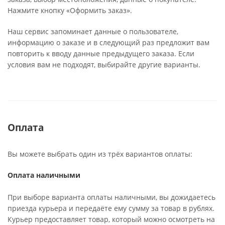
Нажмите кнопку «Оформить заказ».
Наш сервис запоминает данные о пользователе,
информацию о заказе и в следующий раз предложит вам
повторить к вводу данные предыдущего заказа. Если
условия вам не подходят, выбирайте другие варианты.
Оплата
Вы можете выбрать один из трёх вариантов оплаты:
Оплата наличными
При выборе варианта оплаты наличными, вы дожидаетесь
приезда курьера и передаёте ему сумму за товар в рублях.
Курьер предоставляет товар, который можно осмотреть на