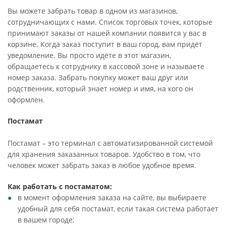
Вы можете забрать товар в одном из магазинов,
сотрудничающих с нами. Список торговых точек, которые
принимают заказы от нашей компании появится у вас в
корзине. Когда заказ поступит в ваш город, вам придёт
уведомление. Вы просто идёте в этот магазин,
обращаетесь к сотруднику в кассовой зоне и называете
номер заказа. Забрать покупку может ваш друг или
родственник, который знает номер и имя, на кого он
оформлен.
Постамат
Постамат – это терминал с автоматизированной системой
для хранения заказанных товаров. Удобство в том, что
человек может забрать заказ в любое удобное время.
Как работать с постаматом:
в момент оформления заказа на сайте, вы выбираете
удобный для себя постамат, если такая система работает
в вашем городе;