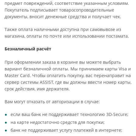
предмет повреждений, соответствие указанным условиям.
Покупатель подписывает товаросопроводительные
документы, вносит денежные средства и получает чек.
Также оплата наличными доступна при самовывозе из
магазина, оплаты по почте или использовании постамата.
Безналичный расчёт
При оформлении заказа в корзине вы можете выбрать
вариант безналичной оплаты. Мы принимаем карты Visa и
Master Card. Чтобы оплатить покупку, вас перенаправит на
сервер системы ASSIST, где вы должны ввести номер карты,
срок действия, имя держателя.
Вам могут отказать от авторизации в случае:
если ваш банк не поддерживает технологию 3D-Secure;
на карте недостаточно средств для покупки;
банк не поддерживает услугу платежей в интернете;