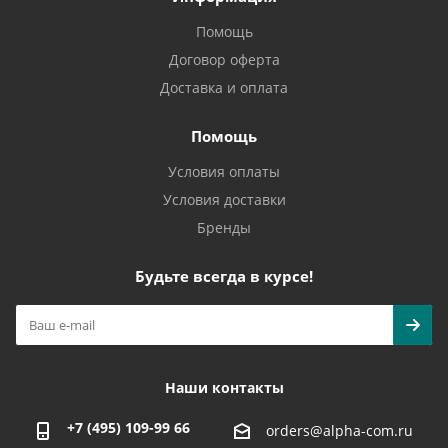
Помощь
Договор оферта
Доставка и оплата
Помощь
Условия оплаты
Условия доставки
Бренды
Будьте всегда в курсе!
Наши контакты
+7 (495) 109-99 66
orders@alpha-com.ru