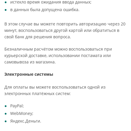
истекло время ожидания ввода данных;
в данных была допущена ошибка.
В этом случае вы можете повторить авторизацию через 20
минут, воспользоваться другой картой или обратиться в
свой банк для решения вопроса.
Безналичным расчётом можно воспользоваться при
курьерской доставке, использовании постамата или
самовывоза из магазина.
Электронные системы
Для оплаты вы можете воспользоваться одной из
электронных платёжных систем:
PayPal;
WebMoney;
Яндекс.Деньги.