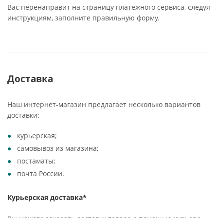
Вас перенаправит на страницу платежного сервиса, следуя
инструкциям, заполните правильную форму.
Доставка
Наш интернет-магазин предлагает несколько вариантов
доставки:
курьерская;
самовывоз из магазина;
постаматы;
почта России.
Курьерская доставка*