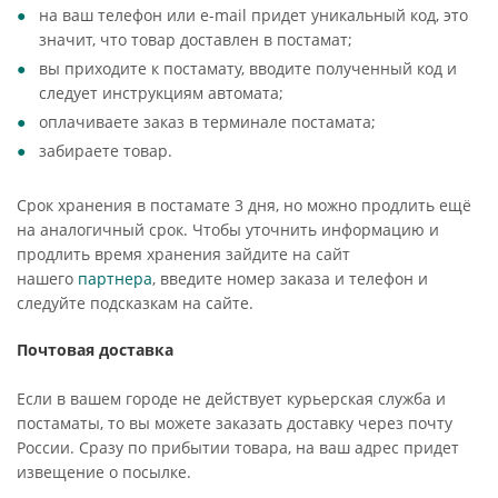
на ваш телефон или e-mail придет уникальный код, это
значит, что товар доставлен в постамат;
вы приходите к постамату, вводите полученный код и
следует инструкциям автомата;
оплачиваете заказ в терминале постамата;
забираете товар.
Срок хранения в постамате 3 дня, но можно продлить ещё
на аналогичный срок. Чтобы уточнить информацию и
продлить время хранения зайдите на сайт
нашего
партнера
, введите номер заказа и телефон и
следуйте подсказкам на сайте.
Почтовая доставка
Если в вашем городе не действует курьерская служба и
постаматы, то вы можете заказать доставку через почту
России. Сразу по прибытии товара, на ваш адрес придет
извещение о посылке.