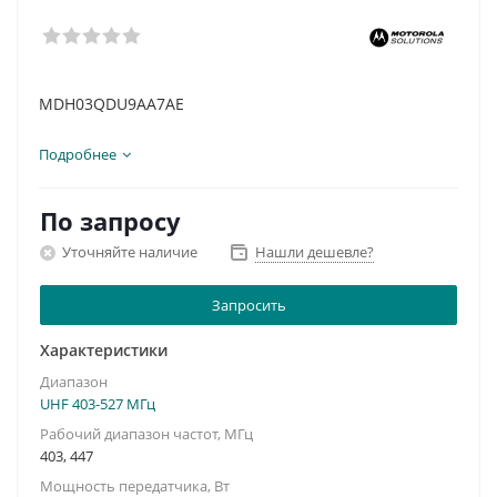
MDH03QDU9AA7AE
Подробнее
По запросу
Уточняйте наличие
Нашли дешевле?
Запросить
Характеристики
Диапазон
UHF 403-527 МГц
Рабочий диапазон частот, МГц
403, 447
Мощность передатчика, Вт