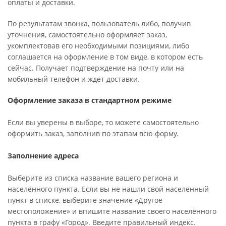
оплаты и доставки.
По результатам звонка, пользователь либо, получив
уточнения, самостоятельно оформляет заказ,
укомплектовав его необходимыми позициями, либо
соглашается на оформление в том виде, в котором есть
сейчас. Получает подтверждение на почту или на
мобильный телефон и ждёт доставки.
Оформление заказа в стандартном режиме
Если вы уверены в выборе, то можете самостоятельно
оформить заказ, заполнив по этапам всю форму.
Заполнение адреса
Выберите из списка название вашего региона и
населённого пункта. Если вы не нашли свой населённый
пункт в списке, выберите значение «Другое
местоположение» и впишите название своего населённого
пункта в графу «Город». Введите правильный индекс.