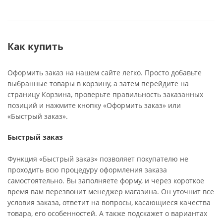
Как купить
Оформить заказ на нашем сайте легко. Просто добавьте
выбранные товары в корзину, а затем перейдите на
страницу Корзина, проверьте правильность заказанных
позиций и нажмите кнопку «Оформить заказ» или
«Быстрый заказ».
Быстрый заказ
Функция «Быстрый заказ» позволяет покупателю не
проходить всю процедуру оформления заказа
самостоятельно. Вы заполняете форму, и через короткое
время вам перезвонит менеджер магазина. Он уточнит все
условия заказа, ответит на вопросы, касающиеся качества
товара, его особенностей. А также подскажет о вариантах