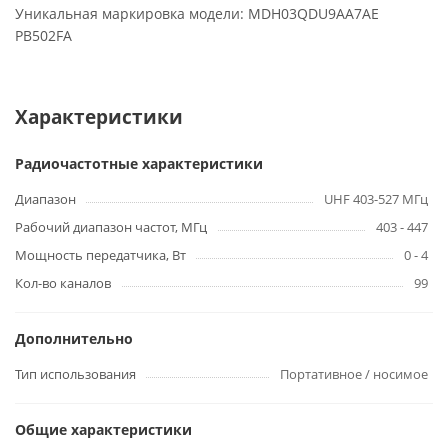
Уникальная маркировка модели: MDH03QDU9AA7AE
PB502FA
Характеристики
Радиочастотные характеристики
Диапазон
UHF 403-527 МГц
Рабочий диапазон частот, МГц
403 - 447
Мощность передатчика, Вт
0 - 4
Кол-во каналов
99
Дополнительно
Тип использования
Портативное / носимое
Общие характеристики