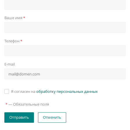
Ваше имя
*
Телефон
*
E-mail
Я согласен на
обработку персональных данных
—
Обязательные поля
*
Отменить