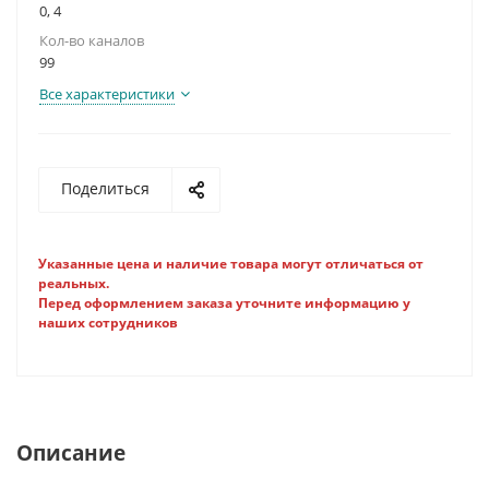
0, 4
Кол-во каналов
99
Все характеристики
Поделиться
Указанные цена и наличие товара могут отличаться от
реальных.
Перед оформлением заказа уточните информацию у
наших сотрудников
Описание