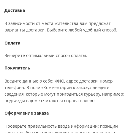
Доставка
В зависимости от места жительства вам предложат
варианты доставки. Выберите любой удобный способ.
Оплата
Выберите оптимальный способ оплаты.
Покупатель
Введите данные о себе: ФИО, адрес доставки, номер
телефона. В поле «Комментарии к заказу» введите
сведения, которые могут пригодиться курьеру, например:
подъезды в доме считаются справа налево.
Оформление заказа
Проверьте правильность ввода информации: позиции
заказа, выбор местоположения, данные о покупателе.