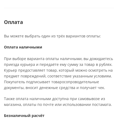
Оплата
Вы можете выбрать один из трёх вариантов оплаты:
Оплата наличными
При выборе варианта оплаты наличными, вы дожидаетесь
приезда курьера и передаёте ему сумму за товар в рублях.
Курьер предоставляет товар, который можно осмотреть на
предмет повреждений, соответствие указанным условиям.
Покупатель подписывает товаросопроводительные
документы, вносит денежные средства и получает чек.
Также оплата наличными доступна при самовывозе из
магазина, оплаты по почте или использовании постамата.
Безналичный расчёт