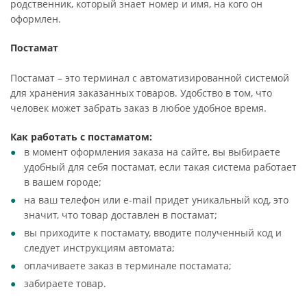
родственник, который знает номер и имя, на кого он
оформлен.
Постамат
Постамат – это терминал с автоматизированной системой
для хранения заказанных товаров. Удобство в том, что
человек может забрать заказ в любое удобное время.
Как работать с постаматом:
в момент оформления заказа на сайте, вы выбираете
удобный для себя постамат, если такая система работает
в вашем городе;
на ваш телефон или e-mail придет уникальный код, это
значит, что товар доставлен в постамат;
вы приходите к постамату, вводите полученный код и
следует инструкциям автомата;
оплачиваете заказ в терминале постамата;
забираете товар.