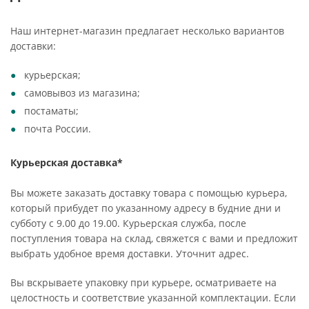
Наш интернет-магазин предлагает несколько вариантов
доставки:
курьерская;
самовывоз из магазина;
постаматы;
почта России.
Курьерская доставка*
Вы можете заказать доставку товара с помощью курьера,
который прибудет по указанному адресу в будние дни и
субботу с 9.00 до 19.00. Курьерская служба, после
поступления товара на склад, свяжется с вами и предложит
выбрать удобное время доставки. Уточнит адрес.
Вы вскрываете упаковку при курьере, осматриваете на
целостность и соответствие указанной комплектации. Если