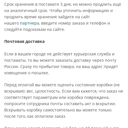
Срок хранения в постамате 3 дня, но можно продлить ещё
на аналогичный срок. Чтобы уточнить информацию и
продлить время хранения зайдите на сайт
нашего
партнера
, введите номер заказа и телефон и
следуйте подсказкам на сайте.
Почтовая доставка
Если в вашем городе не действует курьерская служба и
постаматы, то вы можете заказать доставку через почту
России. Сразу по прибытии товара, на ваш адрес придет
извещение о посылке.
Перед оплатой вы можете оценить состояние коробки (не
вскрывая): вес, целостность. Если вам кажется, что заказ не
соответствует параметрам или коробка повреждена,
попросите сотрудника почты составить акт о вскрытии.
Вскрывать коробку самостоятельно вы можете только
после того, как оплатили заказ.