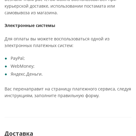
курьерской доставке, использовании постамата или
самовывоза из магазина.
Электронные системы
Для оплаты вы можете воспользоваться одной из
электронных платёжных систем:
PayPal;
WebMoney;
Яндекс.Деньги.
Вас перенаправит на страницу платежного сервиса, следуя
инструкциям, заполните правильную форму.
Доставка