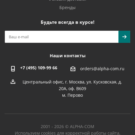
Бренды
Будьте всегда в курсе!
Наши контакты
+7 (495) 109-99 66
orders@alpha-com.ru
Центральный офис, г. Москва, ул. Кусковская, д.
20А, оф. В609
м. Перово
2001 - 2026 © ALPHA-COM
Используем cookies для корректной работы сайта,