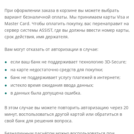
При оформлении заказа в корзине вы можете выбрать
вариант безналичной оплаты. Мы принимаем карты Visa и
Master Card. Чтобы оплатить покупку, вас перенаправит на
сервер системы ASSIST, где вы должны ввести номер карты,
срок действия, имя держателя.
Вам могут отказать от авторизации в случае:
если ваш банк не поддерживает технологию 3D-Secure;
на карте недостаточно средств для покупки;
банк не поддерживает услугу платежей в интернете;
истекло время ожидания ввода данных;
в данных была допущена ошибка.
В этом случае вы можете повторить авторизацию через 20
минут, воспользоваться другой картой или обратиться в
свой банк для решения вопроса.
Безналичным расчётом можно воспользоваться при