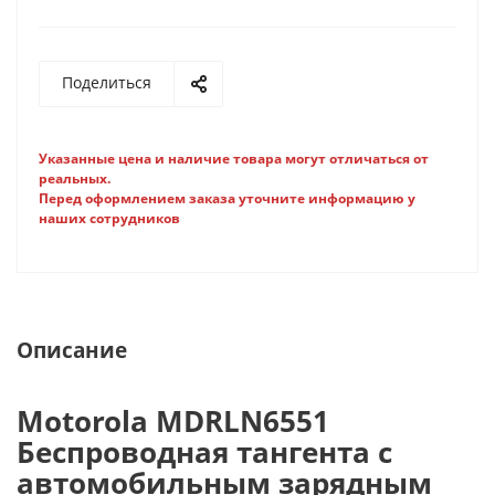
Поделиться
Указанные цена и наличие товара могут отличаться от
реальных.
Перед оформлением заказа уточните информацию у
наших сотрудников
Описание
Motorola MDRLN6551
Беспроводная тангента с
автомобильным зарядным