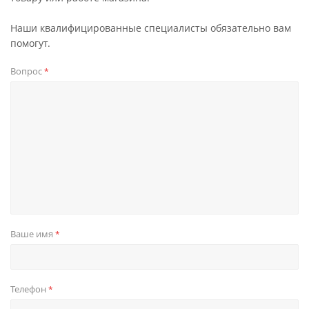
Наши квалифицированные специалисты обязательно вам
помогут.
Вопрос
*
Ваше имя
*
Телефон
*