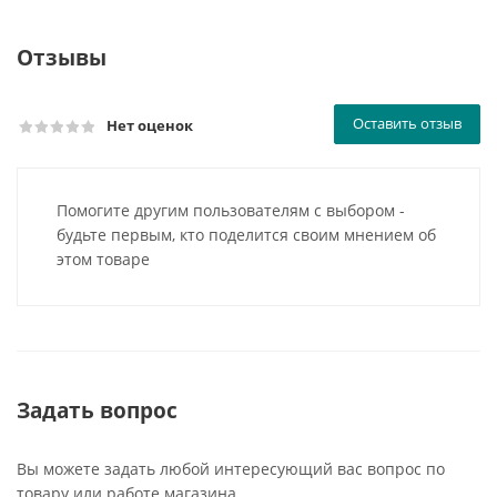
Отзывы
Оставить отзыв
Нет оценок
Помогите другим пользователям с выбором -
будьте первым, кто поделится своим мнением об
этом товаре
Задать вопрос
Вы можете задать любой интересующий вас вопрос по
товару или работе магазина.