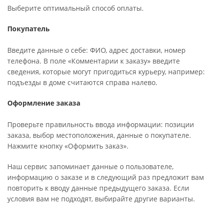
Выберите оптимальный способ оплаты.
Покупатель
Введите данные о себе: ФИО, адрес доставки, номер
телефона. В поле «Комментарии к заказу» введите
сведения, которые могут пригодиться курьеру, например:
подъезды в доме считаются справа налево.
Оформление заказа
Проверьте правильность ввода информации: позиции
заказа, выбор местоположения, данные о покупателе.
Нажмите кнопку «Оформить заказ».
Наш сервис запоминает данные о пользователе,
информацию о заказе и в следующий раз предложит вам
повторить к вводу данные предыдущего заказа. Если
условия вам не подходят, выбирайте другие варианты.