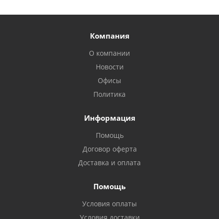
Компания
О компании
Новости
Офисы
Политика
Информация
Помощь
Договор оферта
Доставка и оплата
Помощь
Условия оплаты
Условия доставки