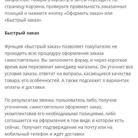
страницу Корзина, проверьте правильность заказанных
позиций и нажмите кнопку «Оформить заказ» или
«Быстрый заказ».
Быстрый заказ
Функция «Быстрый заказ» позволяет покупателю не
проходить всю процедуру оформления заказа
самостоятельно. Вы заполняете форму, и через короткое
время вам перезвонит менеджер магазина. Он уточнит все
условия заказа, ответит на вопросы, касающиеся качества
товара, его особенностей. А также подскажет о вариантах
оплаты и доставки.
По результатам звонка, пользователь либо, получив
уточнения, самостоятельно оформляет заказ,
укомплектовав его необходимыми позициями, либо
соглашается на оформление в том виде, в котором есть
сейчас. Получает подтверждение на почту или на
мобильный телефон и ждёт доставки.