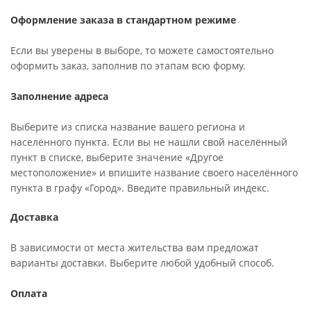
Оформление заказа в стандартном режиме
Если вы уверены в выборе, то можете самостоятельно
оформить заказ, заполнив по этапам всю форму.
Заполнение адреса
Выберите из списка название вашего региона и
населённого пункта. Если вы не нашли свой населённый
пункт в списке, выберите значение «Другое
местоположение» и впишите название своего населённого
пункта в графу «Город». Введите правильный индекс.
Доставка
В зависимости от места жительства вам предложат
варианты доставки. Выберите любой удобный способ.
Оплата