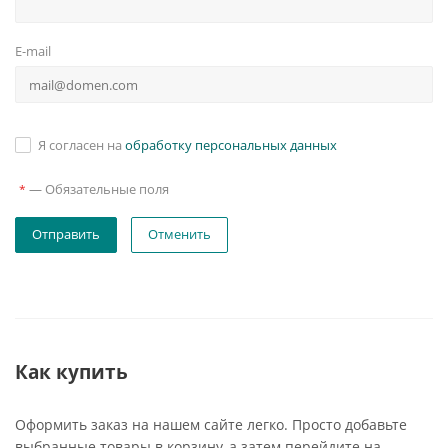
E-mail
Я согласен на
обработку персональных данных
—
Обязательные поля
*
Отменить
Как купить
Оформить заказ на нашем сайте легко. Просто добавьте
выбранные товары в корзину, а затем перейдите на