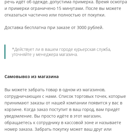
речь идёт об одежде, допустима примерка. Время осмотра
и примерки ограничено 15 минутами. После вы можете
отказаться частично или полностью от покупки.
Доставка бесплатна при заказе от 3000 рублей.
*Действует ли в вашем городе курьерская служба,
уточняйте у менеджера магазина.
Самовывоз из магазина
Вы можете забрать товар в одном из магазинов,
сотрудничающих с нами. Список торговых точек, которые
принимают заказы от нашей компании появится у вас в
корзине. Когда заказ поступит в ваш город, вам придёт
уведомление. Вы просто идёте в этот магазин,
обращаетесь к сотруднику в кассовой зоне и называете
номер заказа. Забрать покупку может ваш друг или