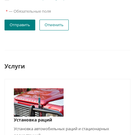
—
Обязательные поля
*
Отменить
Услуги
Установка раций
Установка автомобильных раций и стационарных