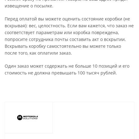
извещение о посылке.
Перед оплатой вы можете оценить состояние коробки (не
вскрывая): вес, целостность. Если вам кажется, что заказ не
соответствует параметрам или коробка повреждена,
попросите сотрудника почты составить акт о вскрытии.
Вскрывать коробку самостоятельно вы можете только
после того, как оплатили заказ.
Один заказ может содержать не больше 10 позиций и его
стоимость не должна превышать 100 тысяч рублей.