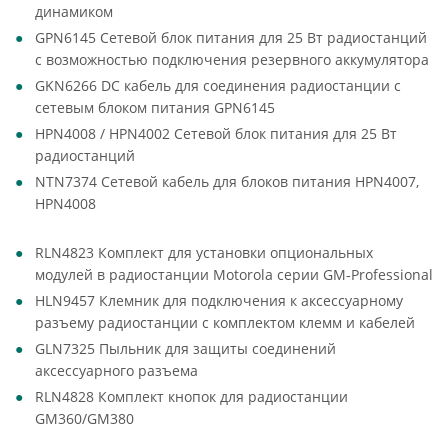
динамиком
GPN6145 Сетевой блок питания для 25 Вт радиостанций
с возможностью подключения резервного аккумулятора
GKN6266 DC кабель для соединения радиостанции с
сетевым блоком питания GPN6145
HPN4008 / HPN4002 Сетевой блок питания для 25 Вт
радиостанций
NTN7374 Сетевой кабель для блоков питания HPN4007,
HPN4008
RLN4823 Комплект для установки опциональных
модулей в радиостанции Motorola серии GM-Professional
HLN9457 Клемник для подключения к аксессуарному
разъему радиостанции с комплектом клемм и кабелей
GLN7325 Пыльник для защиты соединений
аксессуарного разъема
RLN4828 Комплект кнопок для радиостанции
GM360/GM380