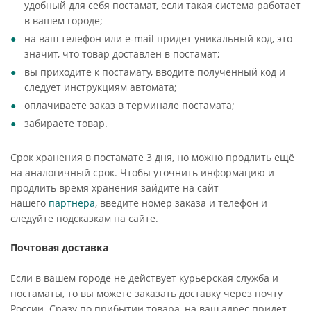
удобный для себя постамат, если такая система работает
в вашем городе;
на ваш телефон или e-mail придет уникальный код, это
значит, что товар доставлен в постамат;
вы приходите к постамату, вводите полученный код и
следует инструкциям автомата;
оплачиваете заказ в терминале постамата;
забираете товар.
Срок хранения в постамате 3 дня, но можно продлить ещё
на аналогичный срок. Чтобы уточнить информацию и
продлить время хранения зайдите на сайт
нашего
партнера
, введите номер заказа и телефон и
следуйте подсказкам на сайте.
Почтовая доставка
Если в вашем городе не действует курьерская служба и
постаматы, то вы можете заказать доставку через почту
России. Сразу по прибытии товара, на ваш адрес придет