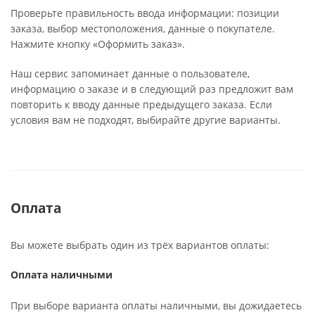
Проверьте правильность ввода информации: позиции
заказа, выбор местоположения, данные о покупателе.
Нажмите кнопку «Оформить заказ».
Наш сервис запоминает данные о пользователе,
информацию о заказе и в следующий раз предложит вам
повторить к вводу данные предыдущего заказа. Если
условия вам не подходят, выбирайте другие варианты.
Оплата
Вы можете выбрать один из трёх вариантов оплаты:
Оплата наличными
При выборе варианта оплаты наличными, вы дожидаетесь