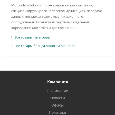
Motorola Solutions, Inc. — американская компания,
специализирующаяся на телекоммуникациях, передаче
данных, поставках телекоммуникационного
оборудования. Возникла вследствие разделения
корпорации Motorola на две компании.
Все товары категории
Все товары бренда Motorola Solutions
Компания
О компании
Новости
Офисы
Политика