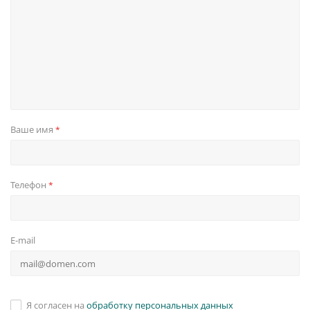
Ваше имя
*
Телефон
*
E-mail
Я согласен на
обработку персональных данных