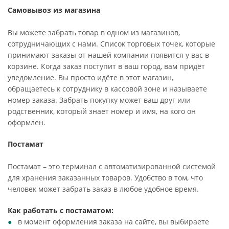
Самовывоз из магазина
Вы можете забрать товар в одном из магазинов,
сотрудничающих с нами. Список торговых точек, которые
принимают заказы от нашей компании появится у вас в
корзине. Когда заказ поступит в ваш город, вам придёт
уведомление. Вы просто идёте в этот магазин,
обращаетесь к сотруднику в кассовой зоне и называете
номер заказа. Забрать покупку может ваш друг или
родственник, который знает номер и имя, на кого он
оформлен.
Постамат
Постамат – это терминал с автоматизированной системой
для хранения заказанных товаров. Удобство в том, что
человек может забрать заказ в любое удобное время.
Как работать с постаматом:
в момент оформления заказа на сайте, вы выбираете