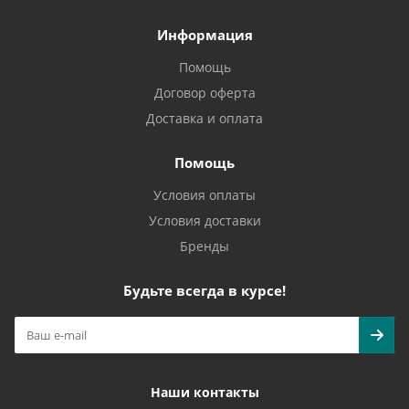
Информация
Помощь
Договор оферта
Доставка и оплата
Помощь
Условия оплаты
Условия доставки
Бренды
Будьте всегда в курсе!
Наши контакты