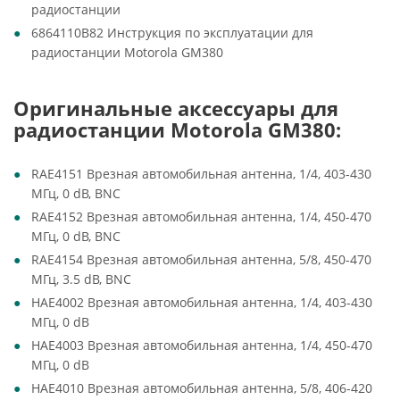
радиостанции
6864110B82 Инструкция по эксплуатации для
радиостанции Motorola GM380
Оригинальные аксессуары для
радиостанции Motorola GM380:
RAE4151 Врезная автомобильная антенна, 1/4, 403-430
МГц, 0 dB, BNC
RAE4152 Врезная автомобильная антенна, 1/4, 450-470
МГц, 0 dB, BNC
RAE4154 Врезная автомобильная антенна, 5/8, 450-470
МГц, 3.5 dB, BNC
HAE4002 Врезная автомобильная антенна, 1/4, 403-430
МГц, 0 dB
HAE4003 Врезная автомобильная антенна, 1/4, 450-470
МГц, 0 dB
HAE4010 Врезная автомобильная антенна, 5/8, 406-420