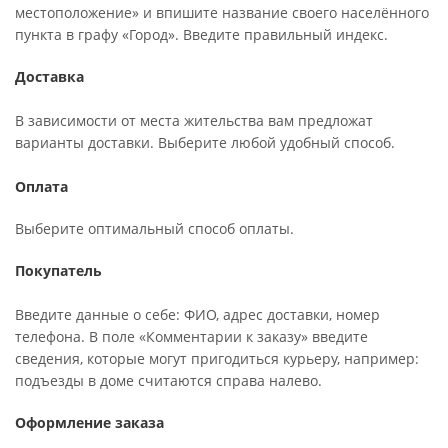
местоположение» и впишите название своего населённого
пункта в графу «Город». Введите правильный индекс.
Доставка
В зависимости от места жительства вам предложат
варианты доставки. Выберите любой удобный способ.
Оплата
Выберите оптимальный способ оплаты.
Покупатель
Введите данные о себе: ФИО, адрес доставки, номер
телефона. В поле «Комментарии к заказу» введите
сведения, которые могут пригодиться курьеру, например:
подъезды в доме считаются справа налево.
Оформление заказа