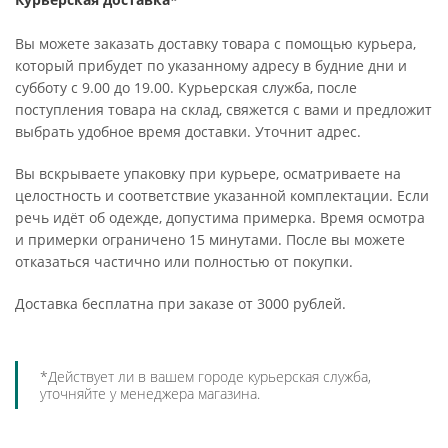
Вы можете заказать доставку товара с помощью курьера,
который прибудет по указанному адресу в будние дни и
субботу с 9.00 до 19.00. Курьерская служба, после
поступления товара на склад, свяжется с вами и предложит
выбрать удобное время доставки. Уточнит адрес.
Вы вскрываете упаковку при курьере, осматриваете на
целостность и соответствие указанной комплектации. Если
речь идёт об одежде, допустима примерка. Время осмотра
и примерки ограничено 15 минутами. После вы можете
отказаться частично или полностью от покупки.
Доставка бесплатна при заказе от 3000 рублей.
*Действует ли в вашем городе курьерская служба,
уточняйте у менеджера магазина.