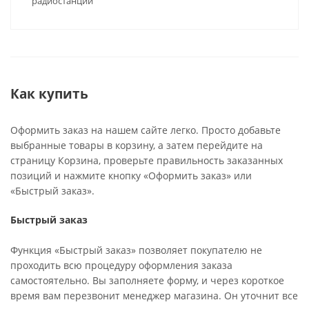
радиостанций
Как купить
Оформить заказ на нашем сайте легко. Просто добавьте
выбранные товары в корзину, а затем перейдите на
страницу Корзина, проверьте правильность заказанных
позиций и нажмите кнопку «Оформить заказ» или
«Быстрый заказ».
Быстрый заказ
Функция «Быстрый заказ» позволяет покупателю не
проходить всю процедуру оформления заказа
самостоятельно. Вы заполняете форму, и через короткое
время вам перезвонит менеджер магазина. Он уточнит все