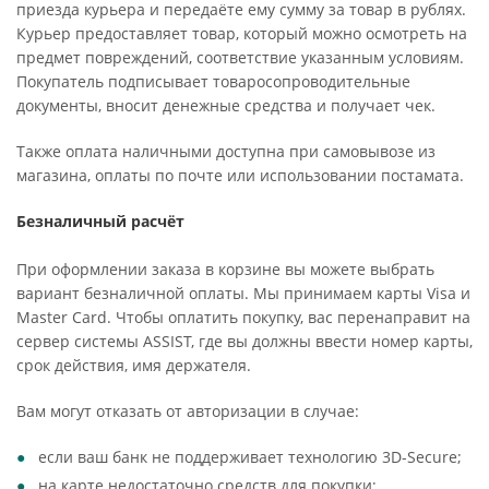
приезда курьера и передаёте ему сумму за товар в рублях.
Курьер предоставляет товар, который можно осмотреть на
предмет повреждений, соответствие указанным условиям.
Покупатель подписывает товаросопроводительные
документы, вносит денежные средства и получает чек.
Также оплата наличными доступна при самовывозе из
магазина, оплаты по почте или использовании постамата.
Безналичный расчёт
При оформлении заказа в корзине вы можете выбрать
вариант безналичной оплаты. Мы принимаем карты Visa и
Master Card. Чтобы оплатить покупку, вас перенаправит на
сервер системы ASSIST, где вы должны ввести номер карты,
срок действия, имя держателя.
Вам могут отказать от авторизации в случае:
если ваш банк не поддерживает технологию 3D-Secure;
на карте недостаточно средств для покупки;