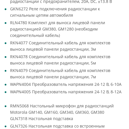
радиостанции с предохранителем, 20А, DC, ±13.8 В
GKN6272 Реле подключения радиостанции к
сигнальным цепям автомобиля
RLN4780 Комплект для выноса лицевой панели
радиостанцией GM380, GM1280 (необходим
соединительный кабель)
RKN4077 Соединительный кабель для комплектов
выноса лицевой панели радиостанции, 3м
RKN4078 Соединительный кабель для комплектов
выноса лицевой панели радиостанции, 5м
RKN4079 Соединительный кабель для комплектов
выноса лицевой панели радиостанции, 7м
WAPN4004 Преобразователь напряжения 24-12 В, 6-10А
WAPN4005 Преобразователь напряжения 24-12 В, 8-12А
RMN5068 Настольный микрофон для радиостанций
Motorola GM140, GM160, GM340, GM360, GM380
GLN7318 Настольная подставка
GLN7326 Настольная подставка со встроенным