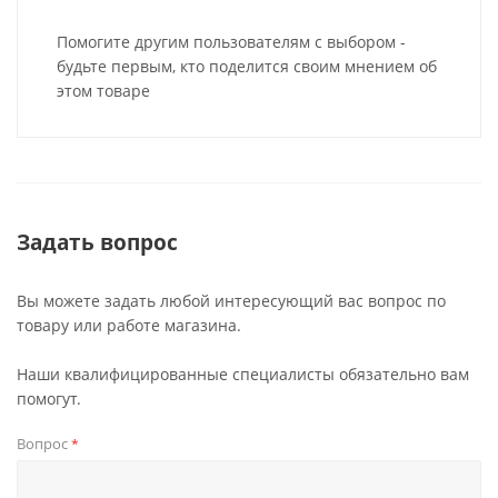
Помогите другим пользователям с выбором -
будьте первым, кто поделится своим мнением об
этом товаре
Задать вопрос
Вы можете задать любой интересующий вас вопрос по
товару или работе магазина.
Наши квалифицированные специалисты обязательно вам
помогут.
Вопрос
*