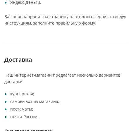
Яндекс.Деньги.
Вас перенаправит на страницу платежного сервиса, следуя
инструкциям, заполните правильную форму.
Доставка
Наш интернет-магазин предлагает несколько вариантов
доставки:
курьерская;
самовывоз из магазина;
постаматы;
почта России.
Курьерская доставка*