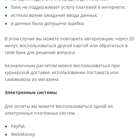
банк не поддерживает услугу платежей в интернете;
истекло время ожидания ввода данных;
в данных была допущена ошибка.
В этом случае вы можете повторить авторизацию через 20
минут, воспользоваться другой картой или обратиться в
свой банк для решения вопроса.
Безналичным расчётом можно воспользоваться при
курьерской доставке, использовании постамата или
самовывоза из магазина.
Электронные системы
Для оплаты вы можете воспользоваться одной из
электронных платёжных систем:
PayPal;
WebMoney;