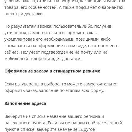
условия заказа, ответит на вопросы, касающиеся качества
товара, его особенностей. А также подскажет о вариантах
оплаты и доставки.
По результатам звонка, пользователь либо, получив
уточнения, самостоятельно оформляет заказ,
укомплектовав его необходимыми позициями, либо
соглашается на оформление в том виде, в котором есть
сейчас. Получает подтверждение на почту или на
мобильный телефон и ждёт доставки.
Оформление заказа в стандартном режиме
Если вы уверены в выборе, то можете самостоятельно
оформить заказ, заполнив по этапам всю форму.
Заполнение адреса
Выберите из списка название вашего региона и
населённого пункта. Если вы не нашли свой населённый
пункт в списке, выберите значение «Другое