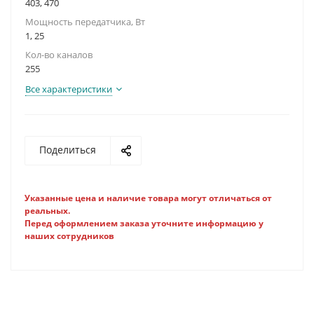
403, 470
Мощность передатчика, Вт
1, 25
Кол-во каналов
255
Все характеристики
Поделиться
Указанные цена и наличие товара могут отличаться от
реальных.
Перед оформлением заказа уточните информацию у
наших сотрудников