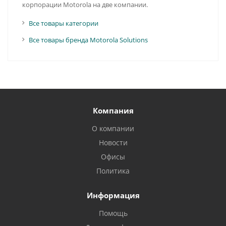
корпорации Motorola на две компании.
Все товары категории
Все товары бренда Motorola Solutions
Компания
О компании
Новости
Офисы
Политика
Информация
Помощь