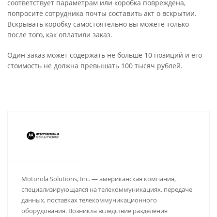
соответствует параметрам или коробка повреждена,
попросите сотрудника почты составить акт о вскрытии.
Вскрывать коробку самостоятельно вы можете только
после того, как оплатили заказ.
Один заказ может содержать не больше 10 позиций и его
стоимость не должна превышать 100 тысяч рублей.
Motorola Solutions, Inc. — американская компания,
специализирующаяся на телекоммуникациях, передаче
данных, поставках телекоммуникационного
оборудования. Возникла вследствие разделения