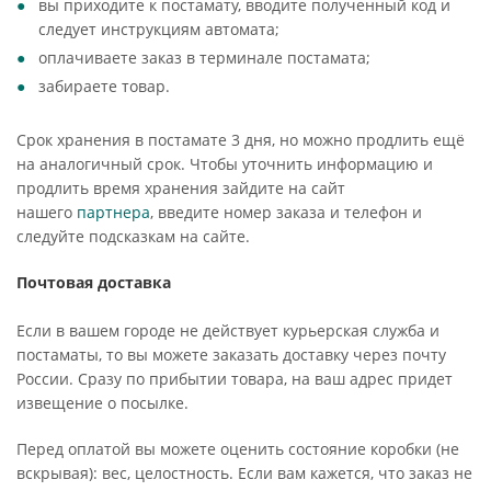
вы приходите к постамату, вводите полученный код и
следует инструкциям автомата;
оплачиваете заказ в терминале постамата;
забираете товар.
Срок хранения в постамате 3 дня, но можно продлить ещё
на аналогичный срок. Чтобы уточнить информацию и
продлить время хранения зайдите на сайт
нашего
партнера
, введите номер заказа и телефон и
следуйте подсказкам на сайте.
Почтовая доставка
Если в вашем городе не действует курьерская служба и
постаматы, то вы можете заказать доставку через почту
России. Сразу по прибытии товара, на ваш адрес придет
извещение о посылке.
Перед оплатой вы можете оценить состояние коробки (не
вскрывая): вес, целостность. Если вам кажется, что заказ не