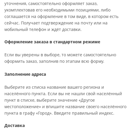
уточнения, самостоятельно оформляет заказ,
укомплектовав его необходимыми позициями, либо
соглашается на оформление в том виде, в котором есть
сейчас. Получает подтверждение на почту или на
мобильный телефон и ждёт доставки.
Оформление заказа в стандартном режиме
Если вы уверены в выборе, то можете самостоятельно
оформить заказ, заполнив по этапам всю форму.
Заполнение адреса
Выберите из списка название вашего региона и
населённого пункта. Если вы не нашли свой населённый
пункт в списке, выберите значение «Другое
местоположение» и впишите название своего населённого
пункта в графу «Город». Введите правильный индекс.
Доставка