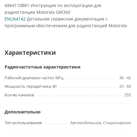
6864110B81 Инструкция по эксплуатации для
радиостанции Motorola GM360
ENLN4142
Детальная сервисная документация с
программным обеспечением для радиостанций Motorola
Характеристики
Радиочастотные характеристики
Рабочий диапазон частот, МГц
36 - 42
Мощность передатчика, Вт
25 - 60
Кол-во каналов
255
Дополнительно
Тип использования
Автомобильное, Стационарное