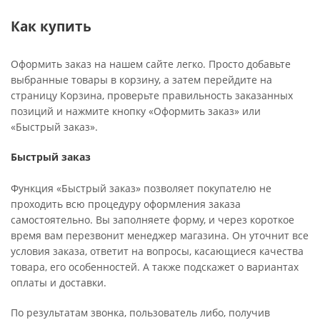
Как купить
Оформить заказ на нашем сайте легко. Просто добавьте
выбранные товары в корзину, а затем перейдите на
страницу Корзина, проверьте правильность заказанных
позиций и нажмите кнопку «Оформить заказ» или
«Быстрый заказ».
Быстрый заказ
Функция «Быстрый заказ» позволяет покупателю не
проходить всю процедуру оформления заказа
самостоятельно. Вы заполняете форму, и через короткое
время вам перезвонит менеджер магазина. Он уточнит все
условия заказа, ответит на вопросы, касающиеся качества
товара, его особенностей. А также подскажет о вариантах
оплаты и доставки.
По результатам звонка, пользователь либо, получив