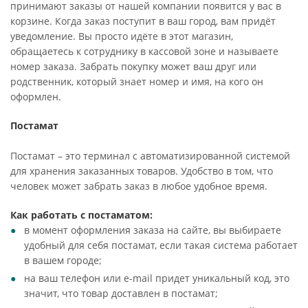
принимают заказы от нашей компании появится у вас в
корзине. Когда заказ поступит в ваш город, вам придёт
уведомление. Вы просто идёте в этот магазин,
обращаетесь к сотруднику в кассовой зоне и называете
номер заказа. Забрать покупку может ваш друг или
родственник, который знает номер и имя, на кого он
оформлен.
Постамат
Постамат – это терминал с автоматизированной системой
для хранения заказанных товаров. Удобство в том, что
человек может забрать заказ в любое удобное время.
Как работать с постаматом:
в момент оформления заказа на сайте, вы выбираете
удобный для себя постамат, если такая система работает
в вашем городе;
на ваш телефон или e-mail придет уникальный код, это
значит, что товар доставлен в постамат;