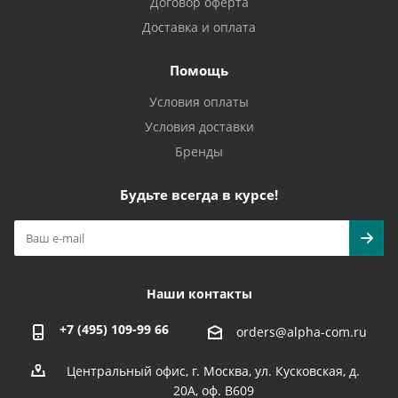
Договор оферта
Доставка и оплата
Помощь
Условия оплаты
Условия доставки
Бренды
Будьте всегда в курсе!
Наши контакты
+7 (495) 109-99 66
orders@alpha-com.ru
Центральный офис, г. Москва, ул. Кусковская, д.
20А, оф. В609