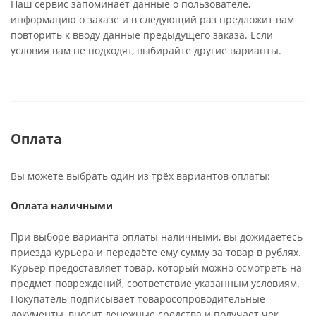
Наш сервис запоминает данные о пользователе,
информацию о заказе и в следующий раз предложит вам
повторить к вводу данные предыдущего заказа. Если
условия вам не подходят, выбирайте другие варианты.
Оплата
Вы можете выбрать один из трёх вариантов оплаты:
Оплата наличными
При выборе варианта оплаты наличными, вы дожидаетесь
приезда курьера и передаёте ему сумму за товар в рублях.
Курьер предоставляет товар, который можно осмотреть на
предмет повреждений, соответствие указанным условиям.
Покупатель подписывает товаросопроводительные
документы, вносит денежные средства и получает чек.