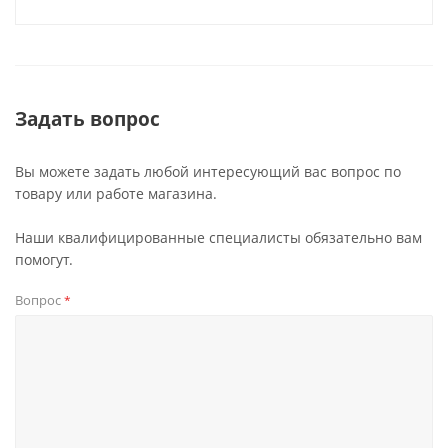
Задать вопрос
Вы можете задать любой интересующий вас вопрос по
товару или работе магазина.
Наши квалифицированные специалисты обязательно вам
помогут.
Вопрос
*