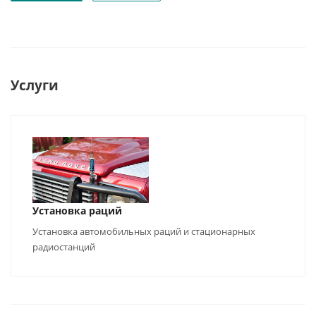
Услуги
Установка раций
Установка автомобильных раций и стационарных
радиостанций