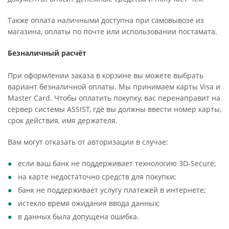
Также оплата наличными доступна при самовывозе из
магазина, оплаты по почте или использовании постамата.
Безналичный расчёт
При оформлении заказа в корзине вы можете выбрать
вариант безналичной оплаты. Мы принимаем карты Visa и
Master Card. Чтобы оплатить покупку, вас перенаправит на
сервер системы ASSIST, где вы должны ввести номер карты,
срок действия, имя держателя.
Вам могут отказать от авторизации в случае:
если ваш банк не поддерживает технологию 3D-Secure;
на карте недостаточно средств для покупки;
банк не поддерживает услугу платежей в интернете;
истекло время ожидания ввода данных;
в данных была допущена ошибка.