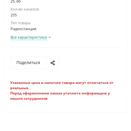
25, 60
Кол-во каналов
255
Тип товара
Радиостанция
Все характеристики
Поделиться
Указанные цена и наличие товара могут отличаться от
реальных.
Перед оформлением заказа уточните информацию у
наших сотрудников