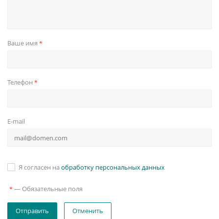
Ваше имя
*
Телефон
*
E-mail
Я согласен на
обработку персональных данных
—
Обязательные поля
*
Отменить