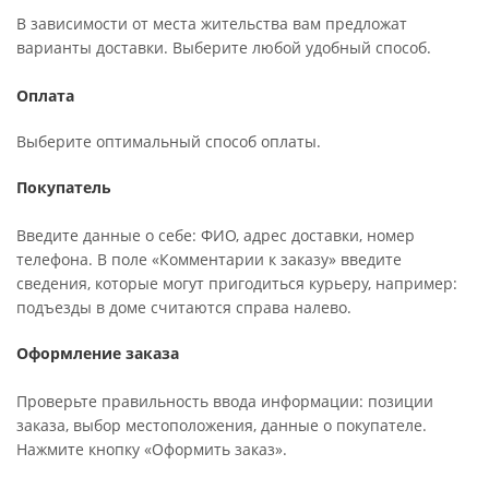
В зависимости от места жительства вам предложат
варианты доставки. Выберите любой удобный способ.
Оплата
Выберите оптимальный способ оплаты.
Покупатель
Введите данные о себе: ФИО, адрес доставки, номер
телефона. В поле «Комментарии к заказу» введите
сведения, которые могут пригодиться курьеру, например:
подъезды в доме считаются справа налево.
Оформление заказа
Проверьте правильность ввода информации: позиции
заказа, выбор местоположения, данные о покупателе.
Нажмите кнопку «Оформить заказ».