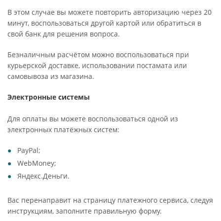
В этом случае вы можете повторить авторизацию через 20
минут, воспользоваться другой картой или обратиться в
свой банк для решения вопроса.
Безналичным расчётом можно воспользоваться при
курьерской доставке, использовании постамата или
самовывоза из магазина.
Электронные системы
Для оплаты вы можете воспользоваться одной из
электронных платёжных систем:
PayPal;
WebMoney;
Яндекс.Деньги.
Вас перенаправит на страницу платежного сервиса, следуя
инструкциям, заполните правильную форму.