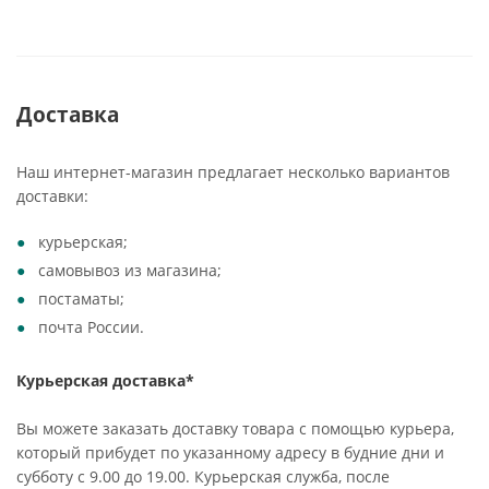
Доставка
Наш интернет-магазин предлагает несколько вариантов
доставки:
курьерская;
самовывоз из магазина;
постаматы;
почта России.
Курьерская доставка*
Вы можете заказать доставку товара с помощью курьера,
который прибудет по указанному адресу в будние дни и
субботу с 9.00 до 19.00. Курьерская служба, после