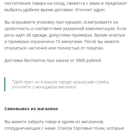
поступления товара на склад, свяжется с вами и предложит
выбрать удобное время доставки. Уточнит адрес.
Вы вскрываете упаковку при курьере, осматриваете на
целостность и соответствие указанной комплектации. Если
речь идёт об одежде, допустима примерка. Время осмотра
и примерки ограничено 15 минутами. После вы можете
отказаться частично или полностью от покупки.
Доставка бесплатна при заказе от 3000 рублей.
*Действует ли в вашем городе курьерская служба,
уточняйте у менеджера магазина.
Самовывоз из магазина
Вы можете забрать товар в одном из магазинов,
сотрудничающих с нами. Список торговых точек, которые