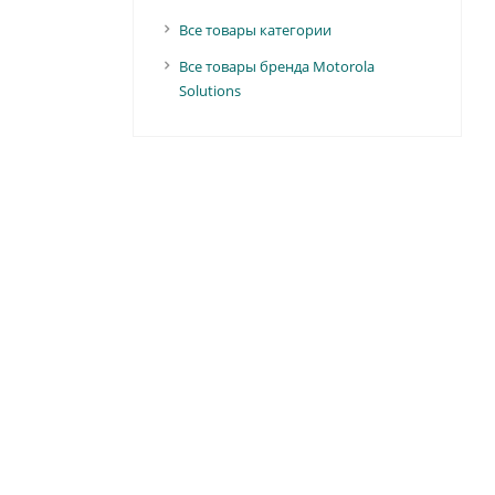
Все товары категории
Все товары бренда Motorola
Solutions