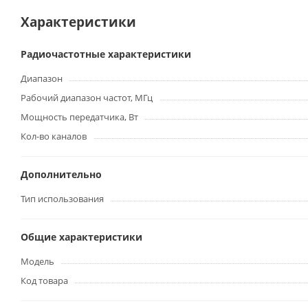
Характеристики
Радиочастотные характеристики
Диапазон
Рабочий диапазон частот, МГц
Мощность передатчика, Вт
Кол-во каналов
Дополнительно
Тип использования
Общие характеристики
Модель
Код товара