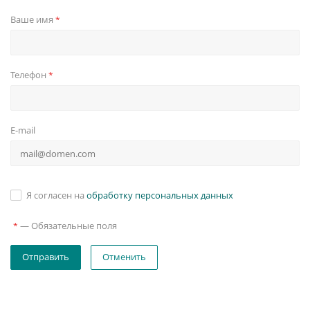
Ваше имя
*
Телефон
*
E-mail
Я согласен на
обработку персональных данных
—
Обязательные поля
*
Отменить