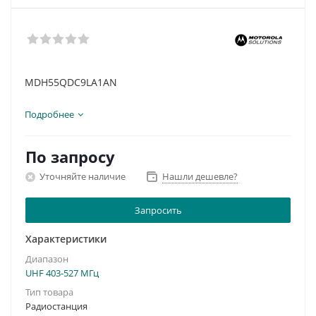
MDH55QDC9LA1AN
Подробнее
По запросу
Уточняйте наличие
Нашли дешевле?
Запросить
Характеристики
Диапазон
UHF 403-527 МГц
Тип товара
Радиостанция