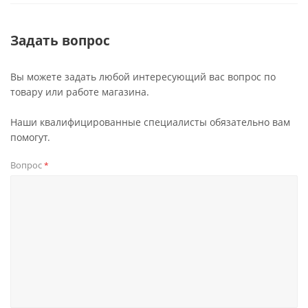
Задать вопрос
Вы можете задать любой интересующий вас вопрос по
товару или работе магазина.
Наши квалифицированные специалисты обязательно вам
помогут.
Вопрос
*