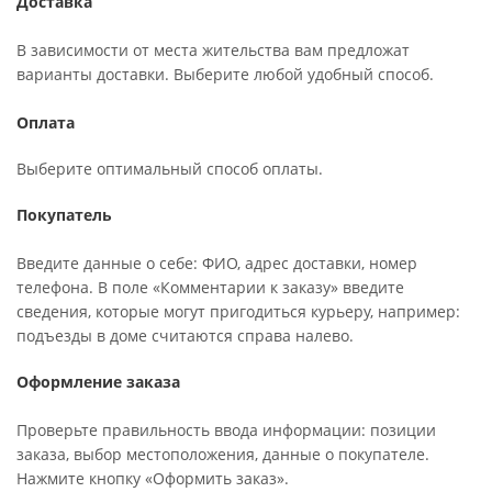
Доставка
В зависимости от места жительства вам предложат
варианты доставки. Выберите любой удобный способ.
Оплата
Выберите оптимальный способ оплаты.
Покупатель
Введите данные о себе: ФИО, адрес доставки, номер
телефона. В поле «Комментарии к заказу» введите
сведения, которые могут пригодиться курьеру, например:
подъезды в доме считаются справа налево.
Оформление заказа
Проверьте правильность ввода информации: позиции
заказа, выбор местоположения, данные о покупателе.
Нажмите кнопку «Оформить заказ».