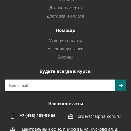
Договор оферта
Доставка и оплата
Помощь
Условия оплаты
Условия доставки
Бренды
Будьте всегда в курсе!
Наши контакты
+7 (495) 109-99 66
orders@alpha-com.ru
Центральный офис, г. Москва, ул. Кусковская, д.