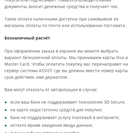
документы, вносит денежные средства и получает чек.
Также оплата наличными доступна при самовывозе из
магазина, оплаты по почте или использовании постамата.
Безналичный расчёт
При оформлении заказа в корзине вы можете выбрать
вариант безналичной оплаты. Мы принимаем карты Visa и
Master Card. Чтобы оплатить покупку, вас перенаправит на
сервер системы ASSIST, где вы должны ввести номер карты,
срок действия, имя держателя.
Вам могут отказать от авторизации в случае:
если ваш банк не поддерживает технологию 3D-Secure;
на карте недостаточно средств для покупки;
банк не поддерживает услугу платежей в интернете;
истекло время ожидания ввода данных;
в данных была допущена ошибка.