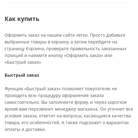
Как купить
Оформить заказ на нашем сайте легко. Просто добавьте
выбранные товары в корзину, а затем перейдите на
страницу Корзина, проверьте правильность заказанных
позиций и нажмите кнопку «Оформить заказ» или
«Быстрый заказ».
Быстрый заказ
Функция «Быстрый заказ» позволяет покупателю не
проходить всю процедуру оформления заказа
самостоятельно. Вы заполняете форму, и через короткое
время вам перезвонит менеджер магазина. Он уточнит все
условия заказа, ответит на вопросы, касающиеся качества
товара, его особенностей. А также подскажет о вариантах
оплаты и доставки.