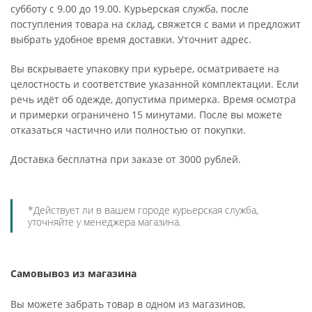
субботу с 9.00 до 19.00. Курьерская служба, после
поступления товара на склад, свяжется с вами и предложит
выбрать удобное время доставки. Уточнит адрес.
Вы вскрываете упаковку при курьере, осматриваете на
целостность и соответствие указанной комплектации. Если
речь идёт об одежде, допустима примерка. Время осмотра
и примерки ограничено 15 минутами. После вы можете
отказаться частично или полностью от покупки.
Доставка бесплатна при заказе от 3000 рублей.
*Действует ли в вашем городе курьерская служба,
уточняйте у менеджера магазина.
Самовывоз из магазина
Вы можете забрать товар в одном из магазинов,