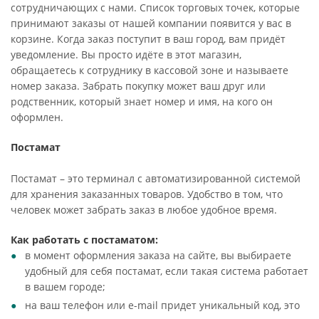
сотрудничающих с нами. Список торговых точек, которые
принимают заказы от нашей компании появится у вас в
корзине. Когда заказ поступит в ваш город, вам придёт
уведомление. Вы просто идёте в этот магазин,
обращаетесь к сотруднику в кассовой зоне и называете
номер заказа. Забрать покупку может ваш друг или
родственник, который знает номер и имя, на кого он
оформлен.
Постамат
Постамат – это терминал с автоматизированной системой
для хранения заказанных товаров. Удобство в том, что
человек может забрать заказ в любое удобное время.
Как работать с постаматом:
в момент оформления заказа на сайте, вы выбираете
удобный для себя постамат, если такая система работает
в вашем городе;
на ваш телефон или e-mail придет уникальный код, это