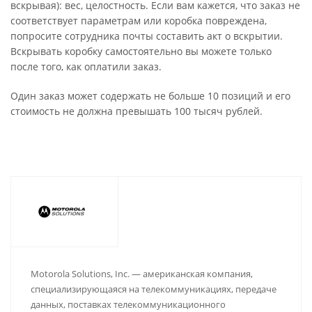
вскрывая): вес, целостность. Если вам кажется, что заказ не
соответствует параметрам или коробка повреждена,
попросите сотрудника почты составить акт о вскрытии.
Вскрывать коробку самостоятельно вы можете только
после того, как оплатили заказ.
Один заказ может содержать не больше 10 позиций и его
стоимость не должна превышать 100 тысяч рублей.
Motorola Solutions, Inc. — американская компания,
специализирующаяся на телекоммуникациях, передаче
данных, поставках телекоммуникационного