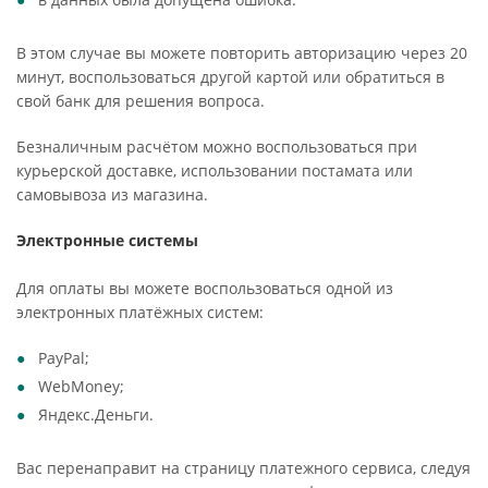
В этом случае вы можете повторить авторизацию через 20
минут, воспользоваться другой картой или обратиться в
свой банк для решения вопроса.
Безналичным расчётом можно воспользоваться при
курьерской доставке, использовании постамата или
самовывоза из магазина.
Электронные системы
Для оплаты вы можете воспользоваться одной из
электронных платёжных систем:
PayPal;
WebMoney;
Яндекс.Деньги.
Вас перенаправит на страницу платежного сервиса, следуя