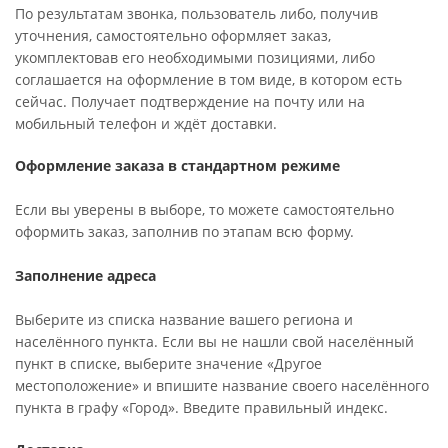
По результатам звонка, пользователь либо, получив
уточнения, самостоятельно оформляет заказ,
укомплектовав его необходимыми позициями, либо
соглашается на оформление в том виде, в котором есть
сейчас. Получает подтверждение на почту или на
мобильный телефон и ждёт доставки.
Оформление заказа в стандартном режиме
Если вы уверены в выборе, то можете самостоятельно
оформить заказ, заполнив по этапам всю форму.
Заполнение адреса
Выберите из списка название вашего региона и
населённого пункта. Если вы не нашли свой населённый
пункт в списке, выберите значение «Другое
местоположение» и впишите название своего населённого
пункта в графу «Город». Введите правильный индекс.