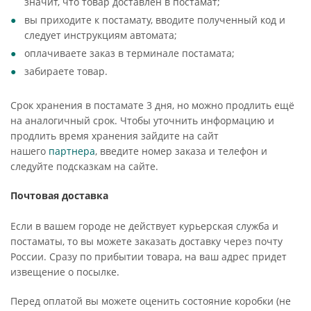
значит, что товар доставлен в постамат;
вы приходите к постамату, вводите полученный код и
следует инструкциям автомата;
оплачиваете заказ в терминале постамата;
забираете товар.
Срок хранения в постамате 3 дня, но можно продлить ещё
на аналогичный срок. Чтобы уточнить информацию и
продлить время хранения зайдите на сайт
нашего
партнера
, введите номер заказа и телефон и
следуйте подсказкам на сайте.
Почтовая доставка
Если в вашем городе не действует курьерская служба и
постаматы, то вы можете заказать доставку через почту
России. Сразу по прибытии товара, на ваш адрес придет
извещение о посылке.
Перед оплатой вы можете оценить состояние коробки (не