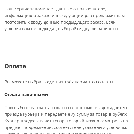
Наш сервис запоминает данные о пользователе,
информацию о заказе и в следующий раз предложит вам
повторить к вводу данные предыдущего заказа. Если
условия вам не подходят, выбирайте другие варианты.
Оплата
Вы можете выбрать один из трёх вариантов оплаты:
Оплата наличными
При выборе варианта оплаты наличными, вы дожидаетесь
приезда курьера и передаёте ему сумму за товар в рублях.
Курьер предоставляет товар, который можно осмотреть на
предмет повреждений, соответствие указанным условиям.
Покупатель подписывает товаросопроводительные