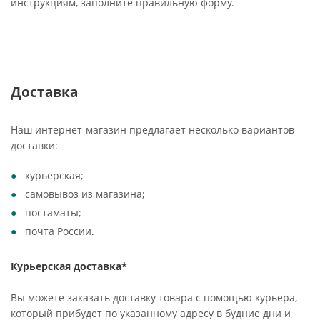
инструкциям, заполните правильную форму.
Доставка
Наш интернет-магазин предлагает несколько вариантов
доставки:
курьерская;
самовывоз из магазина;
постаматы;
почта России.
Курьерская доставка*
Вы можете заказать доставку товара с помощью курьера,
который прибудет по указанному адресу в будние дни и