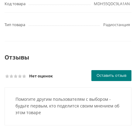
Код товара
MDH55QDC9LA1AN
Тип товара
Радиостанция
Отзывы
Оставить отзыв
Нет оценок
Помогите другим пользователям с выбором -
будьте первым, кто поделится своим мнением об
этом товаре