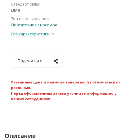
Стандарт связи
DMR
Тип использования
Портативное / носимое
Все характеристики
Поделиться
Указанные цена и наличие товара могут отличаться от
реальных.
Перед оформлением заказа уточните информацию у
наших сотрудников
Описание