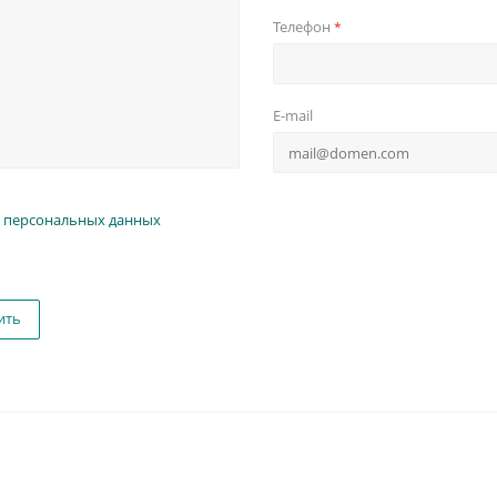
Телефон
*
E-mail
 персональных данных
ить