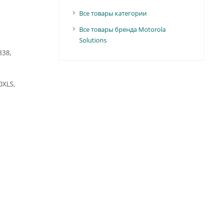
Все товары категории
Все товары бренда Motorola
Solutions
838,
0XLS,