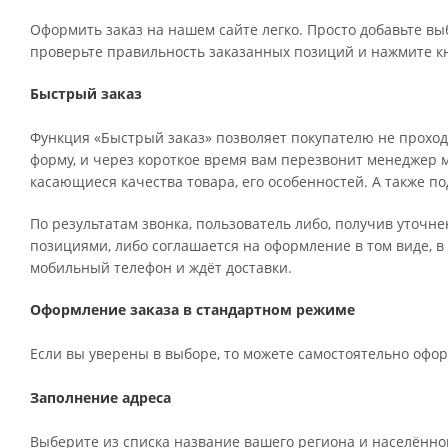
Оформить заказ на нашем сайте легко. Просто добавьте вы
проверьте правильность заказанных позиций и нажмите кн
Быстрый заказ
Функция «Быстрый заказ» позволяет покупателю не проход
форму, и через короткое время вам перезвонит менеджер ма
касающиеся качества товара, его особенностей. А также по
По результатам звонка, пользователь либо, получив уточн
позициями, либо соглашается на оформление в том виде, в
мобильный телефон и ждёт доставки.
Оформление заказа в стандартном режиме
Если вы уверены в выборе, то можете самостоятельно офор
Заполнение адреса
Выберите из списка название вашего региона и населённог