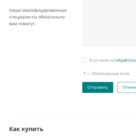
Наши квалифицированные
специалисты обязательно
вам помогут.
Я согласен на
обработку
—
Обязательные поля
*
Отмен
Как купить