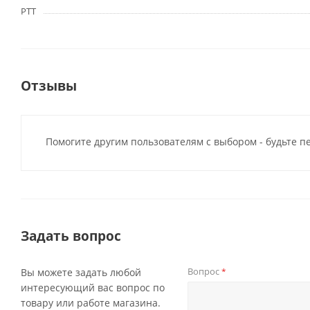
PTT
Отзывы
Помогите другим пользователям с выбором - будьте п
Задать вопрос
Вопрос
Вы можете задать любой
*
интересующий вас вопрос по
товару или работе магазина.