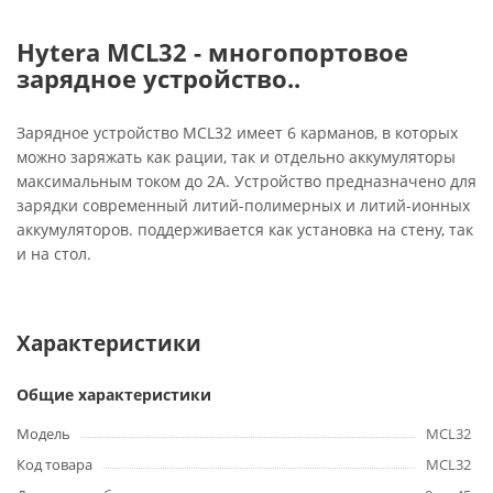
Hytera MCL32 - многопортовое
зарядное устройство..
Зарядное устройство MCL32 имеет 6 карманов, в которых
можно заряжать как рации, так и отдельно аккумуляторы
максимальным током до 2А. Устройство предназначено для
зарядки современный литий-полимерных и литий-ионных
аккумуляторов. поддерживается как установка на стену, так
и на стол.
Характеристики
Общие характеристики
Модель
MCL32
Код товара
MCL32