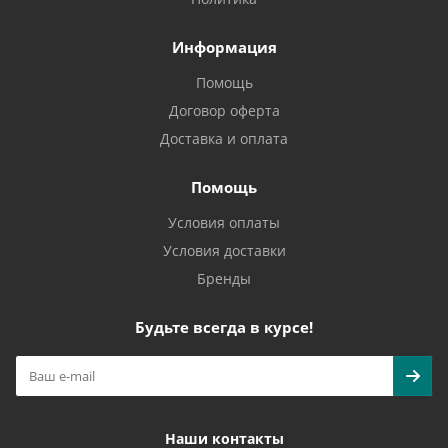
Информация
Помощь
Договор оферта
Доставка и оплата
Помощь
Условия оплаты
Условия доставки
Бренды
Будьте всегда в курсе!
Наши контакты