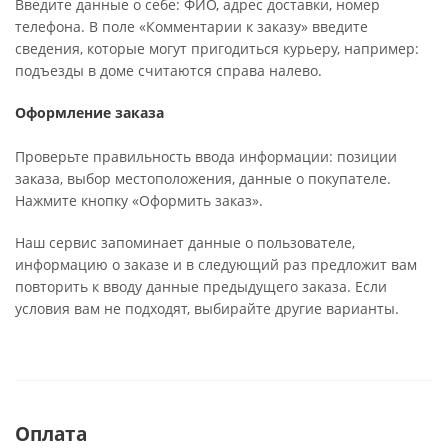
Введите данные о себе: ФИО, адрес доставки, номер
телефона. В поле «Комментарии к заказу» введите
сведения, которые могут пригодиться курьеру, например:
подъезды в доме считаются справа налево.
Оформление заказа
Проверьте правильность ввода информации: позиции
заказа, выбор местоположения, данные о покупателе.
Нажмите кнопку «Оформить заказ».
Наш сервис запоминает данные о пользователе,
информацию о заказе и в следующий раз предложит вам
повторить к вводу данные предыдущего заказа. Если
условия вам не подходят, выбирайте другие варианты.
Оплата