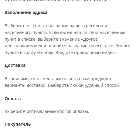
Заполнение адреса
Выберите из списка название вашего региона и
населённого пункта. Если вы не нашли свой населённый
пункт в списке, выберите значение «Другое
местоположение» и впишите название своего населённого
пункта в графу «Город». Введите правильный индекс.
Доставка
В зависимости от места жительства вам предложат
варианты доставки. Выберите любой удобный способ.
Оплата
Выберите оптимальный способ оплаты.
Покупатель