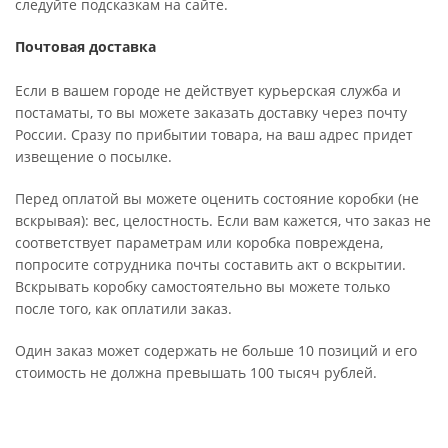
следуйте подсказкам на сайте.
Почтовая доставка
Если в вашем городе не действует курьерская служба и
постаматы, то вы можете заказать доставку через почту
России. Сразу по прибытии товара, на ваш адрес придет
извещение о посылке.
Перед оплатой вы можете оценить состояние коробки (не
вскрывая): вес, целостность. Если вам кажется, что заказ не
соответствует параметрам или коробка повреждена,
попросите сотрудника почты составить акт о вскрытии.
Вскрывать коробку самостоятельно вы можете только
после того, как оплатили заказ.
Один заказ может содержать не больше 10 позиций и его
стоимость не должна превышать 100 тысяч рублей.