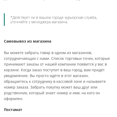
*Действует ли в вашем городе курьерская служба,
уточняйте у менеджера магазина.
Самовывоз из магазина
Вы можете забрать товар в одном из магазинов,
сотрудничающих с нами. Список торговых точек, которые
принимают заказы от нашей компании появится у вас в
корзине. Когда заказ поступит в ваш город, вам придёт
уведомление. Вы просто идёте в этот магазин,
обращаетесь к сотруднику в кассовой зоне и называете
номер заказа. Забрать покупку может ваш друг или
родственник, который знает номер и имя, на кого он
оформлен.
Постамат