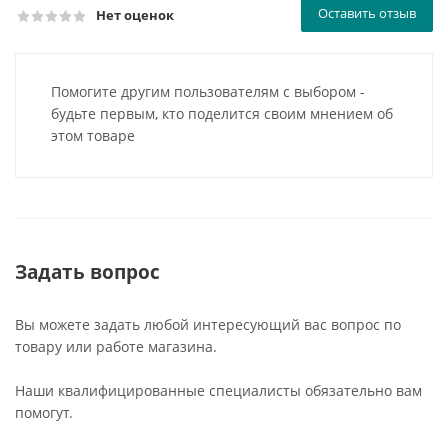
Оставить отзыв
Нет оценок
Помогите другим пользователям с выбором -
будьте первым, кто поделится своим мнением об
этом товаре
Задать вопрос
Вы можете задать любой интересующий вас вопрос по
товару или работе магазина.
Наши квалифицированные специалисты обязательно вам
помогут.