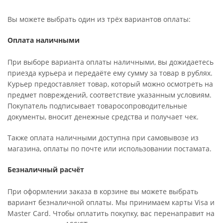
Вы можете выбрать один из трёх вариантов оплаты:
Оплата наличными
При выборе варианта оплаты наличными, вы дожидаетесь
приезда курьера и передаёте ему сумму за товар в рублях.
Курьер предоставляет товар, который можно осмотреть на
предмет повреждений, соответствие указанным условиям.
Покупатель подписывает товаросопроводительные
документы, вносит денежные средства и получает чек.
Также оплата наличными доступна при самовывозе из
магазина, оплаты по почте или использовании постамата.
Безналичный расчёт
При оформлении заказа в корзине вы можете выбрать
вариант безналичной оплаты. Мы принимаем карты Visa и
Master Card. Чтобы оплатить покупку, вас перенаправит на