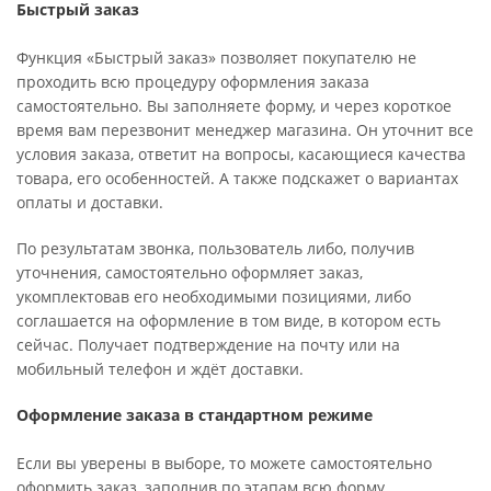
Быстрый заказ
Функция «Быстрый заказ» позволяет покупателю не
проходить всю процедуру оформления заказа
самостоятельно. Вы заполняете форму, и через короткое
время вам перезвонит менеджер магазина. Он уточнит все
условия заказа, ответит на вопросы, касающиеся качества
товара, его особенностей. А также подскажет о вариантах
оплаты и доставки.
По результатам звонка, пользователь либо, получив
уточнения, самостоятельно оформляет заказ,
укомплектовав его необходимыми позициями, либо
соглашается на оформление в том виде, в котором есть
сейчас. Получает подтверждение на почту или на
мобильный телефон и ждёт доставки.
Оформление заказа в стандартном режиме
Если вы уверены в выборе, то можете самостоятельно
оформить заказ, заполнив по этапам всю форму.