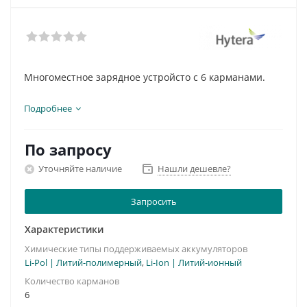
Многоместное зарядное устройсто с 6 карманами.
Подробнее
По запросу
Уточняйте наличие
Нашли дешевле?
Запросить
Характеристики
Химические типы поддерживаемых аккумуляторов
Li-Pol | Литий-полимерный
,
Li-Ion | Литий-ионный
Количество карманов
6