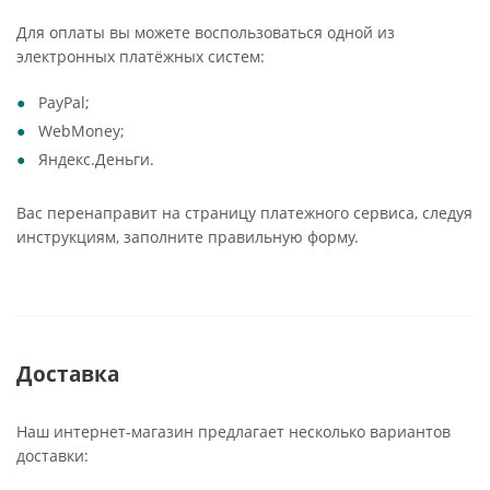
Для оплаты вы можете воспользоваться одной из
электронных платёжных систем:
PayPal;
WebMoney;
Яндекс.Деньги.
Вас перенаправит на страницу платежного сервиса, следуя
инструкциям, заполните правильную форму.
Доставка
Наш интернет-магазин предлагает несколько вариантов
доставки: