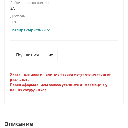
Рабочее напряжение
2A
Дисплей
нет
Все характеристики
Поделиться
Указанные цена и наличие товара могут отличаться от
реальных.
Перед оформлением заказа уточните информацию у
наших сотрудников
Описание