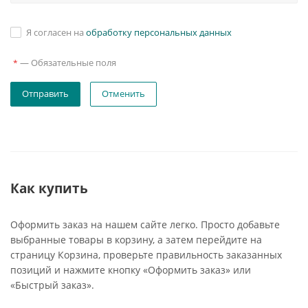
Я согласен на
обработку персональных данных
—
Обязательные поля
*
Отменить
Как купить
Оформить заказ на нашем сайте легко. Просто добавьте
выбранные товары в корзину, а затем перейдите на
страницу Корзина, проверьте правильность заказанных
позиций и нажмите кнопку «Оформить заказ» или
«Быстрый заказ».