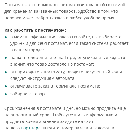
Постамат – это терминал с автоматизированной системой
для хранения заказанных товаров. Удобство в том, что
человек может забрать заказ в любое удобное время.
Как работать с постаматом:
в момент оформления заказа на сайте, вы выбираете
удобный для себя постамат, если такая система работает
в вашем городе;
на ваш телефон или e-mail придет уникальный код, это
значит, что товар доставлен в постамат;
вы приходите к постамату, вводите полученный код и
следует инструкциям автомата;
оплачиваете заказ в терминале постамата;
забираете товар.
Срок хранения в постамате 3 дня, но можно продлить ещё
на аналогичный срок. Чтобы уточнить информацию и
продлить время хранения зайдите на сайт
нашего
партнера
, введите номер заказа и телефон и