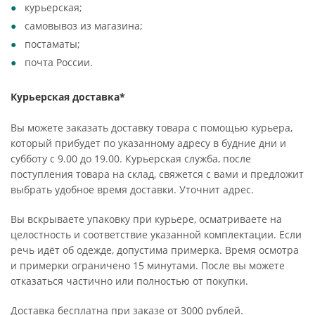
курьерская;
самовывоз из магазина;
постаматы;
почта России.
Курьерская доставка*
Вы можете заказать доставку товара с помощью курьера,
который прибудет по указанному адресу в будние дни и
субботу с 9.00 до 19.00. Курьерская служба, после
поступления товара на склад, свяжется с вами и предложит
выбрать удобное время доставки. Уточнит адрес.
Вы вскрываете упаковку при курьере, осматриваете на
целостность и соответствие указанной комплектации. Если
речь идёт об одежде, допустима примерка. Время осмотра
и примерки ограничено 15 минутами. После вы можете
отказаться частично или полностью от покупки.
Доставка бесплатна при заказе от 3000 рублей.