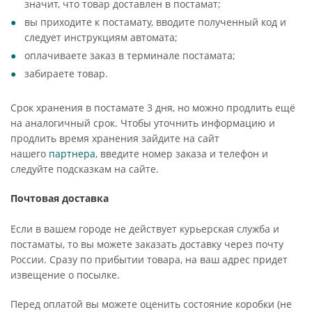
значит, что товар доставлен в постамат;
вы приходите к постамату, вводите полученный код и
следует инструкциям автомата;
оплачиваете заказ в терминале постамата;
забираете товар.
Срок хранения в постамате 3 дня, но можно продлить ещё
на аналогичный срок. Чтобы уточнить информацию и
продлить время хранения зайдите на сайт
нашего
партнера
, введите номер заказа и телефон и
следуйте подсказкам на сайте.
Почтовая доставка
Если в вашем городе не действует курьерская служба и
постаматы, то вы можете заказать доставку через почту
России. Сразу по прибытии товара, на ваш адрес придет
извещение о посылке.
Перед оплатой вы можете оценить состояние коробки (не