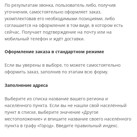
По результатам звонка, пользователь либо, получив
уточнения, самостоятельно оформляет заказ,
укомплектовав его необходимыми позициями, либо
соглашается на оформление в том виде, в котором есть
сейчас. Получает подтверждение на почту или на
мобильный телефон и ждёт доставки.
Оформление заказа в стандартном режиме
Если вы уверены в выборе, то можете самостоятельно
оформить заказ, заполнив по этапам всю форму.
Заполнение адреса
Выберите из списка название вашего региона и
населённого пункта. Если вы не нашли свой населённый
пункт в списке, выберите значение «Другое
местоположение» и впишите название своего населённого
пункта в графу «Город». Введите правильный индекс.