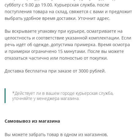
субботу с 9.00 до 19.00. Курьерская служба, после
поступления товара на склад, свяжется с вами и предложит
выбрать удобное время доставки. Уточнит адрес.
Вы вскрываете упаковку при курьере, осматриваете на
целостность и соответствие указанной комплектации. Если
речь идёт об одежде, допустима примерка. Время осмотра
и примерки ограничено 15 минутами. После вы можете
отказаться частично или полностью от покупки.
Доставка бесплатна при заказе от 3000 рублей.
*Действует ли в вашем городе курьерская служба,
уточняйте у менеджера магазина.
Самовывоз из магазина
Вы можете забрать товар в одном из магазинов,