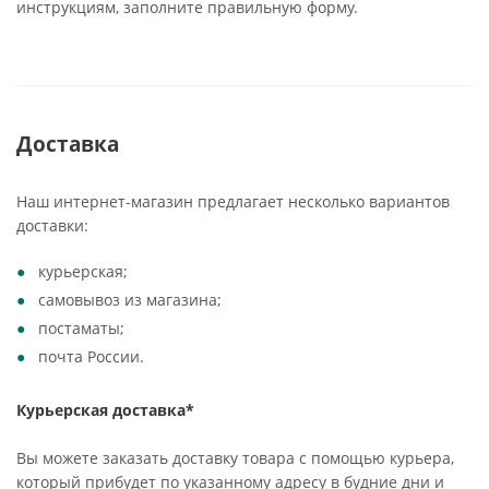
инструкциям, заполните правильную форму.
Доставка
Наш интернет-магазин предлагает несколько вариантов
доставки:
курьерская;
самовывоз из магазина;
постаматы;
почта России.
Курьерская доставка*
Вы можете заказать доставку товара с помощью курьера,
который прибудет по указанному адресу в будние дни и