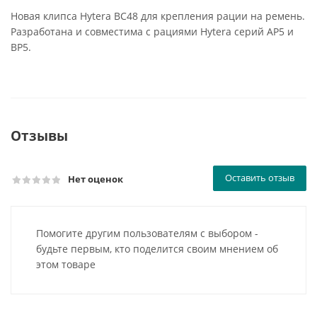
Новая клипса Hytera BC48 для крепления рации на ремень.
Разработана и совместима с рациями Hytera серий AP5 и
BP5.
Отзывы
Оставить отзыв
Нет оценок
Помогите другим пользователям с выбором -
будьте первым, кто поделится своим мнением об
этом товаре