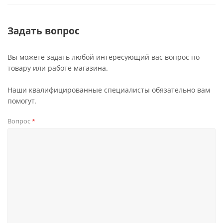
Задать вопрос
Вы можете задать любой интересующий вас вопрос по
товару или работе магазина.
Наши квалифицированные специалисты обязательно вам
помогут.
Вопрос
*