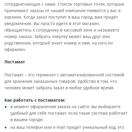
сотрудничающих с нами. Список торговых точек, которые
принимают заказы от нашей компании появится у вас в
корзине. Когда заказ поступит в ваш город, вам придёт
уведомление. Вы просто идёте в этот магазин,
обращаетесь к сотруднику в кассовой зоне и называете
номер заказа. Забрать покупку может ваш друг или
родственник, который знает номер и имя, на кого он
оформлен.
Постамат
Постамат – это терминал с автоматизированной системой
для хранения заказанных товаров. Удобство в том, что
человек может забрать заказ в любое удобное время.
Как работать с постаматом:
в момент оформления заказа на сайте, вы выбираете
удобный для себя постамат, если такая система работает
в вашем городе;
на ваш телефон или e-mail придет уникальный код, это