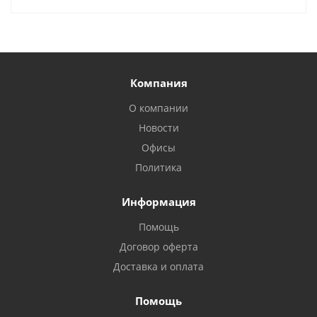
Компания
О компании
Новости
Офисы
Политика
Информация
Помощь
Договор оферта
Доставка и оплата
Помощь