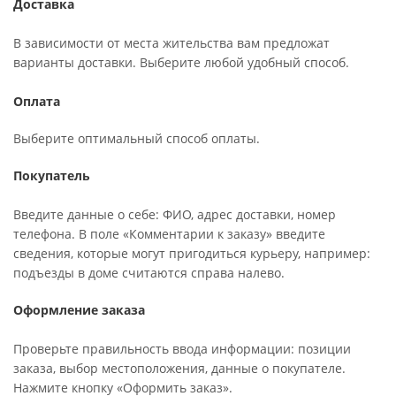
Доставка
В зависимости от места жительства вам предложат
варианты доставки. Выберите любой удобный способ.
Оплата
Выберите оптимальный способ оплаты.
Покупатель
Введите данные о себе: ФИО, адрес доставки, номер
телефона. В поле «Комментарии к заказу» введите
сведения, которые могут пригодиться курьеру, например:
подъезды в доме считаются справа налево.
Оформление заказа
Проверьте правильность ввода информации: позиции
заказа, выбор местоположения, данные о покупателе.
Нажмите кнопку «Оформить заказ».