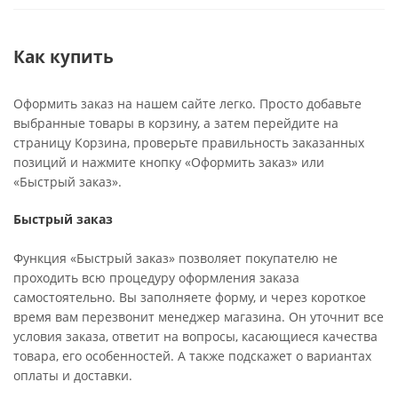
Как купить
Оформить заказ на нашем сайте легко. Просто добавьте
выбранные товары в корзину, а затем перейдите на
страницу Корзина, проверьте правильность заказанных
позиций и нажмите кнопку «Оформить заказ» или
«Быстрый заказ».
Быстрый заказ
Функция «Быстрый заказ» позволяет покупателю не
проходить всю процедуру оформления заказа
самостоятельно. Вы заполняете форму, и через короткое
время вам перезвонит менеджер магазина. Он уточнит все
условия заказа, ответит на вопросы, касающиеся качества
товара, его особенностей. А также подскажет о вариантах
оплаты и доставки.