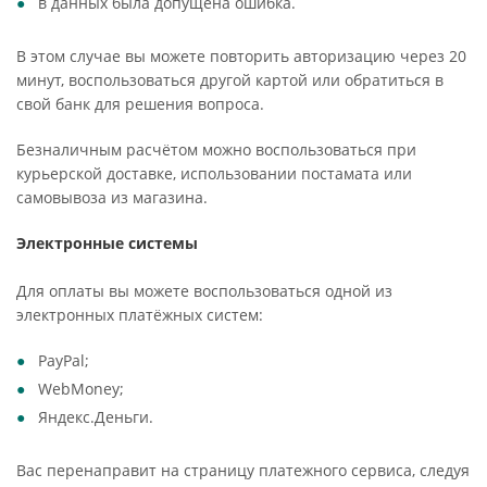
в данных была допущена ошибка.
В этом случае вы можете повторить авторизацию через 20
минут, воспользоваться другой картой или обратиться в
свой банк для решения вопроса.
Безналичным расчётом можно воспользоваться при
курьерской доставке, использовании постамата или
самовывоза из магазина.
Электронные системы
Для оплаты вы можете воспользоваться одной из
электронных платёжных систем:
PayPal;
WebMoney;
Яндекс.Деньги.
Вас перенаправит на страницу платежного сервиса, следуя