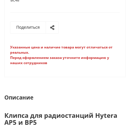
BC48
Поделиться
Указанные цена и наличие товара могут отличаться от
реальных.
Перед оформлением заказа уточните информацию у
наших сотрудников
Описание
Клипса для радиостанций Hytera
AP5 и BP5