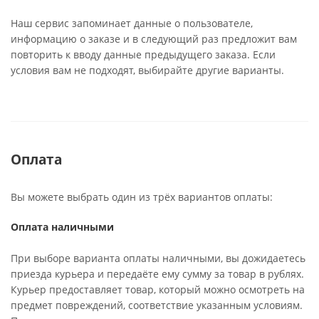
Наш сервис запоминает данные о пользователе,
информацию о заказе и в следующий раз предложит вам
повторить к вводу данные предыдущего заказа. Если
условия вам не подходят, выбирайте другие варианты.
Оплата
Вы можете выбрать один из трёх вариантов оплаты:
Оплата наличными
При выборе варианта оплаты наличными, вы дожидаетесь
приезда курьера и передаёте ему сумму за товар в рублях.
Курьер предоставляет товар, который можно осмотреть на
предмет повреждений, соответствие указанным условиям.