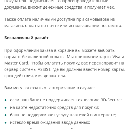
Покупатель подписывает товаросопроводительные
документы, вносит денежные средства и получает чек.
Также оплата наличными доступна при самовывозе из
магазина, оплаты по почте или использовании постамата.
Безналичный расчёт
При оформлении заказа в корзине вы можете выбрать
вариант безналичной оплаты. Мы принимаем карты Visa и
Master Card. Чтобы оплатить покупку, вас перенаправит на
сервер системы ASSIST, где вы должны ввести номер карты,
срок действия, имя держателя.
Вам могут отказать от авторизации в случае:
если ваш банк не поддерживает технологию 3D-Secure;
на карте недостаточно средств для покупки;
банк не поддерживает услугу платежей в интернете;
истекло время ожидания ввода данных;