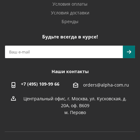
Условия оплаты
Условия доставки
Бренды
Будьте всегда в курсе!
Наши контакты
+7 (495) 109-99 66
orders@alpha-com.ru
Центральный офис, г. Москва, ул. Кусковская, д.
20А, оф. В609
м. Перово