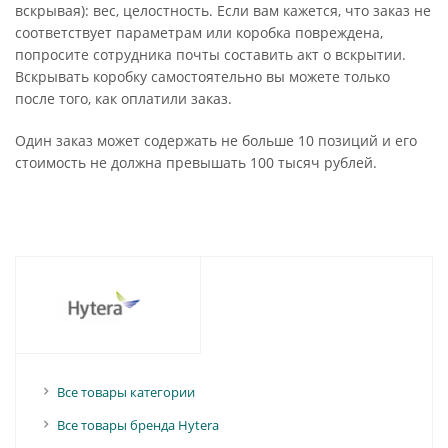
вскрывая): вес, целостность. Если вам кажется, что заказ не
соответствует параметрам или коробка повреждена,
попросите сотрудника почты составить акт о вскрытии.
Вскрывать коробку самостоятельно вы можете только
после того, как оплатили заказ.
Один заказ может содержать не больше 10 позиций и его
стоимость не должна превышать 100 тысяч рублей.
Все товары категории
Все товары бренда Hytera