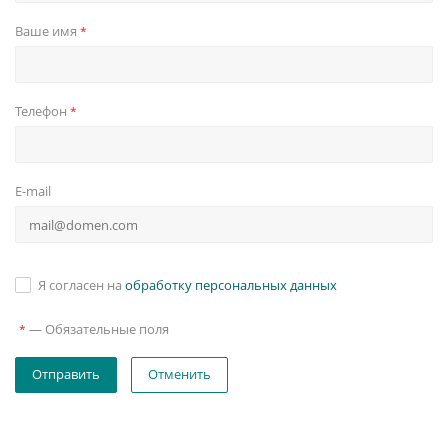
Ваше имя
*
Телефон
*
E-mail
Я согласен на
обработку персональных данных
—
Обязательные поля
*
Отменить