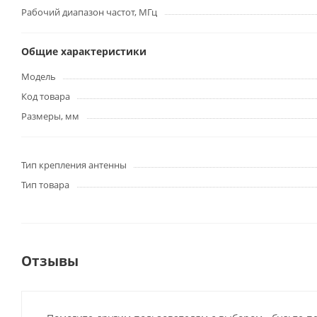
Рабочий диапазон частот, МГц
Общие характеристики
Модель
Код товара
Размеры, мм
Тип крепления антенны
Тип товара
Отзывы