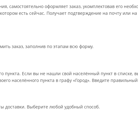
ения, самостоятельно оформляет заказ, укомплектовав его необ
 котором есть сейчас. Получает подтверждение на почту или на
мить заказ, заполнив по этапам всю форму.
о пункта. Если вы не нашли свой населённый пункт в списке, 
оего населённого пункта в графу «Город». Введите правильный
ты доставки. Выберите любой удобный способ.