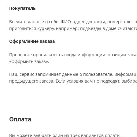
Покупатель
Введите данные о себе: ФИО, адрес доставки, номер телефо
пригодиться курьеру, например: подъезды в доме считаютс
Оформление заказа
Проверьте правильность ввода информации: позиции заказ
«Оформить заказ».
Наш сервис запоминает данные о пользователе, информаци
предыдущего заказа. Если условия вам не подходят, выбир
Оплата
Вы можете выбрать один из трёх вариантов оплаты: