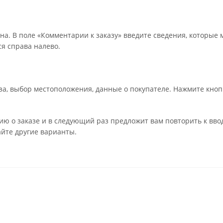
на. В поле «Комментарии к заказу» введите сведения, которые 
я справа налево.
а, выбор местоположения, данные о покупателе. Нажмите кноп
ю о заказе и в следующий раз предложит вам повторить к вво
айте другие варианты.