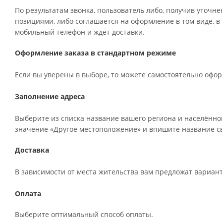
По результатам звонка, пользователь либо, получив уточн
позициями, либо соглашается на оформление в том виде, в
мобильный телефон и ждёт доставки.
Оформление заказа в стандартном режиме
Если вы уверены в выборе, то можете самостоятельно офор
Заполнение адреса
Выберите из списка название вашего региона и населённог
значение «Другое местоположение» и впишите название св
Доставка
В зависимости от места жительства вам предложат вариан
Оплата
Выберите оптимальный способ оплаты.