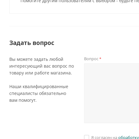
Помогите другим пользователям с выбором - будьте п
Задать вопрос
Вопрос
Вы можете задать любой
*
интересующий вас вопрос по
товару или работе магазина.
Наши квалифицированные
специалисты обязательно
вам помогут.
Я согласен на
обработку