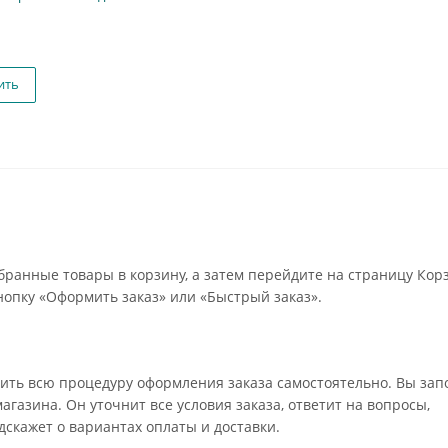
ить
бранные товары в корзину, а затем перейдите на страницу Кор
опку «Оформить заказ» или «Быстрый заказ».
ить всю процедуру оформления заказа самостоятельно. Вы зап
газина. Он уточнит все условия заказа, ответит на вопросы,
дскажет о вариантах оплаты и доставки.