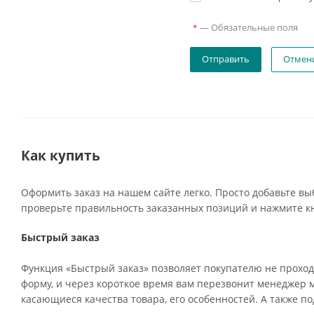
—
Обязательные поля
*
Отмен
Как купить
Оформить заказ на нашем сайте легко. Просто добавьте вы
проверьте правильность заказанных позиций и нажмите кн
Быстрый заказ
Функция «Быстрый заказ» позволяет покупателю не проход
форму, и через короткое время вам перезвонит менеджер ма
касающиеся качества товара, его особенностей. А также по