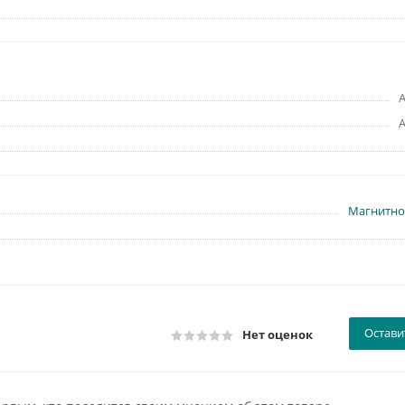
Магнитно
Остави
Нет оценок