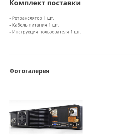
Комплект поставки
- Ретранслятор 1 шт.
- Кабель питания 1 шт.
- Инструкция пользователя 1 шт.
Фотогалерея