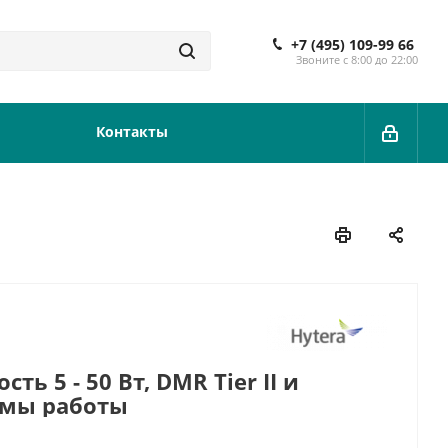
+7 (495) 109-99 66
Звоните с 8:00 до 22:00
Контакты
имы работы