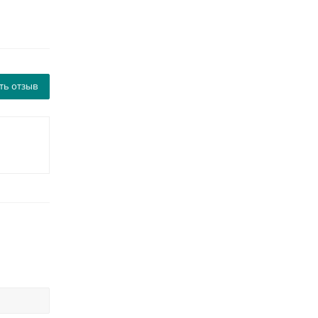
ть отзыв