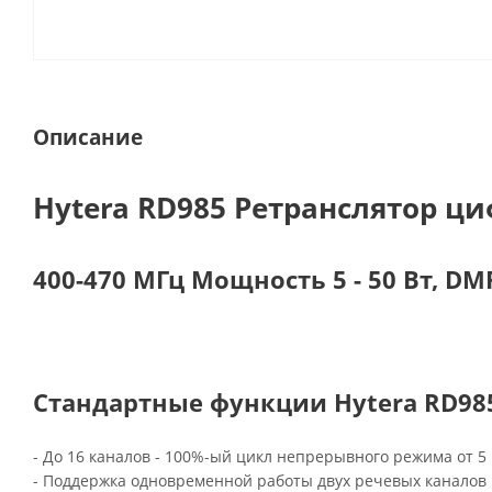
Описание
Hytera RD985 Ретранслятор ц
400-470 МГц Мощность 5 - 50 Вт, D
Стандартные функции Hytera RD98
- До 16 каналов - 100%-ый цикл непрерывного режима от 5 
- Поддержка одновременной работы двух речевых каналов