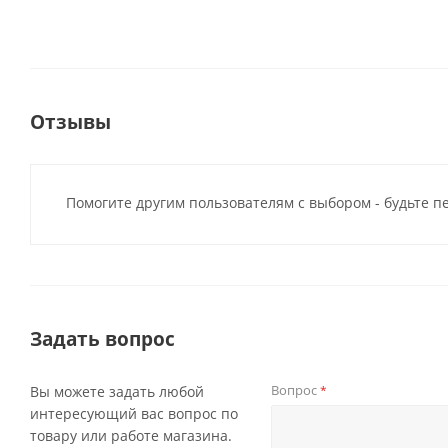
Отзывы
Помогите другим пользователям с выбором - будьте п
Задать вопрос
Вопрос
Вы можете задать любой
*
интересующий вас вопрос по
товару или работе магазина.