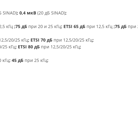
Б SINAD)
; 0,4 мкВ
(20 дБ SINAD)
;
,5 кГц
;75 дБ
при 20 и 25 кГц
; ETSI 65 дБ
при 12,5 кГц
;75 дБ
при 
2,5/20/25 кГц
; ETSI 70 дБ
при 12,5/20/25 кГц
;
0/25 кГц
; ETSI 80 дБ
при 12,5/20/25 кГц
;
0 кГц
; 45 дБ
при 25 кГц
;