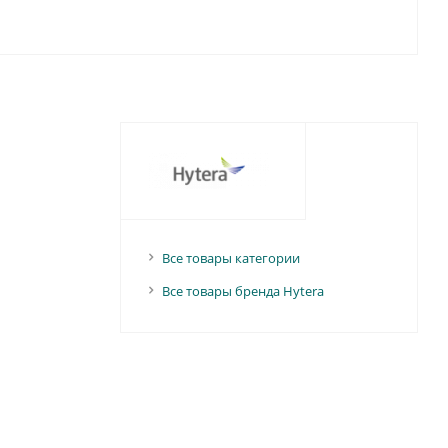
Все товары категории
Все товары бренда Hytera